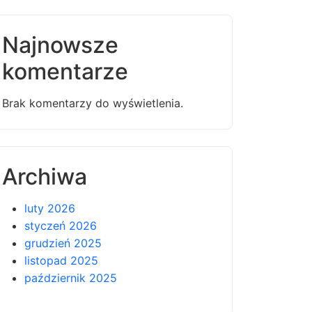
Najnowsze
komentarze
Brak komentarzy do wyświetlenia.
Archiwa
luty 2026
styczeń 2026
grudzień 2025
listopad 2025
październik 2025