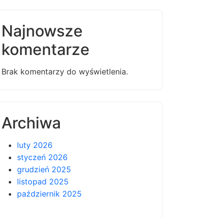
Najnowsze
komentarze
Brak komentarzy do wyświetlenia.
Archiwa
luty 2026
styczeń 2026
grudzień 2025
listopad 2025
październik 2025