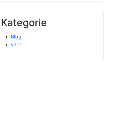
Kategorie
Blog
vape