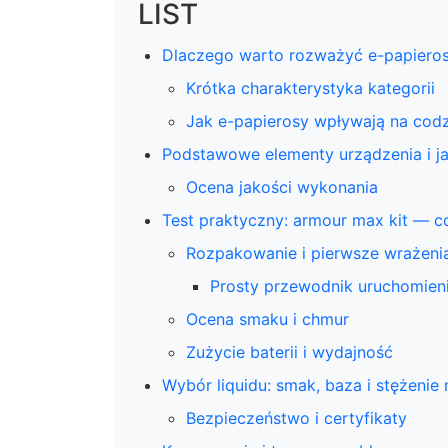
LIST
Dlaczego warto rozważyć e-papiero
Krótka charakterystyka kategorii
Jak e-papierosy wpływają na codz
Podstawowe elementy urządzenia i ja
Ocena jakości wykonania
Test praktyczny: armour max kit — c
Rozpakowanie i pierwsze wrażeni
Prosty przewodnik uruchomien
Ocena smaku i chmur
Zużycie baterii i wydajność
Wybór liquidu: smak, baza i stężenie 
Bezpieczeństwo i certyfikaty