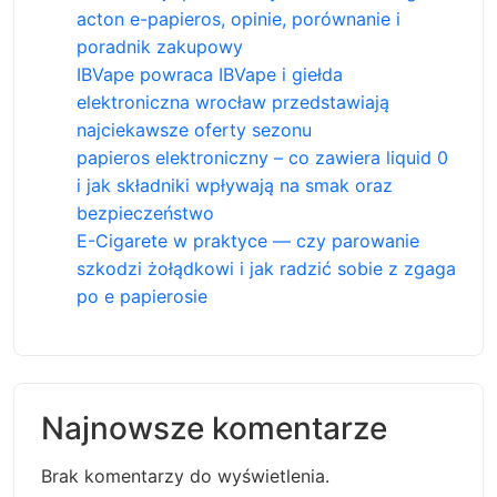
acton e-papieros, opinie, porównanie i
poradnik zakupowy
IBVape powraca IBVape i giełda
elektroniczna wrocław przedstawiają
najciekawsze oferty sezonu
papieros elektroniczny – co zawiera liquid 0
i jak składniki wpływają na smak oraz
bezpieczeństwo
E-Cigarete w praktyce — czy parowanie
szkodzi żołądkowi i jak radzić sobie z zgaga
po e papierosie
Najnowsze komentarze
Brak komentarzy do wyświetlenia.