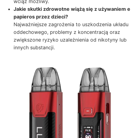
wciąż możliwy.
Jakie skutki zdrowotne wiążą się z używaniem e
papieros przez dzieci?
Najważniejsze zagrożenia to uszkodzenia układu
oddechowego, problemy z koncentracją oraz
zwiększone ryzyko uzależnienia od nikotyny lub
innych substancji.