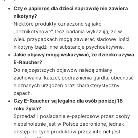
Czy e papieros dla dzieci naprawdę nie zawiera
nikotyny?
Niektóre produkty oznaczone są jako
„beznikotynowe”, lecz badania wykazują, że w
wielu przypadkach mogą zawierać śladowe ilości
nikotyny bądź inne substancje psychoaktywne.
Jakie objawy mogą wskazywać, że dziecko używa
E-Raucher?
Do najczęstszych objawów należą zmiany
zachowania, kaszel, podrażnienia gardła, obecność
nieznanych urządzeń oraz charakterystyczny
zapach.
Czy E-Raucher są legalne dla osób poniżej 18
roku życia?
Sprzedaż i posiadanie e-papierosów przez osoby
niepełnoletnie jest w Polsce zabronione, jednak
dostęp do tych produktów przez internet jest