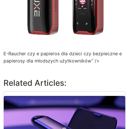
E-Raucher czy e papieros dla dzieci czy bezpieczne e
papierosy dla młodszych użytkowników” />
Related Articles: