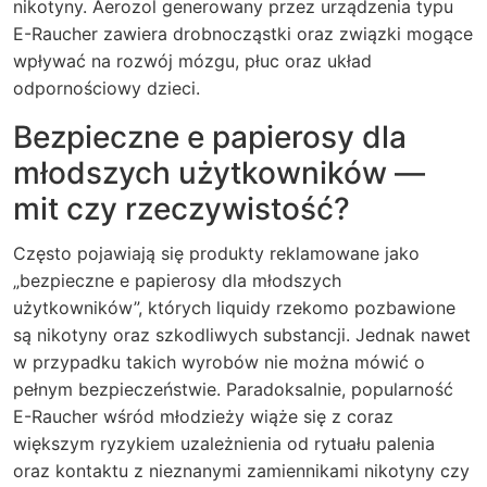
nikotyny. Aerozol generowany przez urządzenia typu
E-Raucher zawiera drobnocząstki oraz związki mogące
wpływać na rozwój mózgu, płuc oraz układ
odpornościowy dzieci.
Bezpieczne e papierosy dla
młodszych użytkowników —
mit czy rzeczywistość?
Często pojawiają się produkty reklamowane jako
„bezpieczne e papierosy dla młodszych
użytkowników”, których liquidy rzekomo pozbawione
są nikotyny oraz szkodliwych substancji. Jednak nawet
w przypadku takich wyrobów nie można mówić o
pełnym bezpieczeństwie. Paradoksalnie, popularność
E-Raucher wśród młodzieży wiąże się z coraz
większym ryzykiem uzależnienia od rytuału palenia
oraz kontaktu z nieznanymi zamiennikami nikotyny czy