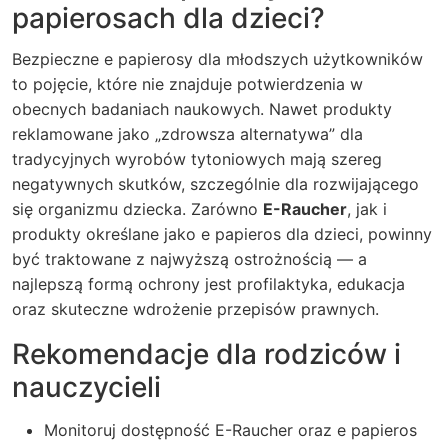
papierosach dla dzieci?
Bezpieczne e papierosy dla młodszych użytkowników
to pojęcie, które nie znajduje potwierdzenia w
obecnych badaniach naukowych. Nawet produkty
reklamowane jako „zdrowsza alternatywa” dla
tradycyjnych wyrobów tytoniowych mają szereg
negatywnych skutków, szczególnie dla rozwijającego
się organizmu dziecka. Zarówno
E-Raucher
, jak i
produkty określane jako e papieros dla dzieci, powinny
być traktowane z najwyższą ostrożnością — a
najlepszą formą ochrony jest profilaktyka, edukacja
oraz skuteczne wdrożenie przepisów prawnych.
Rekomendacje dla rodziców i
nauczycieli
Monitoruj dostępność E-Raucher oraz e papieros