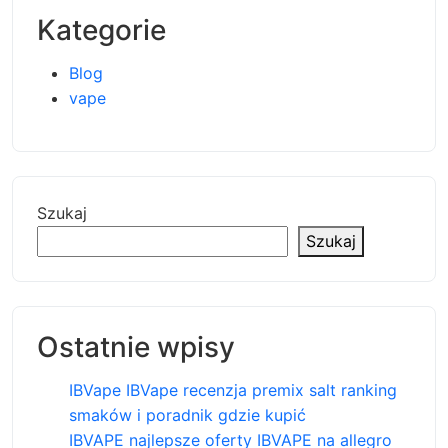
Kategorie
Blog
vape
Szukaj
Szukaj
Ostatnie wpisy
IBVape IBVape recenzja premix salt ranking
smaków i poradnik gdzie kupić
IBVAPE najlepsze oferty IBVAPE na allegro