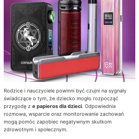
Rodzice i nauczyciele powinni być czujni na sygnały
świadczące o tym, że dziecko mogło rozpocząć
przygodę z
e papieros dla dzieci
. Odpowiednia
rozmowa, wsparcie oraz monitorowanie zachowań
mogą pomóc zapobiec negatywnym skutkom
zdrowotnym i społecznym.