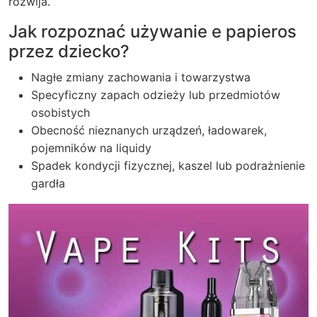
rozwija.
Jak rozpoznać używanie e papieros
przez dziecko?
Nagłe zmiany zachowania i towarzystwa
Specyficzny zapach odzieży lub przedmiotów
osobistych
Obecność nieznanych urządzeń, ładowarek,
pojemników na liquidy
Spadek kondycji fizycznej, kaszel lub podrażnienie
gardła