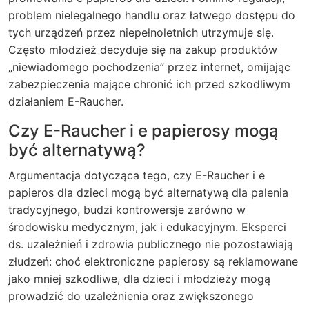
problem nielegalnego handlu oraz łatwego dostępu do
tych urządzeń przez niepełnoletnich utrzymuje się.
Często młodzież decyduje się na zakup produktów
„niewiadomego pochodzenia” przez internet, omijając
zabezpieczenia mające chronić ich przed szkodliwym
działaniem E-Raucher.
Czy E-Raucher i e papierosy mogą
być alternatywą?
Argumentacja dotycząca tego, czy E-Raucher i e
papieros dla dzieci mogą być alternatywą dla palenia
tradycyjnego, budzi kontrowersje zarówno w
środowisku medycznym, jak i edukacyjnym. Eksperci
ds. uzależnień i zdrowia publicznego nie pozostawiają
złudzeń: choć elektroniczne papierosy są reklamowane
jako mniej szkodliwe, dla dzieci i młodzieży mogą
prowadzić do uzależnienia oraz zwiększonego