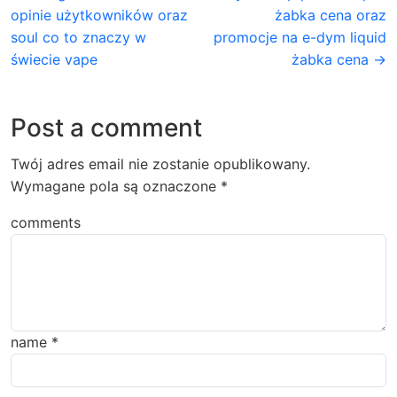
opinie użytkowników oraz
żabka cena oraz
soul co to znaczy w
promocje na e-dym liquid
świecie vape
żabka cena →
Post a comment
Twój adres email nie zostanie opublikowany.
Wymagane pola są oznaczone
*
comments
name
*