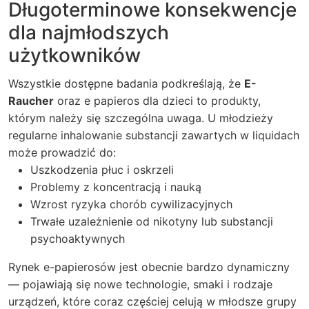
Długoterminowe konsekwencje
dla najmłodszych
użytkowników
Wszystkie dostępne badania podkreślają, że
E-
Raucher
oraz e papieros dla dzieci to produkty,
którym należy się szczególna uwaga. U młodzieży
regularne inhalowanie substancji zawartych w liquidach
może prowadzić do:
Uszkodzenia płuc i oskrzeli
Problemy z koncentracją i nauką
Wzrost ryzyka chorób cywilizacyjnych
Trwałe uzależnienie od nikotyny lub substancji
psychoaktywnych
Rynek e-papierosów jest obecnie bardzo dynamiczny
— pojawiają się nowe technologie, smaki i rodzaje
urządzeń, które coraz częściej celują w młodsze grupy