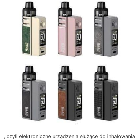
, czyli elektroniczne urządzenia służące do inhalowania