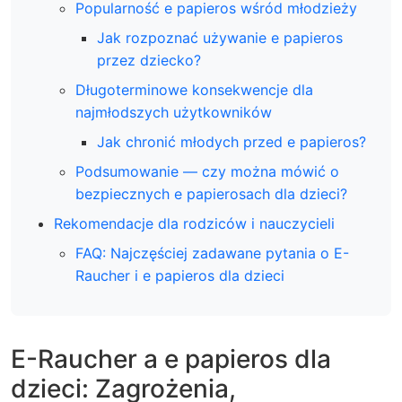
Popularność e papieros wśród młodzieży
Jak rozpoznać używanie e papieros
przez dziecko?
Długoterminowe konsekwencje dla
najmłodszych użytkowników
Jak chronić młodych przed e papieros?
Podsumowanie — czy można mówić o
bezpiecznych e papierosach dla dzieci?
Rekomendacje dla rodziców i nauczycieli
FAQ: Najczęściej zadawane pytania o E-
Raucher i e papieros dla dzieci
E-Raucher a e papieros dla
dzieci: Zagrożenia,