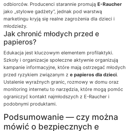
odbiorców. Producenci starannie promują
E-Raucher
jako „stylowe gadżety”, jednak pod warstwą
marketingu kryją się realne zagrożenia dla dzieci i
młodzieży.
Jak chronić młodych przed e
papieros?
Edukacja jest kluczowym elementem profilaktyki.
Szkoły i organizacje społeczne aktywnie organizują
kampanie informacyjne, które mają ostrzegać młodych
przed ryzykiem związanym z
e papieros dla dzieci
.
Ustalenie wyraźnych granic, rozmowy w domu oraz
monitoring internetu to narzędzia, które mogą pomóc
ograniczyć kontakt najmłodszych z E-Raucher i
podobnymi produktami.
Podsumowanie — czy można
mówić o bezpiecznych e