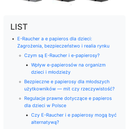
LIST
E-Raucher a e papieros dla dzieci:
Zagrożenia, bezpieczeństwo i realia rynku
Czym są E-Raucher i e-papierosy?
Wpływ e-papierosów na organizm
dzieci i młodzieży
Bezpieczne e papierosy dla młodszych
użytkowników — mit czy rzeczywistość?
Regulacje prawne dotyczące e papieros
dla dzieci w Polsce
Czy E-Raucher i e papierosy mogą być
alternatywą?