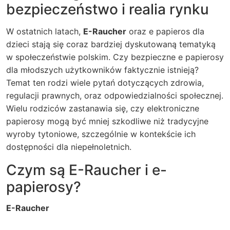
bezpieczeństwo i realia rynku
W ostatnich latach,
E-Raucher
oraz e papieros dla
dzieci stają się coraz bardziej dyskutowaną tematyką
w społeczeństwie polskim. Czy bezpieczne e papierosy
dla młodszych użytkowników faktycznie istnieją?
Temat ten rodzi wiele pytań dotyczących zdrowia,
regulacji prawnych, oraz odpowiedzialności społecznej.
Wielu rodziców zastanawia się, czy elektroniczne
papierosy mogą być mniej szkodliwe niż tradycyjne
wyroby tytoniowe, szczególnie w kontekście ich
dostępności dla niepełnoletnich.
Czym są E-Raucher i e-
papierosy?
E-Raucher