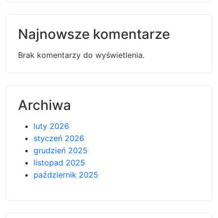
Najnowsze komentarze
Brak komentarzy do wyświetlenia.
Archiwa
luty 2026
styczeń 2026
grudzień 2025
listopad 2025
październik 2025