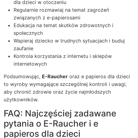
dla dzieci w otoczeniu
Regularnie rozmawiaj na temat zagrożeń
związanych z e-papierosami
Edukacja na temat skutków zdrowotnych i
społecznych
Wspieraj dziecko w trudnych sytuacjach i buduj
zaufanie
Kontrola korzystania z internetu i sklepów
internetowych
Podsumowując,
E-Raucher
oraz e papieros dla dzieci
to wyroby wymagające szczególnej kontroli i uwagi,
aby chronić zdrowie oraz życie najmłodszych
użytkowników.
FAQ: Najczęściej zadawane
pytania o E-Raucher i e
papieros dla dzieci