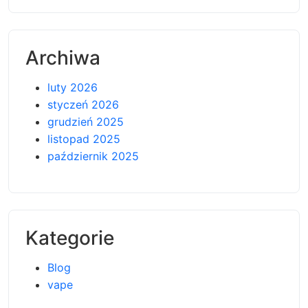
Archiwa
luty 2026
styczeń 2026
grudzień 2025
listopad 2025
październik 2025
Kategorie
Blog
vape