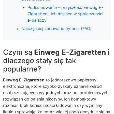
Podsumowanie – przyszłość Einweg E-
Zigaretten i ich miejsce w społeczności
e-palaczy
Najczęściej zadawane pytania (FAQ)
Czym są
Einweg E-Zigaretten
i
dlaczego stały się tak
popularne?
Einweg E-Zigaretten
to jednorazowe papierosy
elektroniczne, które szybko zyskały uznanie wśród
osób szukających wygodnych oraz bezproblemowych
rozwiązań do palenia nikotyny. Ich kompaktowy
rozmiar, brak konieczności ładowania czy wymiany
liquidu sprawiają, że coraz więcej osób decyduje się na