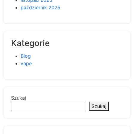
październik 2025
Kategorie
Blog
vape
Szukaj
Szukaj