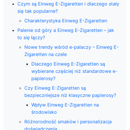
Czym są Einweg E-Zigaretten i dlaczego stały
się tak popularne?
Charakterystyka Einweg E-Zigaretten
Palenie od góry a Einweg E-Zigaretten – jak
to się łączy?
Nowe trendy wśród e-palaczy – Einweg E-
Zigaretten na czele
Dlaczego Einweg E-Zigaretten są
wybierane częściej niż standardowe e-
papierosy?
Czy Einweg E-Zigaretten są
bezpieczniejsze niż klasyczne papierosy?
Wpływ Einweg E-Zigaretten na
środowisko
Różnorodność smaków i personalizacja
doświadczenia