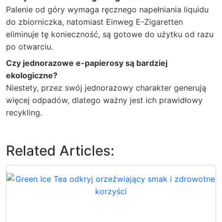
Palenie od góry wymaga ręcznego napełniania liquidu
do zbiorniczka, natomiast Einweg E-Zigaretten
eliminuje tę konieczność, są gotowe do użytku od razu
po otwarciu.
Czy jednorazowe e-papierosy są bardziej
ekologiczne?
Niestety, przez swój jednorazowy charakter generują
więcej odpadów, dlatego ważny jest ich prawidłowy
recykling.
Related Articles: