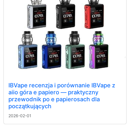
IBVape recenzja i porównanie IBVape z
aiio góra e papiero — praktyczny
przewodnik po e papierosach dla
początkujących
2026-02-01