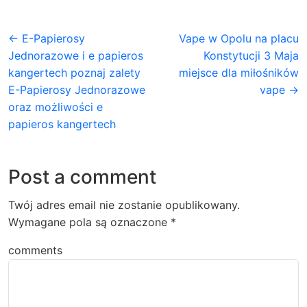
← E-Papierosy
Vape w Opolu na placu
Jednorazowe i e papieros
Konstytucji 3 Maja
kangertech poznaj zalety
miejsce dla miłośników
E-Papierosy Jednorazowe
vape →
oraz możliwości e
papieros kangertech
Post a comment
Twój adres email nie zostanie opublikowany.
Wymagane pola są oznaczone
*
comments