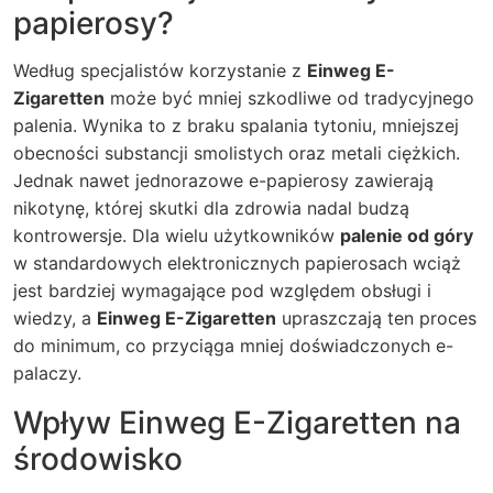
papierosy?
Według specjalistów korzystanie z
Einweg E-
Zigaretten
może być mniej szkodliwe od tradycyjnego
palenia. Wynika to z braku spalania tytoniu, mniejszej
obecności substancji smolistych oraz metali ciężkich.
Jednak nawet jednorazowe e-papierosy zawierają
nikotynę, której skutki dla zdrowia nadal budzą
kontrowersje. Dla wielu użytkowników
palenie od góry
w standardowych elektronicznych papierosach wciąż
jest bardziej wymagające pod względem obsługi i
wiedzy, a
Einweg E-Zigaretten
upraszczają ten proces
do minimum, co przyciąga mniej doświadczonych e-
palaczy.
Wpływ Einweg E-Zigaretten na
środowisko