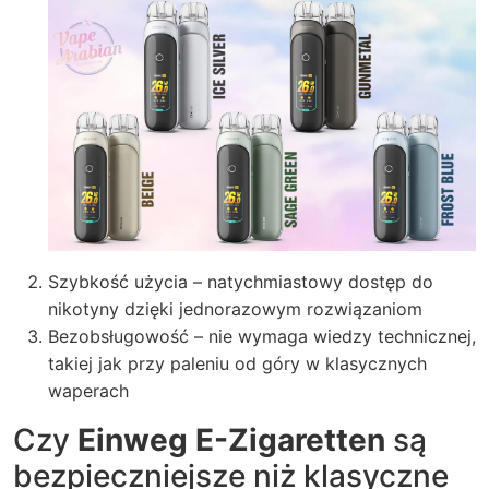
Szybkość użycia – natychmiastowy dostęp do
nikotyny dzięki jednorazowym rozwiązaniom
Bezobsługowość – nie wymaga wiedzy technicznej,
takiej jak przy paleniu od góry w klasycznych
waperach
Czy
Einweg E-Zigaretten
są
bezpieczniejsze niż klasyczne