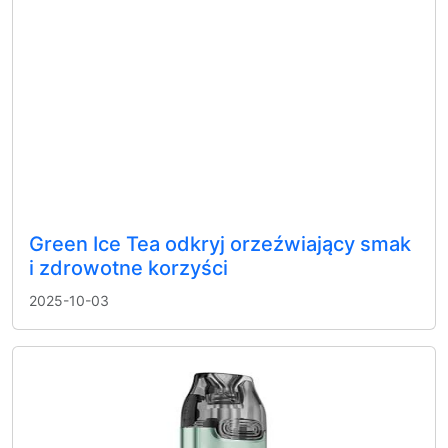
Green Ice Tea odkryj orzeźwiający smak
i zdrowotne korzyści
2025-10-03