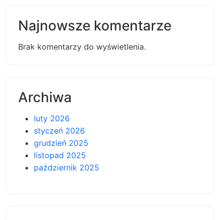
Najnowsze komentarze
Brak komentarzy do wyświetlenia.
Archiwa
luty 2026
styczeń 2026
grudzień 2025
listopad 2025
październik 2025