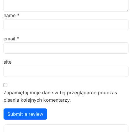
name
*
email
*
site
Zapamiętaj moje dane w tej przeglądarce podczas
pisania kolejnych komentarzy.
Submit a review