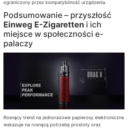
ograniczony przez kompatybilność urządzenia.
Podsumowanie – przyszłość
Einweg E-Zigaretten
i ich
miejsce w społeczności e-
palaczy
Rosnący trend na jednorazowe papierosy elektroniczne
wskazuje na rosnącą potrzebę prostoty oraz