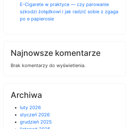
E-Cigarete w praktyce — czy parowanie
szkodzi żołądkowi i jak radzić sobie z zgaga
po e papierosie
Najnowsze komentarze
Brak komentarzy do wyświetlenia.
Archiwa
luty 2026
styczeń 2026
grudzień 2025
listopad 2025