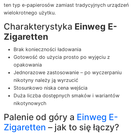
ten typ e-papierosów zamiast tradycyjnych urządzeń
wielokrotnego użytku.
Charakterystyka
Einweg E-
Zigaretten
Brak konieczności ładowania
Gotowość do użycia prosto po wyjęciu z
opakowania
Jednorazowe zastosowanie – po wyczerpaniu
nikotyny należy ją wyrzucić
Stosunkowo niska cena wejścia
Duża liczba dostępnych smaków i wariantów
nikotynowych
Palenie od góry a
Einweg E-
Zigaretten
– jak to się łączy?