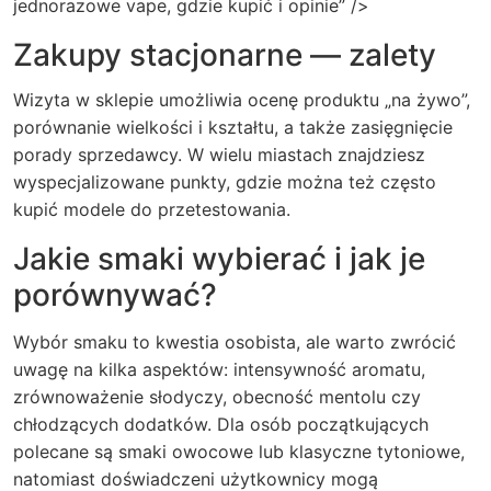
jednorazowe vape, gdzie kupić i opinie” />
Zakupy stacjonarne — zalety
Wizyta w sklepie umożliwia ocenę produktu „na żywo”,
porównanie wielkości i kształtu, a także zasięgnięcie
porady sprzedawcy. W wielu miastach znajdziesz
wyspecjalizowane punkty, gdzie można też często
kupić modele do przetestowania.
Jakie smaki wybierać i jak je
porównywać?
Wybór smaku to kwestia osobista, ale warto zwrócić
uwagę na kilka aspektów: intensywność aromatu,
zrównoważenie słodyczy, obecność mentolu czy
chłodzących dodatków. Dla osób początkujących
polecane są smaki owocowe lub klasyczne tytoniowe,
natomiast doświadczeni użytkownicy mogą