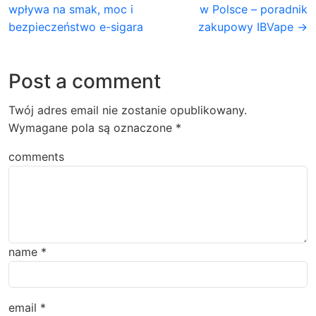
wpływa na smak, moc i
w Polsce – poradnik
bezpieczeństwo e-sigara
zakupowy IBVape →
Post a comment
Twój adres email nie zostanie opublikowany.
Wymagane pola są oznaczone
*
comments
name
*
email
*