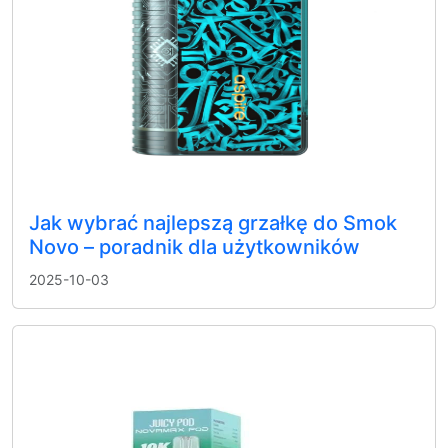
Jak wybrać najlepszą grzałkę do Smok
Novo – poradnik dla użytkowników
2025-10-03