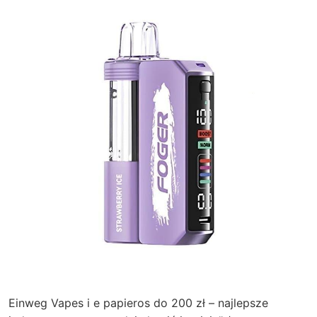
Einweg Vapes i e papieros do 200 zł – najlepsze