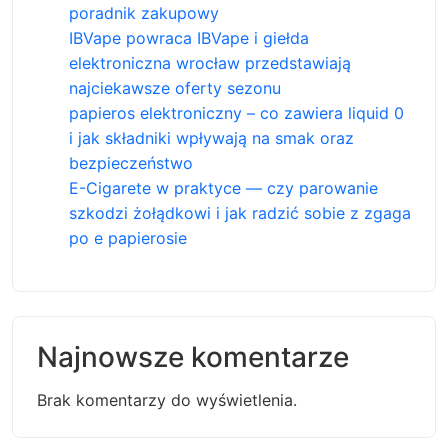
poradnik zakupowy
IBVape powraca IBVape i giełda
elektroniczna wrocław przedstawiają
najciekawsze oferty sezonu
papieros elektroniczny – co zawiera liquid 0
i jak składniki wpływają na smak oraz
bezpieczeństwo
E-Cigarete w praktyce — czy parowanie
szkodzi żołądkowi i jak radzić sobie z zgaga
po e papierosie
Najnowsze komentarze
Brak komentarzy do wyświetlenia.