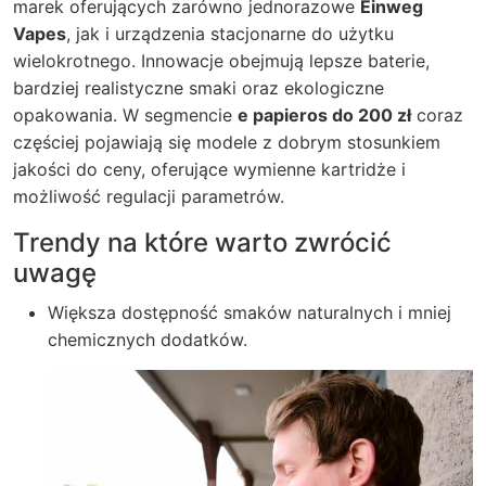
marek oferujących zarówno jednorazowe
Einweg
Vapes
, jak i urządzenia stacjonarne do użytku
wielokrotnego. Innowacje obejmują lepsze baterie,
bardziej realistyczne smaki oraz ekologiczne
opakowania. W segmencie
e papieros do 200 zł
coraz
częściej pojawiają się modele z dobrym stosunkiem
jakości do ceny, oferujące wymienne kartridże i
możliwość regulacji parametrów.
Trendy na które warto zwrócić
uwagę
Większa dostępność smaków naturalnych i mniej
chemicznych dodatków.