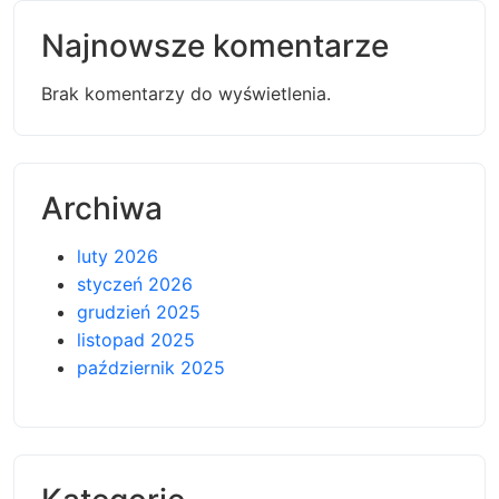
Najnowsze komentarze
Brak komentarzy do wyświetlenia.
Archiwa
luty 2026
styczeń 2026
grudzień 2025
listopad 2025
październik 2025