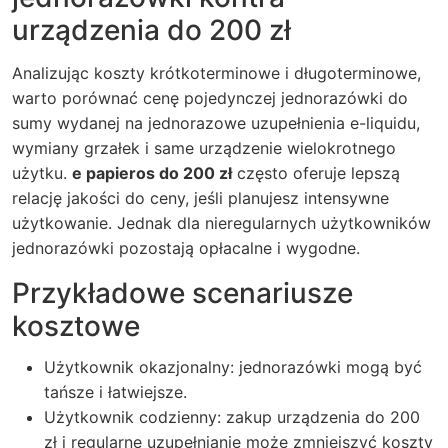
urządzenia do 200 zł
Analizując koszty krótkoterminowe i długoterminowe,
warto porównać cenę pojedynczej jednorazówki do
sumy wydanej na jednorazowe uzupełnienia e-liquidu,
wymiany grzałek i same urządzenie wielokrotnego
użytku.
e papieros do 200 zł
często oferuje lepszą
relację jakości do ceny, jeśli planujesz intensywne
użytkowanie. Jednak dla nieregularnych użytkowników
jednorazówki pozostają opłacalne i wygodne.
Przykładowe scenariusze
kosztowe
Użytkownik okazjonalny: jednorazówki mogą być
tańsze i łatwiejsze.
Użytkownik codzienny: zakup urządzenia do 200
zł i regularne uzupełnianie może zmniejszyć koszty