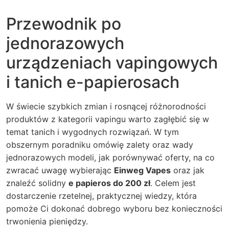
Przewodnik po
jednorazowych
urządzeniach vapingowych
i tanich e-papierosach
W świecie szybkich zmian i rosnącej różnorodności
produktów z kategorii vapingu warto zagłębić się w
temat tanich i wygodnych rozwiązań. W tym
obszernym poradniku omówię zalety oraz wady
jednorazowych modeli, jak porównywać oferty, na co
zwracać uwagę wybierając
Einweg Vapes
oraz jak
znaleźć solidny
e papieros do 200 zł
. Celem jest
dostarczenie rzetelnej, praktycznej wiedzy, która
pomoże Ci dokonać dobrego wyboru bez konieczności
trwonienia pieniędzy.