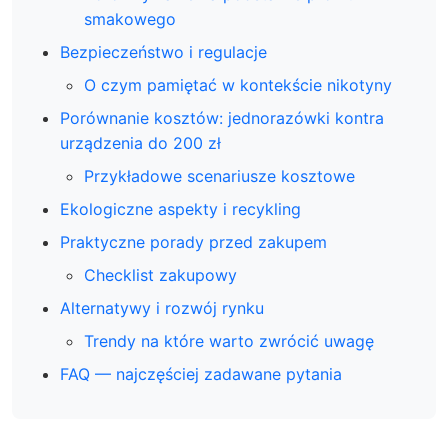
smakowego
Bezpieczeństwo i regulacje
O czym pamiętać w kontekście nikotyny
Porównanie kosztów: jednorazówki kontra
urządzenia do 200 zł
Przykładowe scenariusze kosztowe
Ekologiczne aspekty i recykling
Praktyczne porady przed zakupem
Checklist zakupowy
Alternatywy i rozwój rynku
Trendy na które warto zwrócić uwagę
FAQ — najczęściej zadawane pytania