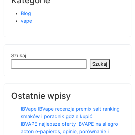
Kategorie
Blog
vape
Szukaj
Szukaj
Ostatnie wpisy
IBVape IBVape recenzja premix salt ranking
smaków i poradnik gdzie kupić
IBVAPE najlepsze oferty IBVAPE na allegro
acton e-papieros, opinie, porównanie i