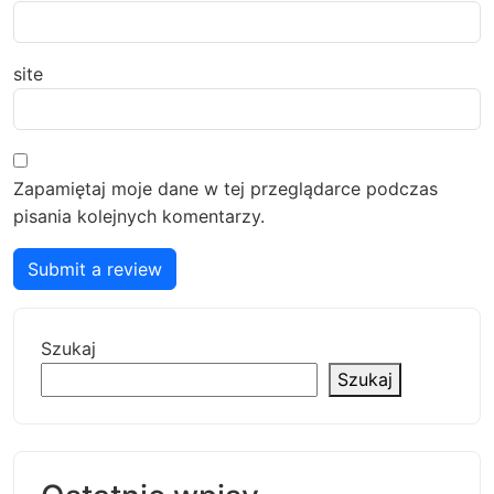
site
Zapamiętaj moje dane w tej przeglądarce podczas
pisania kolejnych komentarzy.
Submit a review
Szukaj
Szukaj