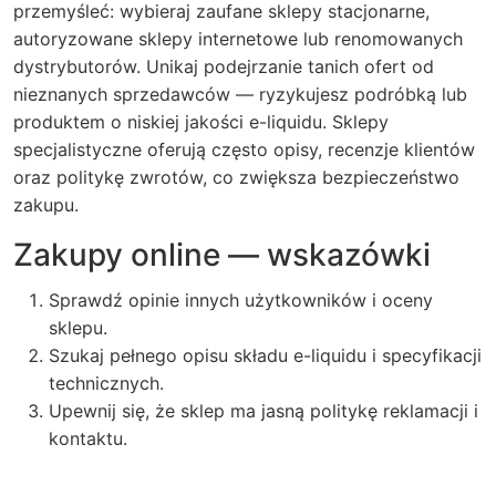
przemyśleć: wybieraj zaufane sklepy stacjonarne,
autoryzowane sklepy internetowe lub renomowanych
dystrybutorów. Unikaj podejrzanie tanich ofert od
nieznanych sprzedawców — ryzykujesz podróbką lub
produktem o niskiej jakości e-liquidu. Sklepy
specjalistyczne oferują często opisy, recenzje klientów
oraz politykę zwrotów, co zwiększa bezpieczeństwo
zakupu.
Zakupy online — wskazówki
Sprawdź opinie innych użytkowników i oceny
sklepu.
Szukaj pełnego opisu składu e-liquidu i specyfikacji
technicznych.
Upewnij się, że sklep ma jasną politykę reklamacji i
kontaktu.