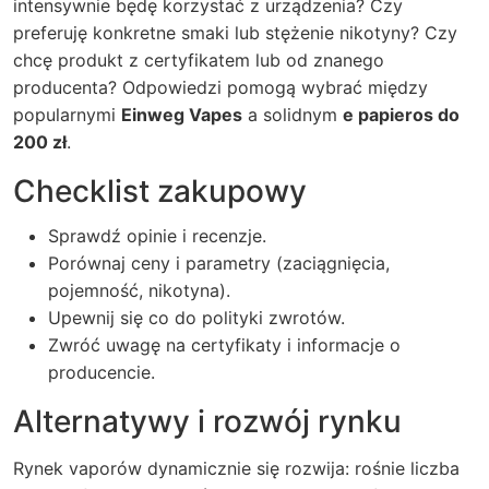
intensywnie będę korzystać z urządzenia? Czy
preferuję konkretne smaki lub stężenie nikotyny? Czy
chcę produkt z certyfikatem lub od znanego
producenta? Odpowiedzi pomogą wybrać między
popularnymi
Einweg Vapes
a solidnym
e papieros do
200 zł
.
Checklist zakupowy
Sprawdź opinie i recenzje.
Porównaj ceny i parametry (zaciągnięcia,
pojemność, nikotyna).
Upewnij się co do polityki zwrotów.
Zwróć uwagę na certyfikaty i informacje o
producencie.
Alternatywy i rozwój rynku
Rynek vaporów dynamicznie się rozwija: rośnie liczba