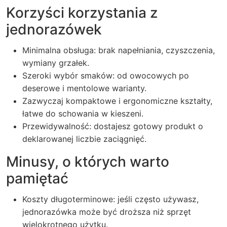
Korzyści korzystania z
jednorazówek
Minimalna obsługa: brak napełniania, czyszczenia,
wymiany grzałek.
Szeroki wybór smaków: od owocowych po
deserowe i mentolowe warianty.
Zazwyczaj kompaktowe i ergonomiczne kształty,
łatwe do schowania w kieszeni.
Przewidywalność: dostajesz gotowy produkt o
deklarowanej liczbie zaciągnięć.
Minusy, o których warto
pamiętać
Koszty długoterminowe: jeśli często używasz,
jednorazówka może być droższa niż sprzęt
wielokrotnego użytku.