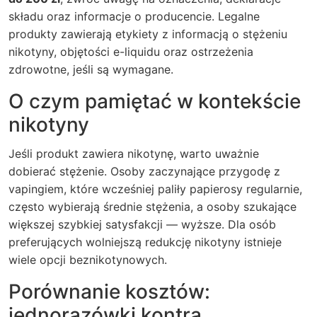
składu oraz informacje o producencie. Legalne
produkty zawierają etykiety z informacją o stężeniu
nikotyny, objętości e-liquidu oraz ostrzeżenia
zdrowotne, jeśli są wymagane.
O czym pamiętać w kontekście
nikotyny
Jeśli produkt zawiera nikotynę, warto uważnie
dobierać stężenie. Osoby zaczynające przygodę z
vapingiem, które wcześniej paliły papierosy regularnie,
często wybierają średnie stężenia, a osoby szukające
większej szybkiej satysfakcji — wyższe. Dla osób
preferujących wolniejszą redukcję nikotyny istnieje
wiele opcji beznikotynowych.
Porównanie kosztów:
jednorazówki kontra