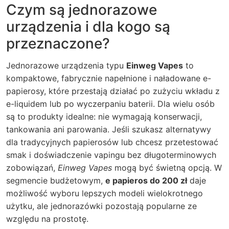
Czym są jednorazowe
urządzenia i dla kogo są
przeznaczone?
Jednorazowe urządzenia typu
Einweg Vapes
to
kompaktowe, fabrycznie napełnione i naładowane e-
papierosy, które przestają działać po zużyciu wkładu z
e-liquidem lub po wyczerpaniu baterii. Dla wielu osób
są to produkty idealne: nie wymagają konserwacji,
tankowania ani parowania. Jeśli szukasz alternatywy
dla tradycyjnych papierosów lub chcesz przetestować
smak i doświadczenie vapingu bez długoterminowych
zobowiązań,
Einweg Vapes
mogą być świetną opcją. W
segmencie budżetowym,
e papieros do 200 zł
daje
możliwość wyboru lepszych modeli wielokrotnego
użytku, ale jednorazówki pozostają popularne ze
względu na prostotę.