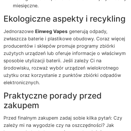
miesięczne.
Ekologiczne aspekty i recykling
Jednorazowe
Einweg Vapes
generują odpady,
zwłaszcza baterie i plastikowe obudowy. Coraz więcej
producentów i sklepów promuje programy zbiórki
zużytych urządzeń lub oferuje informacje o właściwym
sposobie utylizacji baterii. Jeśli zależy Ci na
środowisku, rozważ wybór urządzeń wielokrotnego
użytku oraz korzystanie z punktów zbiórki odpadów
elektronicznych.
Praktyczne porady przed
zakupem
Przed finalnym zakupem zadaj sobie kilka pytań: Czy
zależy mi na wygodzie czy na oszczędności? Jak