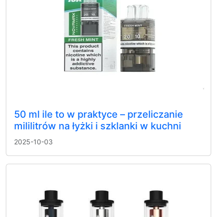
50 ml ile to w praktyce – przeliczanie
mililitrów na łyżki i szklanki w kuchni
2025-10-03