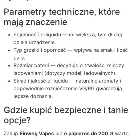
Parametry techniczne, które
mają znaczenie
Pojemność e-liquidu — im większa, tym dłużej
działa urządzenie.
Typ grzałki i oporność — wpływa na smak i ilość
pary.
Rozmiar baterii — decyduje o trwałości między
ładowaniami (dotyczy modeli ładowalnych).
Skład i jakość e-liquidu — naturalne aromaty i
odpowiednie rozcieńczenie VG/PG gwarantują
lepsze doznania.
Gdzie kupić bezpieczne i tanie
opcje?
Zakup
Einweg Vapes
lub
e papieros do 200 zł
warto