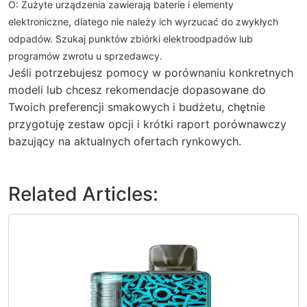
O: Zużyte urządzenia zawierają baterie i elementy
elektroniczne, dlatego nie należy ich wyrzucać do zwykłych
odpadów. Szukaj punktów zbiórki elektroodpadów lub
programów zwrotu u sprzedawcy.
Jeśli potrzebujesz pomocy w porównaniu konkretnych
modeli lub chcesz rekomendacje dopasowane do
Twoich preferencji smakowych i budżetu, chętnie
przygotuję zestaw opcji i krótki raport porównawczy
bazujący na aktualnych ofertach rynkowych.
Related Articles: