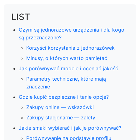
LIST
Czym są jednorazowe urządzenia i dla kogo
są przeznaczone?
Korzyści korzystania z jednorazówek
Minusy, o których warto pamiętać
Jak porównywać modele i oceniać jakość
Parametry techniczne, które mają
znaczenie
Gdzie kupić bezpieczne i tanie opcje?
Zakupy online — wskazówki
Zakupy stacjonarne — zalety
Jakie smaki wybierać i jak je porównywać?
Porównywanie na podstawie profilu