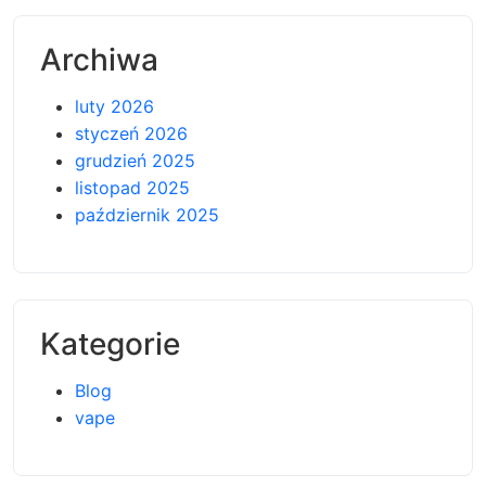
Archiwa
luty 2026
styczeń 2026
grudzień 2025
listopad 2025
październik 2025
Kategorie
Blog
vape