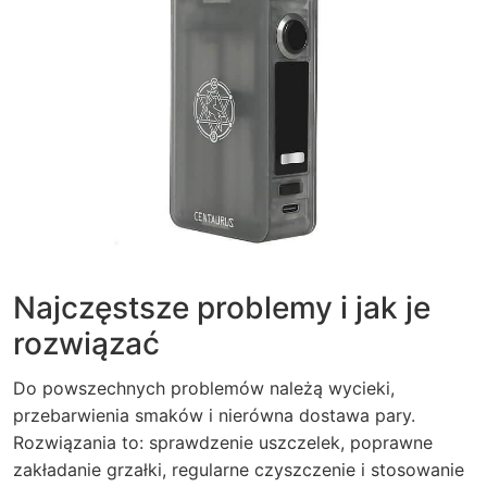
Najczęstsze problemy i jak je
rozwiązać
Do powszechnych problemów należą wycieki,
przebarwienia smaków i nierówna dostawa pary.
Rozwiązania to: sprawdzenie uszczelek, poprawne
zakładanie grzałki, regularne czyszczenie i stosowanie