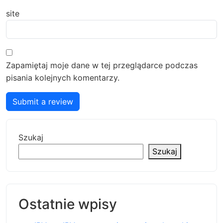
site
Zapamiętaj moje dane w tej przeglądarce podczas
pisania kolejnych komentarzy.
Submit a review
Szukaj
Szukaj
Ostatnie wpisy