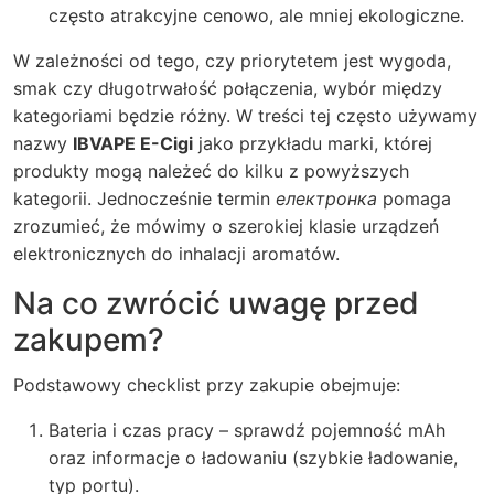
często atrakcyjne cenowo, ale mniej ekologiczne.
W zależności od tego, czy priorytetem jest wygoda,
smak czy długotrwałość połączenia, wybór między
kategoriami będzie różny. W treści tej często używamy
nazwy
IBVAPE E-Cigi
jako przykładu marki, której
produkty mogą należeć do kilku z powyższych
kategorii. Jednocześnie termin
електронка
pomaga
zrozumieć, że mówimy o szerokiej klasie urządzeń
elektronicznych do inhalacji aromatów.
Na co zwrócić uwagę przed
zakupem?
Podstawowy checklist przy zakupie obejmuje:
Bateria i czas pracy – sprawdź pojemność mAh
oraz informacje o ładowaniu (szybkie ładowanie,
typ portu).