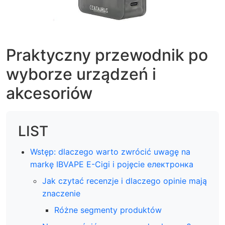
Praktyczny przewodnik po
wyborze urządzeń i
akcesoriów
LIST
Wstęp: dlaczego warto zwrócić uwagę na
markę IBVAPE E-Cigi i pojęcie електронка
Jak czytać recenzje i dlaczego opinie mają
znaczenie
Różne segmenty produktów