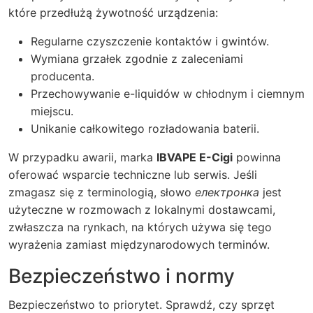
które przedłużą żywotność urządzenia:
Regularne czyszczenie kontaktów i gwintów.
Wymiana grzałek zgodnie z zaleceniami
producenta.
Przechowywanie e-liquidów w chłodnym i ciemnym
miejscu.
Unikanie całkowitego rozładowania baterii.
W przypadku awarii, marka
IBVAPE E-Cigi
powinna
oferować wsparcie techniczne lub serwis. Jeśli
zmagasz się z terminologią, słowo
електронка
jest
użyteczne w rozmowach z lokalnymi dostawcami,
zwłaszcza na rynkach, na których używa się tego
wyrażenia zamiast międzynarodowych terminów.
Bezpieczeństwo i normy
Bezpieczeństwo to priorytet. Sprawdź, czy sprzęt