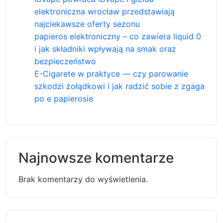
elektroniczna wrocław przedstawiają
najciekawsze oferty sezonu
papieros elektroniczny – co zawiera liquid 0
i jak składniki wpływają na smak oraz
bezpieczeństwo
E-Cigarete w praktyce — czy parowanie
szkodzi żołądkowi i jak radzić sobie z zgaga
po e papierosie
Najnowsze komentarze
Brak komentarzy do wyświetlenia.