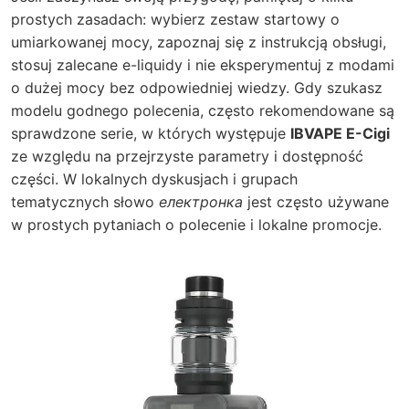
prostych zasadach: wybierz zestaw startowy o
umiarkowanej mocy, zapoznaj się z instrukcją obsługi,
stosuj zalecane e-liquidy i nie eksperymentuj z modami
o dużej mocy bez odpowiedniej wiedzy. Gdy szukasz
modelu godnego polecenia, często rekomendowane są
sprawdzone serie, w których występuje
IBVAPE E-Cigi
ze względu na przejrzyste parametry i dostępność
części. W lokalnych dyskusjach i grupach
tematycznych słowo
електронка
jest często używane
w prostych pytaniach o polecenie i lokalne promocje.