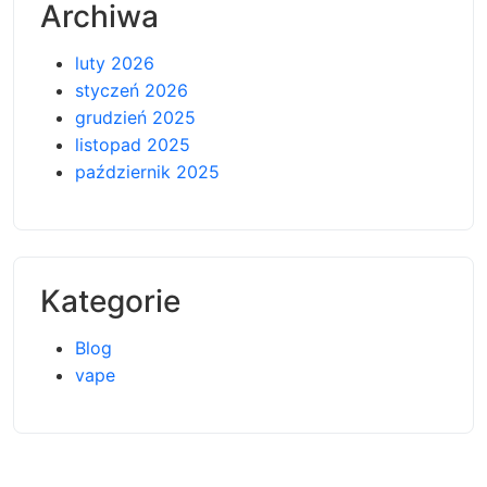
Archiwa
luty 2026
styczeń 2026
grudzień 2025
listopad 2025
październik 2025
Kategorie
Blog
vape