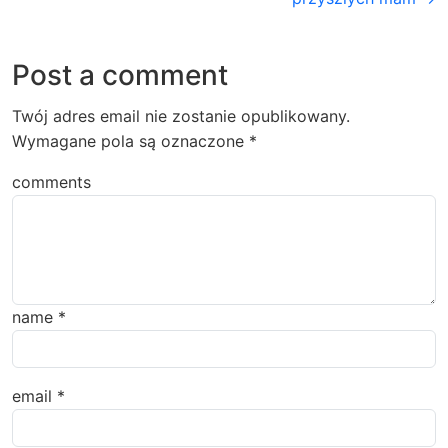
Post a comment
Twój adres email nie zostanie opublikowany.
Wymagane pola są oznaczone
*
comments
name
*
email
*