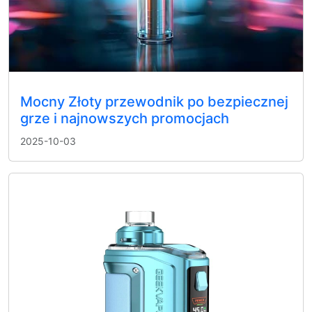
Mocny Złoty przewodnik po bezpiecznej
grze i najnowszych promocjach
2025-10-03