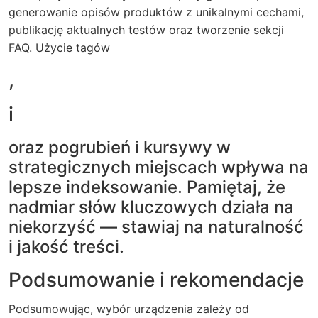
generowanie opisów produktów z unikalnymi cechami,
publikację aktualnych testów oraz tworzenie sekcji
FAQ. Użycie tagów
,
i
oraz pogrubień i kursywy w
strategicznych miejscach wpływa na
lepsze indeksowanie. Pamiętaj, że
nadmiar słów kluczowych działa na
niekorzyść — stawiaj na naturalność
i jakość treści.
Podsumowanie i rekomendacje
Podsumowując, wybór urządzenia zależy od