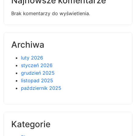
Najnowsze komentarze
Brak komentarzy do wyświetlenia.
Archiwa
luty 2026
styczeń 2026
grudzień 2025
listopad 2025
październik 2025
Kategorie