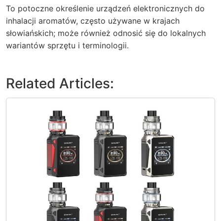
To potoczne określenie urządzeń elektronicznych do
inhalacji aromatów, często używane w krajach
słowiańskich; może również odnosić się do lokalnych
wariantów sprzętu i terminologii.
Related Articles: