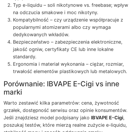
Typ e-liquidu – soli nikotynowe vs. freebase; wpływ
na odczucia smakowe i moc nikotyny.
Kompatybilność – czy urządzenie współpracuje z
popularnymi atomizerami albo czy wymaga
dedykowanych wkładów.
Bezpieczeństwo – zabezpieczenia elektroniczne,
jakość ogniw, certyfikaty CE lub inne lokalne
standardy.
Ergonomia i materiał wykonania – ciężar, rozmiar,
trwałość elementów plastikowych lub metalowych.
Porównanie: IBVAPE E-Cigi vs inne
marki
Warto zestawić kilka parametrów: cena, żywotność
grzałek, dostępność serwisu oraz opinie konsumentów.
Jeśli znajdziesz model podpisany jako
IBVAPE E-Cigi
,
poszukaj testów, które mierzą realne zużycie e-liquidu,