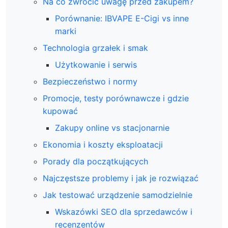
Na co zwrócić uwagę przed zakupem?
Porównanie: IBVAPE E-Cigi vs inne
marki
Technologia grzałek i smak
Użytkowanie i serwis
Bezpieczeństwo i normy
Promocje, testy porównawcze i gdzie
kupować
Zakupy online vs stacjonarnie
Ekonomia i koszty eksploatacji
Porady dla początkujących
Najczęstsze problemy i jak je rozwiązać
Jak testować urządzenie samodzielnie
Wskazówki SEO dla sprzedawców i
recenzentów