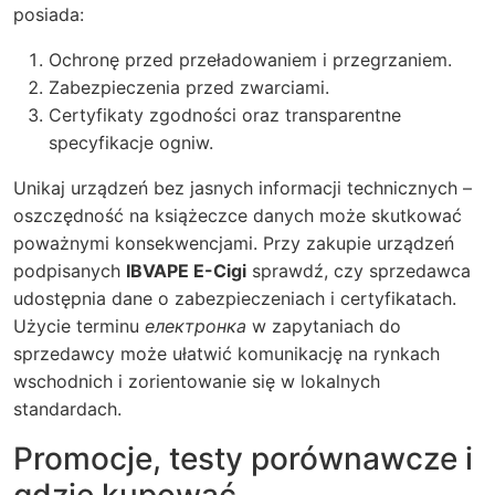
posiada:
Ochronę przed przeładowaniem i przegrzaniem.
Zabezpieczenia przed zwarciami.
Certyfikaty zgodności oraz transparentne
specyfikacje ogniw.
Unikaj urządzeń bez jasnych informacji technicznych –
oszczędność na książeczce danych może skutkować
poważnymi konsekwencjami. Przy zakupie urządzeń
podpisanych
IBVAPE E-Cigi
sprawdź, czy sprzedawca
udostępnia dane o zabezpieczeniach i certyfikatach.
Użycie terminu
електронка
w zapytaniach do
sprzedawcy może ułatwić komunikację na rynkach
wschodnich i zorientowanie się w lokalnych
standardach.
Promocje, testy porównawcze i