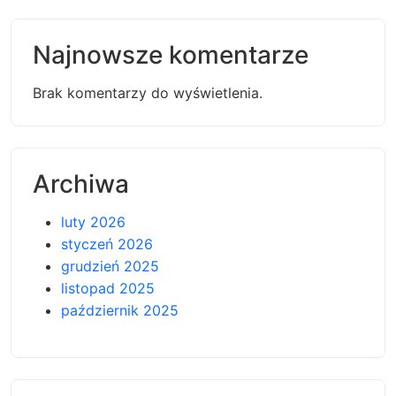
Najnowsze komentarze
Brak komentarzy do wyświetlenia.
Archiwa
luty 2026
styczeń 2026
grudzień 2025
listopad 2025
październik 2025