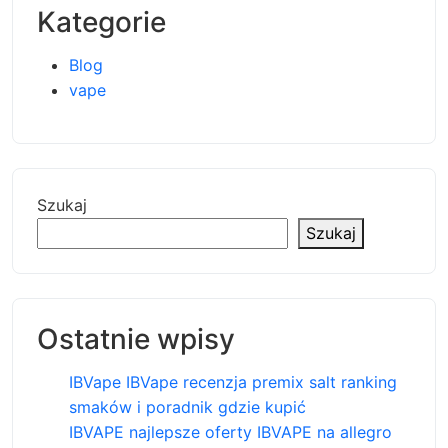
Kategorie
Blog
vape
Szukaj
Szukaj
Ostatnie wpisy
IBVape IBVape recenzja premix salt ranking
smaków i poradnik gdzie kupić
IBVAPE najlepsze oferty IBVAPE na allegro