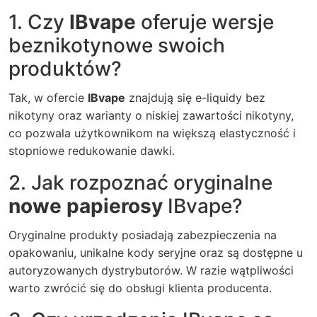
1. Czy
IBvape
oferuje wersje
beznikotynowe swoich
produktów?
Tak, w ofercie
IBvape
znajdują się e-liquidy bez
nikotyny oraz warianty o niskiej zawartości nikotyny,
co pozwala użytkownikom na większą elastyczność i
stopniowe redukowanie dawki.
2. Jak rozpoznać oryginalne
nowe papierosy
IBvape?
Oryginalne produkty posiadają zabezpieczenia na
opakowaniu, unikalne kody seryjne oraz są dostępne u
autoryzowanych dystrybutorów. W razie wątpliwości
warto zwrócić się do obsługi klienta producenta.