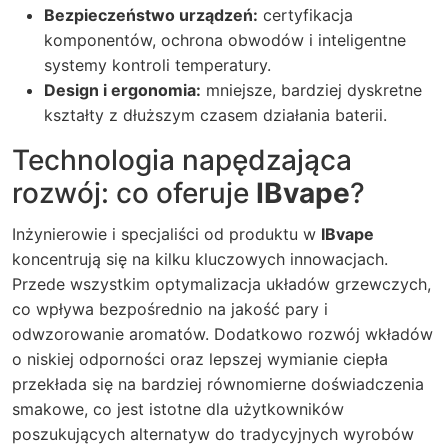
Bezpieczeństwo urządzeń:
certyfikacja
komponentów, ochrona obwodów i inteligentne
systemy kontroli temperatury.
Design i ergonomia:
mniejsze, bardziej dyskretne
kształty z dłuższym czasem działania baterii.
Technologia napędzająca
rozwój: co oferuje
IBvape
?
Inżynierowie i specjaliści od produktu w
IBvape
koncentrują się na kilku kluczowych innowacjach.
Przede wszystkim optymalizacja układów grzewczych,
co wpływa bezpośrednio na jakość pary i
odwzorowanie aromatów. Dodatkowo rozwój wkładów
o niskiej odporności oraz lepszej wymianie ciepła
przekłada się na bardziej równomierne doświadczenia
smakowe, co jest istotne dla użytkowników
poszukujących alternatyw do tradycyjnych wyrobów