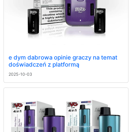
e dym dabrowa opinie graczy na temat
doświadczeń z platformą
2025-10-03