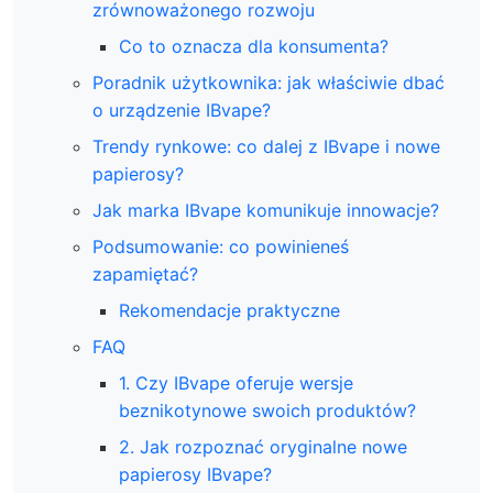
zrównoważonego rozwoju
Co to oznacza dla konsumenta?
Poradnik użytkownika: jak właściwie dbać
o urządzenie IBvape?
Trendy rynkowe: co dalej z IBvape i nowe
papierosy?
Jak marka IBvape komunikuje innowacje?
Podsumowanie: co powinieneś
zapamiętać?
Rekomendacje praktyczne
FAQ
1. Czy IBvape oferuje wersje
beznikotynowe swoich produktów?
2. Jak rozpoznać oryginalne nowe
papierosy IBvape?