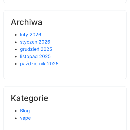
Archiwa
luty 2026
styczeń 2026
grudzień 2025
listopad 2025
październik 2025
Kategorie
Blog
vape