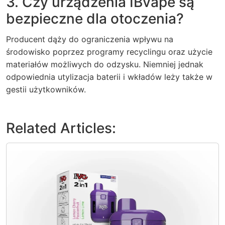
3. Czy urządzenia IBvape są
bezpieczne dla otoczenia?
Producent dąży do ograniczenia wpływu na
środowisko poprzez programy recyclingu oraz użycie
materiałów możliwych do odzysku. Niemniej jednak
odpowiednia utylizacja baterii i wkładów leży także w
gestii użytkowników.
Related Articles: