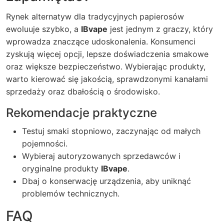
Rynek alternatyw dla tradycyjnych papierosów
ewoluuje szybko, a
IBvape
jest jednym z graczy, który
wprowadza znaczące udoskonalenia. Konsumenci
zyskują więcej opcji, lepsze doświadczenia smakowe
oraz większe bezpieczeństwo. Wybierając produkty,
warto kierować się jakością, sprawdzonymi kanałami
sprzedaży oraz dbałością o środowisko.
Rekomendacje praktyczne
Testuj smaki stopniowo, zaczynając od małych
pojemności.
Wybieraj autoryzowanych sprzedawców i
oryginalne produkty
IBvape
.
Dbaj o konserwację urządzenia, aby uniknąć
problemów technicznych.
FAQ