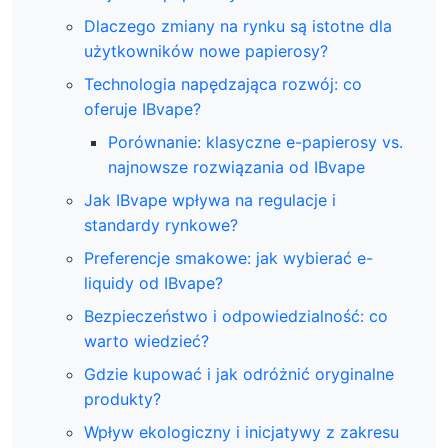
Dlaczego zmiany na rynku są istotne dla
użytkowników nowe papierosy?
Technologia napędzająca rozwój: co
oferuje IBvape?
Porównanie: klasyczne e-papierosy vs.
najnowsze rozwiązania od IBvape
Jak IBvape wpływa na regulacje i
standardy rynkowe?
Preferencje smakowe: jak wybierać e-
liquidy od IBvape?
Bezpieczeństwo i odpowiedzialność: co
warto wiedzieć?
Gdzie kupować i jak odróżnić oryginalne
produkty?
Wpływ ekologiczny i inicjatywy z zakresu