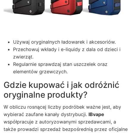
Używaj oryginalnych ładowarek i akcesoriów.
Przechowuj wkłady i e-liquidy z dala od dzieci i
zwierząt.
Regularnie sprawdzaj stan uszczelek oraz
elementów grzewczych.
Gdzie kupować i jak odróżnić
oryginalne produkty?
W obliczu rosnącej liczby podróbek ważne jest, aby
wybierać zaufane kanały dystrybucji.
IBvape
współpracuje z autoryzowanymi sprzedawcami, a
także prowadzi sprzedaż bezpośrednią przez oficjalne