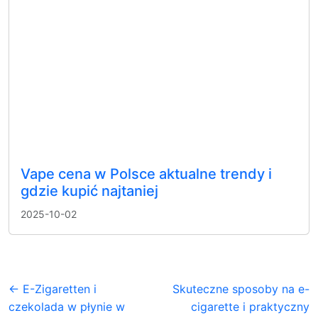
Vape cena w Polsce aktualne trendy i
gdzie kupić najtaniej
2025-10-02
← E-Zigaretten i
Skuteczne sposoby na e-
czekolada w płynie w
cigarette i praktyczny