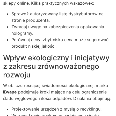
sklepy online. Kilka praktycznych wskazówek:
Sprawdź autoryzowany listę dystrybutorów na
stronie producenta.
Zwracaj uwagę na zabezpieczenia opakowania i
hologramy.
Porównuj ceny: zbyt niska cena może sugerować
produkt niskiej jakości.
Wpływ ekologiczny i inicjatywy
z zakresu zrównoważonego
rozwoju
W obliczu rosnącej świadomości ekologicznej, marka
IBvape
podejmuje kroki mające na celu ograniczenie
śladu węglowego i ilości odpadów. Działania obejmują:
Projektowanie urządzeń z myślą o recyklingu.
Wprowadzenie opakowań nadających się do