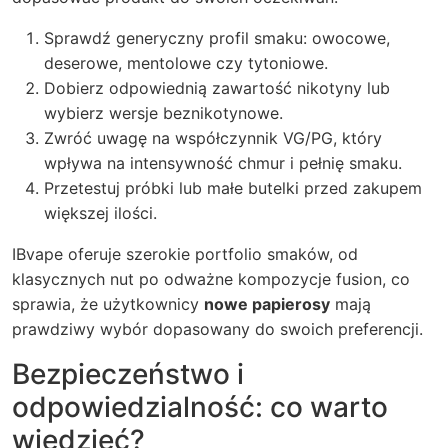
Sprawdź generyczny profil smaku: owocowe,
deserowe, mentolowe czy tytoniowe.
Dobierz odpowiednią zawartość nikotyny lub
wybierz wersje beznikotynowe.
Zwróć uwagę na współczynnik VG/PG, który
wpływa na intensywność chmur i pełnię smaku.
Przetestuj próbki lub małe butelki przed zakupem
większej ilości.
IBvape oferuje szerokie portfolio smaków, od
klasycznych nut po odważne kompozycje fusion, co
sprawia, że użytkownicy
nowe papierosy
mają
prawdziwy wybór dopasowany do swoich preferencji.
Bezpieczeństwo i
odpowiedzialność: co warto
wiedzieć?