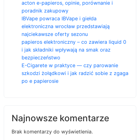
acton e-papieros, opinie, porównanie i
poradnik zakupowy
IBVape powraca IBVape i giełda
elektroniczna wrocław przedstawiają
najciekawsze oferty sezonu
papieros elektroniczny – co zawiera liquid 0
i jak składniki wpływają na smak oraz
bezpieczeństwo
E-Cigarete w praktyce — czy parowanie
szkodzi żołądkowi i jak radzić sobie z zgaga
po e papierosie
Najnowsze komentarze
Brak komentarzy do wyświetlenia.