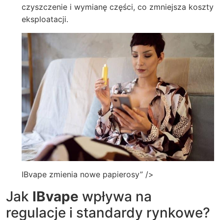
czyszczenie i wymianę części, co zmniejsza koszty
eksploatacji.
IBvape zmienia nowe papierosy” />
Jak
IBvape
wpływa na
regulacje i standardy rynkowe?