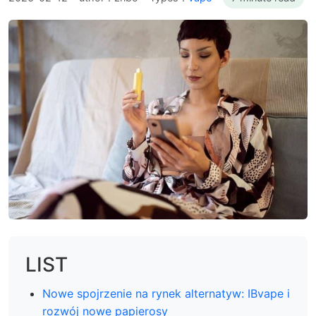
LIST
Nowe spojrzenie na rynek alternatyw: IBvape i
rozwój nowe papierosy