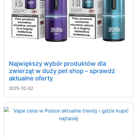
Największy wybór produktów dla
zwierząt w duży pet shop – sprawdź
aktualne oferty
2025-10-02