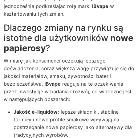
jednocześnie podkreślając rolę marki
IBvape
w
kształtowaniu tych zmian.
Dlaczego zmiany na rynku są
istotne dla użytkowników
nowe
papierosy
?
W miarę jak konsumenci oczekują lepszego
doświadczenia, coraz większą wagę przywiązuje się do
jakości materiałów, smaku, żywotności baterii i
bezpieczeństwa.
IBvape
reaguje na te oczekiwania
przez inwestycje w badania i rozwój, co widoczne jest
w następujących obszarach:
Jakość e-liquidów:
lepsze składniki, stabilne
formuły i nowe profile smakowe wpływają na
postrzeganie
nowe papierosy
jako alternatywy dla
tradycyjnych wyrobów.