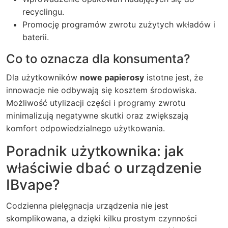
recyclingu.
Promocję programów zwrotu zużytych wkładów i
baterii.
Co to oznacza dla konsumenta?
Dla użytkowników
nowe papierosy
istotne jest, że
innowacje nie odbywają się kosztem środowiska.
Możliwość utylizacji części i programy zwrotu
minimalizują negatywne skutki oraz zwiększają
komfort odpowiedzialnego użytkowania.
Poradnik użytkownika: jak
właściwie dbać o urządzenie
IBvape?
Codzienna pielęgnacja urządzenia nie jest
skomplikowana, a dzięki kilku prostym czynności