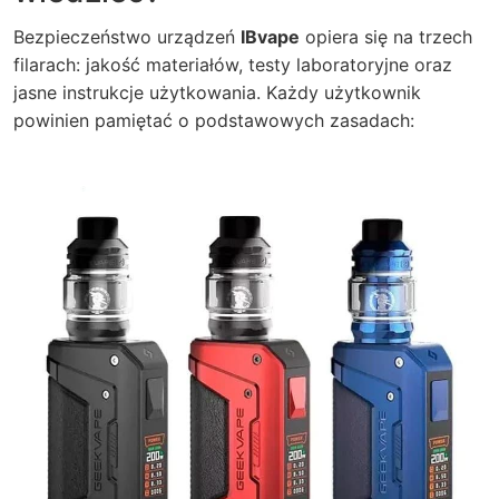
Bezpieczeństwo urządzeń
IBvape
opiera się na trzech
filarach: jakość materiałów, testy laboratoryjne oraz
jasne instrukcje użytkowania. Każdy użytkownik
powinien pamiętać o podstawowych zasadach: