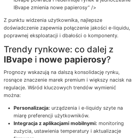
IBvape zmienia nowe papierosy” />
Z punktu widzenia użytkownika, najlepsze
doświadczenie zapewnia połączenie jakości e-liquidu,
poprawnej eksploatacji i dbałości o komponenty.
Trendy rynkowe: co dalej z
IBvape
i
nowe papierosy
?
Prognozy wskazują na dalszą konsolidację rynku,
rosnące znaczenie marek premium i większy nacisk na
regulacje. Wśród kluczowych trendów wymienić
można:
Personalizacja:
urządzenia i e-liquidy szyte na
miarę preferencji użytkowników.
Integracja z aplikacjami mobilnymi:
monitoring
zużycia, ustawienia temperatury i aktualizacje