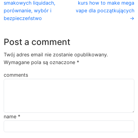
smakowych liquidach,
kurs how to make mega
porównanie, wybór i
vape dla początkujących
bezpieczeństwo
→
Post a comment
Twój adres email nie zostanie opublikowany.
Wymagane pola są oznaczone
*
comments
name
*