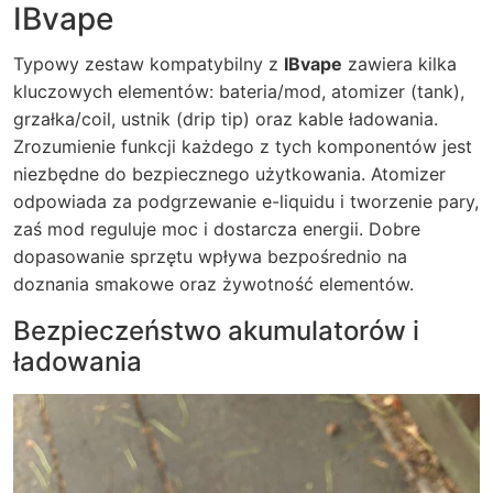
IBvape
Typowy zestaw kompatybilny z
IBvape
zawiera kilka
kluczowych elementów: bateria/mod, atomizer (tank),
grzałka/coil, ustnik (drip tip) oraz kable ładowania.
Zrozumienie funkcji każdego z tych komponentów jest
niezbędne do bezpiecznego użytkowania. Atomizer
odpowiada za podgrzewanie e-liquidu i tworzenie pary,
zaś mod reguluje moc i dostarcza energii. Dobre
dopasowanie sprzętu wpływa bezpośrednio na
doznania smakowe oraz żywotność elementów.
Bezpieczeństwo akumulatorów i
ładowania