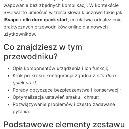
wapowanie bez zbędnych komplikacji. W kontekście
SEO warto umieścić w treści słowa kluczowe takie jak
IBvape
i
ello duro quick start
, co ułatwia odnalezienie
praktycznych przewodników online dla nowych
użytkowników.
Co znajdziesz w tym
przewodniku?
Opis komponentów urządzenia i ich funkcji;
Krok po kroku: konfiguracja zgodna z
ello duro
quick start
;
Porady dotyczące bezpieczeństwa i konserwacji;
Optymalizacja ustawień smaku i chmur;
Rozwiązywanie problemów i często zadawane
pytania.
Podstawowe elementy zestawu