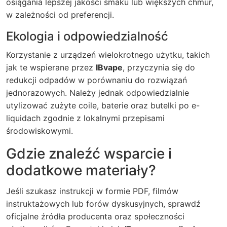
osiągania lepszej jakości smaku lub większych chmur,
w zależności od preferencji.
Ekologia i odpowiedzialność
Korzystanie z urządzeń wielokrotnego użytku, takich
jak te wspierane przez
IBvape
, przyczynia się do
redukcji odpadów w porównaniu do rozwiązań
jednorazowych. Należy jednak odpowiedzialnie
utylizować zużyte coile, baterie oraz butelki po e-
liquidach zgodnie z lokalnymi przepisami
środowiskowymi.
Gdzie znaleźć wsparcie i
dodatkowe materiały?
Jeśli szukasz instrukcji w formie PDF, filmów
instruktażowych lub forów dyskusyjnych, sprawdź
oficjalne źródła producenta oraz społeczności