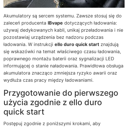
Akumulatory są sercem systemu. Zawsze stosuj się do
zaleceń producenta
IBvape
dotyczących ładowania:
używaj dedykowanych kabli, unikaj przeładowania i nie
pozostawiaj urządzenia bez nadzoru podczas
ładowania. W instrukcji
ello duro quick start
znajdują
się wskazówki na temat właściwego czasu ładowania,
poprawnego montażu baterii oraz sygnalizacji LED
informującej o stanie naładowania. Prawidłowa obsługa
akumulatora znacząco zmniejsza ryzyko awarii oraz
wydłuża czas pracy między ładowaniami.
Przygotowanie do pierwszego
użycia zgodnie z ello duro
quick start
Postępuj zgodnie z poniższymi krokami, aby