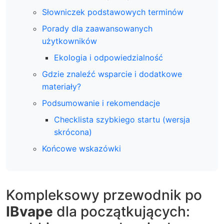
Słowniczek podstawowych terminów
Porady dla zaawansowanych
użytkowników
Ekologia i odpowiedzialność
Gdzie znaleźć wsparcie i dodatkowe
materiały?
Podsumowanie i rekomendacje
Checklista szybkiego startu (wersja
skrócona)
Końcowe wskazówki
Kompleksowy przewodnik po
IBvape
dla początkujących: