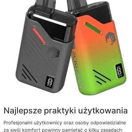
Najlepsze praktyki użytkowania
Profesjonalni użytkownicy oraz osoby odpowiedzialne
za swój komfort powinny pamiętać o kilku zasadach: