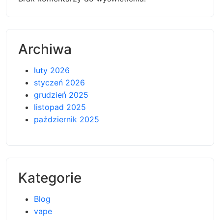
Archiwa
luty 2026
styczeń 2026
grudzień 2025
listopad 2025
październik 2025
Kategorie
Blog
vape