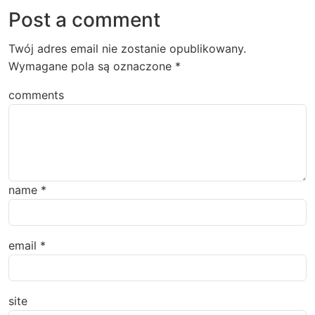
Post a comment
Twój adres email nie zostanie opublikowany.
Wymagane pola są oznaczone
*
comments
name
*
email
*
site