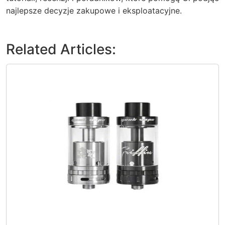
najlepsze decyzje zakupowe i eksploatacyjne.
Related Articles: