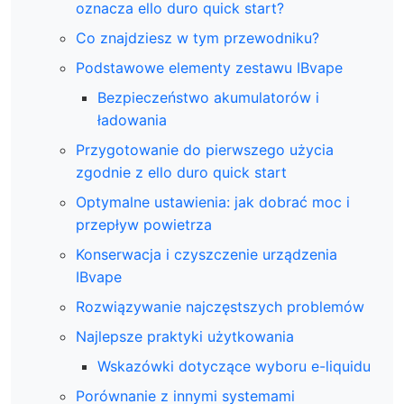
oznacza ello duro quick start?
Co znajdziesz w tym przewodniku?
Podstawowe elementy zestawu IBvape
Bezpieczeństwo akumulatorów i
ładowania
Przygotowanie do pierwszego użycia
zgodnie z ello duro quick start
Optymalne ustawienia: jak dobrać moc i
przepływ powietrza
Konserwacja i czyszczenie urządzenia
IBvape
Rozwiązywanie najczęstszych problemów
Najlepsze praktyki użytkowania
Wskazówki dotyczące wyboru e-liquidu
Porównanie z innymi systemami