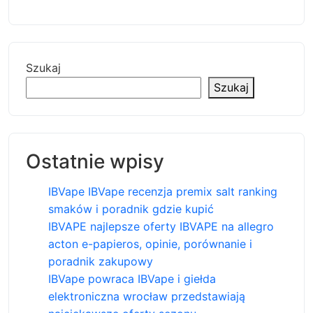
Szukaj
Szukaj
Ostatnie wpisy
IBVape IBVape recenzja premix salt ranking
smaków i poradnik gdzie kupić
IBVAPE najlepsze oferty IBVAPE na allegro
acton e-papieros, opinie, porównanie i
poradnik zakupowy
IBVape powraca IBVape i giełda
elektroniczna wrocław przedstawiają