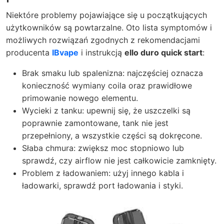
Niektóre problemy pojawiające się u początkujących
użytkowników są powtarzalne. Oto lista symptomów i
możliwych rozwiązań zgodnych z rekomendacjami
producenta
IBvape
i instrukcją
ello duro quick start
:
Brak smaku lub spalenizna: najczęściej oznacza
konieczność wymiany coila oraz prawidłowe
primowanie nowego elementu.
Wycieki z tanku: upewnij się, że uszczelki są
poprawnie zamontowane, tank nie jest
przepełniony, a wszystkie części są dokręcone.
Słaba chmura: zwiększ moc stopniowo lub
sprawdź, czy airflow nie jest całkowicie zamknięty.
Problem z ładowaniem: użyj innego kabla i
ładowarki, sprawdź port ładowania i styki.