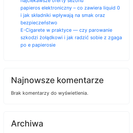
najciekawsze oferty sezonu
papieros elektroniczny – co zawiera liquid 0
i jak składniki wpływają na smak oraz
bezpieczeństwo
E-Cigarete w praktyce — czy parowanie
szkodzi żołądkowi i jak radzić sobie z zgaga
po e papierosie
Najnowsze komentarze
Brak komentarzy do wyświetlenia.
Archiwa