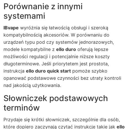
Porównanie z innymi
systemami
IBvape
wyróżnia się łatwością obsługi i szeroką
kompatybilnością akcesoriów. W porównaniu do
urządzeń typu pod czy systemów jednorazowych,
modele kompatybilne z
ello duro
oferują lepsze
możliwości regulacji i potencjalnie niższe koszty
długoterminowe. Jeśli priorytetem jest prostota,
instrukcja
ello duro quick start
pomoże szybko
opanować podstawowe czynności bez utraty kontroli
nad jakością użytkowania.
Słowniczek podstawowych
terminów
Przydaje się krótki słowniczek, szczególnie dla osób,
które dopiero zaczynają czytać instrukcje takie jak
ello