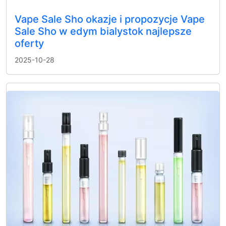
Vape Sale Sho okazje i propozycje Vape
Sale Sho w edym bialystok najlepsze
oferty
2025-10-28