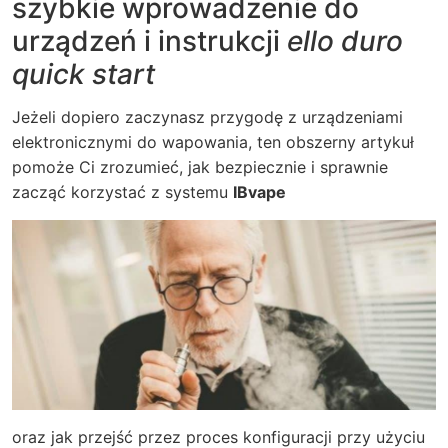
szybkie wprowadzenie do
urządzeń i instrukcji
ello duro
quick start
Jeżeli dopiero zaczynasz przygodę z urządzeniami
elektronicznymi do wapowania, ten obszerny artykuł
pomoże Ci zrozumieć, jak bezpiecznie i sprawnie
zacząć korzystać z systemu
IBvape
oraz jak przejść przez proces konfiguracji przy użyciu