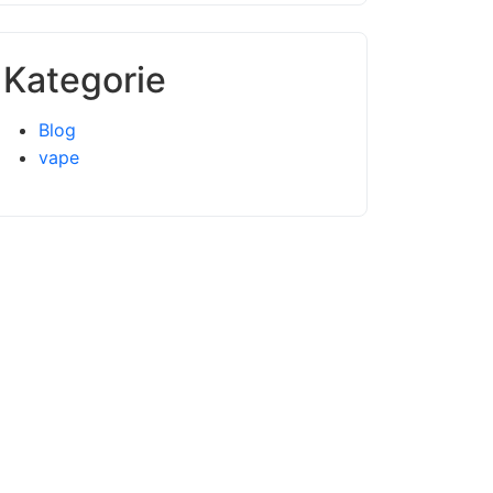
Kategorie
Blog
vape