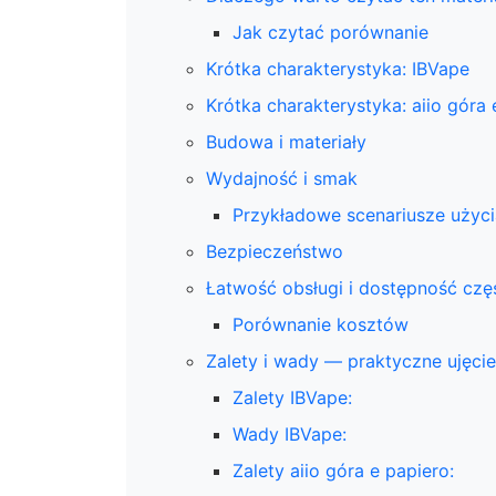
Jak czytać porównanie
Krótka charakterystyka: IBVape
Krótka charakterystyka: aiio góra 
Budowa i materiały
Wydajność i smak
Przykładowe scenariusze użyci
Bezpieczeństwo
Łatwość obsługi i dostępność czę
Porównanie kosztów
Zalety i wady — praktyczne ujęcie
Zalety IBVape:
Wady IBVape:
Zalety aiio góra e papiero: