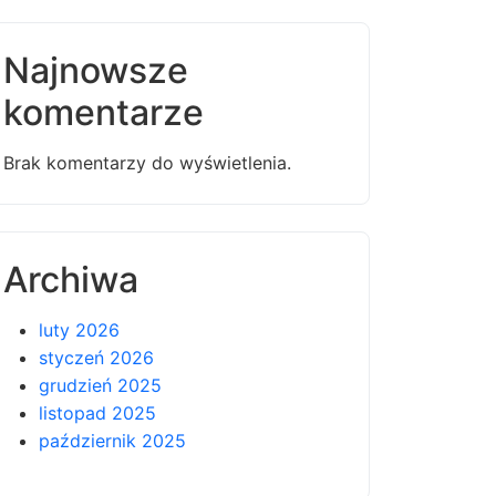
Najnowsze
komentarze
Brak komentarzy do wyświetlenia.
Archiwa
luty 2026
styczeń 2026
grudzień 2025
listopad 2025
październik 2025