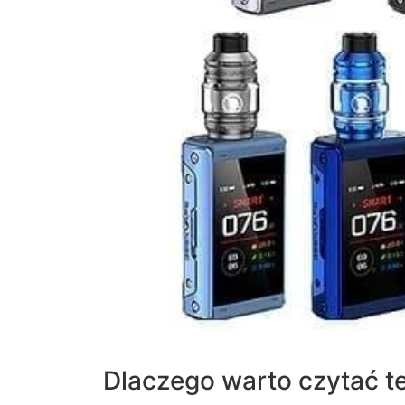
Dlaczego warto czytać te