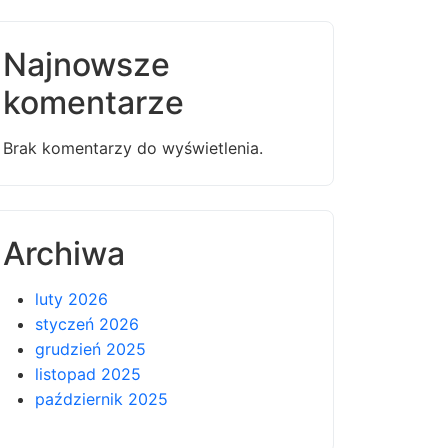
Najnowsze
komentarze
Brak komentarzy do wyświetlenia.
Archiwa
luty 2026
styczeń 2026
grudzień 2025
listopad 2025
październik 2025