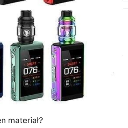
n materiał?