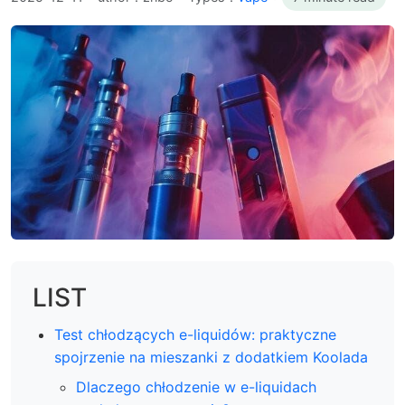
LIST
Test chłodzących e-liquidów: praktyczne
spojrzenie na mieszanki z dodatkiem Koolada
Dlaczego chłodzenie w e-liquidach