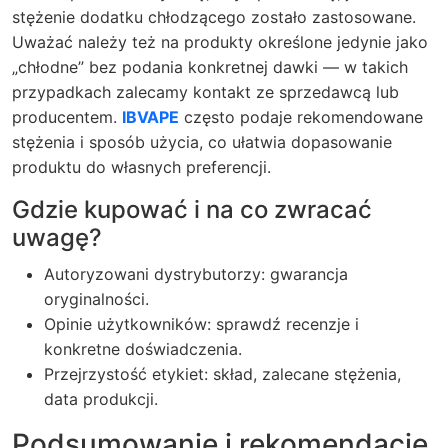
stężenie dodatku chłodzącego zostało zastosowane.
Uważać należy też na produkty określone jedynie jako
„chłodne” bez podania konkretnej dawki — w takich
przypadkach zalecamy kontakt ze sprzedawcą lub
producentem.
IBVAPE
często podaje rekomendowane
stężenia i sposób użycia, co ułatwia dopasowanie
produktu do własnych preferencji.
Gdzie kupować i na co zwracać
uwagę?
Autoryzowani dystrybutorzy: gwarancja
oryginalności.
Opinie użytkowników: sprawdź recenzje i
konkretne doświadczenia.
Przejrzystość etykiet: skład, zalecane stężenia,
data produkcji.
Podsumowanie i rekomendacje