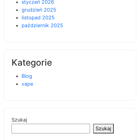
styczeń 2026
grudzień 2025
listopad 2025
październik 2025
Kategorie
Blog
vape
Szukaj
Szukaj