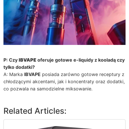
P: Czy
IBVAPE
oferuje gotowe e-liquidy z kooladą czy
tylko dodatki?
A: Marka
IBVAPE
posiada zarówno gotowe receptury z
chłodzącymi akcentami, jak i koncentraty oraz dodatki,
co pozwala na samodzielne miksowanie.
Related Articles: