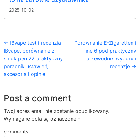
2025-10-02
← IBvape test i recenzja
Porównanie E-Zigaretten i
IBvape, porównanie z
line 6 pod praktyczny
smok pen 22 praktyczny
przewodnik wyboru i
poradnik ustawień,
recenzje →
akcesoria i opinie
Post a comment
Twój adres email nie zostanie opublikowany.
Wymagane pola są oznaczone
*
comments