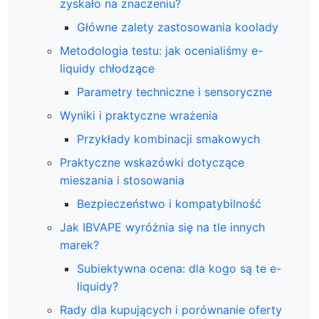
zyskało na znaczeniu?
Główne zalety zastosowania koolady
Metodologia testu: jak ocenialiśmy e-
liquidy chłodzące
Parametry techniczne i sensoryczne
Wyniki i praktyczne wrażenia
Przykłady kombinacji smakowych
Praktyczne wskazówki dotyczące
mieszania i stosowania
Bezpieczeństwo i kompatybilność
Jak IBVAPE wyróżnia się na tle innych
marek?
Subiektywna ocena: dla kogo są te e-
liquidy?
Rady dla kupujących i porównanie oferty