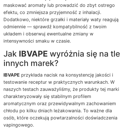
maskować aromaty lub prowadzić do zbyt ostrego
efektu, co zmniejsza przyjemność z inhalacji.
Dodatkowo, niektóre grzałki i materiały waty reagują
odmiennie — sprawdź kompatybilność z twoim
układem i obserwuj ewentualne zmiany w
intensywności smaku w czasie.
Jak
IBVAPE
wyróżnia się na tle
innych marek?
IBVAPE
przykłada nacisk na konsystencję jakości i
testowanie receptur w praktycznych warunkach. W
naszych testach zauważyliśmy, że produkty tej marki
charakteryzowały się stabilnym profilem
aromatycznym oraz przewidywalnym zachowaniem
chłodu po kilku dniach leżakowania. To ważne dla
osób, które oczekują powtarzalności doświadczenia
vapingowego.