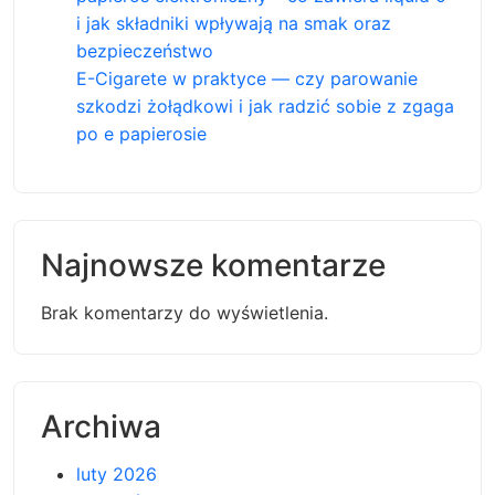
i jak składniki wpływają na smak oraz
bezpieczeństwo
E-Cigarete w praktyce — czy parowanie
szkodzi żołądkowi i jak radzić sobie z zgaga
po e papierosie
Najnowsze komentarze
Brak komentarzy do wyświetlenia.
Archiwa
luty 2026