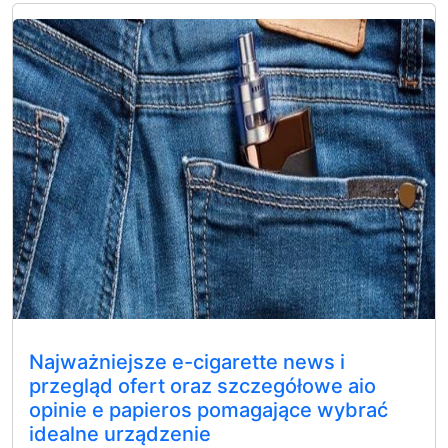
Najważniejsze e-cigarette news i
przegląd ofert oraz szczegółowe aio
opinie e papieros pomagające wybrać
idealne urządzenie