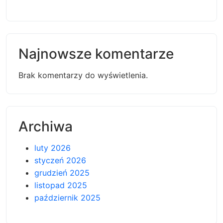
Najnowsze komentarze
Brak komentarzy do wyświetlenia.
Archiwa
luty 2026
styczeń 2026
grudzień 2025
listopad 2025
październik 2025