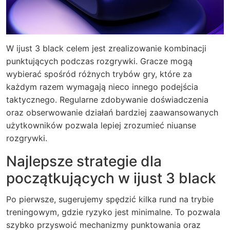
W ijust 3 black celem jest zrealizowanie kombinacji
punktujących podczas rozgrywki. Gracze mogą
wybierać spośród różnych trybów gry, które za
każdym razem wymagają nieco innego podejścia
taktycznego. Regularne zdobywanie doświadczenia
oraz obserwowanie działań bardziej zaawansowanych
użytkowników pozwala lepiej zrozumieć niuanse
rozgrywki.
Najlepsze strategie dla
początkujących w ijust 3 black
Po pierwsze, sugerujemy spędzić kilka rund na trybie
treningowym, gdzie ryzyko jest minimalne. To pozwala
szybko przyswoić mechanizmy punktowania oraz