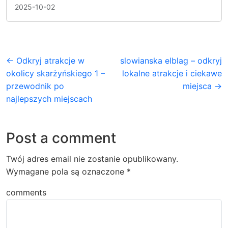
2025-10-02
← Odkryj atrakcje w
slowianska elblag – odkryj
okolicy skarżyńskiego 1 –
lokalne atrakcje i ciekawe
przewodnik po
miejsca →
najlepszych miejscach
Post a comment
Twój adres email nie zostanie opublikowany.
Wymagane pola są oznaczone
*
comments