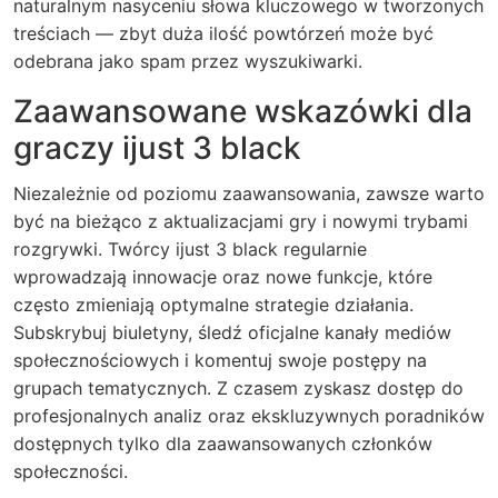
naturalnym nasyceniu słowa kluczowego w tworzonych
treściach — zbyt duża ilość powtórzeń może być
odebrana jako spam przez wyszukiwarki.
Zaawansowane wskazówki dla
graczy ijust 3 black
Niezależnie od poziomu zaawansowania, zawsze warto
być na bieżąco z aktualizacjami gry i nowymi trybami
rozgrywki. Twórcy
ijust 3 black
regularnie
wprowadzają innowacje oraz nowe funkcje, które
często zmieniają optymalne strategie działania.
Subskrybuj biuletyny, śledź oficjalne kanały mediów
społecznościowych i komentuj swoje postępy na
grupach tematycznych. Z czasem zyskasz dostęp do
profesjonalnych analiz oraz ekskluzywnych poradników
dostępnych tylko dla zaawansowanych członków
społeczności.