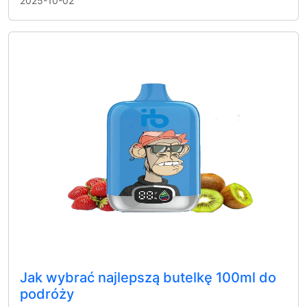
2025-10-02
Jak wybrać najlepszą butelkę 100ml do
podróży