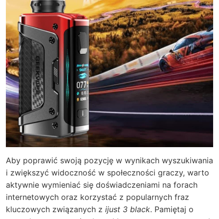
Aby poprawić swoją pozycję w wynikach wyszukiwania
i zwiększyć widoczność w społeczności graczy, warto
aktywnie wymieniać się doświadczeniami na forach
internetowych oraz korzystać z popularnych fraz
kluczowych związanych z
ijust 3 black
. Pamiętaj o