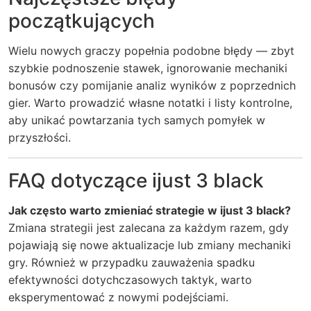
początkujących
Wielu nowych graczy popełnia podobne błędy — zbyt
szybkie podnoszenie stawek, ignorowanie mechaniki
bonusów czy pomijanie analiz wyników z poprzednich
gier. Warto prowadzić własne notatki i listy kontrolne,
aby unikać powtarzania tych samych pomyłek w
przyszłości.
FAQ dotyczące ijust 3 black
Jak często warto zmieniać strategie w ijust 3 black?
Zmiana strategii jest zalecana za każdym razem, gdy
pojawiają się nowe aktualizacje lub zmiany mechaniki
gry. Również w przypadku zauważenia spadku
efektywności dotychczasowych taktyk, warto
eksperymentować z nowymi podejściami.