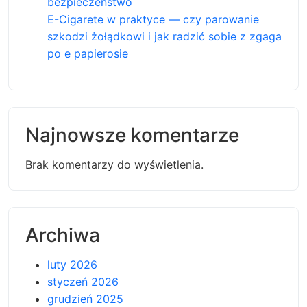
bezpieczeństwo
E-Cigarete w praktyce — czy parowanie
szkodzi żołądkowi i jak radzić sobie z zgaga
po e papierosie
Najnowsze komentarze
Brak komentarzy do wyświetlenia.
Archiwa
luty 2026
styczeń 2026
grudzień 2025