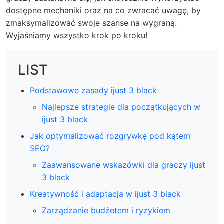
dostępne mechaniki oraz na co zwracać uwagę, by
zmaksymalizować swoje szanse na wygraną.
Wyjaśniamy wszystko krok po kroku!
LIST
Podstawowe zasady ijust 3 black
Najlepsze strategie dla początkujących w
ijust 3 black
Jak optymalizować rozgrywkę pod kątem
SEO?
Zaawansowane wskazówki dla graczy ijust
3 black
Kreatywność i adaptacja w ijust 3 black
Zarządzanie budżetem i ryzykiem