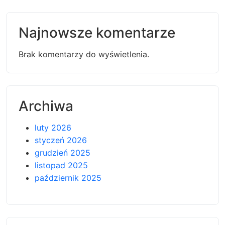
Najnowsze komentarze
Brak komentarzy do wyświetlenia.
Archiwa
luty 2026
styczeń 2026
grudzień 2025
listopad 2025
październik 2025