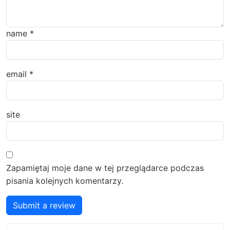
name
*
email
*
site
Zapamiętaj moje dane w tej przeglądarce podczas
pisania kolejnych komentarzy.
Submit a review