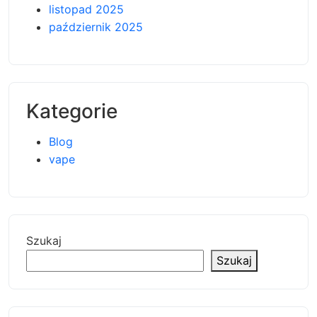
listopad 2025
październik 2025
Kategorie
Blog
vape
Szukaj
Szukaj