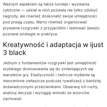
Ważnym aspektem są także turnieje i wyzwania
cykliczne — udział w nich pozwala nie tylko zdobyć
nagrody, ale również doskonalić swoje umiejętności
pod presją czasu. Warto również organizować
prywatne rozgrywki z przyjaciółmi i testować świeżo
poznane strategie w praktyce.
Kreatywność i adaptacja w ijust
3 black
Jednym z fundamentów rozgrywki jest umiejętność
szybkiego dostosowania się do zmieniających się
warunków gry. Elastyczność i twórcze myślenie są
nieocenione zwłaszcza podczas rywalizacji z bardziej
doświadczonymi przeciwnikami. Obserwuj ich ruchy,
analizuj decyzje i wyciągaj wnioski ze wzorców
zachowań.