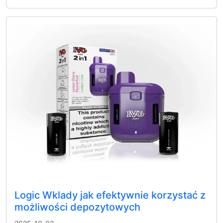
Logic Wklady jak efektywnie korzystać z
możliwości depozytowych