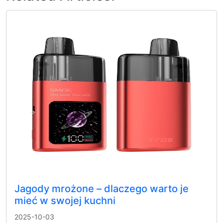
Jagody mrożone – dlaczego warto je
mieć w swojej kuchni
2025-10-03