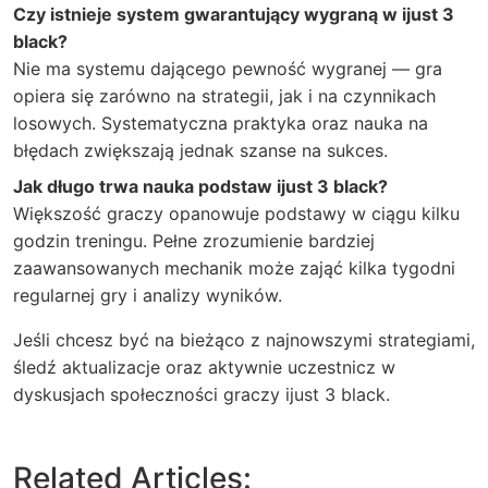
Czy istnieje system gwarantujący wygraną w ijust 3
black?
Nie ma systemu dającego pewność wygranej — gra
opiera się zarówno na strategii, jak i na czynnikach
losowych. Systematyczna praktyka oraz nauka na
błędach zwiększają jednak szanse na sukces.
Jak długo trwa nauka podstaw ijust 3 black?
Większość graczy opanowuje podstawy w ciągu kilku
godzin treningu. Pełne zrozumienie bardziej
zaawansowanych mechanik może zająć kilka tygodni
regularnej gry i analizy wyników.
Jeśli chcesz być na bieżąco z najnowszymi strategiami,
śledź aktualizacje oraz aktywnie uczestnicz w
dyskusjach społeczności graczy ijust 3 black.
Related Articles: