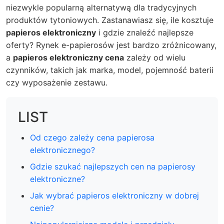
niezwykle popularną alternatywą dla tradycyjnych
produktów tytoniowych. Zastanawiasz się, ile kosztuje
papieros elektroniczny
i gdzie znaleźć najlepsze
oferty? Rynek e-papierosów jest bardzo zróżnicowany,
a
papieros elektroniczny cena
zależy od wielu
czynników, takich jak marka, model, pojemność baterii
czy wyposażenie zestawu.
LIST
Od czego zależy cena papierosa
elektronicznego?
Gdzie szukać najlepszych cen na papierosy
elektroniczne?
Jak wybrać papieros elektroniczny w dobrej
cenie?