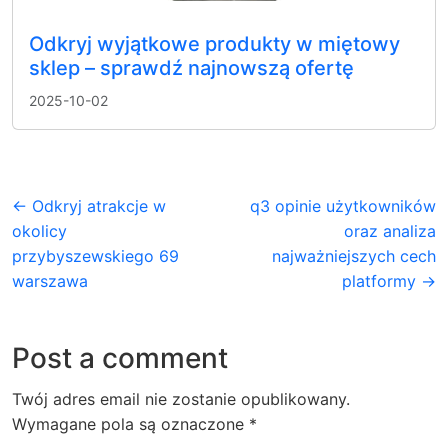
Odkryj wyjątkowe produkty w miętowy
sklep – sprawdź najnowszą ofertę
2025-10-02
← Odkryj atrakcje w
q3 opinie użytkowników
okolicy
oraz analiza
przybyszewskiego 69
najważniejszych cech
warszawa
platformy →
Post a comment
Twój adres email nie zostanie opublikowany.
Wymagane pola są oznaczone
*