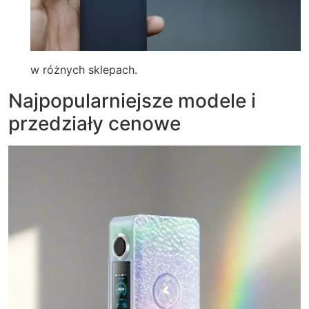
w różnych sklepach.
Najpopularniejsze modele i
przedziały cenowe