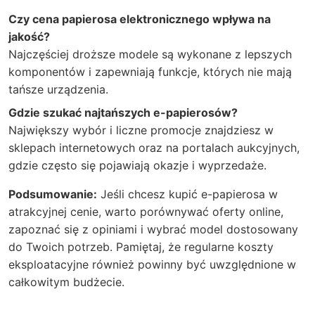
Czy cena papierosa elektronicznego wpływa na
jakość?
Najczęściej droższe modele są wykonane z lepszych
komponentów i zapewniają funkcje, których nie mają
tańsze urządzenia.
Gdzie szukać najtańszych e-papierosów?
Największy wybór i liczne promocje znajdziesz w
sklepach internetowych oraz na portalach aukcyjnych,
gdzie często się pojawiają okazje i wyprzedaże.
Podsumowanie:
Jeśli chcesz kupić e-papierosa w
atrakcyjnej cenie, warto porównywać oferty online,
zapoznać się z opiniami i wybrać model dostosowany
do Twoich potrzeb. Pamiętaj, że regularne koszty
eksploatacyjne również powinny być uwzględnione w
całkowitym budżecie.