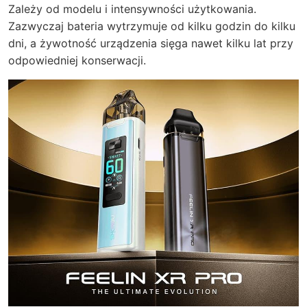
Zależy od modelu i intensywności użytkowania.
Zazwyczaj bateria wytrzymuje od kilku godzin do kilku
dni, a żywotność urządzenia sięga nawet kilku lat przy
odpowiedniej konserwacji.