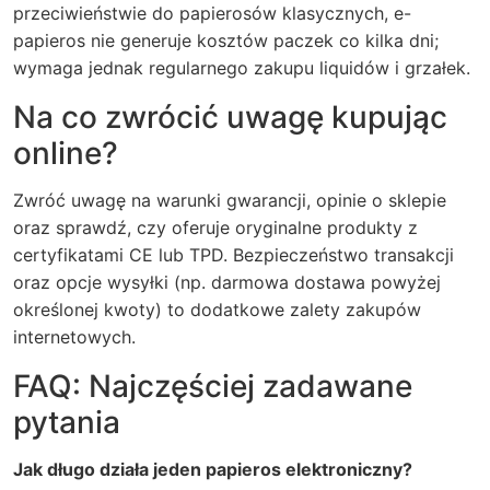
przeciwieństwie do papierosów klasycznych, e-
papieros nie generuje kosztów paczek co kilka dni;
wymaga jednak regularnego zakupu liquidów i grzałek.
Na co zwrócić uwagę kupując
online?
Zwróć uwagę na warunki gwarancji, opinie o sklepie
oraz sprawdź, czy oferuje oryginalne produkty z
certyfikatami CE lub TPD. Bezpieczeństwo transakcji
oraz opcje wysyłki (np. darmowa dostawa powyżej
określonej kwoty) to dodatkowe zalety zakupów
internetowych.
FAQ: Najczęściej zadawane
pytania
Jak długo działa jeden papieros elektroniczny?