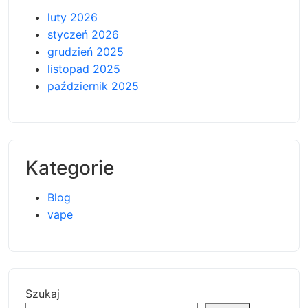
luty 2026
styczeń 2026
grudzień 2025
listopad 2025
październik 2025
Kategorie
Blog
vape
Szukaj