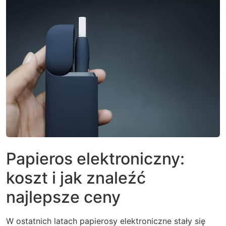
Papieros elektroniczny:
koszt i jak znaleźć
najlepsze ceny
W ostatnich latach papierosy elektroniczne stały się