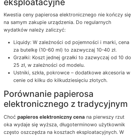
eksploatacyjne
Kwestia ceny papierosa elektronicznego nie kończy się
na samym zakupie urządzenia. Do regularnych
wydatków należy zaliczyć:
Liquidy: W zależności od pojemności i marki, cena
za butelkę (10-60 ml) to zazwyczaj 10-40 zł.
Grzałki: Koszt jednej grzałki to zazwyczaj od 10 do
25 zł, w zależności od modelu.
Ustniki, szkła, pokrowce – dodatkowe akcesoria w
cenie od kilku do kilkudziesięciu złotych.
Porównanie papierosa
elektronicznego z tradycyjnym
Choć
papieros elektroniczny cena
na pierwszy rzut
oka wydaje się wyższa, długoterminowo użytkownik
często oszczędza na kosztach eksploatacyjnych. W