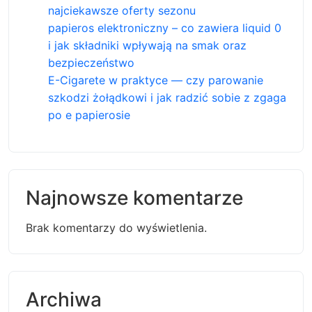
najciekawsze oferty sezonu
papieros elektroniczny – co zawiera liquid 0
i jak składniki wpływają na smak oraz
bezpieczeństwo
E-Cigarete w praktyce — czy parowanie
szkodzi żołądkowi i jak radzić sobie z zgaga
po e papierosie
Najnowsze komentarze
Brak komentarzy do wyświetlenia.
Archiwa