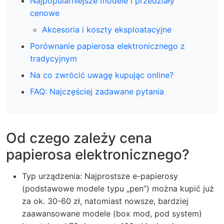
Najpopularniejsze modele i przedziały
cenowe
Akcesoria i koszty eksploatacyjne
Porównanie papierosa elektronicznego z
tradycyjnym
Na co zwrócić uwagę kupując online?
FAQ: Najczęściej zadawane pytania
Od czego zależy cena
papierosa elektronicznego?
Typ urządzenia: Najprostsze e-papierosy
(podstawowe modele typu „pen”) można kupić już
za ok. 30-60 zł, natomiast nowsze, bardziej
zaawansowane modele (box mod, pod system)