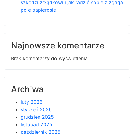
szkodzi żołądkowi i jak radzić sobie z zgaga
po e papierosie
Najnowsze komentarze
Brak komentarzy do wyświetlenia.
Archiwa
luty 2026
styczeń 2026
grudzień 2025
listopad 2025
październik 2025