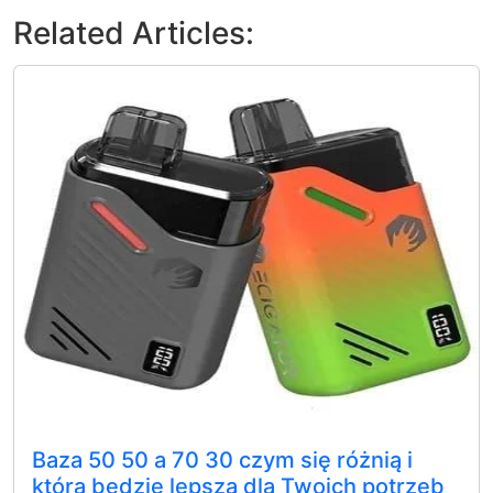
Related Articles:
Baza 50 50 a 70 30 czym się różnią i
która będzie lepsza dla Twoich potrzeb