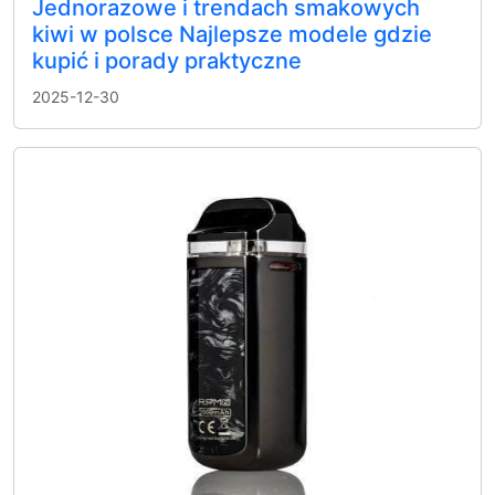
Jednorazowe i trendach smakowych
kiwi w polsce Najlepsze modele gdzie
kupić i porady praktyczne
2025-12-30