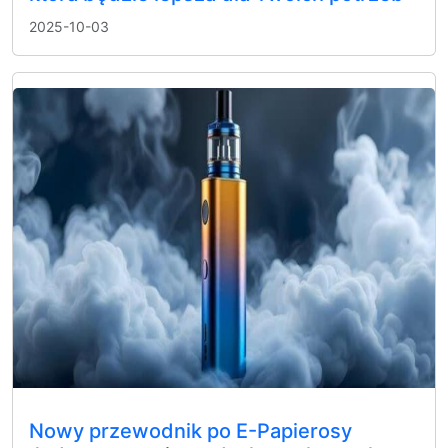
2025-10-03
Nowy przewodnik po E-Papierosy