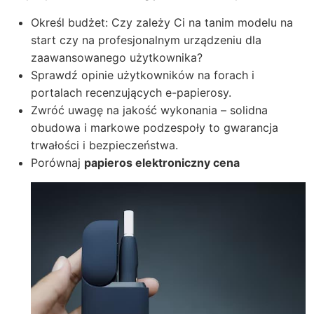
Określ budżet: Czy zależy Ci na tanim modelu na
start czy na profesjonalnym urządzeniu dla
zaawansowanego użytkownika?
Sprawdź opinie użytkowników na forach i
portalach recenzujących e-papierosy.
Zwróć uwagę na jakość wykonania – solidna
obudowa i markowe podzespoły to gwarancja
trwałości i bezpieczeństwa.
Porównaj
papieros elektroniczny cena