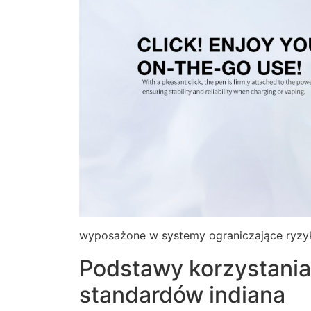
wyposażone w systemy ograniczające ryzy
Podstawy korzystania
standardów indiana