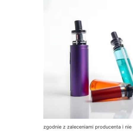
zgodnie z zaleceniami producenta i ni