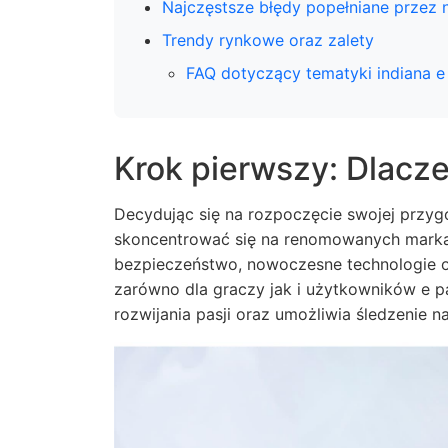
Najczęstsze błędy popełniane przez 
Trendy rynkowe oraz zalety
FAQ dotyczący tematyki indiana e
Krok pierwszy: Dlacz
Decydując się na rozpoczęcie swojej przyg
skoncentrować się na renomowanych marka
bezpieczeństwo, nowoczesne technologie o
zarówno dla graczy jak i użytkowników e p
rozwijania pasji oraz umożliwia śledzenie 