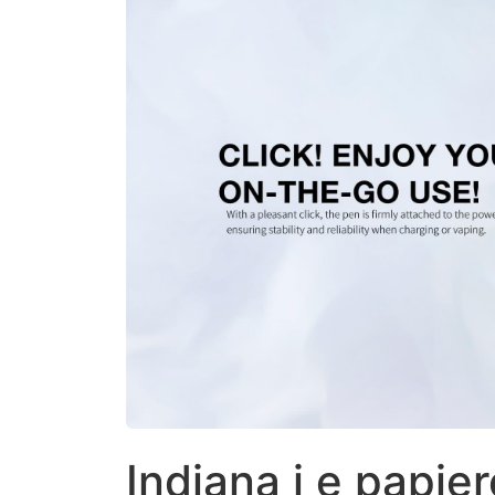
Indiana i e papie