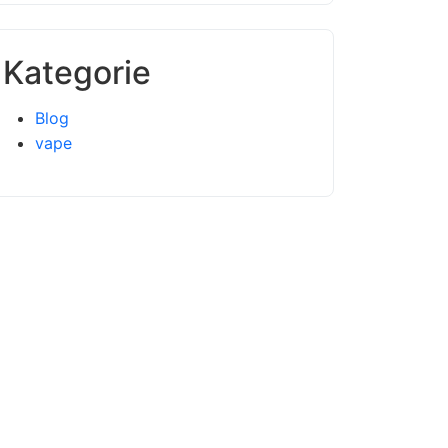
Kategorie
Blog
vape