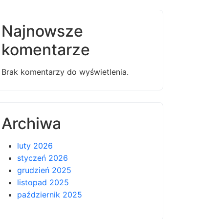
Najnowsze
komentarze
Brak komentarzy do wyświetlenia.
Archiwa
luty 2026
styczeń 2026
grudzień 2025
listopad 2025
październik 2025