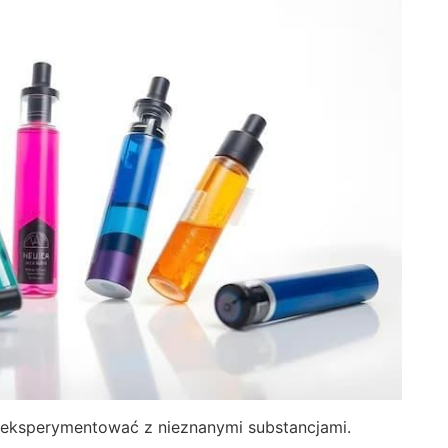
e eksperymentować z nieznanymi substancjami.