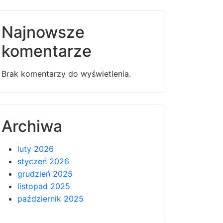
Najnowsze
komentarze
Brak komentarzy do wyświetlenia.
Archiwa
luty 2026
styczeń 2026
grudzień 2025
listopad 2025
październik 2025