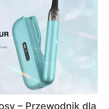
rosy – Przewodnik dla