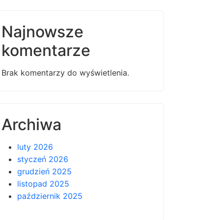
Najnowsze
komentarze
Brak komentarzy do wyświetlenia.
Archiwa
luty 2026
styczeń 2026
grudzień 2025
listopad 2025
październik 2025