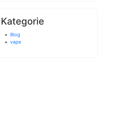
Kategorie
Blog
vape