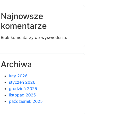
Najnowsze
komentarze
Brak komentarzy do wyświetlenia.
Archiwa
luty 2026
styczeń 2026
grudzień 2025
listopad 2025
październik 2025