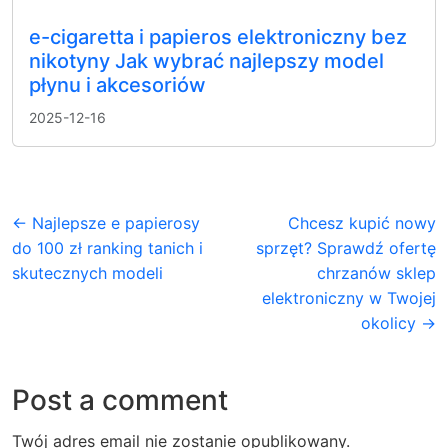
e-cigaretta i papieros elektroniczny bez
nikotyny Jak wybrać najlepszy model
płynu i akcesoriów
2025-12-16
← Najlepsze e papierosy
Chcesz kupić nowy
do 100 zł ranking tanich i
sprzęt? Sprawdź ofertę
skutecznych modeli
chrzanów sklep
elektroniczny w Twojej
okolicy →
Post a comment
Twój adres email nie zostanie opublikowany.