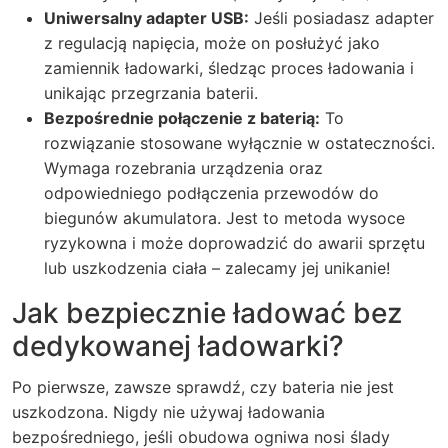
Uniwersalny adapter USB:
Jeśli posiadasz adapter
z regulacją napięcia, może on posłużyć jako
zamiennik ładowarki, śledząc proces ładowania i
unikając przegrzania baterii.
Bezpośrednie połączenie z baterią:
To
rozwiązanie stosowane wyłącznie w ostateczności.
Wymaga rozebrania urządzenia oraz
odpowiedniego podłączenia przewodów do
biegunów akumulatora. Jest to metoda wysoce
ryzykowna i może doprowadzić do awarii sprzętu
lub uszkodzenia ciała – zalecamy jej unikanie!
Jak bezpiecznie ładować bez
dedykowanej ładowarki?
Po pierwsze, zawsze sprawdź, czy bateria nie jest
uszkodzona. Nigdy nie używaj ładowania
bezpośredniego, jeśli obudowa ogniwa nosi ślady