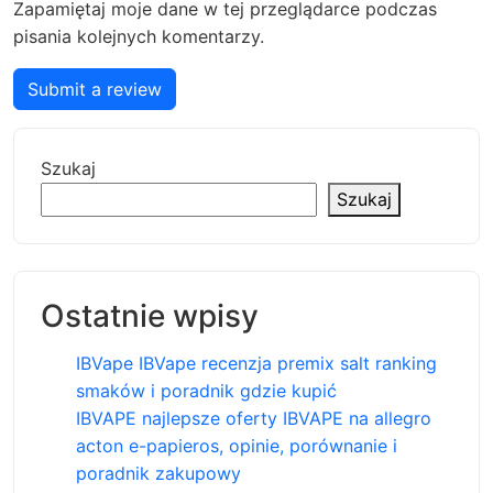
Zapamiętaj moje dane w tej przeglądarce podczas
pisania kolejnych komentarzy.
Submit a review
Szukaj
Szukaj
Ostatnie wpisy
IBVape IBVape recenzja premix salt ranking
smaków i poradnik gdzie kupić
IBVAPE najlepsze oferty IBVAPE na allegro
acton e-papieros, opinie, porównanie i
poradnik zakupowy