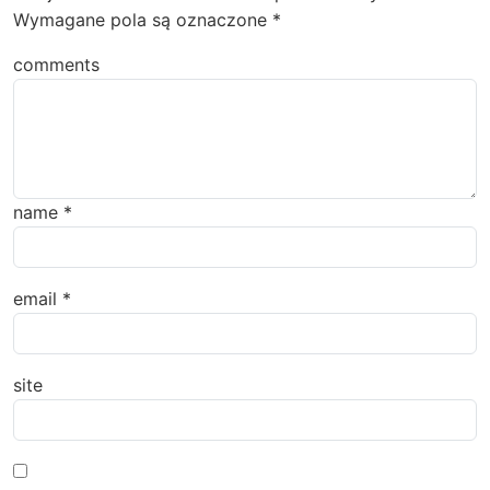
Wymagane pola są oznaczone
*
comments
name
*
email
*
site