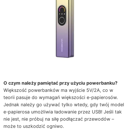
O czym należy pamiętać przy użyciu powerbanku?
Większość powerbanków ma wyjście 5V/2A, co w
teorii pasuje do wymagań większości e-papierosów.
Jednak należy go używać tylko wtedy, gdy twój model
e-papierosa umożliwia ładowanie przez USB! Jeśli tak
nie jest, nie próbuj na siłę podłączać przewodów –
może to uszkodzić ogniwo.