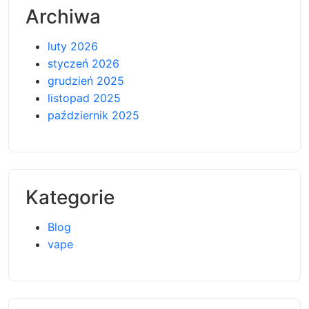
Archiwa
luty 2026
styczeń 2026
grudzień 2025
listopad 2025
październik 2025
Kategorie
Blog
vape