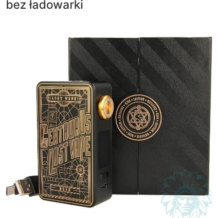
bez ładowarki