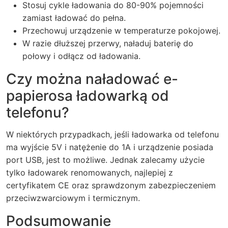
Stosuj cykle ładowania do 80-90% pojemności
zamiast ładować do pełna.
Przechowuj urządzenie w temperaturze pokojowej.
W razie dłuższej przerwy, naładuj baterię do
połowy i odłącz od ładowania.
Czy można naładować e-
papierosa ładowarką od
telefonu?
W niektórych przypadkach, jeśli ładowarka od telefonu
ma wyjście 5V i natężenie do 1A i urządzenie posiada
port USB, jest to możliwe. Jednak zalecamy użycie
tylko ładowarek renomowanych, najlepiej z
certyfikatem CE oraz sprawdzonym zabezpieczeniem
przeciwzwarciowym i termicznym.
Podsumowanie