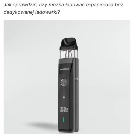
Jak sprawdzić, czy można ładować e-papierosa bez
dedykowanej ładowarki?