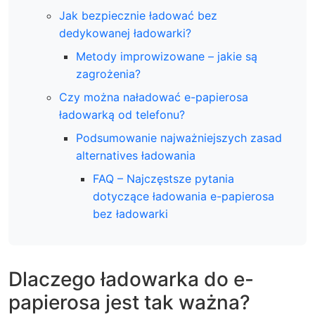
Jak bezpiecznie ładować bez
dedykowanej ładowarki?
Metody improwizowane – jakie są
zagrożenia?
Czy można naładować e-papierosa
ładowarką od telefonu?
Podsumowanie najważniejszych zasad
alternatives ładowania
FAQ – Najczęstsze pytania
dotyczące ładowania e-papierosa
bez ładowarki
Dlaczego ładowarka do e-
papierosa jest tak ważna?