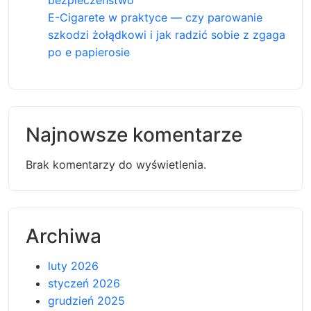
E-Cigarete w praktyce — czy parowanie
szkodzi żołądkowi i jak radzić sobie z zgaga
po e papierosie
Najnowsze komentarze
Brak komentarzy do wyświetlenia.
Archiwa
luty 2026
styczeń 2026
grudzień 2025