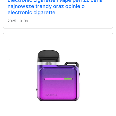
najnowsze trendy oraz opinie o
electronic cigarette
2025-10-09