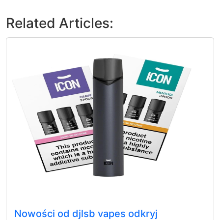
Related Articles:
Nowości od djlsb vapes odkryj