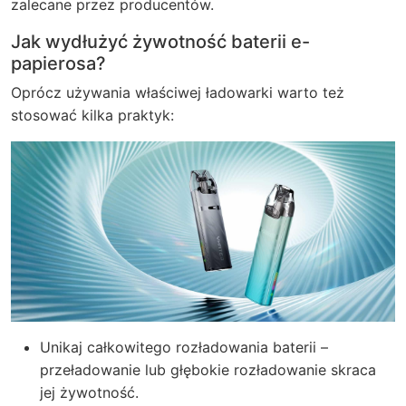
zalecane przez producentów.
Jak wydłużyć żywotność baterii e-
papierosa?
Oprócz używania właściwej ładowarki warto też
stosować kilka praktyk:
Unikaj całkowitego rozładowania baterii –
przeładowanie lub głębokie rozładowanie skraca
jej żywotność.