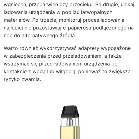
wgnieceń, przebarwień czy przecieku. Po drugie, unikaj
ładowania urządzenia w pobliżu łatwopalnych
materiałów. Po trzecie, monitoruj proces ładowania,
najlepiej nie pozostawiaj e-papierosa podłączonego na
noc do alternatywnego źródła.
Warto również wykorzystywać adaptery wyposażone
w zabezpieczenia przed przeładowaniem, a także
wstrzymać się przed ładowaniem urządzenia po
kontakcie z wodą lub wilgocią, ponieważ to zwiększa
ryzyko zwarcia.