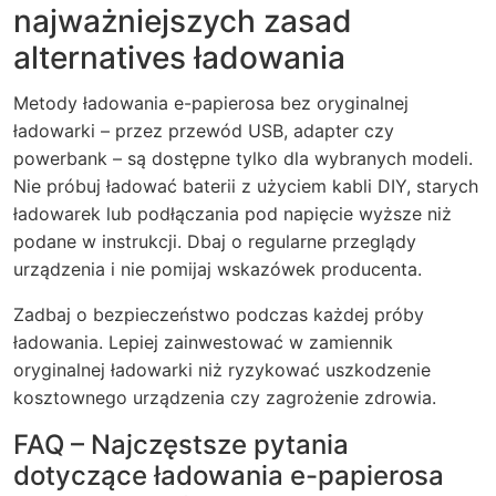
najważniejszych zasad
alternatives ładowania
Metody ładowania e-papierosa bez oryginalnej
ładowarki – przez przewód USB, adapter czy
powerbank – są dostępne tylko dla wybranych modeli.
Nie próbuj ładować baterii z użyciem kabli DIY, starych
ładowarek lub podłączania pod napięcie wyższe niż
podane w instrukcji. Dbaj o regularne przeglądy
urządzenia i nie pomijaj wskazówek producenta.
Zadbaj o bezpieczeństwo podczas każdej próby
ładowania. Lepiej zainwestować w zamiennik
oryginalnej ładowarki niż ryzykować uszkodzenie
kosztownego urządzenia czy zagrożenie zdrowia.
FAQ – Najczęstsze pytania
dotyczące ładowania e-papierosa