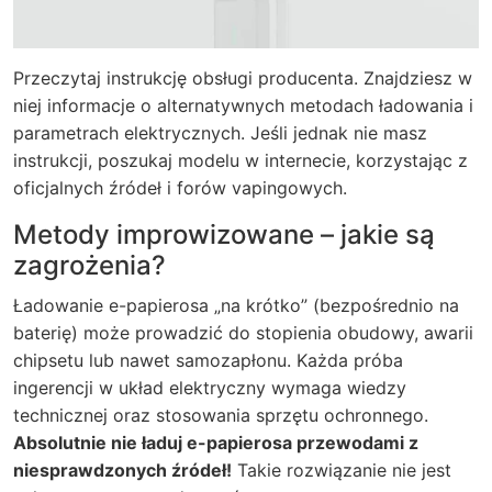
Przeczytaj instrukcję obsługi producenta. Znajdziesz w
niej informacje o alternatywnych metodach ładowania i
parametrach elektrycznych. Jeśli jednak nie masz
instrukcji, poszukaj modelu w internecie, korzystając z
oficjalnych źródeł i forów vapingowych.
Metody improwizowane – jakie są
zagrożenia?
Ładowanie e-papierosa „na krótko” (bezpośrednio na
baterię) może prowadzić do stopienia obudowy, awarii
chipsetu lub nawet samozapłonu. Każda próba
ingerencji w układ elektryczny wymaga wiedzy
technicznej oraz stosowania sprzętu ochronnego.
Absolutnie nie ładuj e-papierosa przewodami z
niesprawdzonych źródeł!
Takie rozwiązanie nie jest