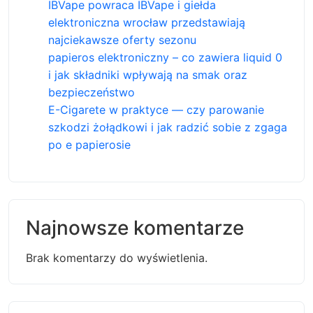
IBVape powraca IBVape i giełda
elektroniczna wrocław przedstawiają
najciekawsze oferty sezonu
papieros elektroniczny – co zawiera liquid 0
i jak składniki wpływają na smak oraz
bezpieczeństwo
E-Cigarete w praktyce — czy parowanie
szkodzi żołądkowi i jak radzić sobie z zgaga
po e papierosie
Najnowsze komentarze
Brak komentarzy do wyświetlenia.