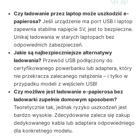
Czy ładowanie przez laptop może uszkodzić e-
papierosa?
Jeśli urządzenie ma port USB i laptop
zapewnia stabilne napięcie 5V, jest to bezpieczne.
Unikaj ładowania w starych laptopach bez
odpowiednich zabezpieczeń.
Jakie są najbezpieczniejsze alternatywy
ładowania?
Przewód USB podłączony do
certyfikowanego powerbanku lub adaptera, który
nie przekracza zalecanego natężenia – i tylko w
przypadku modeli z wejściem USB!
Czy możliwe jest ładowanie e-papierosa bez
ładowarki zupełnie domowym sposobem?
Teoretycznie tak, jednak ryzyko uszkodzeń jest
bardzo wysokie. Zdecydowanie zaleca się zakup
dedykowanego kabla lub adaptera odpowiedniego
dla konkretnego modelu.