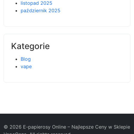
listopad 2025
październik 2025
Kategorie
Blog
vape
© 2026 E-papierosy Online – Najlepsze Ceny w Sklepie