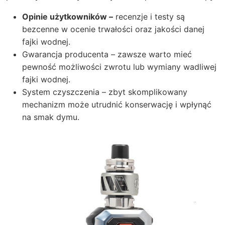
Opinie użytkowników –
recenzje i testy są
bezcenne w ocenie trwałości oraz jakości danej
fajki wodnej.
Gwarancja producenta – zawsze warto mieć
pewność możliwości zwrotu lub wymiany wadliwej
fajki wodnej.
System czyszczenia – zbyt skomplikowany
mechanizm może utrudnić konserwację i wpłynąć
na smak dymu.