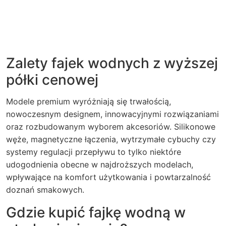
Zalety fajek wodnych z wyższej
półki cenowej
Modele premium wyróżniają się trwałością,
nowoczesnym designem, innowacyjnymi rozwiązaniami
oraz rozbudowanym wyborem akcesoriów. Silikonowe
węże, magnetyczne łączenia, wytrzymałe cybuchy czy
systemy regulacji przepływu to tylko niektóre
udogodnienia obecne w najdroższych modelach,
wpływające na komfort użytkowania i powtarzalność
doznań smakowych.
Gdzie kupić fajkę wodną w