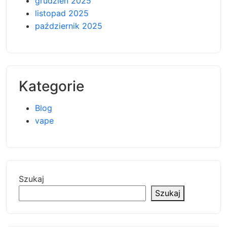
grudzień 2025
listopad 2025
październik 2025
Kategorie
Blog
vape
Szukaj
Szukaj