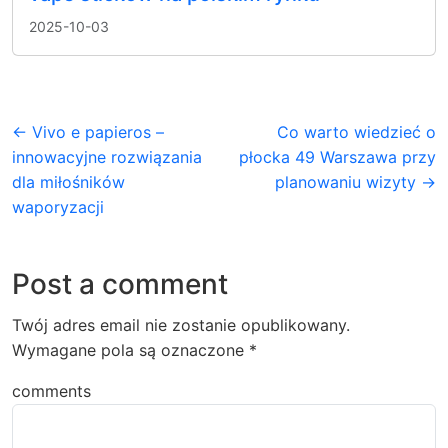
2025-10-03
← Vivo e papieros –
Co warto wiedzieć o
innowacyjne rozwiązania
płocka 49 Warszawa przy
dla miłośników
planowaniu wizyty →
waporyzacji
Post a comment
Twój adres email nie zostanie opublikowany.
Wymagane pola są oznaczone
*
comments