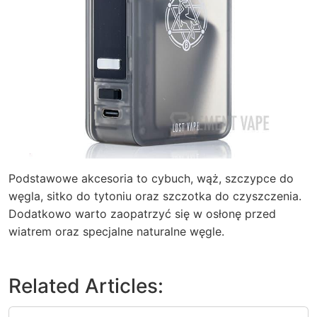
Podstawowe akcesoria to cybuch, wąż, szczypce do
węgla, sitko do tytoniu oraz szczotka do czyszczenia.
Dodatkowo warto zaopatrzyć się w osłonę przed
wiatrem oraz specjalne naturalne węgle.
Related Articles: