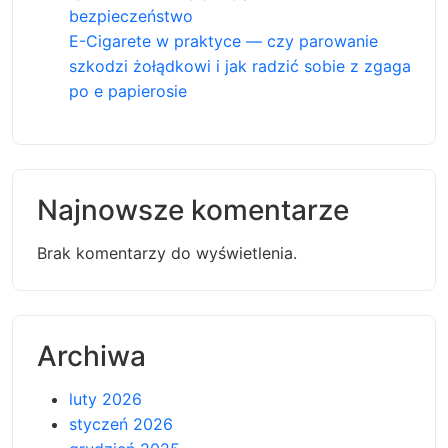
bezpieczeństwo
E-Cigarete w praktyce — czy parowanie
szkodzi żołądkowi i jak radzić sobie z zgaga
po e papierosie
Najnowsze komentarze
Brak komentarzy do wyświetlenia.
Archiwa
luty 2026
styczeń 2026