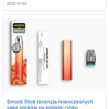
2025-10-03
Smock Stick recenzja nowoczesnych
vape sticków na polskim rynku