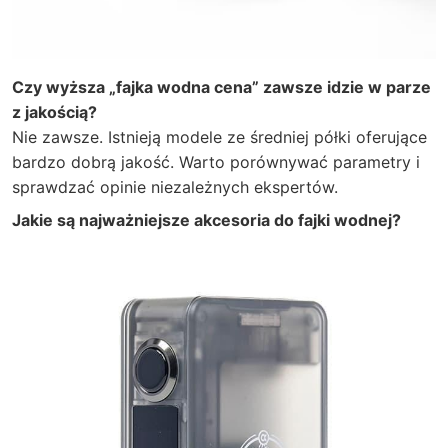
Czy wyższa „fajka wodna cena” zawsze idzie w parze
z jakością?
Nie zawsze. Istnieją modele ze średniej półki oferujące
bardzo dobrą jakość. Warto porównywać parametry i
sprawdzać opinie niezależnych ekspertów.
Jakie są najważniejsze akcesoria do fajki wodnej?