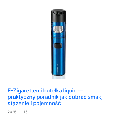
E-Zigaretten i butelka liquid —
praktyczny poradnik jak dobrać smak,
stężenie i pojemność
2025-11-16