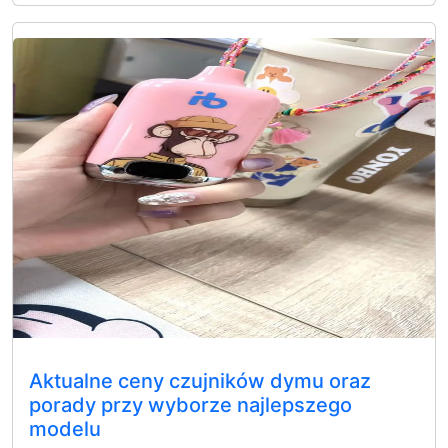
Aktualne ceny czujników dymu oraz
porady przy wyborze najlepszego
modelu