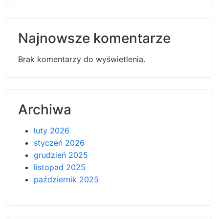
Najnowsze komentarze
Brak komentarzy do wyświetlenia.
Archiwa
luty 2026
styczeń 2026
grudzień 2025
listopad 2025
październik 2025