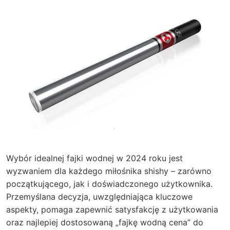
Wybór idealnej fajki wodnej w 2024 roku jest
wyzwaniem dla każdego miłośnika shishy – zarówno
początkującego, jak i doświadczonego użytkownika.
Przemyślana decyzja, uwzględniająca kluczowe
aspekty, pomaga zapewnić satysfakcję z użytkowania
oraz najlepiej dostosowaną „fajkę wodną cena” do