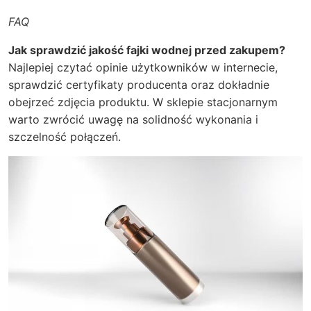
FAQ
Jak sprawdzić jakość fajki wodnej przed zakupem?
Najlepiej czytać opinie użytkowników w internecie,
sprawdzić certyfikaty producenta oraz dokładnie
obejrzeć zdjęcia produktu. W sklepie stacjonarnym
warto zwrócić uwagę na solidność wykonania i
szczelność połączeń.