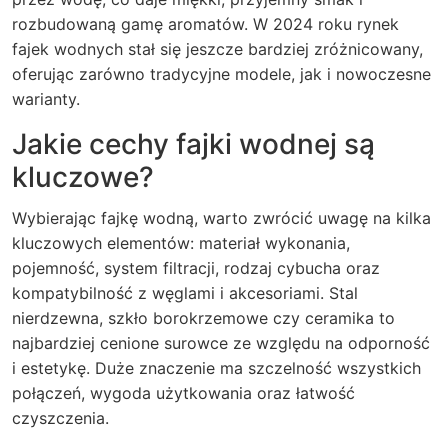
rozbudowaną gamę aromatów. W 2024 roku rynek
fajek wodnych stał się jeszcze bardziej zróżnicowany,
oferując zarówno tradycyjne modele, jak i nowoczesne
warianty.
Jakie cechy fajki wodnej są
kluczowe?
Wybierając fajkę wodną, warto zwrócić uwagę na kilka
kluczowych elementów: materiał wykonania,
pojemność, system filtracji, rodzaj cybucha oraz
kompatybilność z węglami i akcesoriami. Stal
nierdzewna, szkło borokrzemowe czy ceramika to
najbardziej cenione surowce ze względu na odporność
i estetykę. Duże znaczenie ma szczelność wszystkich
połączeń, wygoda użytkowania oraz łatwość
czyszczenia.