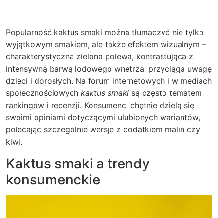
Popularność kaktus smaki można tłumaczyć nie tylko
wyjątkowym smakiem, ale także efektem wizualnym –
charakterystyczna zielona polewa, kontrastująca z
intensywną barwą lodowego wnętrza, przyciąga uwagę
dzieci i dorosłych. Na forum internetowych i w mediach
społecznościowych
kaktus smaki
są często tematem
rankingów i recenzji. Konsumenci chętnie dzielą się
swoimi opiniami dotyczącymi ulubionych wariantów,
polecając szczególnie wersje z dodatkiem malin czy
kiwi.
Kaktus smaki a trendy
konsumenckie