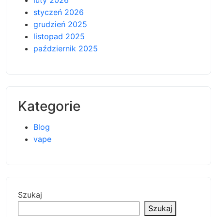
luty 2026
styczeń 2026
grudzień 2025
listopad 2025
październik 2025
Kategorie
Blog
vape
Szukaj
Szukaj