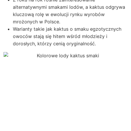
alternatywnymi smakami lodów, a kaktus odgrywa
kluczową rolę w ewolucji rynku wyrobów
mrożonych w Polsce.
Warianty takie jak kaktus o smaku egzotycznych
owoców stają się hitem wśród młodzieży i
dorosłych, którzy cenią oryginalność.