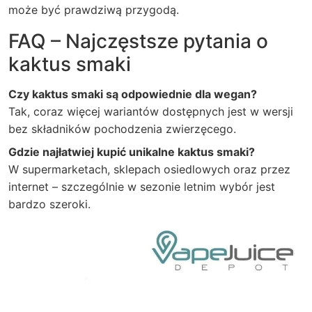
może być prawdziwą przygodą.
FAQ – Najczęstsze pytania o
kaktus smaki
Czy kaktus smaki są odpowiednie dla wegan?
Tak, coraz więcej wariantów dostępnych jest w wersji
bez składników pochodzenia zwierzęcego.
Gdzie najłatwiej kupić unikalne kaktus smaki?
W supermarketach, sklepach osiedlowych oraz przez
internet – szczególnie w sezonie letnim wybór jest
bardzo szeroki.