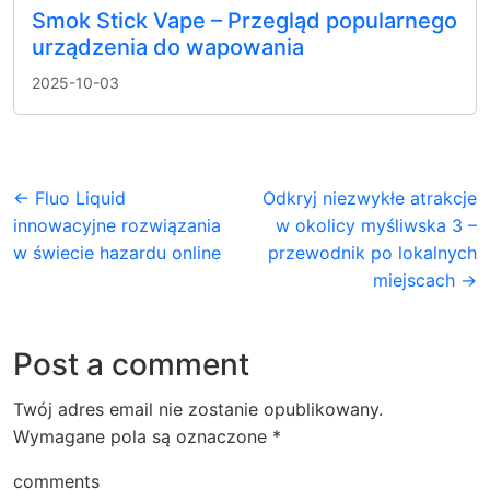
Smok Stick Vape – Przegląd popularnego
urządzenia do wapowania
2025-10-03
← Fluo Liquid
Odkryj niezwykłe atrakcje
innowacyjne rozwiązania
w okolicy myśliwska 3 –
w świecie hazardu online
przewodnik po lokalnych
miejscach →
Post a comment
Twój adres email nie zostanie opublikowany.
Wymagane pola są oznaczone
*
comments