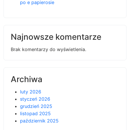
po e papierosie
Najnowsze komentarze
Brak komentarzy do wyświetlenia.
Archiwa
luty 2026
styczeń 2026
grudzień 2025
listopad 2025
październik 2025