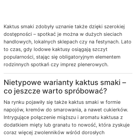
Kaktus smaki zdobyły uznanie także dzięki szerokiej
dostępności – spotkać je można w dużych sieciach
handlowych, lokalnych sklepach czy na festynach. Lato
to czas, gdy lodowe kaktusy osiągają szczyt
popularności, stając się obligatoryjnym elementem
rodzinnych spotkań czy imprez plenerowych.
Nietypowe warianty kaktus smaki –
co jeszcze warto spróbować?
Na rynku pojawiły się także kaktus smaki w formie
napojów, kremów do smarowania, a nawet cukierków.
Intrygujące połączenie miąższu i aromatu kaktusa z
dodatkiem mięty lub granatu to nowość, która zyskuje
coraz więcej zwolenników wśród dorosłych