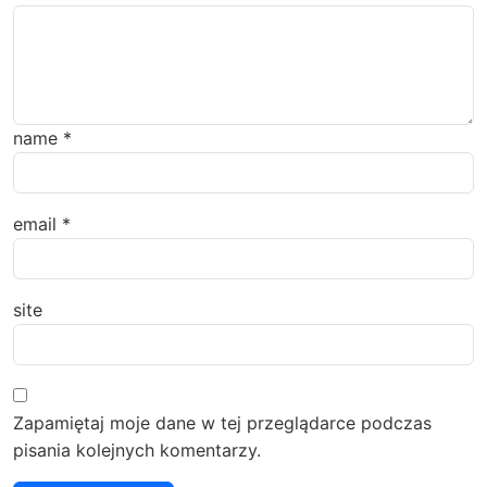
name
*
email
*
site
Zapamiętaj moje dane w tej przeglądarce podczas
pisania kolejnych komentarzy.