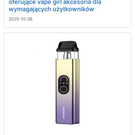
oferujące vape girl akcesoria dla
wymagających użytkowników
2025-10-28