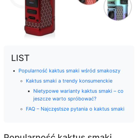
LIST
Popularność kaktus smaki wśród smakoszy
Kaktus smaki a trendy konsumenckie
Nietypowe warianty kaktus smaki – co
jeszcze warto spróbować?
FAQ – Najczęstsze pytania o kaktus smaki
Popularność kaktus smaki