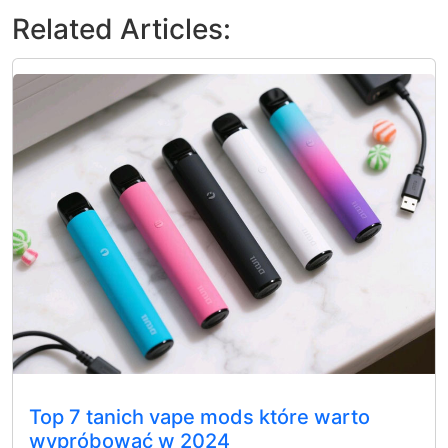
Related Articles:
Top 7 tanich vape mods które warto
wypróbować w 2024