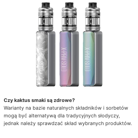
Czy kaktus smaki są zdrowe?
Warianty na bazie naturalnych składników i sorbetów
mogą być alternatywą dla tradycyjnych słodyczy,
jednak należy sprawdzać skład wybranych produktów.