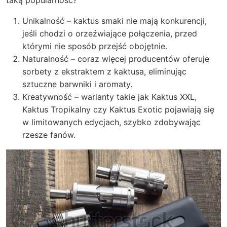
Unikalność – kaktus smaki nie mają konkurencji,
jeśli chodzi o orzeźwiające połączenia, przed
którymi nie sposób przejść obojętnie.
Naturalność – coraz więcej producentów oferuje
sorbety z ekstraktem z kaktusa, eliminując
sztuczne barwniki i aromaty.
Kreatywność – warianty takie jak Kaktus XXL,
Kaktus Tropikalny czy Kaktus Exotic pojawiają się
w limitowanych edycjach, szybko zdobywając
rzesze fanów.