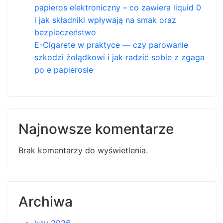
papieros elektroniczny – co zawiera liquid 0
i jak składniki wpływają na smak oraz
bezpieczeństwo
E-Cigarete w praktyce — czy parowanie
szkodzi żołądkowi i jak radzić sobie z zgaga
po e papierosie
Najnowsze komentarze
Brak komentarzy do wyświetlenia.
Archiwa