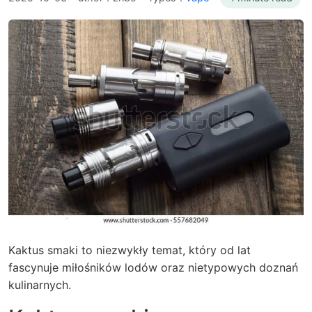
Kaktus smaki to niezwykły temat, który od lat
fascynuje miłośników lodów oraz nietypowych doznań
kulinarnych.