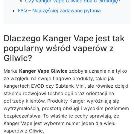
Czy Kanger Vape Gliwice dba o ekologię?
FAQ – Najczęściej zadawane pytania
Dlaczego Kanger Vape jest tak
popularny wśród vaperów z
Gliwic?
Marka
Kanger Vape Gliwice
zdobyła uznanie nie tylko
ze względu na swoje flagowe produkty, takie jak
Kangertech EVOD czy Subtank Mini, ale również dzięki
stałemu rozwojowi technologii oraz orientacji na
potrzeby klientów. Produkty Kanger wyróżniają się
wytrzymałością, prostotą obsługi i wysokim poziomem
bezpieczeństwa. To właśnie te cechy sprawiają, że
Kanger Vape jest wyborem numer jeden dla wielu
vaperów z Gliwic.