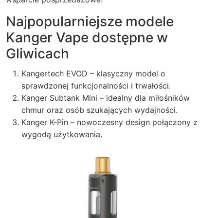
Najpopularniejsze modele
Kanger Vape dostępne w
Gliwicach
Kangertech EVOD – klasyczny model o
sprawdzonej funkcjonalności i trwałości.
Kanger Subtank Mini – idealny dla miłośników
chmur oraz osób szukających wydajności.
Kanger K-Pin – nowoczesny design połączony z
wygodą użytkowania.