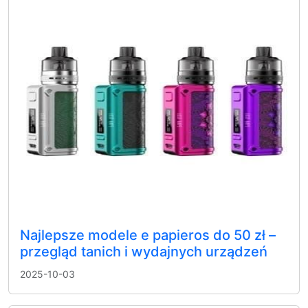
Najlepsze modele e papieros do 50 zł –
przegląd tanich i wydajnych urządzeń
2025-10-03