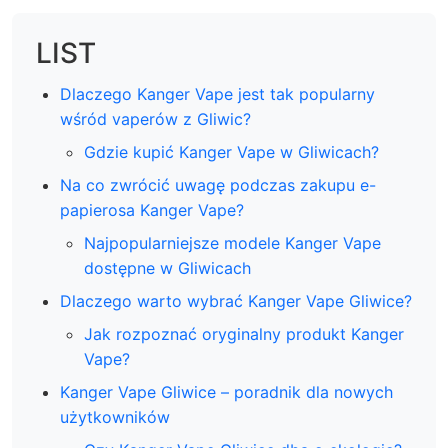
LIST
Dlaczego Kanger Vape jest tak popularny
wśród vaperów z Gliwic?
Gdzie kupić Kanger Vape w Gliwicach?
Na co zwrócić uwagę podczas zakupu e-
papierosa Kanger Vape?
Najpopularniejsze modele Kanger Vape
dostępne w Gliwicach
Dlaczego warto wybrać Kanger Vape Gliwice?
Jak rozpoznać oryginalny produkt Kanger
Vape?
Kanger Vape Gliwice – poradnik dla nowych
użytkowników