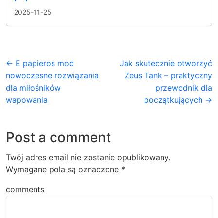
2025-11-25
← E papieros mod
Jak skutecznie otworzyć
nowoczesne rozwiązania
Zeus Tank – praktyczny
dla miłośników
przewodnik dla
wapowania
początkujących →
Post a comment
Twój adres email nie zostanie opublikowany.
Wymagane pola są oznaczone
*
comments