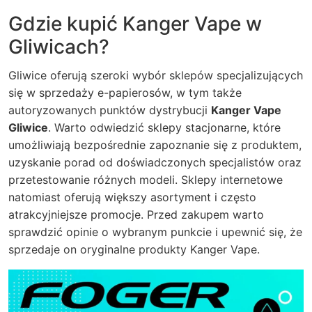
Gdzie kupić Kanger Vape w
Gliwicach?
Gliwice oferują szeroki wybór sklepów specjalizujących
się w sprzedaży e-papierosów, w tym także
autoryzowanych punktów dystrybucji
Kanger Vape
Gliwice
. Warto odwiedzić sklepy stacjonarne, które
umożliwiają bezpośrednie zapoznanie się z produktem,
uzyskanie porad od doświadczonych specjalistów oraz
przetestowanie różnych modeli. Sklepy internetowe
natomiast oferują większy asortyment i często
atrakcyjniejsze promocje. Przed zakupem warto
sprawdzić opinie o wybranym punkcie i upewnić się, że
sprzedaje on oryginalne produkty Kanger Vape.