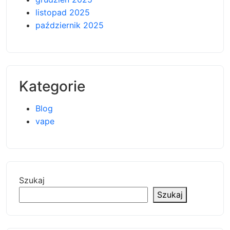
listopad 2025
październik 2025
Kategorie
Blog
vape
Szukaj
Szukaj