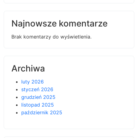
Najnowsze komentarze
Brak komentarzy do wyświetlenia.
Archiwa
luty 2026
styczeń 2026
grudzień 2025
listopad 2025
październik 2025