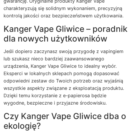
gwarancję. Oryginalne produkty Kanger Vape
charakteryzują się solidnym wykonaniem, precyzyjną
kontrolą jakości oraz bezpieczeństwem użytkowania.
Kanger Vape Gliwice – poradnik
dla nowych użytkowników
Jeśli dopiero zaczynasz swoją przygodę z vapingiem
lub szukasz nieco bardziej zaawansowanego
urządzenia, Kanger Vape Gliwice to idealny wybór.
Eksperci w lokalnych sklepach pomogą dopasować
odpowiedni zestaw do Twoich potrzeb oraz wyjaśnią
wszystkie aspekty związane z eksploatacją produktu.
Dzięki temu korzystanie z e-papierosa będzie
wygodne, bezpieczne i przyjazne środowisku.
Czy Kanger Vape Gliwice dba o
ekologię?