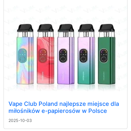
Vape Club Poland najlepsze miejsce dla
miłośników e-papierosów w Polsce
2025-10-03