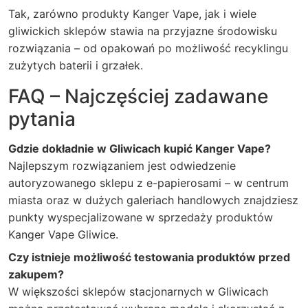
Tak, zarówno produkty Kanger Vape, jak i wiele
gliwickich sklepów stawia na przyjazne środowisku
rozwiązania – od opakowań po możliwość recyklingu
zużytych baterii i grzałek.
FAQ – Najczęściej zadawane
pytania
Gdzie dokładnie w Gliwicach kupić Kanger Vape?
Najlepszym rozwiązaniem jest odwiedzenie
autoryzowanego sklepu z e-papierosami – w centrum
miasta oraz w dużych galeriach handlowych znajdziesz
punkty wyspecjalizowane w sprzedaży produktów
Kanger Vape Gliwice.
Czy istnieje możliwość testowania produktów przed
zakupem?
W większości sklepów stacjonarnych w Gliwicach