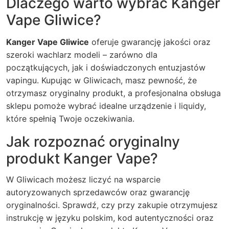
Dlaczego warto wybrać Kanger
Vape Gliwice?
Kanger Vape Gliwice
oferuje gwarancję jakości oraz
szeroki wachlarz modeli – zarówno dla
początkujących, jak i doświadczonych entuzjastów
vapingu. Kupując w Gliwicach, masz pewność, że
otrzymasz oryginalny produkt, a profesjonalna obsługa
sklepu pomoże wybrać idealne urządzenie i liquidy,
które spełnią Twoje oczekiwania.
Jak rozpoznać oryginalny
produkt Kanger Vape?
W Gliwicach możesz liczyć na wsparcie
autoryzowanych sprzedawców oraz gwarancję
oryginalności. Sprawdź, czy przy zakupie otrzymujesz
instrukcję w języku polskim, kod autentyczności oraz