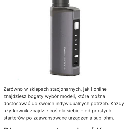
Zarówno w sklepach stacjonarnych, jak i online
znajdziesz bogaty wybór modeli, które można
dostosować do swoich indywidualnych potrzeb. Każdy
użytkownik znajdzie coś dla siebie – od prostych
starterów po zaawansowane urządzenia sub-ohm.