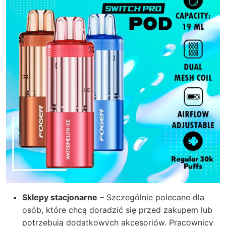
Sklepy stacjonarne
– Szczególnie polecane dla
osób, które chcą doradzić się przed zakupem lub
potrzebują dodatkowych akcesoriów. Pracownicy