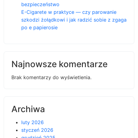
bezpieczeństwo
E-Cigarete w praktyce — czy parowanie
szkodzi żołądkowi i jak radzić sobie z zgaga
po e papierosie
Najnowsze komentarze
Brak komentarzy do wyświetlenia.
Archiwa
luty 2026
styczeń 2026
grudzień 2025