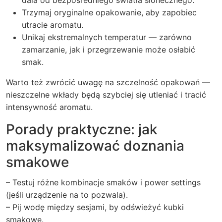
Trzymaj oryginalne opakowanie, aby zapobiec
utracie aromatu.
Unikaj ekstremalnych temperatur — zarówno
zamarzanie, jak i przegrzewanie może osłabić
smak.
Warto też zwrócić uwagę na szczelność opakowań —
nieszczelne wkłady będą szybciej się utleniać i tracić
intensywność aromatu.
Porady praktyczne: jak
maksymalizować doznania
smakowe
– Testuj różne kombinacje smaków i power settings
(jeśli urządzenie na to pozwala).
– Pij wodę między sesjami, by odświeżyć kubki
smakowe.