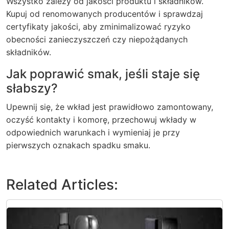
Wszystko zależy od jakości produktu i składników.
Kupuj od renomowanych producentów i sprawdzaj
certyfikaty jakości, aby zminimalizować ryzyko
obecności zanieczyszczeń czy niepożądanych
składników.
Jak poprawić smak, jeśli staje się
słabszy?
Upewnij się, że wkład jest prawidłowo zamontowany,
oczyść kontakty i komorę, przechowuj wkłady w
odpowiednich warunkach i wymieniaj je przy
pierwszych oznakach spadku smaku.
Related Articles: