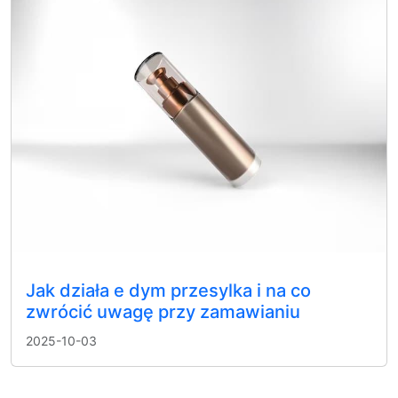
Jak działa e dym przesylka i na co
zwrócić uwagę przy zamawianiu
2025-10-03