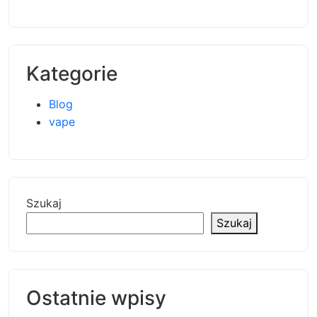
Kategorie
Blog
vape
Szukaj
Szukaj
Ostatnie wpisy