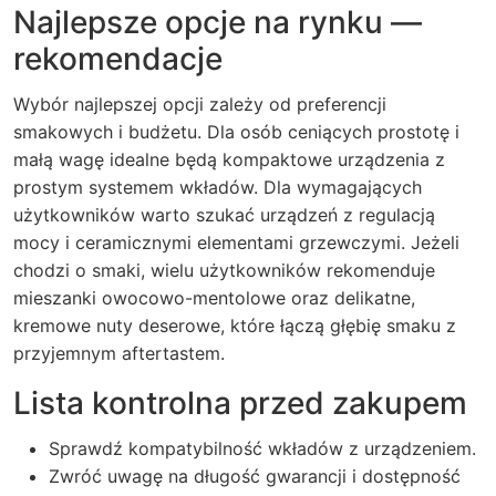
Najlepsze opcje na rynku —
rekomendacje
Wybór najlepszej opcji zależy od preferencji
smakowych i budżetu. Dla osób ceniących prostotę i
małą wagę idealne będą kompaktowe urządzenia z
prostym systemem wkładów. Dla wymagających
użytkowników warto szukać urządzeń z regulacją
mocy i ceramicznymi elementami grzewczymi. Jeżeli
chodzi o smaki, wielu użytkowników rekomenduje
mieszanki owocowo-mentolowe oraz delikatne,
kremowe nuty deserowe, które łączą głębię smaku z
przyjemnym aftertastem.
Lista kontrolna przed zakupem
Sprawdź kompatybilność wkładów z urządzeniem.
Zwróć uwagę na długość gwarancji i dostępność