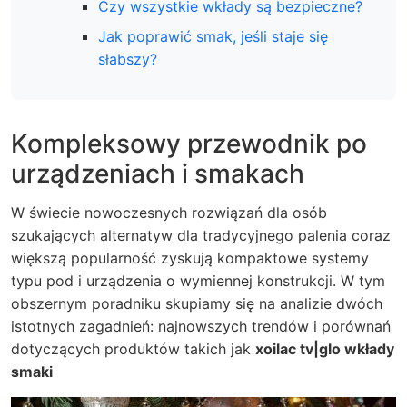
Czy wszystkie wkłady są bezpieczne?
Jak poprawić smak, jeśli staje się
słabszy?
Kompleksowy przewodnik po
urządzeniach i smakach
W świecie nowoczesnych rozwiązań dla osób
szukających alternatyw dla tradycyjnego palenia coraz
większą popularność zyskują kompaktowe systemy
typu pod i urządzenia o wymiennej konstrukcji. W tym
obszernym poradniku skupiamy się na analizie dwóch
istotnych zagadnień: najnowszych trendów i porównań
dotyczących produktów takich jak
xoilac tv|glo wkłady
smaki