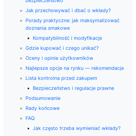
bezpieczeństwo
Jak przechowywać i dbać o wkłady?
Porady praktyczne: jak maksymalizować
doznania smakowe
Kompatybilność i modyfikacje
Gdzie kupować i czego unikać?
Oceny i opinie użytkowników
Najlepsze opcje na rynku — rekomendacje
Lista kontrolna przed zakupem
Bezpieczeństwo i regulacje prawne
Podsumowanie
Rady końcowe
FAQ
Jak często trzeba wymieniać wkłady?