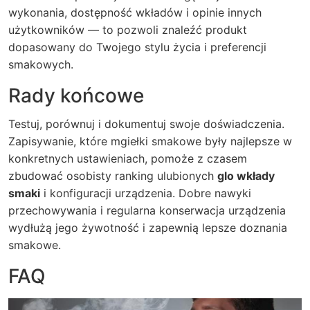
wykonania, dostępność wkładów i opinie innych
użytkowników — to pozwoli znaleźć produkt
dopasowany do Twojego stylu życia i preferencji
smakowych.
Rady końcowe
Testuj, porównuj i dokumentuj swoje doświadczenia.
Zapisywanie, które mgiełki smakowe były najlepsze w
konkretnych ustawieniach, pomoże z czasem
zbudować osobisty ranking ulubionych
glo wkłady
smaki
i konfiguracji urządzenia. Dobre nawyki
przechowywania i regularna konserwacja urządzenia
wydłużą jego żywotność i zapewnią lepsze doznania
smakowe.
FAQ