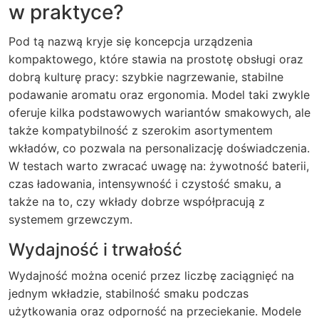
w praktyce?
Pod tą nazwą kryje się koncepcja urządzenia
kompaktowego, które stawia na prostotę obsługi oraz
dobrą kulturę pracy: szybkie nagrzewanie, stabilne
podawanie aromatu oraz ergonomia. Model taki zwykle
oferuje kilka podstawowych wariantów smakowych, ale
także kompatybilność z szerokim asortymentem
wkładów, co pozwala na personalizację doświadczenia.
W testach warto zwracać uwagę na: żywotność baterii,
czas ładowania, intensywność i czystość smaku, a
także na to, czy wkłady dobrze współpracują z
systemem grzewczym.
Wydajność i trwałość
Wydajność można ocenić przez liczbę zaciągnięć na
jednym wkładzie, stabilność smaku podczas
użytkowania oraz odporność na przeciekanie. Modele