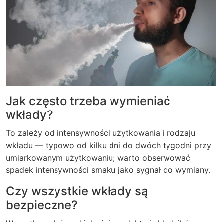
Jak często trzeba wymieniać
wkłady?
To zależy od intensywności użytkowania i rodzaju
wkładu — typowo od kilku dni do dwóch tygodni przy
umiarkowanym użytkowaniu; warto obserwować
spadek intensywności smaku jako sygnał do wymiany.
Czy wszystkie wkłady są
bezpieczne?