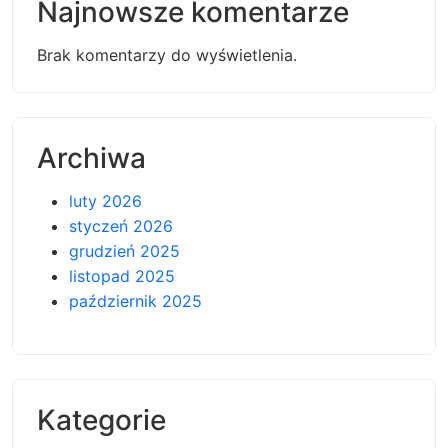
Najnowsze komentarze
Brak komentarzy do wyświetlenia.
Archiwa
luty 2026
styczeń 2026
grudzień 2025
listopad 2025
październik 2025
Kategorie