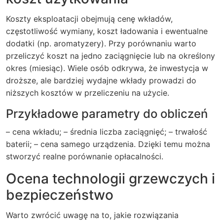
Koszty eksploatacji obejmują cenę wkładów,
częstotliwość wymiany, koszt ładowania i ewentualne
dodatki (np. aromatyzery). Przy porównaniu warto
przeliczyć koszt na jedno zaciągnięcie lub na określony
okres (miesiąc). Wiele osób odkrywa, że inwestycja w
droższe, ale bardziej wydajne wkłady prowadzi do
niższych kosztów w przeliczeniu na użycie.
Przykładowe parametry do obliczeń
– cena wkładu; – średnia liczba zaciągnięć; – trwałość
baterii; – cena samego urządzenia. Dzięki temu można
stworzyć realne porównanie opłacalności.
Ocena technologii grzewczych i
bezpieczeństwo
Warto zwrócić uwagę na to, jakie rozwiązania