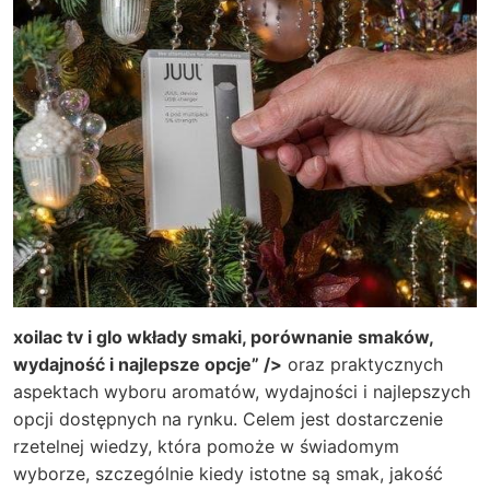
xoilac tv i glo wkłady smaki, porównanie smaków,
wydajność i najlepsze opcje” />
oraz praktycznych
aspektach wyboru aromatów, wydajności i najlepszych
opcji dostępnych na rynku. Celem jest dostarczenie
rzetelnej wiedzy, która pomoże w świadomym
wyborze, szczególnie kiedy istotne są smak, jakość