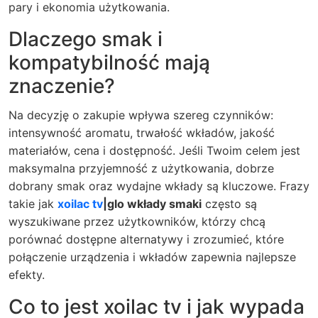
pary i ekonomia użytkowania.
Dlaczego smak i
kompatybilność mają
znaczenie?
Na decyzję o zakupie wpływa szereg czynników:
intensywność aromatu, trwałość wkładów, jakość
materiałów, cena i dostępność. Jeśli Twoim celem jest
maksymalna przyjemność z użytkowania, dobrze
dobrany smak oraz wydajne wkłady są kluczowe. Frazy
takie jak
xoilac tv
|glo wkłady smaki
często są
wyszukiwane przez użytkowników, którzy chcą
porównać dostępne alternatywy i zrozumieć, które
połączenie urządzenia i wkładów zapewnia najlepsze
efekty.
Co to jest xoilac tv i jak wypada