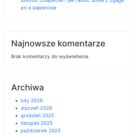
po e papierosie
Najnowsze komentarze
Brak komentarzy do wyświetlenia.
Archiwa
luty 2026
styczeń 2026
grudzień 2025
listopad 2025
październik 2025