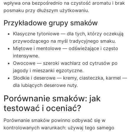
wpływa ona bezpośrednio na czystość aromatu i brak
posmaku przy dłuższym użytkowaniu.
Przykładowe grupy smaków
Klasyczne tytoniowe — dla tych, którzy oczekują
przywodzącego na myśl tradycyjnego smaku.
Miętowe i mentolowe — odświeżające i często
intensywne.
Owocowe — szeroki wachlarz od cytrusów po
jagody i mieszanki egzotyczne.
Słodkie i deserowe — kremy, ciasteczka, karmel —
dla lubiących deserowe nuty.
Porównanie smaków: jak
testować i oceniać?
Porównanie smaków powinno odbywać się w
kontrolowanych warunkach: używaj tego samego