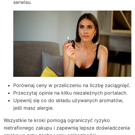
serwisu.
Porównaj ceny w przeliczeniu na liczbę zaciągnięć.
Przeczytaj opinie na kilku niezależnych portalach.
Upewnij się co do składu używanych aromatów,
jeśli masz alergie.
Wszystkie te kroki pomogą ograniczyć ryzyko
nietrafionego zakupu i zapewnią lepsze doświadczenia