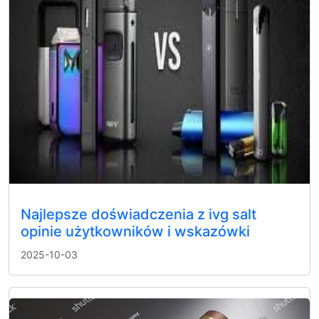
Najlepsze doświadczenia z ivg salt
opinie użytkowników i wskazówki
2025-10-03