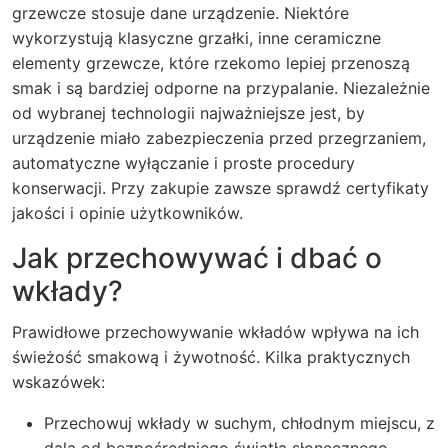
grzewcze stosuje dane urządzenie. Niektóre
wykorzystują klasyczne grzałki, inne ceramiczne
elementy grzewcze, które rzekomo lepiej przenoszą
smak i są bardziej odporne na przypalanie. Niezależnie
od wybranej technologii najważniejsze jest, by
urządzenie miało zabezpieczenia przed przegrzaniem,
automatyczne wyłączanie i proste procedury
konserwacji. Przy zakupie zawsze sprawdź certyfikaty
jakości i opinie użytkowników.
Jak przechowywać i dbać o
wkłady?
Prawidłowe przechowywanie wkładów wpływa na ich
świeżość smakową i żywotność. Kilka praktycznych
wskazówek:
Przechowuj wkłady w suchym, chłodnym miejscu, z
dala od bezpośredniego światła słonecznego.