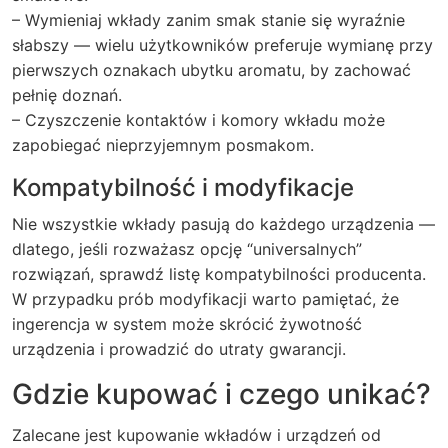
– Wymieniaj wkłady zanim smak stanie się wyraźnie
słabszy — wielu użytkowników preferuje wymianę przy
pierwszych oznakach ubytku aromatu, by zachować
pełnię doznań.
– Czyszczenie kontaktów i komory wkładu może
zapobiegać nieprzyjemnym posmakom.
Kompatybilność i modyfikacje
Nie wszystkie wkłady pasują do każdego urządzenia —
dlatego, jeśli rozważasz opcję “universalnych”
rozwiązań, sprawdź listę kompatybilności producenta.
W przypadku prób modyfikacji warto pamiętać, że
ingerencja w system może skrócić żywotność
urządzenia i prowadzić do utraty gwarancji.
Gdzie kupować i czego unikać?
Zalecane jest kupowanie wkładów i urządzeń od