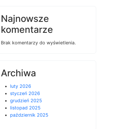
Najnowsze
komentarze
Brak komentarzy do wyświetlenia.
Archiwa
luty 2026
styczeń 2026
grudzień 2025
listopad 2025
październik 2025