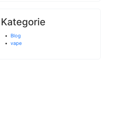
Kategorie
Blog
vape