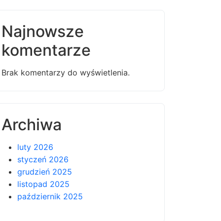
Najnowsze
komentarze
Brak komentarzy do wyświetlenia.
Archiwa
luty 2026
styczeń 2026
grudzień 2025
listopad 2025
październik 2025