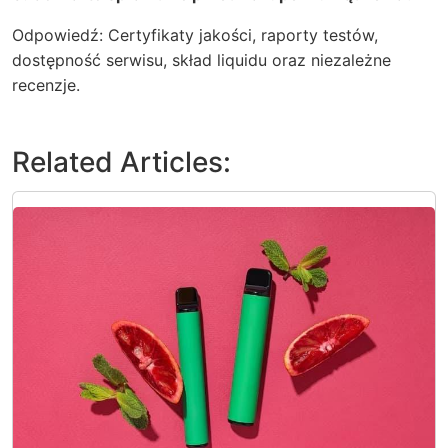
Odpowiedź: Certyfikaty jakości, raporty testów,
dostępność serwisu, skład liquidu oraz niezależne
recenzje.
Related Articles: