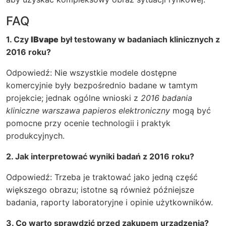
FAQ
1. Czy
IBvape
był testowany w badaniach klinicznych z
2016 roku?
Odpowiedź: Nie wszystkie modele dostępne
komercyjnie były bezpośrednio badane w tamtym
projekcie; jednak ogólne wnioski z
2016 badania
kliniczne warszawa papieros elektroniczny
mogą być
pomocne przy ocenie technologii i praktyk
produkcyjnych.
2. Jak interpretować wyniki badań z 2016 roku?
Odpowiedź: Trzeba je traktować jako jedną część
większego obrazu; istotne są również późniejsze
badania, raporty laboratoryjne i opinie użytkowników.
3. Co warto sprawdzić przed zakupem urządzenia?