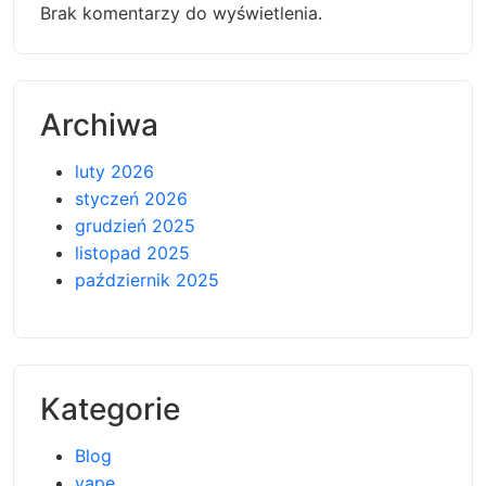
Brak komentarzy do wyświetlenia.
Archiwa
luty 2026
styczeń 2026
grudzień 2025
listopad 2025
październik 2025
Kategorie
Blog
vape