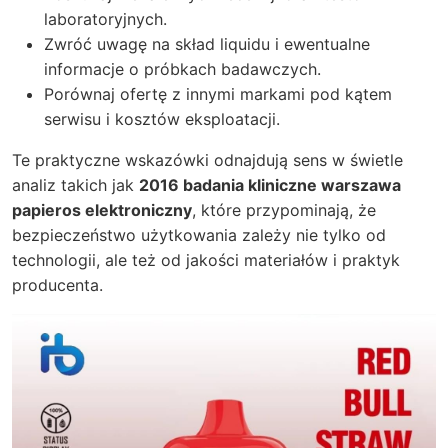
laboratoryjnych.
Zwróć uwagę na skład liquidu i ewentualne
informacje o próbkach badawczych.
Porównaj ofertę z innymi markami pod kątem
serwisu i kosztów eksploatacji.
Te praktyczne wskazówki odnajdują sens w świetle
analiz takich jak
2016 badania kliniczne warszawa
papieros elektroniczny
, które przypominają, że
bezpieczeństwo użytkowania zależy nie tylko od
technologii, ale też od jakości materiałów i praktyk
producenta.