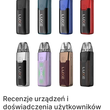
Recenzje urządzeń i
doświadczenia użytkowników