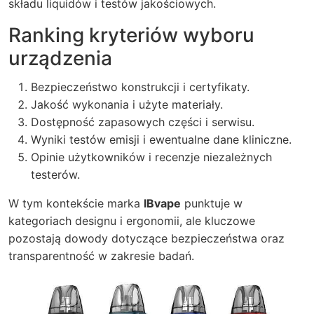
składu liquidów i testów jakościowych.
Ranking kryteriów wyboru
urządzenia
Bezpieczeństwo konstrukcji i certyfikaty.
Jakość wykonania i użyte materiały.
Dostępność zapasowych części i serwisu.
Wyniki testów emisji i ewentualne dane kliniczne.
Opinie użytkowników i recenzje niezależnych
testerów.
W tym kontekście marka
IBvape
punktuje w
kategoriach designu i ergonomii, ale kluczowe
pozostają dowody dotyczące bezpieczeństwa oraz
transparentność w zakresie badań.