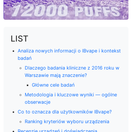
LIST
Analiza nowych informacji o IBvape i kontekst
badań
Dlaczego badania kliniczne z 2016 roku w
Warszawie mają znaczenie?
Główne cele badań
Metodologia i kluczowe wyniki — ogólne
obserwacje
Co to oznacza dla użytkowników IBvape?
Ranking kryteriów wyboru urządzenia
Recenzje urządzeń i doświadczenia