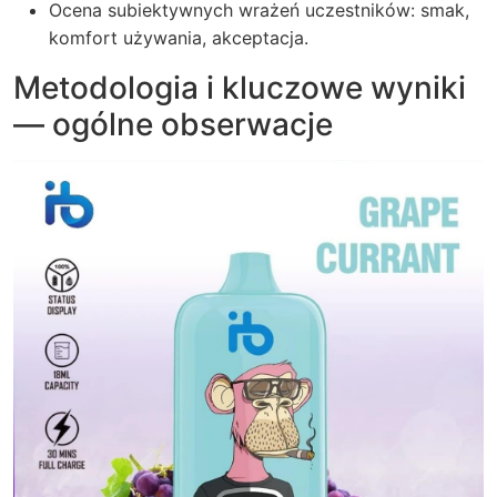
Ocena subiektywnych wrażeń uczestników: smak,
komfort używania, akceptacja.
Metodologia i kluczowe wyniki
— ogólne obserwacje