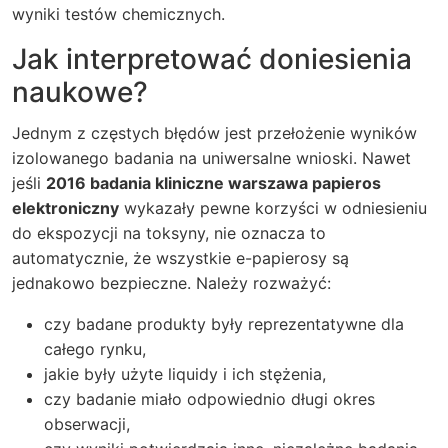
wyniki testów chemicznych.
Jak interpretować doniesienia
naukowe?
Jednym z częstych błędów jest przełożenie wyników
izolowanego badania na uniwersalne wnioski. Nawet
jeśli
2016 badania kliniczne warszawa papieros
elektroniczny
wykazały pewne korzyści w odniesieniu
do ekspozycji na toksyny, nie oznacza to
automatycznie, że wszystkie e-papierosy są
jednakowo bezpieczne. Należy rozważyć:
czy badane produkty były reprezentatywne dla
całego rynku,
jakie były użyte liquidy i ich stężenia,
czy badanie miało odpowiednio długi okres
obserwacji,