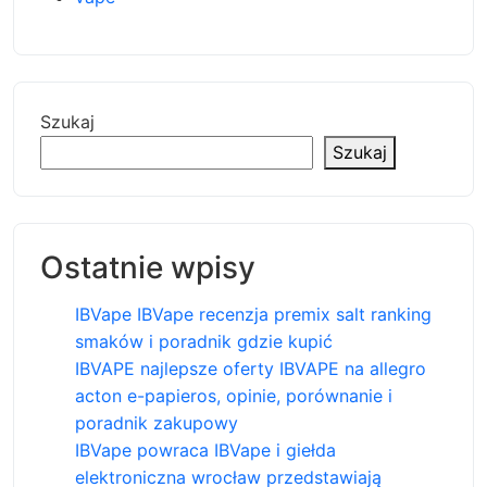
Szukaj
Szukaj
Ostatnie wpisy
IBVape IBVape recenzja premix salt ranking
smaków i poradnik gdzie kupić
IBVAPE najlepsze oferty IBVAPE na allegro
acton e-papieros, opinie, porównanie i
poradnik zakupowy
IBVape powraca IBVape i giełda
elektroniczna wrocław przedstawiają