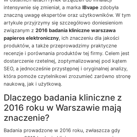
intensywnie się zmieniał, a marka
IBvape
zdobyła
znaczną uwagę ekspertów oraz użytkowników. W tym
artykule przyjrzymy się szczegółowo doniesieniom
związanym z
2016 badania kliniczne warszawa
papieros elektroniczny
, ich znaczeniu dla jakości
produktów, a także przeprowadzimy praktyczne
recenzje i porównania produktów tej firmy. Celem jest
dostarczenie rzetelnej, zoptymalizowanej pod kątem
SEO, a jednocześnie przystępnej i oryginalnej analizy,
która pomoże czytelnikowi zrozumieć zarówno stronę
naukową, jak i użytkową.
Dlaczego badania kliniczne z
2016 roku w Warszawie mają
znaczenie?
Badania prowadzone w 2016 roku, zwłaszcza gdy