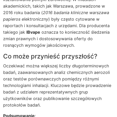
akademickich, takich jak Warszawa, prowadzone w
2016 roku badania (
2016 badania kliniczne warszawa
papieros elektroniczny
) były często cytowane w
raportach i konsultacjach z urzędami. Dla producenta
takiego jak
IBvape
oznacza to konieczność śledzenia
zmian prawnych i dostosowywania oferty do
rosnących wymogów jakościowych.
Co może przynieść przyszłość?
Oczekiwać można większej liczby długoterminowych
badań, zaawansowanych analiz chemicznych aerozoli
oraz testów porównawczych pomiędzy różnymi
technologiami inhalacji. Kluczowe będzie prowadzenie
badań z udziałem reprezentatywnych grup
użytkowników oraz publikowanie szczegółowych
protokołów badań.
Podsumowanie
: