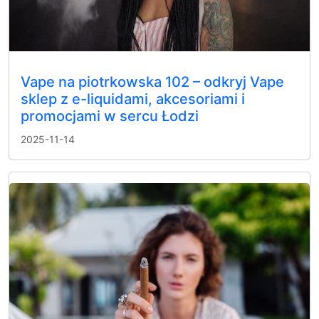
Vape na piotrkowska 102 – odkryj Vape
sklep z e-liquidami, akcesoriami i
promocjami w sercu Łodzi
2025-11-14