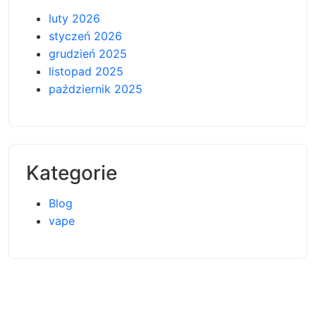
luty 2026
styczeń 2026
grudzień 2025
listopad 2025
październik 2025
Kategorie
Blog
vape