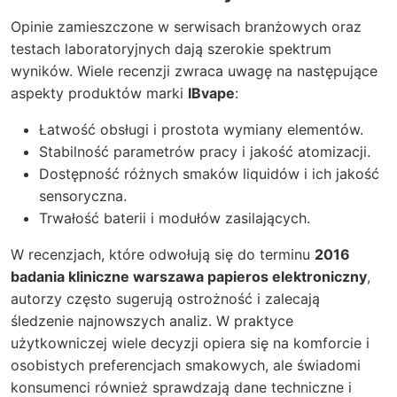
Opinie zamieszczone w serwisach branżowych oraz
testach laboratoryjnych dają szerokie spektrum
wyników. Wiele recenzji zwraca uwagę na następujące
aspekty produktów marki
IBvape
:
Łatwość obsługi i prostota wymiany elementów.
Stabilność parametrów pracy i jakość atomizacji.
Dostępność różnych smaków liquidów i ich jakość
sensoryczna.
Trwałość baterii i modułów zasilających.
W recenzjach, które odwołują się do terminu
2016
badania kliniczne warszawa papieros elektroniczny
,
autorzy często sugerują ostrożność i zalecają
śledzenie najnowszych analiz. W praktyce
użytkowniczej wiele decyzji opiera się na komforcie i
osobistych preferencjach smakowych, ale świadomi
konsumenci również sprawdzają dane techniczne i