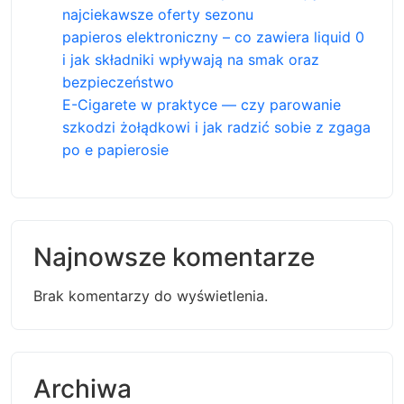
najciekawsze oferty sezonu
papieros elektroniczny – co zawiera liquid 0
i jak składniki wpływają na smak oraz
bezpieczeństwo
E-Cigarete w praktyce — czy parowanie
szkodzi żołądkowi i jak radzić sobie z zgaga
po e papierosie
Najnowsze komentarze
Brak komentarzy do wyświetlenia.
Archiwa