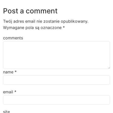
Post a comment
Twój adres email nie zostanie opublikowany.
Wymagane pola są oznaczone
*
comments
name
*
email
*
site