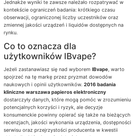
Jednakże wyniki te zawsze należało rozpatrywać w
kontekście ograniczeń badania: krótkiego czasu
obserwacji, ograniczonej liczby uczestników oraz
zmiennej jakości urządzeń i liquidów dostępnych na
rynku.
Co to oznacza dla
użytkowników IBvape?
Jeżeli zastanawiasz się nad wyborem
IBvape
, warto
spojrzeć na tę markę przez pryzmat dowodów
naukowych i opinii użytkowników.
2016 badania
kliniczne warszawa papieros elektroniczny
dostarczyły danych, które mogą pomóc w zrozumieniu
potencjalnych korzyści i ryzyk, ale decyzje
konsumenckie powinny opierać się także na bieżących
recenzjach, jakości wykonania urządzenia, dostępności
serwisu oraz przejrzystości producenta w kwestii