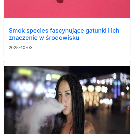
Smok species fascynujące gatunki i ich
znaczenie w środowisku
2025-10-03