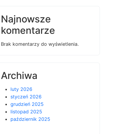
Najnowsze
komentarze
Brak komentarzy do wyświetlenia.
Archiwa
luty 2026
styczeń 2026
grudzień 2025
listopad 2025
październik 2025