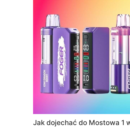
Jak dojechać do Mostowa 1 