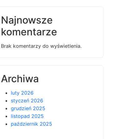
Najnowsze
komentarze
Brak komentarzy do wyświetlenia.
Archiwa
luty 2026
styczeń 2026
grudzień 2025
listopad 2025
październik 2025