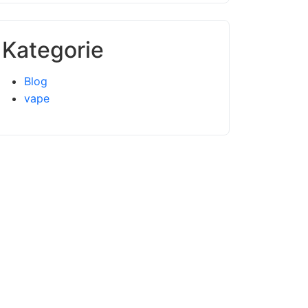
Kategorie
Blog
vape