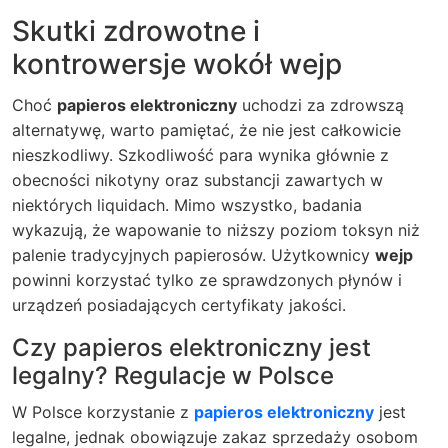
Skutki zdrowotne i
kontrowersje wokół wejp
Choć
papieros elektroniczny
uchodzi za zdrowszą
alternatywę, warto pamiętać, że nie jest całkowicie
nieszkodliwy. Szkodliwość para wynika głównie z
obecności nikotyny oraz substancji zawartych w
niektórych liquidach. Mimo wszystko, badania
wykazują, że wapowanie to niższy poziom toksyn niż
palenie tradycyjnych papierosów. Użytkownicy
wejp
powinni korzystać tylko ze sprawdzonych płynów i
urządzeń posiadających certyfikaty jakości.
Czy papieros elektroniczny jest
legalny? Regulacje w Polsce
W Polsce korzystanie z
papieros elektroniczny
jest
legalne, jednak obowiązuje zakaz sprzedaży osobom