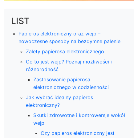
LIST
Papieros elektroniczny oraz wejp –
nowoczesne sposoby na bezdymne palenie
Zalety papierosa elektronicznego
Co to jest wejp? Poznaj możliwości i
różnorodność
Zastosowanie papierosa
elektronicznego w codzienności
Jak wybrać idealny papieros
elektroniczny?
Skutki zdrowotne i kontrowersje wokół
wejp
Czy papieros elektroniczny jest