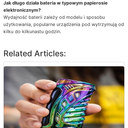
Jak długo działa bateria w typowym papierosie
elektronicznym?
Wydajność baterii zależy od modelu i sposobu
użytkowania, popularne urządzenia pod wytrzymują od
kilku do kilkunastu godzin.
Related Articles: