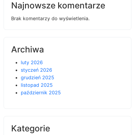
Najnowsze komentarze
Brak komentarzy do wyświetlenia.
Archiwa
luty 2026
styczeń 2026
grudzień 2025
listopad 2025
październik 2025
Kategorie