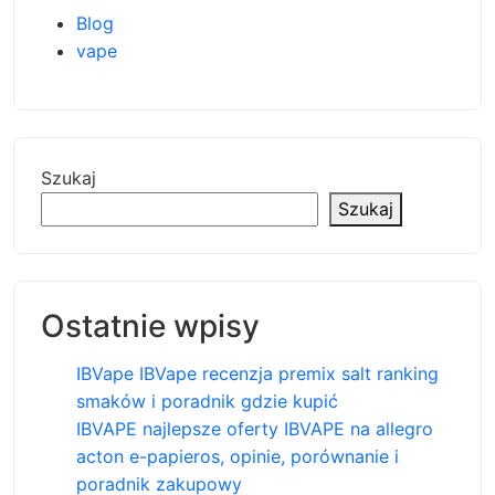
Blog
vape
Szukaj
Szukaj
Ostatnie wpisy
IBVape IBVape recenzja premix salt ranking
smaków i poradnik gdzie kupić
IBVAPE najlepsze oferty IBVAPE na allegro
acton e-papieros, opinie, porównanie i
poradnik zakupowy