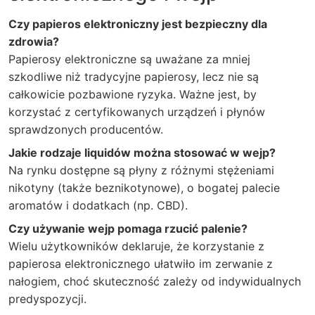
Czy papieros elektroniczny jest bezpieczny dla
zdrowia?
Papierosy elektroniczne są uważane za mniej
szkodliwe niż tradycyjne papierosy, lecz nie są
całkowicie pozbawione ryzyka. Ważne jest, by
korzystać z certyfikowanych urządzeń i płynów
sprawdzonych producentów.
Jakie rodzaje liquidów można stosować w wejp?
Na rynku dostępne są płyny z różnymi stężeniami
nikotyny (także beznikotynowe), o bogatej palecie
aromatów i dodatkach (np. CBD).
Czy używanie wejp pomaga rzucić palenie?
Wielu użytkowników deklaruje, że korzystanie z
papierosa elektronicznego ułatwiło im zerwanie z
nałogiem, choć skuteczność zależy od indywidualnych
predyspozycji.