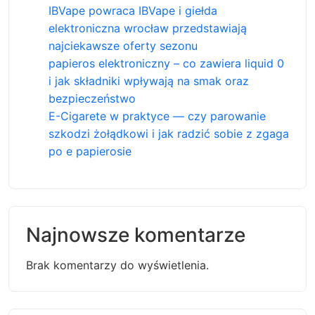
IBVape powraca IBVape i giełda
elektroniczna wrocław przedstawiają
najciekawsze oferty sezonu
papieros elektroniczny – co zawiera liquid 0
i jak składniki wpływają na smak oraz
bezpieczeństwo
E-Cigarete w praktyce — czy parowanie
szkodzi żołądkowi i jak radzić sobie z zgaga
po e papierosie
Najnowsze komentarze
Brak komentarzy do wyświetlenia.