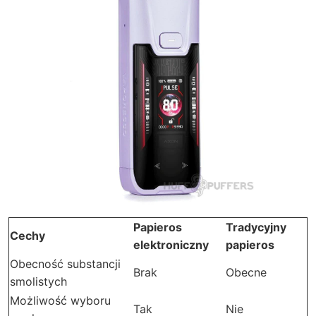
Papieros
Tradycyjny
Cechy
elektroniczny
papieros
Obecność substancji
Brak
Obecne
smolistych
Możliwość wyboru
Tak
Nie