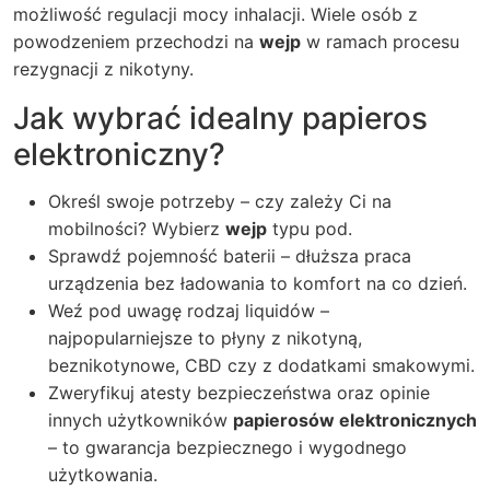
możliwość regulacji mocy inhalacji. Wiele osób z
powodzeniem przechodzi na
wejp
w ramach procesu
rezygnacji z nikotyny.
Jak wybrać idealny papieros
elektroniczny?
Określ swoje potrzeby – czy zależy Ci na
mobilności? Wybierz
wejp
typu pod.
Sprawdź pojemność baterii – dłuższa praca
urządzenia bez ładowania to komfort na co dzień.
Weź pod uwagę rodzaj liquidów –
najpopularniejsze to płyny z nikotyną,
beznikotynowe, CBD czy z dodatkami smakowymi.
Zweryfikuj atesty bezpieczeństwa oraz opinie
innych użytkowników
papierosów elektronicznych
– to gwarancja bezpiecznego i wygodnego
użytkowania.