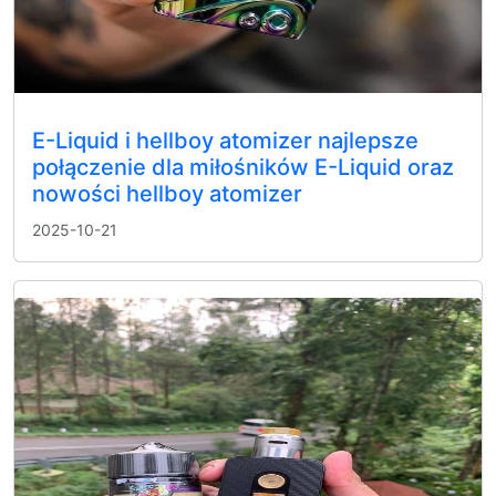
E-Liquid i hellboy atomizer najlepsze
połączenie dla miłośników E-Liquid oraz
nowości hellboy atomizer
2025-10-21