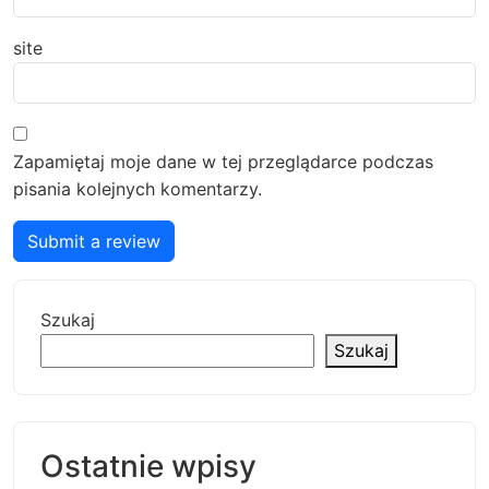
site
Zapamiętaj moje dane w tej przeglądarce podczas
pisania kolejnych komentarzy.
Submit a review
Szukaj
Szukaj
Ostatnie wpisy