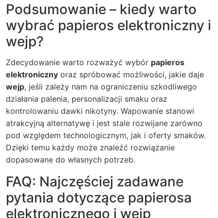
Podsumowanie – kiedy warto
wybrać papieros elektroniczny i
wejp?
Zdecydowanie warto rozważyć wybór
papieros
elektroniczny
oraz spróbować możliwości, jakie daje
wejp
, jeśli zależy nam na ograniczeniu szkodliwego
działania palenia, personalizacji smaku oraz
kontrolowaniu dawki nikotyny. Wapowanie stanowi
atrakcyjną alternatywę i jest stale rozwijane zarówno
pod względem technologicznym, jak i oferty smaków.
Dzięki temu każdy może znaleźć rozwiązanie
dopasowane do własnych potrzeb.
FAQ: Najczęściej zadawane
pytania dotyczące papierosa
elektronicznego i wejp