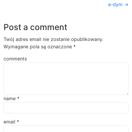
e-dym →
Post a comment
Twój adres email nie zostanie opublikowany.
Wymagane pola są oznaczone
*
comments
name
*
email
*