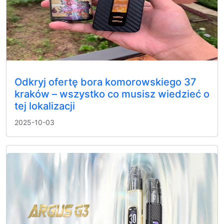
Odkryj ofertę bora komorowskiego 37
kraków – wszystko co musisz wiedzieć o
tej lokalizacji
2025-10-03