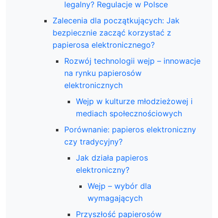
legalny? Regulacje w Polsce
Zalecenia dla początkujących: Jak
bezpiecznie zacząć korzystać z
papierosa elektronicznego?
Rozwój technologii wejp – innowacje
na rynku papierosów
elektronicznych
Wejp w kulturze młodzieżowej i
mediach społecznościowych
Porównanie: papieros elektroniczny
czy tradycyjny?
Jak działa papieros
elektroniczny?
Wejp – wybór dla
wymagających
Przyszłość papierosów