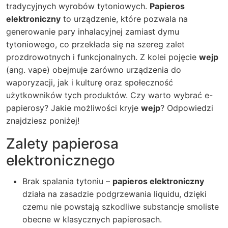
tradycyjnych wyrobów tytoniowych.
Papieros
elektroniczny
to urządzenie, które pozwala na
generowanie pary inhalacyjnej zamiast dymu
tytoniowego, co przekłada się na szereg zalet
prozdrowotnych i funkcjonalnych. Z kolei pojęcie
wejp
(ang. vape) obejmuje zarówno urządzenia do
waporyzacji, jak i kulturę oraz społeczność
użytkowników tych produktów. Czy warto wybrać e-
papierosy? Jakie możliwości kryje
wejp
? Odpowiedzi
znajdziesz poniżej!
Zalety papierosa
elektronicznego
Brak spalania tytoniu –
papieros elektroniczny
działa na zasadzie podgrzewania liquidu, dzięki
czemu nie powstają szkodliwe substancje smoliste
obecne w klasycznych papierosach.