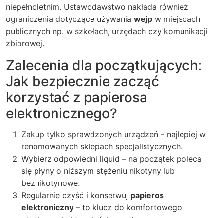
niepełnoletnim. Ustawodawstwo nakłada również
ograniczenia dotyczące używania
wejp
w miejscach
publicznych np. w szkołach, urzędach czy komunikacji
zbiorowej.
Zalecenia dla początkujących:
Jak bezpiecznie zacząć
korzystać z papierosa
elektronicznego?
Zakup tylko sprawdzonych urządzeń – najlepiej w
renomowanych sklepach specjalistycznych.
Wybierz odpowiedni liquid – na początek poleca
się płyny o niższym stężeniu nikotyny lub
beznikotynowe.
Regularnie czyść i konserwuj
papieros
elektroniczny
– to klucz do komfortowego