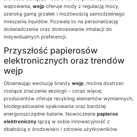
wapowania,
wejp
oferuje mody z regulacją mocy,
szeroką gamą grzałek i możliwością samodzielnego
mieszania liquidów. Pozwala to na personalizację
doświadczenia oraz dostosowanie inhalacji do
indywidualnych preferencji.
Przyszłość papierosów
elektronicznych oraz trendów
wejp
Obserwując ewolucję branży
wejp
, można dostrzec
rosnące znaczenie ekologii – coraz więcej
producentów oferuje recykling elementów wymiennych,
biodegradowalne opakowania oraz bardziej
energooszczędne baterie. Nowoczesne
papieros
elektroniczny
łączą w sobie innowacyjność z
dbałością o środowisko i zdrowie użytkowników.