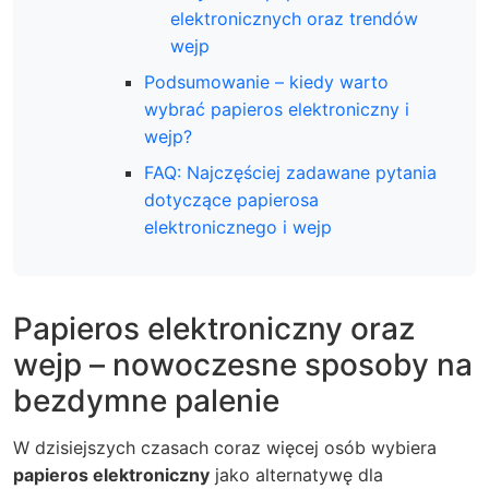
elektronicznych oraz trendów
wejp
Podsumowanie – kiedy warto
wybrać papieros elektroniczny i
wejp?
FAQ: Najczęściej zadawane pytania
dotyczące papierosa
elektronicznego i wejp
Papieros elektroniczny oraz
wejp – nowoczesne sposoby na
bezdymne palenie
W dzisiejszych czasach coraz więcej osób wybiera
papieros elektroniczny
jako alternatywę dla