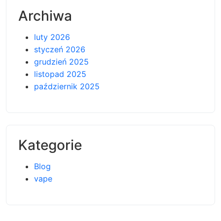
Archiwa
luty 2026
styczeń 2026
grudzień 2025
listopad 2025
październik 2025
Kategorie
Blog
vape