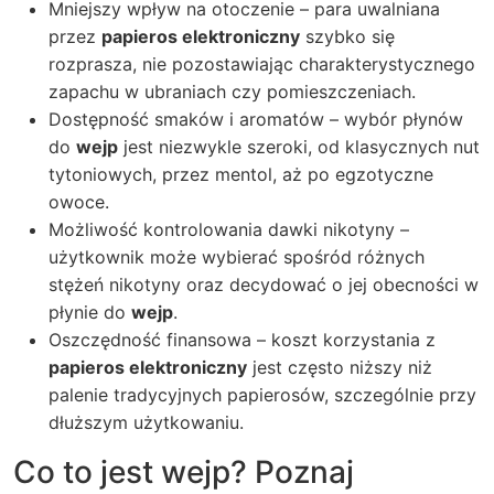
Mniejszy wpływ na otoczenie – para uwalniana
przez
papieros elektroniczny
szybko się
rozprasza, nie pozostawiając charakterystycznego
zapachu w ubraniach czy pomieszczeniach.
Dostępność smaków i aromatów – wybór płynów
do
wejp
jest niezwykle szeroki, od klasycznych nut
tytoniowych, przez mentol, aż po egzotyczne
owoce.
Możliwość kontrolowania dawki nikotyny –
użytkownik może wybierać spośród różnych
stężeń nikotyny oraz decydować o jej obecności w
płynie do
wejp
.
Oszczędność finansowa – koszt korzystania z
papieros elektroniczny
jest często niższy niż
palenie tradycyjnych papierosów, szczególnie przy
dłuższym użytkowaniu.
Co to jest wejp? Poznaj