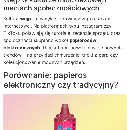
mediach społecznościowych
Kultura
wejp
rozwinęła się również w przestrzeni
internetowej. Na platformach typu Instagram czy
TikToku pojawiają się tutoriale, recenzje sprzętu oraz
społeczności skupione wokół
papierosów
elektronicznych
. Dzięki temu powstaje wiele nowych
trendów – na przykład chmurzenie, tricki z parą czy
kolekcjonowanie modnych urządzeń.
Porównanie: papieros
elektroniczny czy tradycyjny?