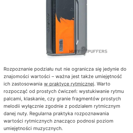
Rozpoznanie podziału nut nie ogranicza się jedynie do
znajomości wartości – ważna jest także umiejętność
ich zastosowania
w praktyce rytmicznej
. Warto
rozpocząć od prostych ćwiczeń: wystukiwanie rytmu
palcami, klaskanie, czy granie fragmentów prostych
melodii wyłącznie zgodnie z podziałem rytmicznym
danej nuty. Regularna praktyka rozpoznawania
wartości rytmicznych znacząco podnosi poziom
umiejętności muzycznych.