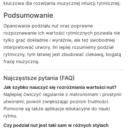
kluczowa dla rozwijania muzycznej intuicji rytmicznej.
Podsumowanie
Opanowanie podziału nut oraz poprawne
rozpoznawanie ich wartości rytmicznych pozwala nie
tylko grać dokładnie i wyraźnie, ale też swobodniej
interpretować utwory. Im lepiej rozumiemy podział
rytmiczny, tym łatwiej jest zbudować ciekawą, bogatą
frazę muzyczną.
Najczęstsze pytania (FAQ)
Jak szybko nauczyć się rozróżniania wartości nut?
Najlepiej ćwiczyć regularnie z metronomem i prostymi
utworami, powoli zwiększając poziom trudności.
Pomocne są także aplikacje edukacyjne do nauki
rytmu.
Czy podział nut jest taki sam w różnych stylach