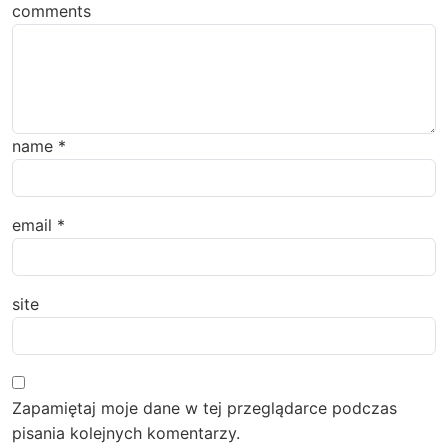
comments
name
*
email
*
site
Zapamiętaj moje dane w tej przeglądarce podczas
pisania kolejnych komentarzy.