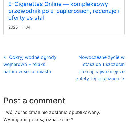
E-Cigarettes Online — kompleksowy
przewodnik po e-papierosach, recenzje i
oferty es stal
2025-11-04
← Odkryj wodne ogrody
Nowoczesne życie w
wejherowo – relaks i
staszica 1 szczecin
natura w sercu miasta
poznaj najważniejsze
zalety tej lokalizacji →
Post a comment
Twój adres email nie zostanie opublikowany.
Wymagane pola są oznaczone
*