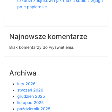
szkodzi żołądkowi i jak radzić sobie z zgaga
po e papierosie
Najnowsze komentarze
Brak komentarzy do wyświetlenia.
Archiwa
luty 2026
styczeń 2026
grudzień 2025
listopad 2025
październik 2025