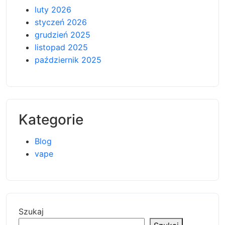
luty 2026
styczeń 2026
grudzień 2025
listopad 2025
październik 2025
Kategorie
Blog
vape
Szukaj