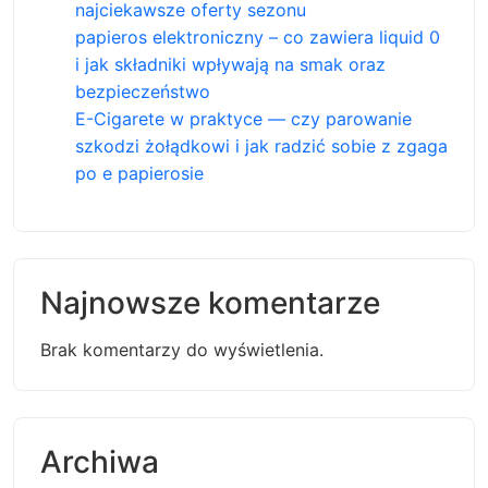
najciekawsze oferty sezonu
papieros elektroniczny – co zawiera liquid 0
i jak składniki wpływają na smak oraz
bezpieczeństwo
E-Cigarete w praktyce — czy parowanie
szkodzi żołądkowi i jak radzić sobie z zgaga
po e papierosie
Najnowsze komentarze
Brak komentarzy do wyświetlenia.
Archiwa