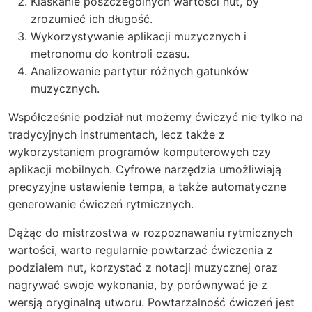
Klaskanie poszczególnych wartości nut, by
zrozumieć ich długość.
Wykorzystywanie aplikacji muzycznych i
metronomu do kontroli czasu.
Analizowanie partytur różnych gatunków
muzycznych.
Współcześnie podział nut możemy ćwiczyć nie tylko na
tradycyjnych instrumentach, lecz także z
wykorzystaniem programów komputerowych czy
aplikacji mobilnych. Cyfrowe narzędzia umożliwiają
precyzyjne ustawienie tempa, a także automatyczne
generowanie ćwiczeń rytmicznych.
Dążąc do mistrzostwa w rozpoznawaniu rytmicznych
wartości, warto regularnie powtarzać ćwiczenia z
podziałem nut, korzystać z notacji muzycznej oraz
nagrywać swoje wykonania, by porównywać je z
wersją oryginalną utworu. Powtarzalność ćwiczeń jest