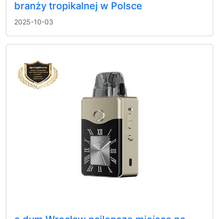
branży tropikalnej w Polsce
2025-10-03