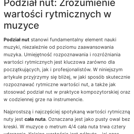
Podział nut: Zrozumienie
wartości rytmicznych w
muzyce
Podział nut
stanowi fundamentalny element nauki
muzyki, niezależnie od poziomu zaawansowania
muzyka. Umiejętność rozpoznawania i rozróżniania
wartości rytmicznych jest kluczowa zarówno dla
początkujących, jak i profesjonalistów. W niniejszym
artykule przyjrzymy się bliżej, w jaki sposób skutecznie
rozpoznawać rytmiczne wartości nut, a także jak
stosować podział nut w praktyce kompozytorskiej oraz
w codziennej grze na instrumencie.
Najprostszą i najczęściej spotykaną wartości rytmiczną
nuty jest
cała nuta
. Oznaczana jest jako pusty owal bez
kreski. W muzyce o metrum 4/4 cała nuta trwa cztery