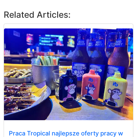
Related Articles:
Praca Tropical najlepsze oferty pracy w