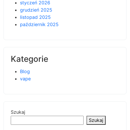
styczeń 2026
grudzień 2025
listopad 2025
październik 2025
Kategorie
Blog
vape
Szukaj
Szukaj