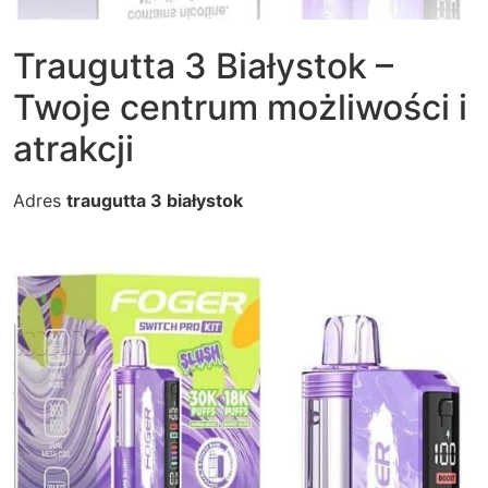
Traugutta 3 Białystok –
Twoje centrum możliwości i
atrakcji
Adres
traugutta 3 białystok