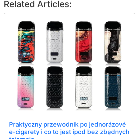
Related Articles:
Praktyczny przewodnik po jednorázové
e-cigarety i co to jest ipod bez zbędnych