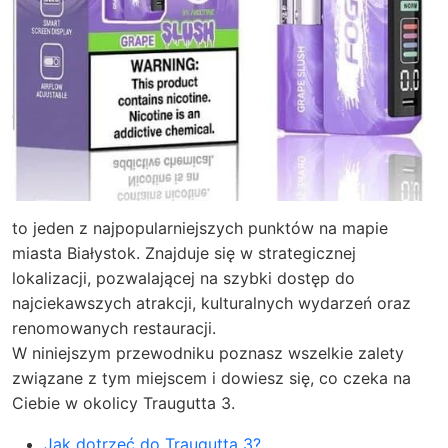
to jeden z najpopularniejszych punktów na mapie
miasta Białystok. Znajduje się w strategicznej
lokalizacji, pozwalającej na szybki dostęp do
najciekawszych atrakcji, kulturalnych wydarzeń oraz
renomowanych restauracji.
W niniejszym przewodniku poznasz wszelkie zalety
związane z tym miejscem i dowiesz się, co czeka na
Ciebie w okolicy Traugutta 3.
Jak dotrzeć do Traugutta 3?