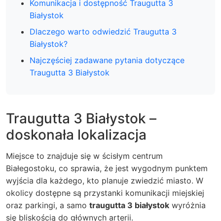
Komunikacja i dostępność Traugutta 3
Białystok
Dlaczego warto odwiedzić Traugutta 3
Białystok?
Najczęściej zadawane pytania dotyczące
Traugutta 3 Białystok
Traugutta 3 Białystok –
doskonała lokalizacja
Miejsce to znajduje się w ścisłym centrum
Białegostoku, co sprawia, że jest wygodnym punktem
wyjścia dla każdego, kto planuje zwiedzić miasto. W
okolicy dostępne są przystanki komunikacji miejskiej
oraz parkingi, a samo
traugutta 3 białystok
wyróżnia
się bliskością do głównych arterii.