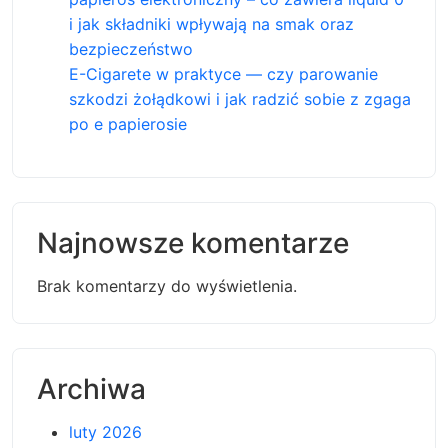
i jak składniki wpływają na smak oraz
bezpieczeństwo
E-Cigarete w praktyce — czy parowanie
szkodzi żołądkowi i jak radzić sobie z zgaga
po e papierosie
Najnowsze komentarze
Brak komentarzy do wyświetlenia.
Archiwa
luty 2026