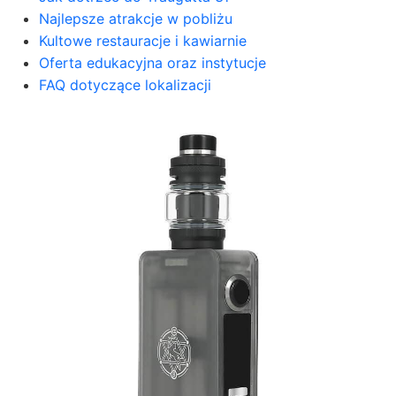
Najlepsze atrakcje w pobliżu
Kultowe restauracje i kawiarnie
Oferta edukacyjna oraz instytucje
FAQ dotyczące lokalizacji