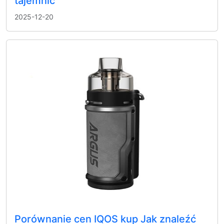
tajemnic
2025-12-20
Porównanie cen IQOS kup Jak znaleźć