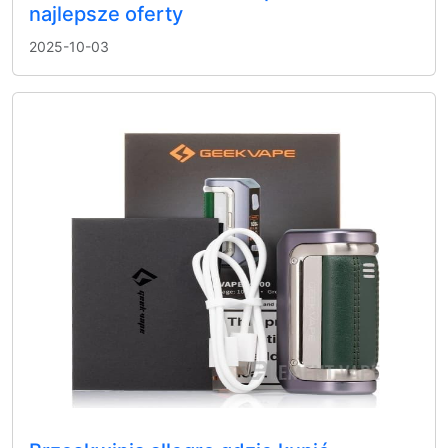
najlepsze oferty
2025-10-03