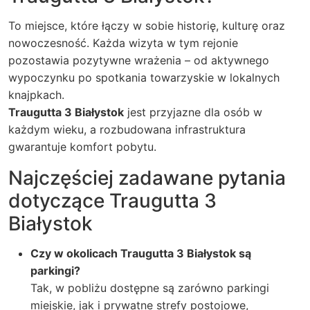
To miejsce, które łączy w sobie historię, kulturę oraz
nowoczesność. Każda wizyta w tym rejonie
pozostawia pozytywne wrażenia – od aktywnego
wypoczynku po spotkania towarzyskie w lokalnych
knajpkach.
Traugutta 3 Białystok
jest przyjazne dla osób w
każdym wieku, a rozbudowana infrastruktura
gwarantuje komfort pobytu.
Najczęściej zadawane pytania
dotyczące Traugutta 3
Białystok
Czy w okolicach Traugutta 3 Białystok są
parkingi?
Tak, w pobliżu dostępne są zarówno parkingi
miejskie, jak i prywatne strefy postojowe,