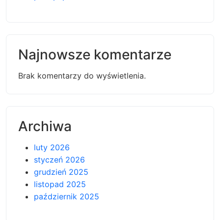
Najnowsze komentarze
Brak komentarzy do wyświetlenia.
Archiwa
luty 2026
styczeń 2026
grudzień 2025
listopad 2025
październik 2025