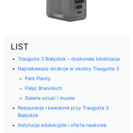
LIST
Traugutta 3 Białystok – doskonała lokalizacja
Najciekawsze atrakcje w okolicy Traugutta 3
Park Planty
Pałac Branickich
Galerie sztuki i muzea
Restauracje i kawiarnie przy Traugutta 3
Białystok
Instytucje edukacyjne i oferta naukowa