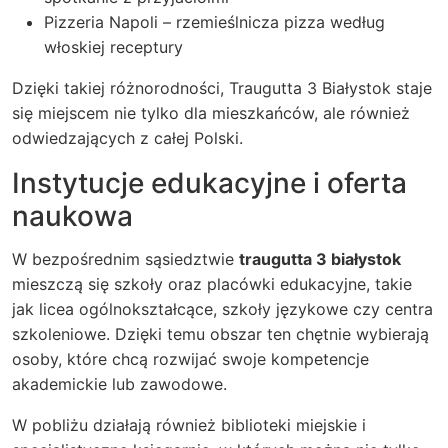
Pizzeria Napoli – rzemieślnicza pizza według
włoskiej receptury
Dzięki takiej różnorodności, Traugutta 3 Białystok staje
się miejscem nie tylko dla mieszkańców, ale również
odwiedzających z całej Polski.
Instytucje edukacyjne i oferta
naukowa
W bezpośrednim sąsiedztwie
traugutta 3 białystok
mieszczą się szkoły oraz placówki edukacyjne, takie
jak licea ogólnokształcące, szkoły językowe czy centra
szkoleniowe. Dzięki temu obszar ten chętnie wybierają
osoby, które chcą rozwijać swoje kompetencje
akademickie lub zawodowe.
W pobliżu działają również biblioteki miejskie i