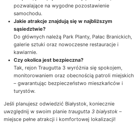
pozwalające na wygodne pozostawienie
samochodu.
Jakie atrakcje znajdują się w najbliższym
sąsiedztwie?
Do głównych należą Park Planty, Pałac Branickich,
galerie sztuki oraz nowoczesne restauracje i
kawiarnie.
Czy okolica jest bezpieczna?
Tak, rejon Traugutta 3 wyróżnia się spokojem,
monitorowaniem oraz obecnością patroli miejskich
– gwarantując bezpieczeństwo mieszkańców i
turystów.
Jeśli planujesz odwiedzić Białystok, koniecznie
uwzględnij w swoim planie
traugutta 3 białystok
–
miejsce pełne atrakcji i komfortowej lokalizacji!