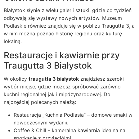
Białystok słynie z wielu galerii sztuki, gdzie co tydzień
odbywają się wystawy nowych artystów. Muzeum
Podlaskie również znajduje się w pobliżu Traugutta 3, a
w nim można poznać historię regionu oraz kulturę
lokalną.
Restauracje i kawiarnie przy
Traugutta 3 Białystok
W okolicy
traugutta 3 białystok
znajdziesz szeroki
wybór miejsc, gdzie możesz spróbować zarówno
kuchni regionalnej jak i międzynarodowej. Do
najczęściej polecanych należą:
Restauracja „Kuchnia Podlasia” – domowe smaki w
nowoczesnym wydaniu
Coffee & Chill – kameralna kawiarnia idealna na
spotkanie z przyjaciółmi