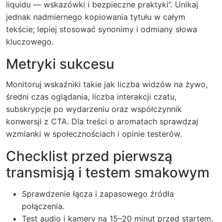
liquidu — wskazówki i bezpieczne praktyki”. Unikaj
jednak nadmiernego kopiowania tytułu w całym
tekście; lepiej stosować synonimy i odmiany słowa
kluczowego.
Metryki sukcesu
Monitoruj wskaźniki takie jak liczba widzów na żywo,
średni czas oglądania, liczba interakcji czatu,
subskrypcje po wydarzeniu oraz współczynnik
konwersji z CTA. Dla treści o aromatach sprawdzaj
wzmianki w społecznościach i opinie testerów.
Checklist przed pierwszą
transmisją i testem smakowym
Sprawdzenie łącza i zapasowego źródła
połączenia.
Test audio i kamery na 15–20 minut przed startem.