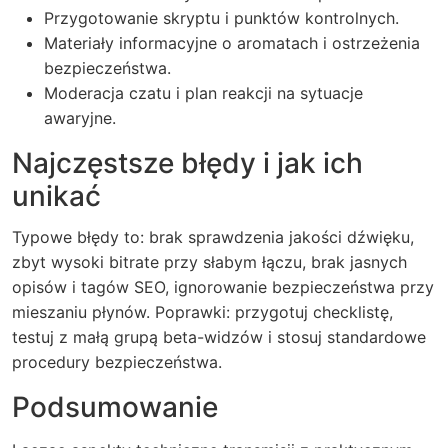
Przygotowanie skryptu i punktów kontrolnych.
Materiały informacyjne o aromatach i ostrzeżenia
bezpieczeństwa.
Moderacja czatu i plan reakcji na sytuacje
awaryjne.
Najczęstsze błędy i jak ich
unikać
Typowe błędy to: brak sprawdzenia jakości dźwięku,
zbyt wysoki bitrate przy słabym łączu, brak jasnych
opisów i tagów SEO, ignorowanie bezpieczeństwa przy
mieszaniu płynów. Poprawki: przygotuj checklistę,
testuj z małą grupą beta-widzów i stosuj standardowe
procedury bezpieczeństwa.
Podsumowanie