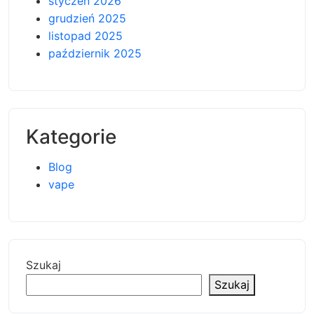
styczeń 2026
grudzień 2025
listopad 2025
październik 2025
Kategorie
Blog
vape
Szukaj
Szukaj