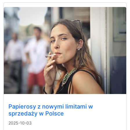
Papierosy z nowymi limitami w
sprzedaży w Polsce
2025-10-03