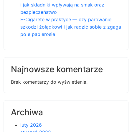
i jak składniki wpływają na smak oraz
bezpieczeństwo
E-Cigarete w praktyce — czy parowanie
szkodzi żołądkowi i jak radzić sobie z zgaga
po e papierosie
Najnowsze komentarze
Brak komentarzy do wyświetlenia.
Archiwa
luty 2026