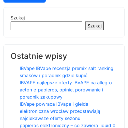
Szukaj
Szukaj
Ostatnie wpisy
IBVape IBVape recenzja premix salt ranking
smaków i poradnik gdzie kupić
IBVAPE najlepsze oferty IBVAPE na allegro
acton e-papieros, opinie, porównanie i
poradnik zakupowy
IBVape powraca IBVape i giełda
elektroniczna wrocław przedstawiają
najciekawsze oferty sezonu
papieros elektroniczny – co zawiera liquid 0