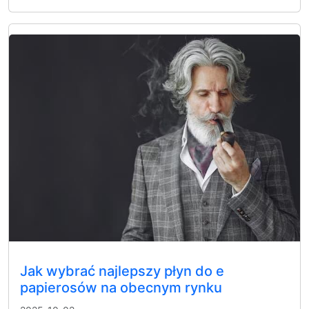
Jak wybrać najlepszy płyn do e
papierosów na obecnym rynku