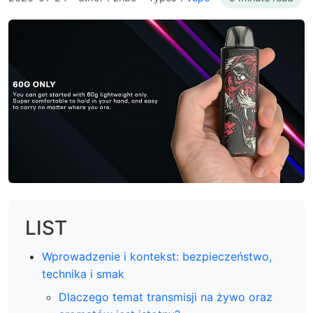
LIST
Wprowadzenie i kontekst: bezpieczeństwo,
technika i smak
Dlaczego temat transmisji na żywo oraz