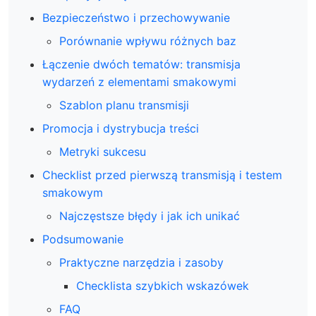
Bezpieczeństwo i przechowywanie
Porównanie wpływu różnych baz
Łączenie dwóch tematów: transmisja
wydarzeń z elementami smakowymi
Szablon planu transmisji
Promocja i dystrybucja treści
Metryki sukcesu
Checklist przed pierwszą transmisją i testem
smakowym
Najczęstsze błędy i jak ich unikać
Podsumowanie
Praktyczne narzędzia i zasoby
Checklista szybkich wskazówek
FAQ