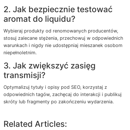
2. Jak bezpiecznie testować
aromat do liquidu?
Wybieraj produkty od renomowanych producentów,
stosuj zalecane stężenia, przechowuj w odpowiednich
warunkach i nigdy nie udostępniaj mieszanek osobom
niepełnoletnim.
3. Jak zwiększyć zasięg
transmisji?
Optymalizuj tytuły i opisy pod SEO, korzystaj z
odpowiednich tagów, zachęcaj do interakcji i publikuj
skróty lub fragmenty po zakończeniu wydarzenia.
Related Articles: