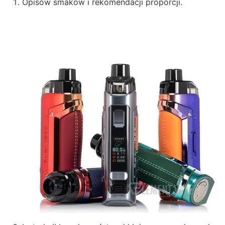
Opisów smaków i rekomendacji proporcji.