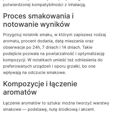
potwierdzonej kompatybilności z inhalacją.
Proces smakowania i
notowanie wyników
Przygotuj notatnik smaku, w którym zapiszesz rodzaj
aromatu, procent dodania, datę mieszania oraz
obserwacje po 24h, 7 dniach i 14 dniach. Takie
podejście pozwala na powtarzalność i optymalizację
kompozycji. W notatkach umieść też odniesienia do
preferowanych urządzeń i oporu grzałki, bo one
wpływają na odczucie smakowe.
Kompozycje i łączenie
aromatów
Łączenie aromatów to sztuka: można tworzyć warstwy
smakowe — podstawę, nutę środkową i akcent.