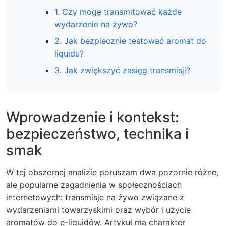
1. Czy mogę transmitować każde
wydarzenie na żywo?
2. Jak bezpiecznie testować aromat do
liquidu?
3. Jak zwiększyć zasięg transmisji?
Wprowadzenie i kontekst:
bezpieczeństwo, technika i
smak
W tej obszernej analizie poruszam dwa pozornie różne,
ale popularne zagadnienia w społecznościach
internetowych: transmisje na żywo związane z
wydarzeniami towarzyskimi oraz wybór i użycie
aromatów do e-liquidów. Artykuł ma charakter