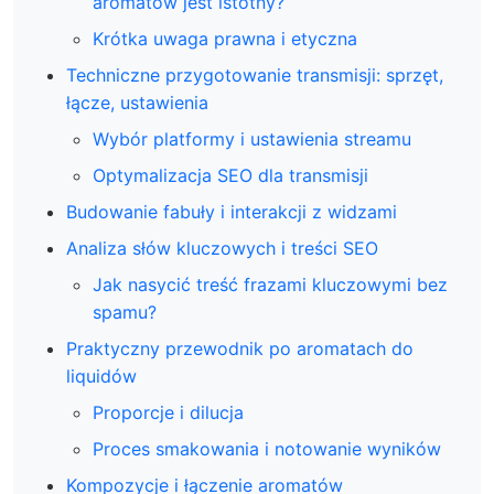
aromatów jest istotny?
Krótka uwaga prawna i etyczna
Techniczne przygotowanie transmisji: sprzęt,
łącze, ustawienia
Wybór platformy i ustawienia streamu
Optymalizacja SEO dla transmisji
Budowanie fabuły i interakcji z widzami
Analiza słów kluczowych i treści SEO
Jak nasycić treść frazami kluczowymi bez
spamu?
Praktyczny przewodnik po aromatach do
liquidów
Proporcje i dilucja
Proces smakowania i notowanie wyników
Kompozycje i łączenie aromatów