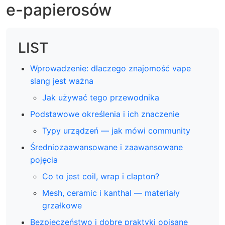
e-papierosów
LIST
Wprowadzenie: dlaczego znajomość vape
slang jest ważna
Jak używać tego przewodnika
Podstawowe określenia i ich znaczenie
Typy urządzeń — jak mówi community
Średniozaawansowane i zaawansowane
pojęcia
Co to jest coil, wrap i clapton?
Mesh, ceramic i kanthal — materiały
grzałkowe
Bezpieczeństwo i dobre praktyki opisane