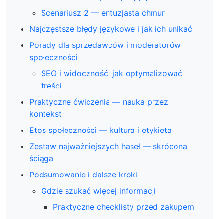
Scenariusz 2 — entuzjasta chmur
Najczęstsze błędy językowe i jak ich unikać
Porady dla sprzedawców i moderatorów
społeczności
SEO i widoczność: jak optymalizować
treści
Praktyczne ćwiczenia — nauka przez
kontekst
Etos społeczności — kultura i etykieta
Zestaw najważniejszych haseł — skrócona
ściąga
Podsumowanie i dalsze kroki
Gdzie szukać więcej informacji
Praktyczne checklisty przed zakupem