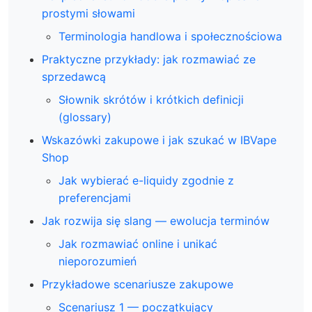
prostymi słowami
Terminologia handlowa i społecznościowa
Praktyczne przykłady: jak rozmawiać ze
sprzedawcą
Słownik skrótów i krótkich definicji
(glossary)
Wskazówki zakupowe i jak szukać w IBVape
Shop
Jak wybierać e-liquidy zgodnie z
preferencjami
Jak rozwija się slang — ewolucja terminów
Jak rozmawiać online i unikać
nieporozumień
Przykładowe scenariusze zakupowe
Scenariusz 1 — początkujący