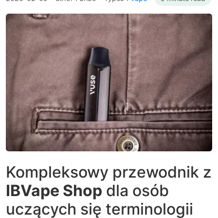
Kompleksowy przewodnik z
IBVape Shop
dla osób
uczących się terminologii