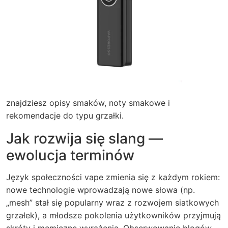
znajdziesz opisy smaków, noty smakowe i
rekomendacje do typu grzałki.
Jak rozwija się slang —
ewolucja terminów
Język społeczności vape zmienia się z każdym rokiem:
nowe technologie wprowadzają nowe słowa (np.
„mesh” stał się popularny wraz z rozwojem siatkowych
grzałek), a młodsze pokolenia użytkowników przyjmują