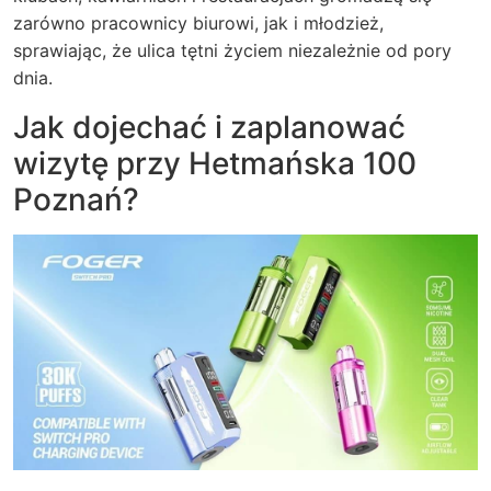
zarówno pracownicy biurowi, jak i młodzież,
sprawiając, że ulica tętni życiem niezależnie od pory
dnia.
Jak dojechać i zaplanować
wizytę przy Hetmańska 100
Poznań?