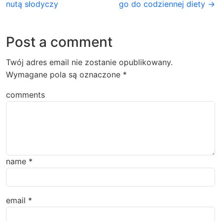
nutą słodyczy
go do codziennej diety →
Post a comment
Twój adres email nie zostanie opublikowany.
Wymagane pola są oznaczone
*
comments
name
*
email
*