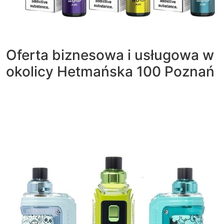
Oferta biznesowa i usługowa w
okolicy Hetmańska 100 Poznań