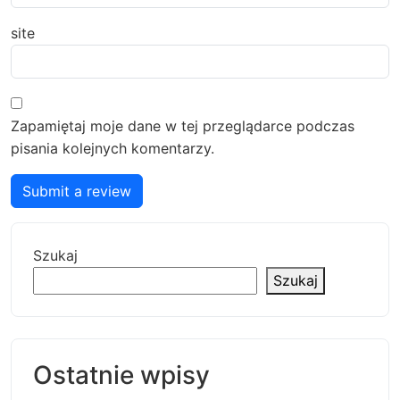
site
Zapamiętaj moje dane w tej przeglądarce podczas
pisania kolejnych komentarzy.
Submit a review
Szukaj
Szukaj
Ostatnie wpisy