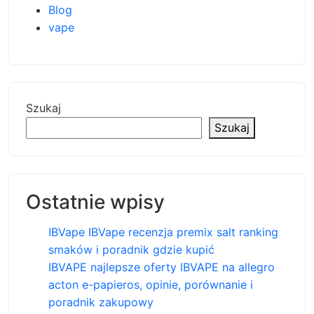
Blog
vape
Szukaj
Szukaj
Ostatnie wpisy
IBVape IBVape recenzja premix salt ranking
smaków i poradnik gdzie kupić
IBVAPE najlepsze oferty IBVAPE na allegro
acton e-papieros, opinie, porównanie i
poradnik zakupowy