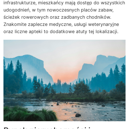
infrastrukturze, mieszkańcy mają dostęp do wszystkich
udogodnień, w tym nowoczesnych placów zabaw,
ścieżek rowerowych oraz zadbanych chodników.
Znakomite zaplecze medyczne, usługi weterynaryjne
oraz liczne apteki to dodatkowe atuty tej lokalizacji.