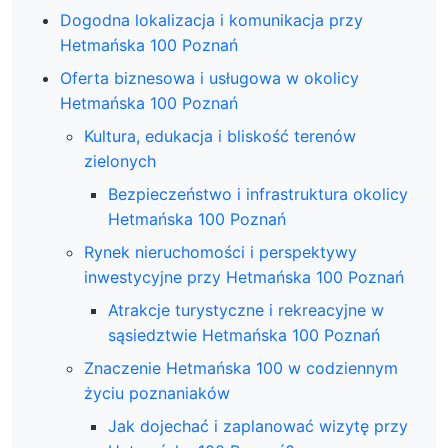
Dogodna lokalizacja i komunikacja przy
Hetmańska 100 Poznań
Oferta biznesowa i usługowa w okolicy
Hetmańska 100 Poznań
Kultura, edukacja i bliskość terenów
zielonych
Bezpieczeństwo i infrastruktura okolicy
Hetmańska 100 Poznań
Rynek nieruchomości i perspektywy
inwestycyjne przy Hetmańska 100 Poznań
Atrakcje turystyczne i rekreacyjne w
sąsiedztwie Hetmańska 100 Poznań
Znaczenie Hetmańska 100 w codziennym
życiu poznaniaków
Jak dojechać i zaplanować wizytę przy