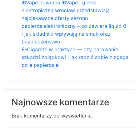
IBVape powraca IBVape i giełda
elektroniczna wrocław przedstawiają
najciekawsze oferty sezonu
papieros elektroniczny – co zawiera liquid 0
i jak składniki wpływają na smak oraz
bezpieczeństwo
E-Cigarete w praktyce — czy parowanie
szkodzi żołądkowi i jak radzić sobie z zgaga
po e papierosie
Najnowsze komentarze
Brak komentarzy do wyświetlenia.