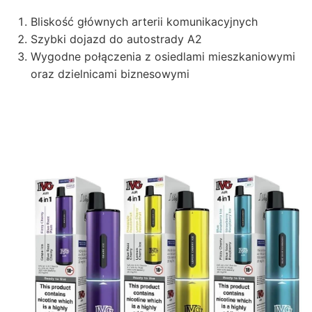
Bliskość głównych arterii komunikacyjnych
Szybki dojazd do autostrady A2
Wygodne połączenia z osiedlami mieszkaniowymi
oraz dzielnicami biznesowymi