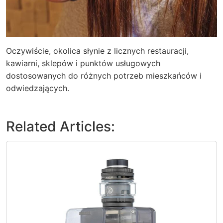
Oczywiście, okolica słynie z licznych restauracji,
kawiarni, sklepów i punktów usługowych
dostosowanych do różnych potrzeb mieszkańców i
odwiedzających.
Related Articles: