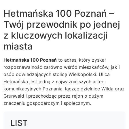
Hetmańska 100 Poznań –
Twój przewodnik po jednej
z kluczowych lokalizacji
miasta
Hetmańska 100 Poznań
to adres, który zyskał
rozpoznawalność zarówno wśród mieszkańców, jak i
osób odwiedzających stolicę Wielkopolski. Ulica
Hetmańska jest jedną z najważniejszych arterii
komunikacyjnych Poznania, łącząc dzielnice Wilda oraz
Grunwald i przechodząc przez rejon o dużym
znaczeniu gospodarczym i społecznym.
LIST