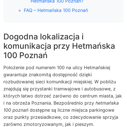
Hetmańska 100 Poznań?
FAQ – Hetmańska 100 Poznań
Dogodna lokalizacja i
komunikacja przy Hetmańska
100 Poznań
Położenie pod numerem 100 na ulicy Hetmańskiej
gwarantuje znakomitą dostępność dzięki
rozbudowanej sieci komunikacji miejskiej. W pobliżu
znajdują się przystanki tramwajowe i autobusowe, z
których łatwo dotrzeć zarówno do centrum miasta, jak
i na obrzeża Poznania.
Bezpośrednio przy
hetmańska
100 poznań
dostępne są liczne miejsca parkingowe
oraz punkty przesiadkowe, co zdecydowanie sprzyja
zarówno zmotoryzowanym, jak i pieszym.