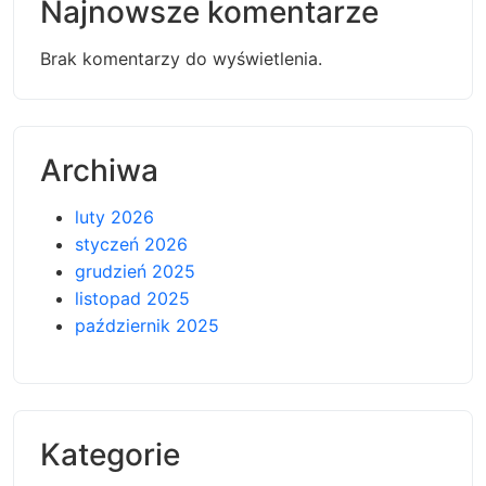
Najnowsze komentarze
Brak komentarzy do wyświetlenia.
Archiwa
luty 2026
styczeń 2026
grudzień 2025
listopad 2025
październik 2025
Kategorie