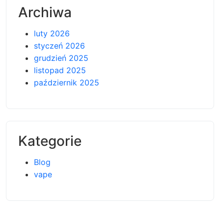
Archiwa
luty 2026
styczeń 2026
grudzień 2025
listopad 2025
październik 2025
Kategorie
Blog
vape