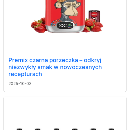
Premix czarna porzeczka – odkryj
niezwykły smak w nowoczesnych
recepturach
2025-10-03