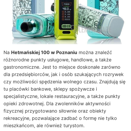
Na
Hetmańskiej 100 w Poznaniu
można znaleźć
różnorodne punkty usługowe, handlowe, a także
gastronomiczne. Jest to miejsce doskonałe zarówno
dla przedsiębiorców, jak i osób szukających rozrywek
czy możliwości spędzenia wolnego czasu. Znajdują się
tu placówki bankowe, sklepy spożywcze i
specjalistyczne, lokale restauracyjne, a także punkty
opieki zdrowotnej. Dla zwolenników aktywności
fizycznej przygotowano siłownie oraz obiekty
rekreacyjne, pozwalające zadbać o formę nie tylko
mieszkańcom, ale również turystom.