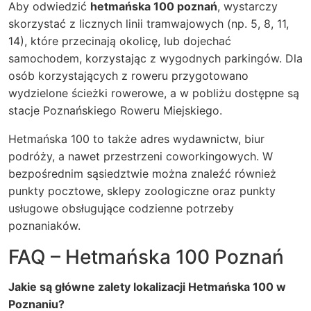
Aby odwiedzić
hetmańska 100 poznań
, wystarczy
skorzystać z licznych linii tramwajowych (np. 5, 8, 11,
14), które przecinają okolicę, lub dojechać
samochodem, korzystając z wygodnych parkingów. Dla
osób korzystających z roweru przygotowano
wydzielone ścieżki rowerowe, a w pobliżu dostępne są
stacje Poznańskiego Roweru Miejskiego.
Hetmańska 100 to także adres wydawnictw, biur
podróży, a nawet przestrzeni coworkingowych. W
bezpośrednim sąsiedztwie można znaleźć również
punkty pocztowe, sklepy zoologiczne oraz punkty
usługowe obsługujące codzienne potrzeby
poznaniaków.
FAQ – Hetmańska 100 Poznań
Jakie są główne zalety lokalizacji Hetmańska 100 w
Poznaniu?