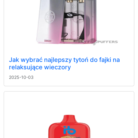
Jak wybrać najlepszy tytoń do fajki na
relaksujące wieczory
2025-10-03