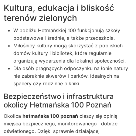
Kultura, edukacja i bliskość
terenów zielonych
W pobliżu Hetmańskiej 100 funkcjonują szkoły
podstawowe i średnie, a także przedszkola.
Miłośnicy kultury mogą skorzystać z pobliskich
domów kultury i bibliotek, które regularnie
organizują wydarzenia dla lokalnej społeczności.
Dla osób pragnących odpoczynku na łonie natury
nie zabraknie skwerów i parków, idealnych na
spacery czy rodzinne pikniki.
Bezpieczeństwo i infrastruktura
okolicy Hetmańska 100 Poznań
Okolica
hetmańska 100 poznań
cieszy się opinią
miejsca bezpiecznego, monitorowanego i dobrze
oświetlonego. Dzięki sprawnie działającej