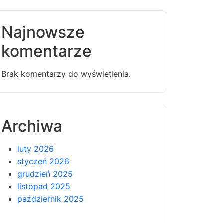
Najnowsze
komentarze
Brak komentarzy do wyświetlenia.
Archiwa
luty 2026
styczeń 2026
grudzień 2025
listopad 2025
październik 2025