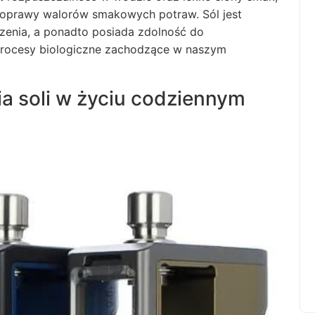
poprawy walorów smakowych potraw. Sól jest
oczenia, a ponadto posiada zdolność do
rocesy biologiczne zachodzące w naszym
a soli w życiu codziennym