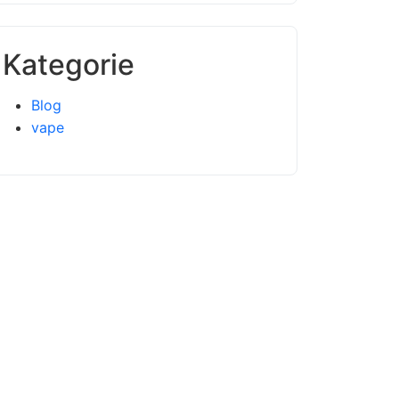
Kategorie
Blog
vape