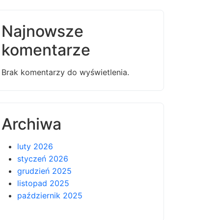
Najnowsze
komentarze
Brak komentarzy do wyświetlenia.
Archiwa
luty 2026
styczeń 2026
grudzień 2025
listopad 2025
październik 2025