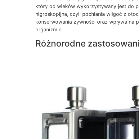
który od wieków wykorzystywany jest do 
higroskopijna, czyli pochłania wilgoć z ot
konserwowania żywności oraz wpływa na p
organizmie.
Różnorodne zastosowani