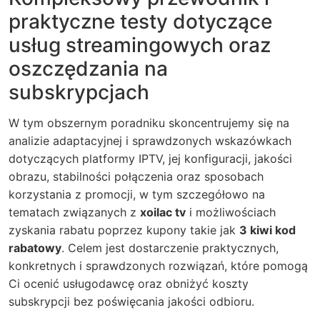
praktyczne testy dotyczące
usług streamingowych oraz
oszczędzania na
subskrypcjach
W tym obszernym poradniku skoncentrujemy się na
analizie adaptacyjnej i sprawdzonych wskazówkach
dotyczących platformy IPTV, jej konfiguracji, jakości
obrazu, stabilności połączenia oraz sposobach
korzystania z promocji, w tym szczegółowo na
tematach związanych z
xoilac tv
i możliwościach
zyskania rabatu poprzez kupony takie jak
3 kiwi kod
rabatowy
. Celem jest dostarczenie praktycznych,
konkretnych i sprawdzonych rozwiązań, które pomogą
Ci ocenić usługodawcę oraz obniżyć koszty
subskrypcji bez poświęcania jakości odbioru.