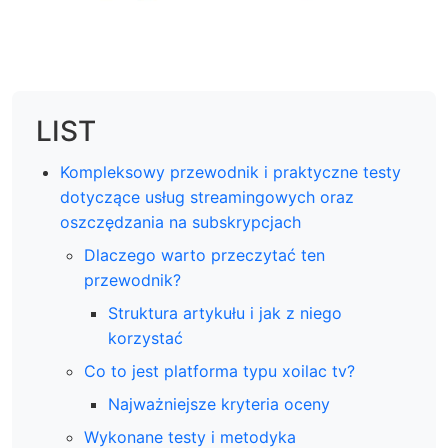
LIST
Kompleksowy przewodnik i praktyczne testy
dotyczące usług streamingowych oraz
oszczędzania na subskrypcjach
Dlaczego warto przeczytać ten
przewodnik?
Struktura artykułu i jak z niego
korzystać
Co to jest platforma typu xoilac tv?
Najważniejsze kryteria oceny
Wykonane testy i metodyka