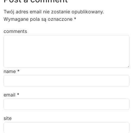
Twój adres email nie zostanie opublikowany.
Wymagane pola są oznaczone
*
comments
name
*
email
*
site