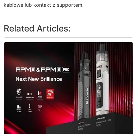
kablowe lub kontakt z supportem.
Related Articles: