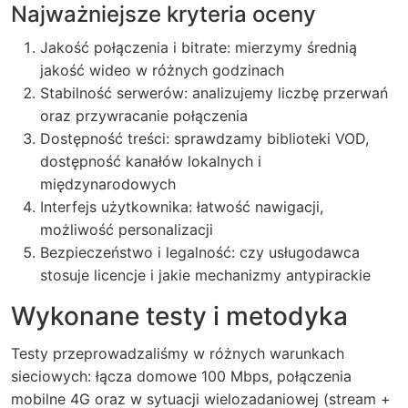
Najważniejsze kryteria oceny
Jakość połączenia i bitrate: mierzymy średnią
jakość wideo w różnych godzinach
Stabilność serwerów: analizujemy liczbę przerwań
oraz przywracanie połączenia
Dostępność treści: sprawdzamy biblioteki VOD,
dostępność kanałów lokalnych i
międzynarodowych
Interfejs użytkownika: łatwość nawigacji,
możliwość personalizacji
Bezpieczeństwo i legalność: czy usługodawca
stosuje licencje i jakie mechanizmy antypirackie
Wykonane testy i metodyka
Testy przeprowadzaliśmy w różnych warunkach
sieciowych: łącza domowe 100 Mbps, połączenia
mobilne 4G oraz w sytuacji wielozadaniowej (stream +