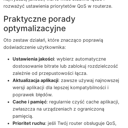
rozważyć ustawienia priorytetów QoS w routerze.
Praktyczne porady
optymalizacyjne
Oto zestaw działań, które znacząco poprawią
doświadczenie użytkownika:
Ustawienia jakości
: wybierz automatyczne
dostosowanie bitrate lub zablokuj rozdzielczość
zależnie od przepustowości łącza.
Aktualizacja aplikacji
: zawsze używaj najnowszej
wersji aplikacji dla lepszej kompatybilności i
poprawek błędów.
Cache i pamięć
: regularnie czyść cache aplikacji,
zwłaszcza na urządzeniach z ograniczoną
pamięcią.
Prioritet ruchu
: jeśli Twój router obsługuje QoS,