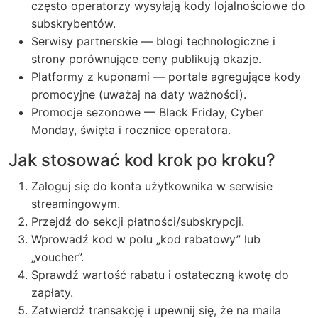
często operatorzy wysyłają kody lojalnościowe do
subskrybentów.
Serwisy partnerskie — blogi technologiczne i
strony porównujące ceny publikują okazje.
Platformy z kuponami — portale agregujące kody
promocyjne (uważaj na daty ważności).
Promocje sezonowe — Black Friday, Cyber
Monday, święta i rocznice operatora.
Jak stosować kod krok po kroku?
Zaloguj się do konta użytkownika w serwisie
streamingowym.
Przejdź do sekcji płatności/subskrypcji.
Wprowadź kod w polu „kod rabatowy” lub
„voucher”.
Sprawdź wartość rabatu i ostateczną kwotę do
zapłaty.
Zatwierdź transakcję i upewnij się, że na maila