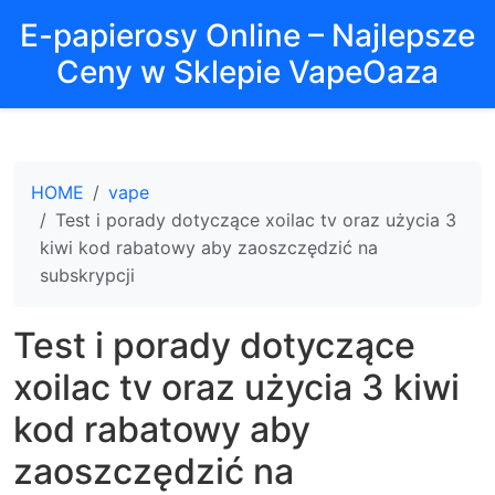
E-papierosy Online – Najlepsze
Ceny w Sklepie VapeOaza
HOME
vape
Test i porady dotyczące xoilac tv oraz użycia 3
kiwi kod rabatowy aby zaoszczędzić na
subskrypcji
Test i porady dotyczące
xoilac tv oraz użycia 3 kiwi
kod rabatowy aby
zaoszczędzić na