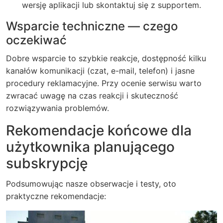
wersję aplikacji lub skontaktuj się z supportem.
Wsparcie techniczne — czego
oczekiwać
Dobre wsparcie to szybkie reakcje, dostępność kilku
kanałów komunikacji (czat, e-mail, telefon) i jasne
procedury reklamacyjne. Przy ocenie serwisu warto
zwracać uwagę na czas reakcji i skuteczność
rozwiązywania problemów.
Rekomendacje końcowe dla
użytkownika planującego
subskrypcję
Podsumowując nasze obserwacje i testy, oto
praktyczne rekomendacje: