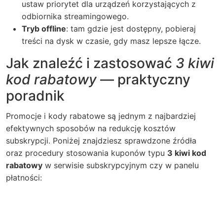
ustaw priorytet dla urządzeń korzystających z
odbiornika streamingowego.
Tryb offline
: tam gdzie jest dostępny, pobieraj
treści na dysk w czasie, gdy masz lepsze łącze.
Jak znaleźć i zastosować
3 kiwi
kod rabatowy
— praktyczny
poradnik
Promocje i kody rabatowe są jednym z najbardziej
efektywnych sposobów na redukcję kosztów
subskrypcji. Poniżej znajdziesz sprawdzone źródła
oraz procedury stosowania kuponów typu
3 kiwi kod
rabatowy
w serwisie subskrypcyjnym czy w panelu
płatności: