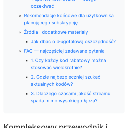
oczekiwać
Rekomendacje końcowe dla użytkownika
planującego subskrypcję
Źródła i dodatkowe materiały
Jak dbać o długofalową oszczędność?
FAQ — najczęściej zadawane pytania
1. Czy każdy kod rabatowy można
stosować wielokrotnie?
2. Gdzie najbezpieczniej szukać
aktualnych kodów?
3. Dlaczego czasami jakość streamu
spada mimo wysokiego łącza?
Kompleksowy przewodnik i