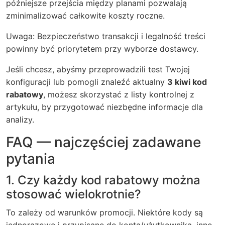
późniejsze przejścia między planami pozwalają
zminimalizować całkowite koszty roczne.
Uwaga: Bezpieczeństwo transakcji i legalność treści
powinny być priorytetem przy wyborze dostawcy.
Jeśli chcesz, abyśmy przeprowadzili test Twojej
konfiguracji lub pomogli znaleźć aktualny
3 kiwi kod
rabatowy
, możesz skorzystać z listy kontrolnej z
artykułu, by przygotować niezbędne informacje dla
analizy.
FAQ — najczęściej zadawane
pytania
1. Czy każdy kod rabatowy można
stosować wielokrotnie?
To zależy od warunków promocji. Niektóre kody są