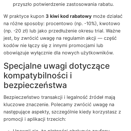
przyszło potwierdzenie zastosowania rabatu.
W praktyce kupon
3 kiwi kod rabatowy
może działać
na różne sposoby: procentowo (np. -10%), kwotowo
(np. -20 zł) lub jako przedłużenie okresu trial. Ważne
jest, by zwrócić uwagę na regulamin akcji — część
kodów nie łączy się z innymi promocjami lub
obowiązuje wyłącznie dla nowych użytkowników.
Specjalne uwagi dotyczące
kompatybilności i
bezpieczeństwa
Bezpieczeństwo transakcji i legalność źródeł mają
kluczowe znaczenie. Polecamy zwrócić uwagę na
następujące aspekty, szczególnie kiedy korzystasz z
promocji i aplikacji trzecich: