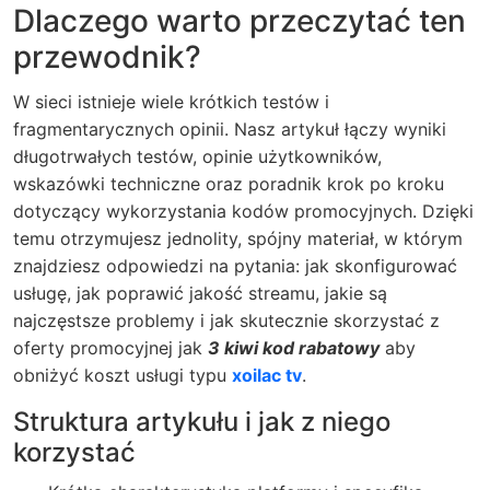
Dlaczego warto przeczytać ten
przewodnik?
W sieci istnieje wiele krótkich testów i
fragmentarycznych opinii. Nasz artykuł łączy wyniki
długotrwałych testów, opinie użytkowników,
wskazówki techniczne oraz poradnik krok po kroku
dotyczący wykorzystania kodów promocyjnych. Dzięki
temu otrzymujesz jednolity, spójny materiał, w którym
znajdziesz odpowiedzi na pytania: jak skonfigurować
usługę, jak poprawić jakość streamu, jakie są
najczęstsze problemy i jak skutecznie skorzystać z
oferty promocyjnej jak
3 kiwi kod rabatowy
aby
obniżyć koszt usługi typu
xoilac tv
.
Struktura artykułu i jak z niego
korzystać