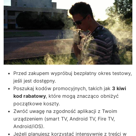
Przed zakupem wypróbuj bezpłatny okres testowy,
jeśli jest dostępny.
Poszukaj kodów promocyjnych, takich jak
3 kiwi
kod rabatowy
, które mogą znacząco obniżyć
początkowe koszty.
Zwróć uwagę na zgodność aplikacji z Twoim
urządzeniem (smart TV, Android TV, Fire TV,
Android/iOS).
Jeżeli planujesz korzystać intensywnie z treści w