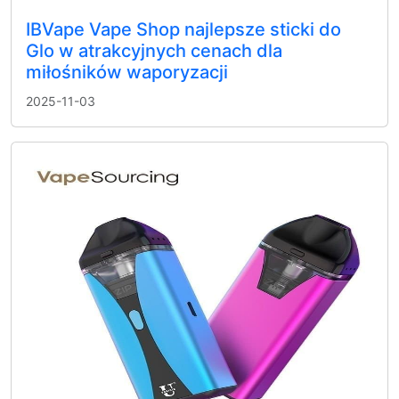
IBVape Vape Shop najlepsze sticki do
Glo w atrakcyjnych cenach dla
miłośników waporyzacji
2025-11-03