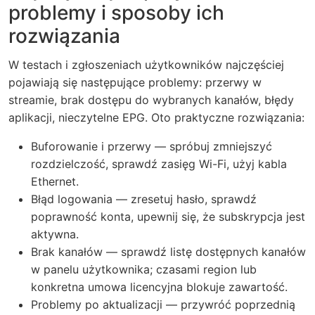
problemy i sposoby ich
rozwiązania
W testach i zgłoszeniach użytkowników najczęściej
pojawiają się następujące problemy: przerwy w
streamie, brak dostępu do wybranych kanałów, błędy
aplikacji, nieczytelne EPG. Oto praktyczne rozwiązania:
Buforowanie i przerwy — spróbuj zmniejszyć
rozdzielczość, sprawdź zasięg Wi-Fi, użyj kabla
Ethernet.
Błąd logowania — zresetuj hasło, sprawdź
poprawność konta, upewnij się, że subskrypcja jest
aktywna.
Brak kanałów — sprawdź listę dostępnych kanałów
w panelu użytkownika; czasami region lub
konkretna umowa licencyjna blokuje zawartość.
Problemy po aktualizacji — przywróć poprzednią