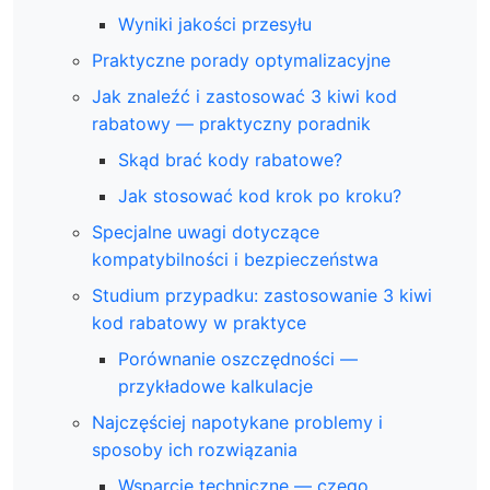
Wyniki jakości przesyłu
Praktyczne porady optymalizacyjne
Jak znaleźć i zastosować 3 kiwi kod
rabatowy — praktyczny poradnik
Skąd brać kody rabatowe?
Jak stosować kod krok po kroku?
Specjalne uwagi dotyczące
kompatybilności i bezpieczeństwa
Studium przypadku: zastosowanie 3 kiwi
kod rabatowy w praktyce
Porównanie oszczędności —
przykładowe kalkulacje
Najczęściej napotykane problemy i
sposoby ich rozwiązania
Wsparcie techniczne — czego