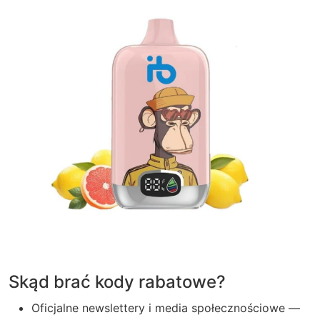
Skąd brać kody rabatowe?
Oficjalne newslettery i media społecznościowe —