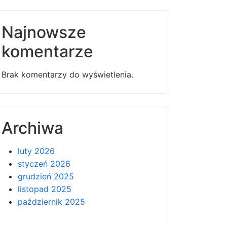
Najnowsze
komentarze
Brak komentarzy do wyświetlenia.
Archiwa
luty 2026
styczeń 2026
grudzień 2025
listopad 2025
październik 2025