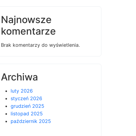
Najnowsze
komentarze
Brak komentarzy do wyświetlenia.
Archiwa
luty 2026
styczeń 2026
grudzień 2025
listopad 2025
październik 2025