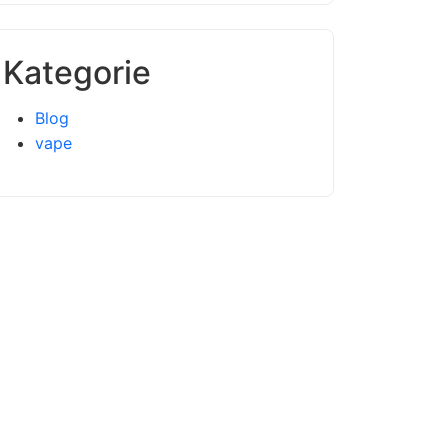
Kategorie
Blog
vape