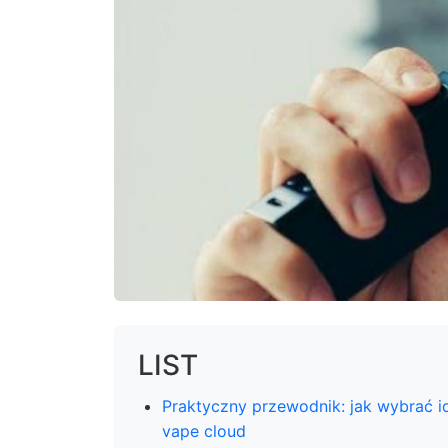
LIST
Praktyczny przewodnik: jak wybrać i
vape cloud