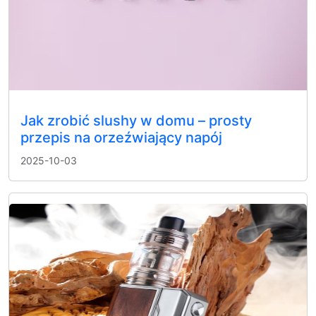
Jak zrobić slushy w domu – prosty
przepis na orzeźwiający napój
2025-10-03