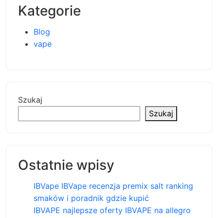
Kategorie
Blog
vape
Szukaj
Szukaj
Ostatnie wpisy
IBVape IBVape recenzja premix salt ranking
smaków i poradnik gdzie kupić
IBVAPE najlepsze oferty IBVAPE na allegro