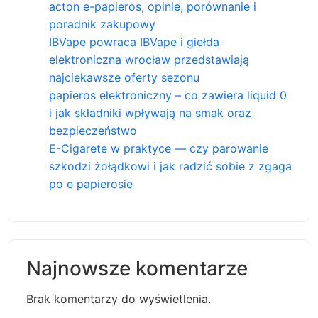
acton e-papieros, opinie, porównanie i
poradnik zakupowy
IBVape powraca IBVape i giełda
elektroniczna wrocław przedstawiają
najciekawsze oferty sezonu
papieros elektroniczny – co zawiera liquid 0
i jak składniki wpływają na smak oraz
bezpieczeństwo
E-Cigarete w praktyce — czy parowanie
szkodzi żołądkowi i jak radzić sobie z zgaga
po e papierosie
Najnowsze komentarze
Brak komentarzy do wyświetlenia.