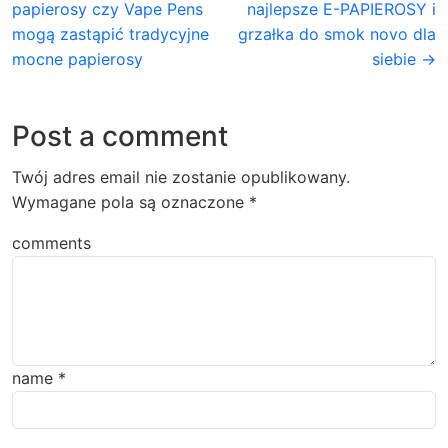
papierosy czy Vape Pens
najlepsze E-PAPIEROSY i
mogą zastąpić tradycyjne
grzałka do smok novo dla
mocne papierosy
siebie →
Post a comment
Twój adres email nie zostanie opublikowany.
Wymagane pola są oznaczone
*
comments
name
*