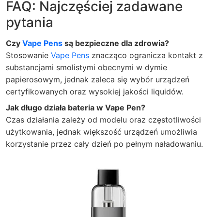
FAQ: Najczęściej zadawane
pytania
Czy
Vape Pens
są bezpieczne dla zdrowia?
Stosowanie
Vape Pens
znacząco ogranicza kontakt z
substancjami smolistymi obecnymi w dymie
papierosowym, jednak zaleca się wybór urządzeń
certyfikowanych oraz wysokiej jakości liquidów.
Jak długo działa bateria w Vape Pen?
Czas działania zależy od modelu oraz częstotliwości
użytkowania, jednak większość urządzeń umożliwia
korzystanie przez cały dzień po pełnym naładowaniu.