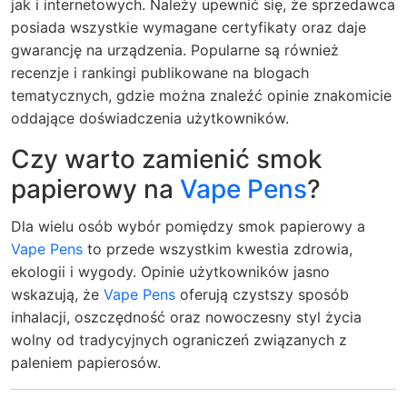
jak i internetowych. Należy upewnić się, że sprzedawca
posiada wszystkie wymagane certyfikaty oraz daje
gwarancję na urządzenia. Popularne są również
recenzje i rankingi publikowane na blogach
tematycznych, gdzie można znaleźć opinie znakomicie
oddające doświadczenia użytkowników.
Czy warto zamienić smok
papierowy na
Vape Pens
?
Dla wielu osób wybór pomiędzy smok papierowy a
Vape Pens
to przede wszystkim kwestia zdrowia,
ekologii i wygody. Opinie użytkowników jasno
wskazują, że
Vape Pens
oferują czystszy sposób
inhalacji, oszczędność oraz nowoczesny styl życia
wolny od tradycyjnych ograniczeń związanych z
paleniem papierosów.