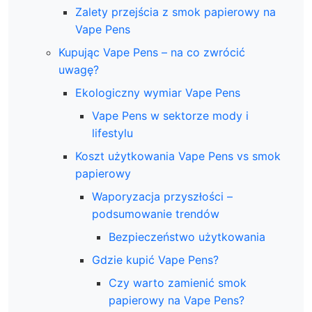
Zalety przejścia z smok papierowy na
Vape Pens
Kupując Vape Pens – na co zwrócić
uwagę?
Ekologiczny wymiar Vape Pens
Vape Pens w sektorze mody i
lifestylu
Koszt użytkowania Vape Pens vs smok
papierowy
Waporyzacja przyszłości –
podsumowanie trendów
Bezpieczeństwo użytkowania
Gdzie kupić Vape Pens?
Czy warto zamienić smok
papierowy na Vape Pens?