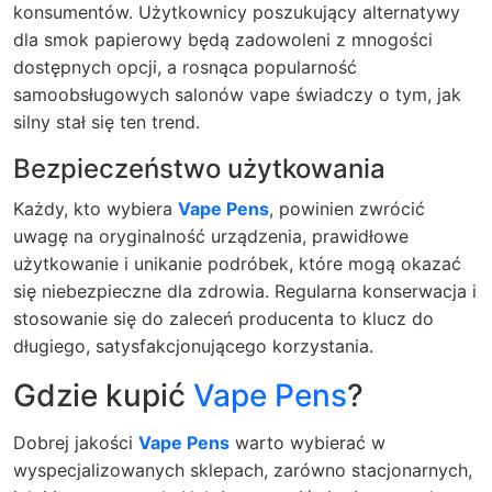
konsumentów. Użytkownicy poszukujący alternatywy
dla smok papierowy będą zadowoleni z mnogości
dostępnych opcji, a rosnąca popularność
samoobsługowych salonów vape świadczy o tym, jak
silny stał się ten trend.
Bezpieczeństwo użytkowania
Każdy, kto wybiera
Vape Pens
, powinien zwrócić
uwagę na oryginalność urządzenia, prawidłowe
użytkowanie i unikanie podróbek, które mogą okazać
się niebezpieczne dla zdrowia. Regularna konserwacja i
stosowanie się do zaleceń producenta to klucz do
długiego, satysfakcjonującego korzystania.
Gdzie kupić
Vape Pens
?
Dobrej jakości
Vape Pens
warto wybierać w
wyspecjalizowanych sklepach, zarówno stacjonarnych,