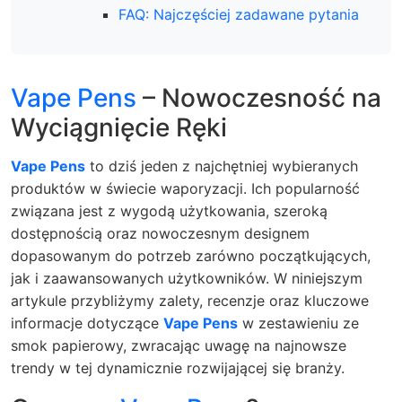
FAQ: Najczęściej zadawane pytania
Vape Pens
– Nowoczesność na
Wyciągnięcie Ręki
Vape Pens
to dziś jeden z najchętniej wybieranych
produktów w świecie waporyzacji. Ich popularność
związana jest z wygodą użytkowania, szeroką
dostępnością oraz nowoczesnym designem
dopasowanym do potrzeb zarówno początkujących,
jak i zaawansowanych użytkowników. W niniejszym
artykule przybliżymy zalety, recenzje oraz kluczowe
informacje dotyczące
Vape Pens
w zestawieniu ze
smok papierowy, zwracając uwagę na najnowsze
trendy w tej dynamicznie rozwijającej się branży.