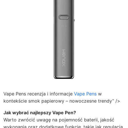
Vape Pens recenzja i informacje
Vape Pens
w
kontekście smok papierowy – nowoczesne trendy” />
Jak wybrać najlepszy Vape Pen?
Warto zwrócić uwagę na pojemność baterii, jakość
wykonania oraz dodatkowe funkcje, takie jak regulacja