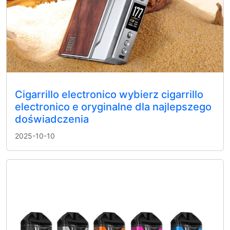
Cigarrillo electronico wybierz cigarrillo
electronico e oryginalne dla najlepszego
doświadczenia
2025-10-10