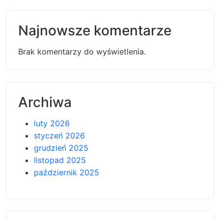
Najnowsze komentarze
Brak komentarzy do wyświetlenia.
Archiwa
luty 2026
styczeń 2026
grudzień 2025
listopad 2025
październik 2025