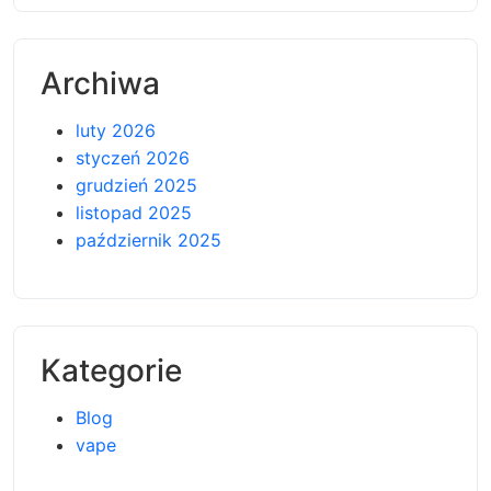
Archiwa
luty 2026
styczeń 2026
grudzień 2025
listopad 2025
październik 2025
Kategorie
Blog
vape