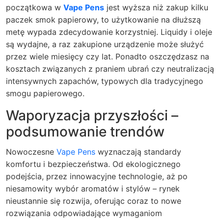
początkowa w
Vape Pens
jest wyższa niż zakup kilku
paczek smok papierowy, to użytkowanie na dłuższą
metę wypada zdecydowanie korzystniej. Liquidy i oleje
są wydajne, a raz zakupione urządzenie może służyć
przez wiele miesięcy czy lat. Ponadto oszczędzasz na
kosztach związanych z praniem ubrań czy neutralizacją
intensywnych zapachów, typowych dla tradycyjnego
smogu papierowego.
Waporyzacja przyszłości –
podsumowanie trendów
Nowoczesne
Vape Pens
wyznaczają standardy
komfortu i bezpieczeństwa. Od ekologicznego
podejścia, przez innowacyjne technologie, aż po
niesamowity wybór aromatów i stylów – rynek
nieustannie się rozwija, oferując coraz to nowe
rozwiązania odpowiadające wymaganiom