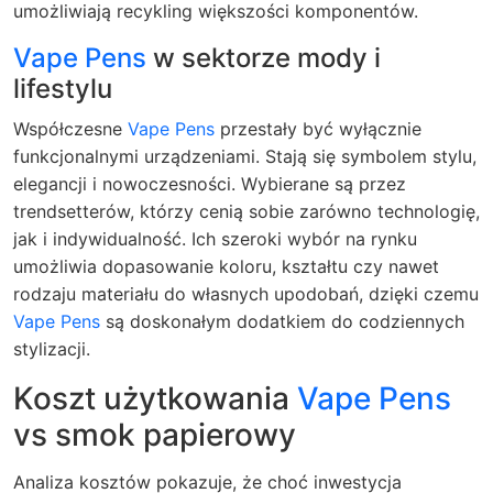
umożliwiają recykling większości komponentów.
Vape Pens
w sektorze mody i
lifestylu
Współczesne
Vape Pens
przestały być wyłącznie
funkcjonalnymi urządzeniami. Stają się symbolem stylu,
elegancji i nowoczesności. Wybierane są przez
trendsetterów, którzy cenią sobie zarówno technologię,
jak i indywidualność. Ich szeroki wybór na rynku
umożliwia dopasowanie koloru, kształtu czy nawet
rodzaju materiału do własnych upodobań, dzięki czemu
Vape Pens
są doskonałym dodatkiem do codziennych
stylizacji.
Koszt użytkowania
Vape Pens
vs smok papierowy
Analiza kosztów pokazuje, że choć inwestycja