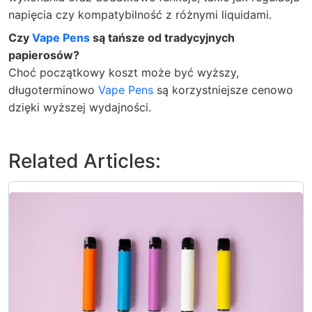
napięcia czy kompatybilność z różnymi liquidami.
Czy
Vape Pens
są tańsze od tradycyjnych
papierosów?
Choć początkowy koszt może być wyższy,
długoterminowo
Vape Pens
są korzystniejsze cenowo
dzięki wyższej wydajności.
Related Articles: