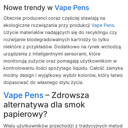
Nowe trendy w
Vape Pens
Obecnie producenci coraz częściej stawiają na
ekologiczne rozwiązania przy produkcji
Vape Pens
.
Użycie materiałów nadających się do recyklingu czy
rozwijanie biodegradowalnych kartridży to tylko
niektóre z przykładów. Dodatkowo na rynek wchodzą
urządzenia z inteligentnymi sensorami, które
monitorują zużycie oraz pomagają użytkownikom w
kontrolowaniu ilości spożytego liquidu. Całość zamyka
modny design i wyjątkowy wybór kolorów, który łatwo
dopasować do własnego stylu życia.
Vape Pens
– Zdrowsza
alternatywa dla smok
papierowy?
Wielu użytkowników przechodzi z tradycyjnych metod