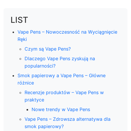
LIST
Vape Pens – Nowoczesność na Wyciągnięcie
Ręki
Czym są Vape Pens?
Dlaczego Vape Pens zyskują na
popularności?
Smok papierowy a Vape Pens – Główne
różnice
Recenzje produktów – Vape Pens w
praktyce
Nowe trendy w Vape Pens
Vape Pens – Zdrowsza alternatywa dla
smok papierowy?