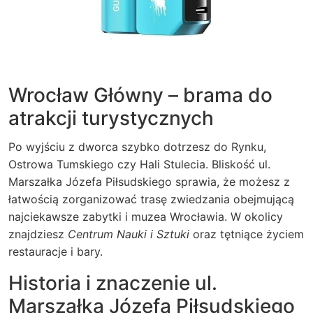
Wrocław Główny – brama do
atrakcji turystycznych
Po wyjściu z dworca szybko dotrzesz do Rynku,
Ostrowa Tumskiego czy Hali Stulecia. Bliskość ul.
Marszałka Józefa Piłsudskiego sprawia, że możesz z
łatwością zorganizować trasę zwiedzania obejmującą
najciekawsze zabytki i muzea Wrocławia. W okolicy
znajdziesz
Centrum Nauki i Sztuki
oraz tętniące życiem
restauracje i bary.
Historia i znaczenie ul.
Marszałka Józefa Piłsudskiego