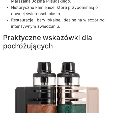
Marszałka Józefa Piłsudskiego.
Historyczne kamienice, które przypominają o
dawnej świetności miasta.
Restauracje i bary lokalne, idealne na wieczór po
intensywnym zwiedzaniu.
Praktyczne wskazówki dla
podróżujących