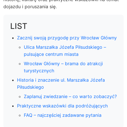
dojazdu i poruszania się.
LIST
Zacznij swoją przygodę przy Wrocław Główny
Ulica Marszałka Józefa Piłsudskiego –
pulsujące centrum miasta
Wrocław Główny – brama do atrakcji
turystycznych
Historia i znaczenie ul. Marszałka Józefa
Piłsudskiego
Zaplanuj zwiedzanie – co warto zobaczyć?
Praktyczne wskazówki dla podróżujących
FAQ – najczęściej zadawane pytania