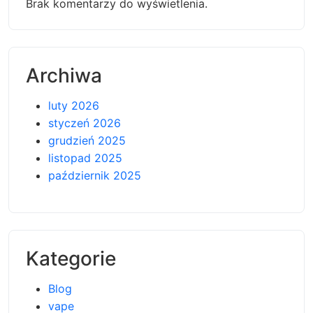
Brak komentarzy do wyświetlenia.
Archiwa
luty 2026
styczeń 2026
grudzień 2025
listopad 2025
październik 2025
Kategorie
Blog
vape