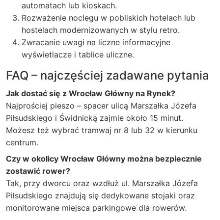
automatach lub kioskach.
Rozważenie noclegu w pobliskich hotelach lub
hostelach modernizowanych w stylu retro.
Zwracanie uwagi na liczne informacyjne
wyświetlacze i tablice uliczne.
FAQ – najczęściej zadawane pytania
Jak dostać się z Wrocław Główny na Rynek?
Najprościej pieszo – spacer ulicą Marszałka Józefa
Piłsudskiego i Świdnicką zajmie około 15 minut.
Możesz też wybrać tramwaj nr 8 lub 32 w kierunku
centrum.
Czy w okolicy Wrocław Główny można bezpiecznie
zostawić rower?
Tak, przy dworcu oraz wzdłuż ul. Marszałka Józefa
Piłsudskiego znajdują się dedykowane stojaki oraz
monitorowane miejsca parkingowe dla rowerów.