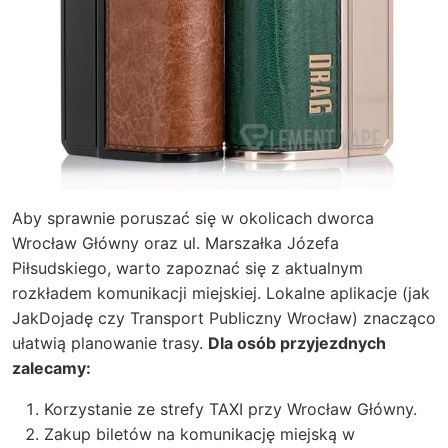
Aby sprawnie poruszać się w okolicach dworca
Wrocław Główny oraz ul. Marszałka Józefa
Piłsudskiego, warto zapoznać się z aktualnym
rozkładem komunikacji miejskiej. Lokalne aplikacje (jak
JakDojadę czy Transport Publiczny Wrocław) znacząco
ułatwią planowanie trasy.
Dla osób przyjezdnych
zalecamy:
Korzystanie ze strefy TAXI przy Wrocław Główny.
Zakup biletów na komunikację miejską w