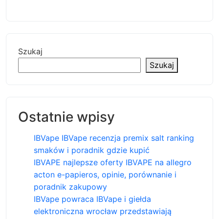
Szukaj
Szukaj
Ostatnie wpisy
IBVape IBVape recenzja premix salt ranking
smaków i poradnik gdzie kupić
IBVAPE najlepsze oferty IBVAPE na allegro
acton e-papieros, opinie, porównanie i
poradnik zakupowy
IBVape powraca IBVape i giełda
elektroniczna wrocław przedstawiają