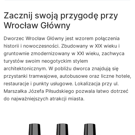
Zacznij swoją przygodę przy
Wrocław Główny
Dworzec Wrocław Główny jest wzorem połączenia
historii i nowoczesności. Zbudowany w XIX wieku i
gruntownie zmodernizowany w XXI wieku, zachwyca
turystów swoim neogotyckim stylem
architektonicznym. W pobliżu dworca znajdują się
przystanki tramwajowe, autobusowe oraz liczne hotele,
restauracje i punkty usługowe. Lokalizacja przy ul.
Marszałka Józefa Piłsudskiego pozwala łatwo dotrzeć
do najważniejszych atrakcji miasta.