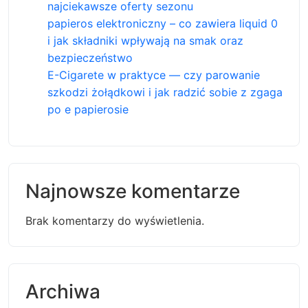
najciekawsze oferty sezonu
papieros elektroniczny – co zawiera liquid 0
i jak składniki wpływają na smak oraz
bezpieczeństwo
E-Cigarete w praktyce — czy parowanie
szkodzi żołądkowi i jak radzić sobie z zgaga
po e papierosie
Najnowsze komentarze
Brak komentarzy do wyświetlenia.
Archiwa