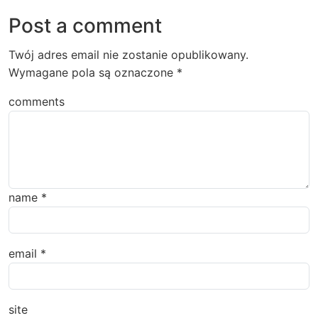
Post a comment
Twój adres email nie zostanie opublikowany.
Wymagane pola są oznaczone
*
comments
name
*
email
*
site