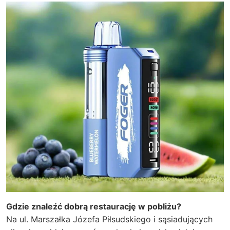
Gdzie znaleźć dobrą restaurację w pobliżu?
Na ul. Marszałka Józefa Piłsudskiego i sąsiadujących