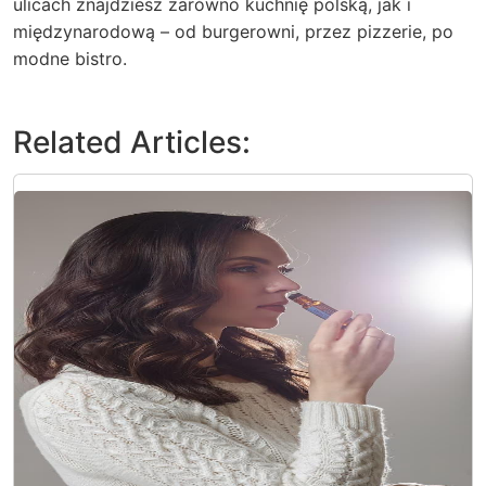
ulicach znajdziesz zarówno kuchnię polską, jak i
międzynarodową – od burgerowni, przez pizzerie, po
modne bistro.
Related Articles: