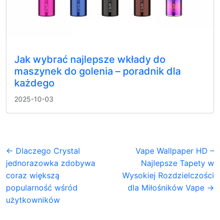
Jak wybrać najlepsze wkłady do
maszynek do golenia – poradnik dla
każdego
2025-10-03
← Dlaczego Crystal
Vape Wallpaper HD –
jednorazowka zdobywa
Najlepsze Tapety w
coraz większą
Wysokiej Rozdzielczości
popularność wśród
dla Miłośników Vape →
użytkowników