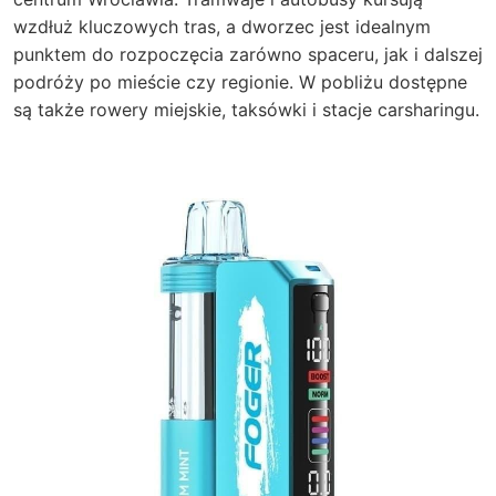
wzdłuż kluczowych tras, a dworzec jest idealnym
punktem do rozpoczęcia zarówno spaceru, jak i dalszej
podróży po mieście czy regionie. W pobliżu dostępne
są także rowery miejskie, taksówki i stacje carsharingu.