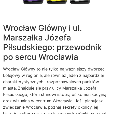
Wrocław Główny i ul.
Marszałka Józefa
Piłsudskiego: przewodnik
po sercu Wrocławia
Wrocław Główny to nie tylko najważniejszy dworzec
kolejowy w regionie, ale również jeden z najbardziej
charakterystycznych i rozpoznawalnych punktów
miasta. Znajduje się przy ulicy Marszałka Józefa
Piłsudskiego, która stanowi istotną oś komunikacyjną
oraz wizualną w centrum Wrocławia. Jeśli planujesz
zwiedzanie Wrocławia, poznaj sekrety okolicy, jej
historię, kulturę oraz praktyczne wskazówki na temat