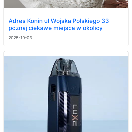
Adres Konin ul Wojska Polskiego 33
poznaj ciekawe miejsca w okolicy
2025-10-03