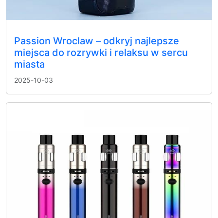
Passion Wroclaw – odkryj najlepsze
miejsca do rozrywki i relaksu w sercu
miasta
2025-10-03