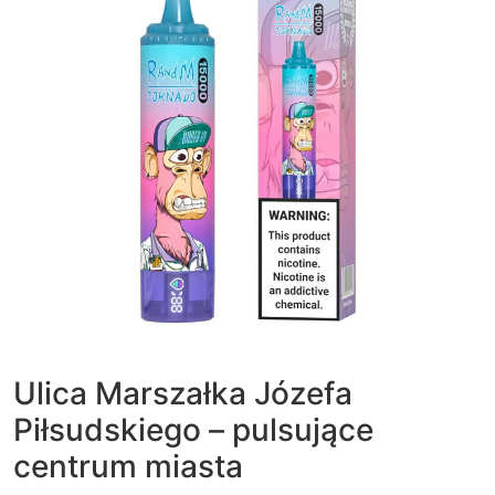
Ulica Marszałka Józefa
Piłsudskiego – pulsujące
centrum miasta