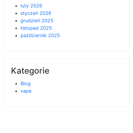
luty 2026
styczeń 2026
grudzień 2025
listopad 2025
październik 2025
Kategorie
Blog
vape