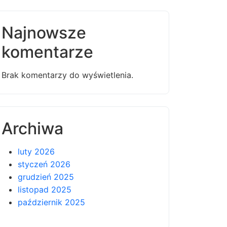
Najnowsze
komentarze
Brak komentarzy do wyświetlenia.
Archiwa
luty 2026
styczeń 2026
grudzień 2025
listopad 2025
październik 2025