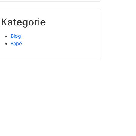
Kategorie
Blog
vape