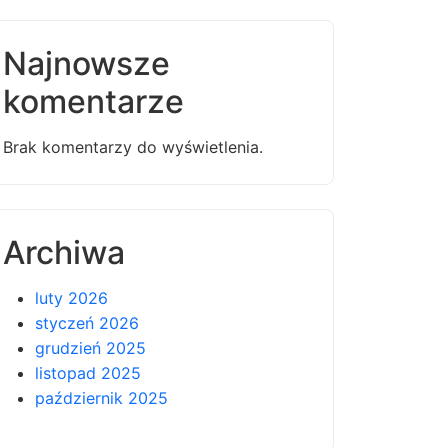
Najnowsze
komentarze
Brak komentarzy do wyświetlenia.
Archiwa
luty 2026
styczeń 2026
grudzień 2025
listopad 2025
październik 2025