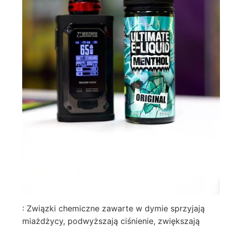
: Związki chemiczne zawarte w dymie sprzyjają
miażdżycy, podwyższają ciśnienie, zwiększają