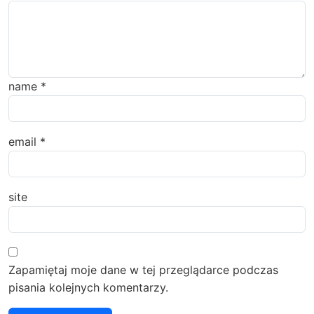
name
*
email
*
site
Zapamiętaj moje dane w tej przeglądarce podczas
pisania kolejnych komentarzy.