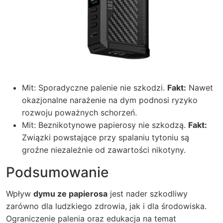
Mit: Sporadyczne palenie nie szkodzi.
Fakt:
Nawet
okazjonalne narażenie na dym podnosi ryzyko
rozwoju poważnych schorzeń.
Mit: Beznikotynowe papierosy nie szkodzą.
Fakt:
Związki powstające przy spalaniu tytoniu są
groźne niezależnie od zawartości nikotyny.
Podsumowanie
Wpływ
dymu ze papierosa
jest nader szkodliwy
zarówno dla ludzkiego zdrowia, jak i dla środowiska.
Ograniczenie palenia oraz edukacja na temat