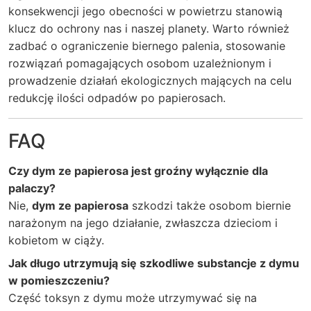
konsekwencji jego obecności w powietrzu stanowią
klucz do ochrony nas i naszej planety. Warto również
zadbać o ograniczenie biernego palenia, stosowanie
rozwiązań pomagających osobom uzależnionym i
prowadzenie działań ekologicznych mających na celu
redukcję ilości odpadów po papierosach.
FAQ
Czy dym ze papierosa jest groźny wyłącznie dla
palaczy?
Nie,
dym ze papierosa
szkodzi także osobom biernie
narażonym na jego działanie, zwłaszcza dzieciom i
kobietom w ciąży.
Jak długo utrzymują się szkodliwe substancje z dymu
w pomieszczeniu?
Część toksyn z dymu może utrzymywać się na