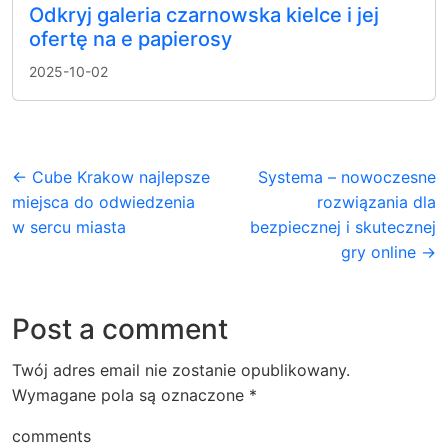
Odkryj galeria czarnowska kielce i jej
ofertę na e papierosy
2025-10-02
← Cube Krakow najlepsze
Systema – nowoczesne
miejsca do odwiedzenia
rozwiązania dla
w sercu miasta
bezpiecznej i skutecznej
gry online →
Post a comment
Twój adres email nie zostanie opublikowany.
Wymagane pola są oznaczone
*
comments