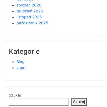
styczeń 2026
grudzień 2025
listopad 2025
październik 2025
Kategorie
Blog
vape
Szukaj
Szukaj