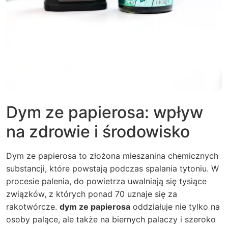
Dym ze papierosa: wpływ
na zdrowie i środowisko
Dym ze papierosa to złożona mieszanina chemicznych
substancji, które powstają podczas spalania tytoniu. W
procesie palenia, do powietrza uwalniają się tysiące
związków, z których ponad 70 uznaje się za
rakotwórcze.
dym ze papierosa
oddziałuje nie tylko na
osoby palące, ale także na biernych palaczy i szeroko