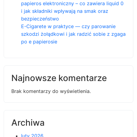
papieros elektroniczny – co zawiera liquid 0
i jak składniki wpływają na smak oraz
bezpieczeństwo
E-Cigarete w praktyce — czy parowanie
szkodzi żołądkowi i jak radzić sobie z zgaga
po e papierosie
Najnowsze komentarze
Brak komentarzy do wyświetlenia.
Archiwa
luty 2026