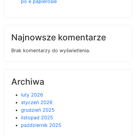
po e papierosie
Najnowsze komentarze
Brak komentarzy do wyświetlenia.
Archiwa
luty 2026
styczeń 2026
grudzień 2025
listopad 2025
październik 2025