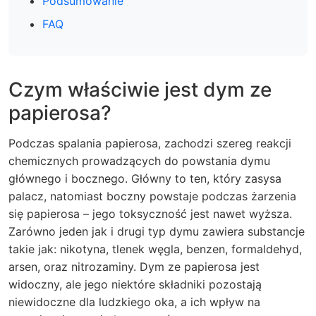
Podsumowanie
FAQ
Czym właściwie jest dym ze
papierosa?
Podczas spalania papierosa, zachodzi szereg reakcji
chemicznych prowadzących do powstania dymu
głównego i bocznego. Główny to ten, który zasysa
palacz, natomiast boczny powstaje podczas żarzenia
się papierosa – jego toksyczność jest nawet wyższa.
Zarówno jeden jak i drugi typ dymu zawiera substancje
takie jak: nikotyna, tlenek węgla, benzen, formaldehyd,
arsen, oraz nitrozaminy. Dym ze papierosa jest
widoczny, ale jego niektóre składniki pozostają
niewidoczne dla ludzkiego oka, a ich wpływ na