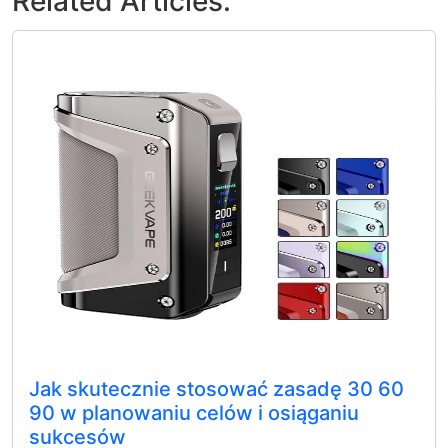
Related Articles:
Jak skutecznie stosować zasadę 30 60
90 w planowaniu celów i osiąganiu
sukcesów