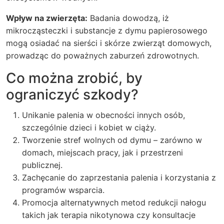
Wpływ na zwierzęta:
Badania dowodzą, iż
mikrocząsteczki i substancje z dymu papierosowego
mogą osiadać na sierści i skórze zwierząt domowych,
prowadząc do poważnych zaburzeń zdrowotnych.
Co można zrobić, by
ograniczyć szkody?
Unikanie palenia w obecności innych osób,
szczególnie dzieci i kobiet w ciąży.
Tworzenie stref wolnych od dymu – zarówno w
domach, miejscach pracy, jak i przestrzeni
publicznej.
Zachęcanie do zaprzestania palenia i korzystania z
programów wsparcia.
Promocja alternatywnych metod redukcji nałogu
takich jak terapia nikotynowa czy konsultacje