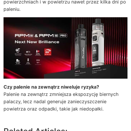
powierzchniach i w powietrzu nawet przez kilka dni po
paleniu.
Czy palenie na zewnątrz niweluje ryzyka?
Palenie na zewnątrz zmniejsza ekspozycję biernych
palaczy, lecz nadal generuje zanieczyszczenie
powietrza oraz odpadki, takie jak niedopałki.