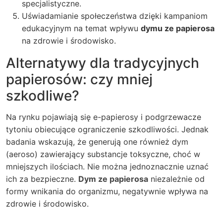
specjalistyczne.
Uświadamianie społeczeństwa dzięki kampaniom
edukacyjnym na temat wpływu
dymu ze papierosa
na zdrowie i środowisko.
Alternatywy dla tradycyjnych
papierosów: czy mniej
szkodliwe?
Na rynku pojawiają się e-papierosy i podgrzewacze
tytoniu obiecujące ograniczenie szkodliwości. Jednak
badania wskazują, że generują one również dym
(aeroso) zawierający substancje toksyczne, choć w
mniejszych ilościach. Nie można jednoznacznie uznać
ich za bezpieczne.
Dym ze papierosa
niezależnie od
formy wnikania do organizmu, negatywnie wpływa na
zdrowie i środowisko.