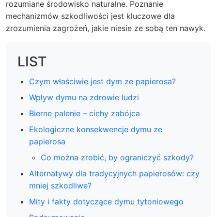
rozumiane środowisko naturalne. Poznanie
mechanizmów szkodliwości jest kluczowe dla
zrozumienia zagrożeń, jakie niesie ze sobą ten nawyk.
LIST
Czym właściwie jest dym ze papierosa?
Wpływ dymu na zdrowie ludzi
Bierne palenie – cichy zabójca
Ekologiczne konsekwencje dymu ze
papierosa
Co można zrobić, by ograniczyć szkody?
Alternatywy dla tradycyjnych papierosów: czy
mniej szkodliwe?
Mity i fakty dotyczące dymu tytoniowego