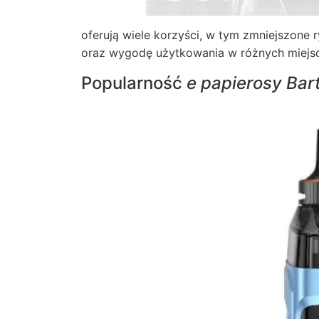
oferują wiele korzyści, w tym zmniejszone
oraz wygodę użytkowania w różnych miejs
Popularność
e papierosy Bar