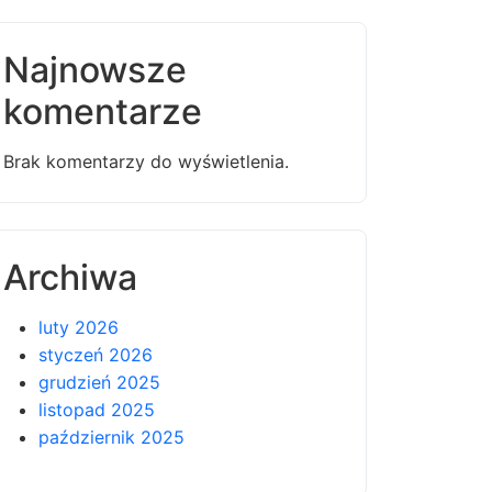
Najnowsze
komentarze
Brak komentarzy do wyświetlenia.
Archiwa
luty 2026
styczeń 2026
grudzień 2025
listopad 2025
październik 2025