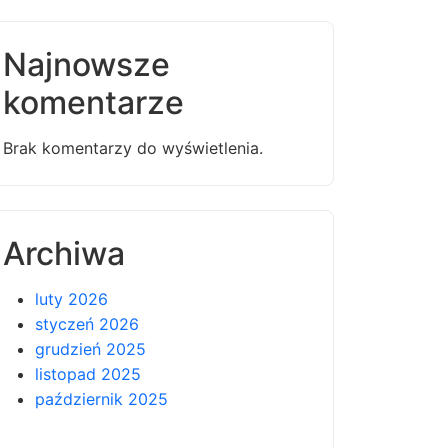
Najnowsze
komentarze
Brak komentarzy do wyświetlenia.
Archiwa
luty 2026
styczeń 2026
grudzień 2025
listopad 2025
październik 2025