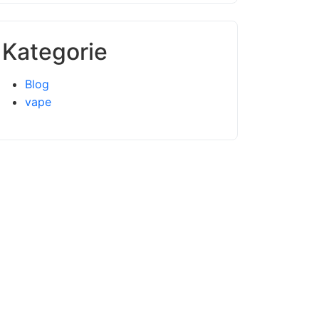
Kategorie
Blog
vape