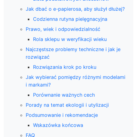
Jak dbać o e-papierosa, aby służył dłużej?
Codzienna rutyna pielęgnacyjna
Prawo, wiek i odpowiedzialność
Rola sklepu w weryfikacji wieku
Najczęstsze problemy techniczne i jak je
rozwiązać
Rozwiązania krok po kroku
Jak wybierać pomiędzy różnymi modelami
i markami?
Porównanie ważnych cech
Porady na temat ekologii i utylizacji
Podsumowanie i rekomendacje
Wskazówka końcowa
FAQ