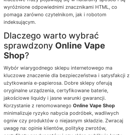
wyróżnione odpowiednimi znacznikami HTML, co
pomaga zarówno czytelnikom, jak i robotom
indeksującym.
Dlaczego warto wybrać
sprawdzony
Online Vape
Shop
?
Wybór wiarygodnego sklepu internetowego ma
kluczowe znaczenie dla bezpieczeństwa i satysfakcji z
użytkowania e-papierosa. Dobre sklepy oferują
oryginalne urządzenia, certyfikowane baterie,
jakościowe liquidy i jasne warunki gwarancji.
Korzystanie z renomowanego
Online Vape Shop
minimalizuje ryzyko nabycia podróbek, wadliwych
ogniw czy produktów o niejasnym składzie. Zwracaj
uwagę na: opinie klientów, politykę zwrotów,