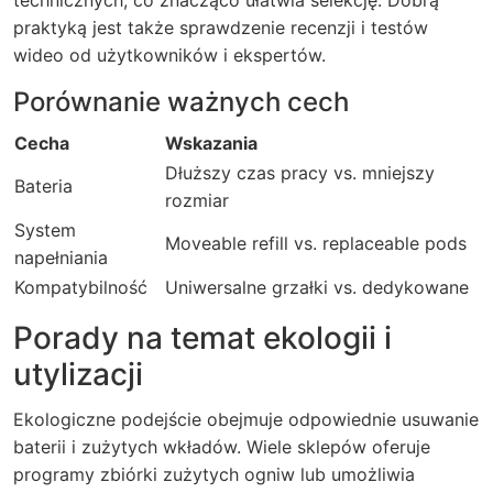
praktyką jest także sprawdzenie recenzji i testów
wideo od użytkowników i ekspertów.
Porównanie ważnych cech
Cecha
Wskazania
Dłuższy czas pracy vs. mniejszy
Bateria
rozmiar
System
Moveable refill vs. replaceable pods
napełniania
Kompatybilność
Uniwersalne grzałki vs. dedykowane
Porady na temat ekologii i
utylizacji
Ekologiczne podejście obejmuje odpowiednie usuwanie
baterii i zużytych wkładów. Wiele sklepów oferuje
programy zbiórki zużytych ogniw lub umożliwia