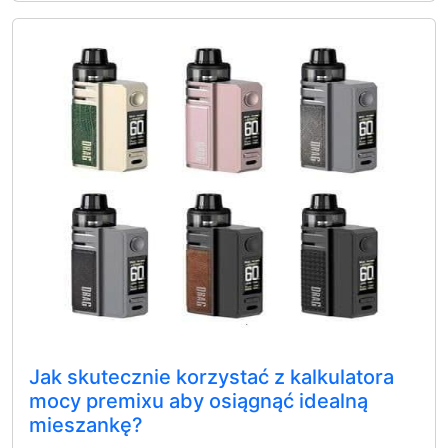
Jak skutecznie korzystać z kalkulatora
mocy premixu aby osiągnąć idealną
mieszankę?