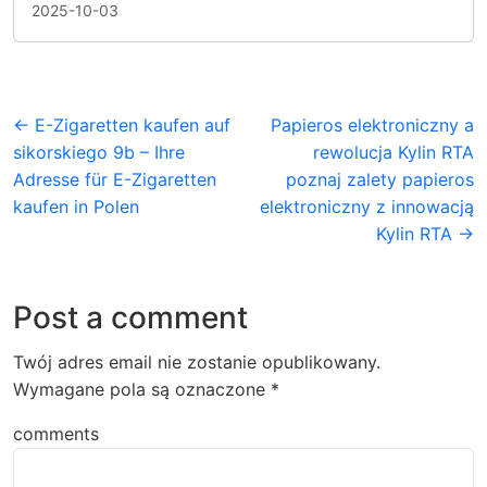
2025-10-03
← E-Zigaretten kaufen auf
Papieros elektroniczny a
sikorskiego 9b – Ihre
rewolucja Kylin RTA
Adresse für E-Zigaretten
poznaj zalety papieros
kaufen in Polen
elektroniczny z innowacją
Kylin RTA →
Post a comment
Twój adres email nie zostanie opublikowany.
Wymagane pola są oznaczone
*
comments