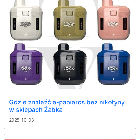
Gdzie znaleźć e-papieros bez nikotyny
w sklepach Żabka
2025-10-03