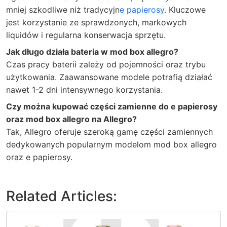
mniej szkodliwe niż tradycyjn
e papierosy
. Kluczowe
jest korzystanie ze sprawdzonych, markowych
liquidów i regularna konserwacja sprzętu.
Jak długo działa bateria w mod box allegro?
Czas pracy baterii zależy od pojemności oraz trybu
użytkowania. Zaawansowane modele potrafią działać
nawet 1-2 dni intensywnego korzystania.
Czy można kupować części zamienne do e papierosy
oraz mod box allegro na Allegro?
Tak, Allegro oferuje szeroką gamę części zamiennych
dedykowanych popularnym modelom mod box allegro
oraz e papierosy.
Related Articles: