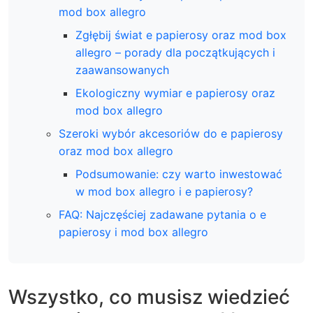
mod box allegro
Zgłębij świat e papierosy oraz mod box
allegro – porady dla początkujących i
zaawansowanych
Ekologiczny wymiar e papierosy oraz
mod box allegro
Szeroki wybór akcesoriów do e papierosy
oraz mod box allegro
Podsumowanie: czy warto inwestować
w mod box allegro i e papierosy?
FAQ: Najczęściej zadawane pytania o e
papierosy i mod box allegro
Wszystko, co musisz wiedzieć