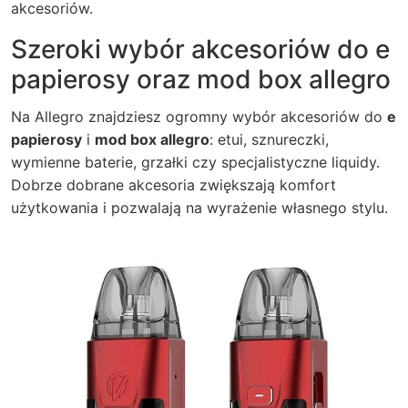
akcesoriów.
Szeroki wybór akcesoriów do e
papierosy oraz mod box allegro
Na Allegro znajdziesz ogromny wybór akcesoriów do
e
papierosy
i
mod box allegro
: etui, sznureczki,
wymienne baterie, grzałki czy specjalistyczne liquidy.
Dobrze dobrane akcesoria zwiększają komfort
użytkowania i pozwalają na wyrażenie własnego stylu.