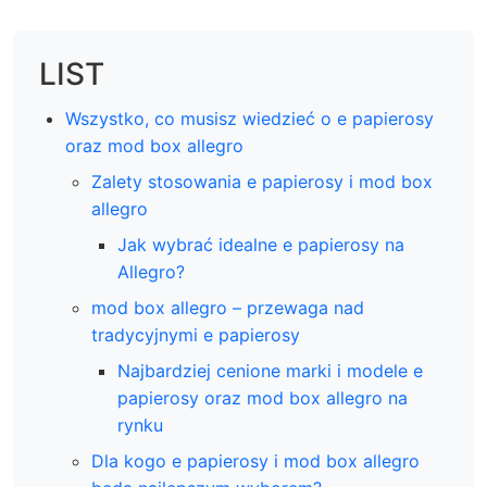
LIST
Wszystko, co musisz wiedzieć o e papierosy
oraz mod box allegro
Zalety stosowania e papierosy i mod box
allegro
Jak wybrać idealne e papierosy na
Allegro?
mod box allegro – przewaga nad
tradycyjnymi e papierosy
Najbardziej cenione marki i modele e
papierosy oraz mod box allegro na
rynku
Dla kogo e papierosy i mod box allegro