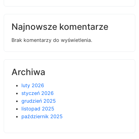
Najnowsze komentarze
Brak komentarzy do wyświetlenia.
Archiwa
luty 2026
styczeń 2026
grudzień 2025
listopad 2025
październik 2025