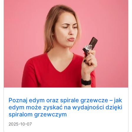
Poznaj edym oraz spirale grzewcze – jak
edym może zyskać na wydajności dzięki
spiralom grzewczym
2025-10-07