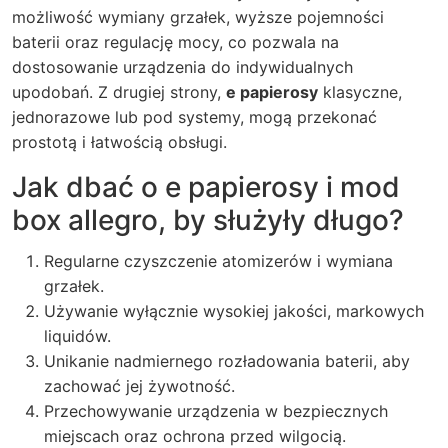
możliwość wymiany grzałek, wyższe pojemności
baterii oraz regulację mocy, co pozwala na
dostosowanie urządzenia do indywidualnych
upodobań. Z drugiej strony,
e papierosy
klasyczne,
jednorazowe lub pod systemy, mogą przekonać
prostotą i łatwością obsługi.
Jak dbać o e papierosy i mod
box allegro, by służyły długo?
Regularne czyszczenie atomizerów i wymiana
grzałek.
Używanie wyłącznie wysokiej jakości, markowych
liquidów.
Unikanie nadmiernego rozładowania baterii, aby
zachować jej żywotność.
Przechowywanie urządzenia w bezpiecznych
miejscach oraz ochrona przed wilgocią.