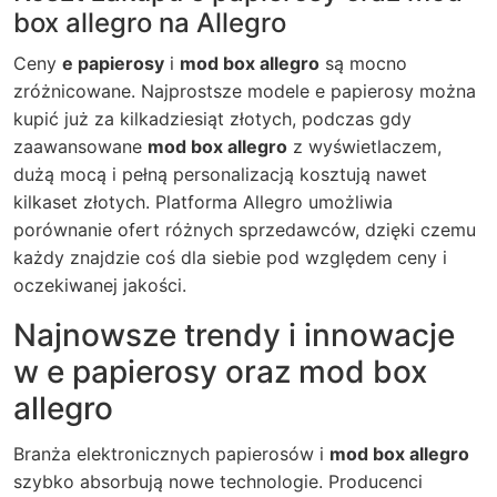
box allegro na Allegro
Ceny
e papierosy
i
mod box allegro
są mocno
zróżnicowane. Najprostsze modele e papierosy można
kupić już za kilkadziesiąt złotych, podczas gdy
zaawansowane
mod box allegro
z wyświetlaczem,
dużą mocą i pełną personalizacją kosztują nawet
kilkaset złotych. Platforma Allegro umożliwia
porównanie ofert różnych sprzedawców, dzięki czemu
każdy znajdzie coś dla siebie pod względem ceny i
oczekiwanej jakości.
Najnowsze trendy i innowacje
w e papierosy oraz mod box
allegro
Branża elektronicznych papierosów i
mod box allegro
szybko absorbują nowe technologie. Producenci