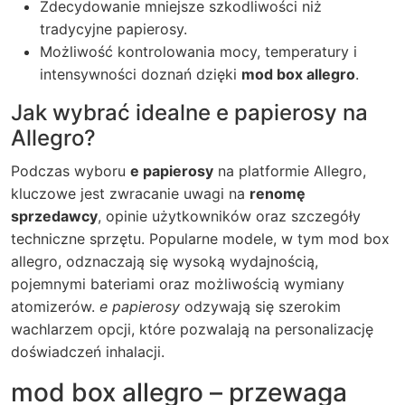
Zdecydowanie mniejsze szkodliwości niż
tradycyjne papierosy.
Możliwość kontrolowania mocy, temperatury i
intensywności doznań dzięki
mod box allegro
.
Jak wybrać idealne e papierosy na
Allegro?
Podczas wyboru
e papierosy
na platformie Allegro,
kluczowe jest zwracanie uwagi na
renomę
sprzedawcy
, opinie użytkowników oraz szczegóły
techniczne sprzętu. Popularne modele, w tym
mod box
allegro
, odznaczają się wysoką wydajnością,
pojemnymi bateriami oraz możliwością wymiany
atomizerów.
e papierosy
odzywają się szerokim
wachlarzem opcji, które pozwalają na personalizację
doświadczeń inhalacji.
mod box allegro – przewaga