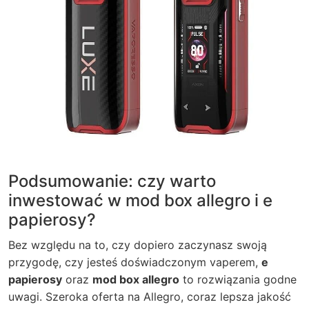
Podsumowanie: czy warto
inwestować w mod box allegro i e
papierosy?
Bez względu na to, czy dopiero zaczynasz swoją
przygodę, czy jesteś doświadczonym vaperem,
e
papierosy
oraz
mod box allegro
to rozwiązania godne
uwagi. Szeroka oferta na Allegro, coraz lepsza jakość