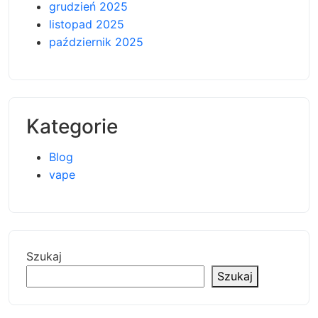
grudzień 2025
listopad 2025
październik 2025
Kategorie
Blog
vape
Szukaj
Szukaj