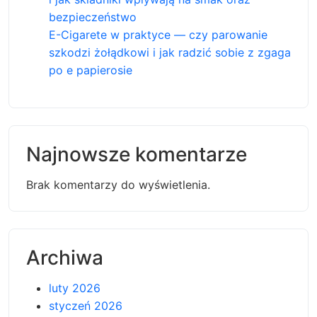
bezpieczeństwo
E-Cigarete w praktyce — czy parowanie
szkodzi żołądkowi i jak radzić sobie z zgaga
po e papierosie
Najnowsze komentarze
Brak komentarzy do wyświetlenia.
Archiwa
luty 2026
styczeń 2026