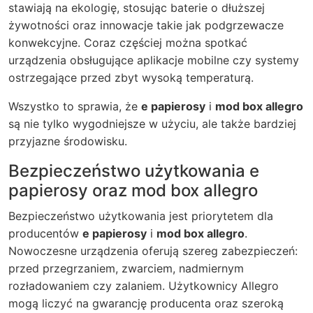
stawiają na ekologię, stosując baterie o dłuższej
żywotności oraz innowacje takie jak podgrzewacze
konwekcyjne. Coraz częściej można spotkać
urządzenia obsługujące aplikacje mobilne czy systemy
ostrzegające przed zbyt wysoką temperaturą.
Wszystko to sprawia, że
e papierosy
i
mod box allegro
są nie tylko wygodniejsze w użyciu, ale także bardziej
przyjazne środowisku.
Bezpieczeństwo użytkowania e
papierosy oraz mod box allegro
Bezpieczeństwo użytkowania jest priorytetem dla
producentów
e papierosy
i
mod box allegro
.
Nowoczesne urządzenia oferują szereg zabezpieczeń:
przed przegrzaniem, zwarciem, nadmiernym
rozładowaniem czy zalaniem. Użytkownicy Allegro
mogą liczyć na gwarancję producenta oraz szeroką