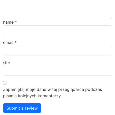
name
*
email
*
site
Zapamiętaj moje dane w tej przeglądarce podczas
pisania kolejnych komentarzy.
Submit a review