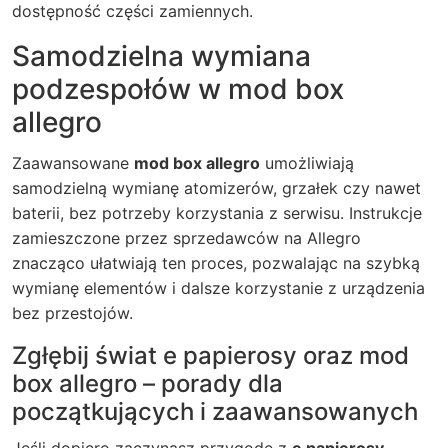
dostępność części zamiennych.
Samodzielna wymiana
podzespołów w mod box
allegro
Zaawansowane
mod box allegro
umożliwiają
samodzielną wymianę atomizerów, grzałek czy nawet
baterii, bez potrzeby korzystania z serwisu. Instrukcje
zamieszczone przez sprzedawców na Allegro
znacząco ułatwiają ten proces, pozwalając na szybką
wymianę elementów i dalsze korzystanie z urządzenia
bez przestojów.
Zgłębij świat e papierosy oraz mod
box allegro – porady dla
początkujących i zaawansowanych