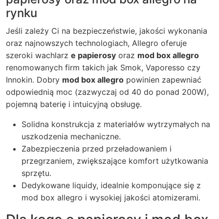
rynku
Jeśli zależy Ci na bezpieczeństwie, jakości wykonania
oraz najnowszych technologiach, Allegro oferuje
szeroki wachlarz
e papierosy
oraz
mod box allegro
renomowanych firm takich jak Smok, Vaporesso czy
Innokin. Dobry
mod box allegro
powinien zapewniać
odpowiednią moc (zazwyczaj od 40 do ponad 200W),
pojemną baterię i intuicyjną obsługę.
Solidna konstrukcja z materiałów wytrzymałych na
uszkodzenia mechaniczne.
Zabezpieczenia przed przeładowaniem i
przegrzaniem, zwiększające komfort użytkowania
sprzętu.
Dedykowane liquidy, idealnie komponujące się z
mod box allegro
i wysokiej jakości atomizerami.