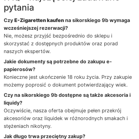
pytania
Czy
E-Zigaretten kaufen
na sikorskiego 9b wymaga
wcześniejszej rezerwacji?
Nie, możesz przyjść bezpośrednio do sklepu i
skorzystać z dostępnych produktów oraz porad
naszych ekspertów.
Jakie dokumenty są potrzebne do zakupu e-
papierosów?
Konieczne jest ukończenie 18 roku życia. Przy zakupie
możemy poprosić o dokument potwierdzający wiek.
Czy na sikorskiego 9b dostępne są także akcesoria i
liquidy?
Oczywiście, nasza oferta obejmuje pełen przekrój
akcesoriów oraz liquidek w różnorodnych smakach i
stężeniach nikotyny.
Jak długo trwa przeciętny zakup?