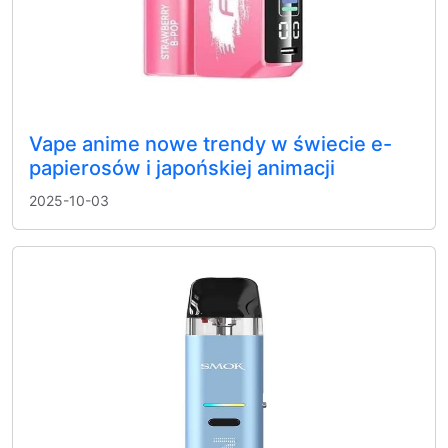
Vape anime nowe trendy w świecie e-
papierosów i japońskiej animacji
2025-10-03