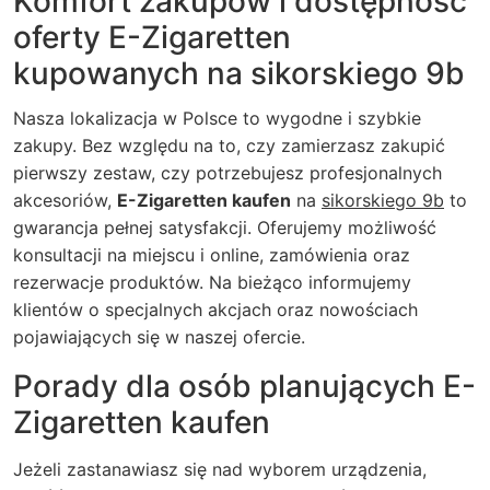
Komfort zakupów i dostępność
oferty E-Zigaretten
kupowanych na sikorskiego 9b
Nasza lokalizacja w Polsce to wygodne i szybkie
zakupy. Bez względu na to, czy zamierzasz zakupić
pierwszy zestaw, czy potrzebujesz profesjonalnych
akcesoriów,
E-Zigaretten kaufen
na
sikorskiego 9b
to
gwarancja pełnej satysfakcji. Oferujemy możliwość
konsultacji na miejscu i online, zamówienia oraz
rezerwacje produktów. Na bieżąco informujemy
klientów o specjalnych akcjach oraz nowościach
pojawiających się w naszej ofercie.
Porady dla osób planujących E-
Zigaretten kaufen
Jeżeli zastanawiasz się nad wyborem urządzenia,