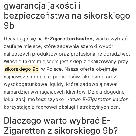
gwarancja jakości i
bezpieczeństwa na sikorskiego
9b
Decydując się na
E-Zigaretten kaufen
, warto wybrać
zaufane miejsce, które zapewnia szeroki wybór
najlepszych produktów oraz profesjonalne doradztwo.
Właśnie takim miejscem jest sklep zlokalizowany przy
sikorskiego 9b
w Polsce. Nasza oferta obejmuje
najnowsze modele e-papierosów, akcesoria oraz
wysokogatunkowe liquidy, które zadowolą nawet
najbardziej wymagających klientów. Dzięki dogodnej
lokalizacji możesz szybko i łatwo
E-Zigaretten kaufen
,
korzystając z fachowej obsługi i atrakcyjnych cen.
Dlaczego warto wybrać E-
Zigaretten z sikorskiego 9b?