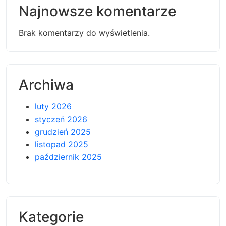
Najnowsze komentarze
Brak komentarzy do wyświetlenia.
Archiwa
luty 2026
styczeń 2026
grudzień 2025
listopad 2025
październik 2025
Kategorie