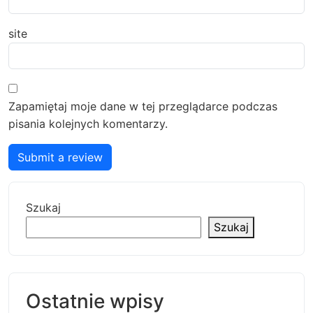
site
Zapamiętaj moje dane w tej przeglądarce podczas
pisania kolejnych komentarzy.
Submit a review
Szukaj
Szukaj
Ostatnie wpisy