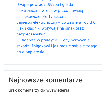
IBVape powraca IBVape i giełda
elektroniczna wrocław przedstawiają
najciekawsze oferty sezonu
papieros elektroniczny – co zawiera liquid 0
i jak składniki wpływają na smak oraz
bezpieczeństwo
E-Cigarete w praktyce — czy parowanie
szkodzi żołądkowi i jak radzić sobie z zgaga
po e papierosie
Najnowsze komentarze
Brak komentarzy do wyświetlenia.