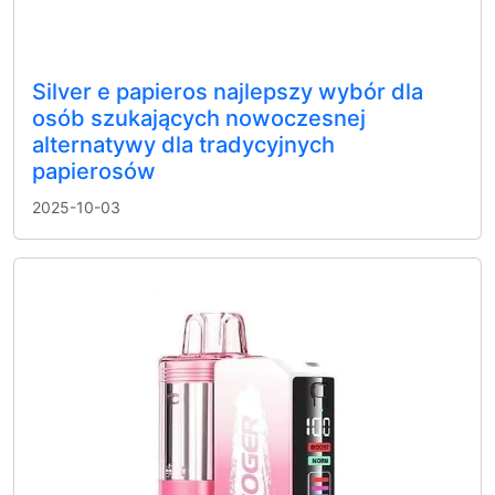
Silver e papieros najlepszy wybór dla
osób szukających nowoczesnej
alternatywy dla tradycyjnych
papierosów
2025-10-03