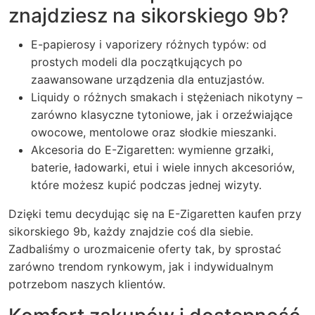
znajdziesz na sikorskiego 9b?
E-papierosy i vaporizery różnych typów: od
prostych modeli dla początkujących po
zaawansowane urządzenia dla entuzjastów.
Liquidy o różnych smakach i stężeniach nikotyny –
zarówno klasyczne tytoniowe, jak i orzeźwiające
owocowe, mentolowe oraz słodkie mieszanki.
Akcesoria do E-Zigaretten: wymienne grzałki,
baterie, ładowarki, etui i wiele innych akcesoriów,
które możesz kupić podczas jednej wizyty.
Dzięki temu decydując się na
E-Zigaretten kaufen
przy
sikorskiego 9b, każdy znajdzie coś dla siebie.
Zadbaliśmy o urozmaicenie oferty tak, by sprostać
zarówno trendom rynkowym, jak i indywidualnym
potrzebom naszych klientów.