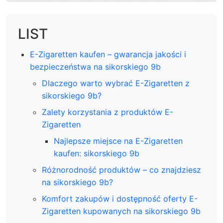
LIST
E-Zigaretten kaufen – gwarancja jakości i
bezpieczeństwa na sikorskiego 9b
Dlaczego warto wybrać E-Zigaretten z
sikorskiego 9b?
Zalety korzystania z produktów E-
Zigaretten
Najlepsze miejsce na E-Zigaretten
kaufen: sikorskiego 9b
Różnorodność produktów – co znajdziesz
na sikorskiego 9b?
Komfort zakupów i dostępność oferty E-
Zigaretten kupowanych na sikorskiego 9b