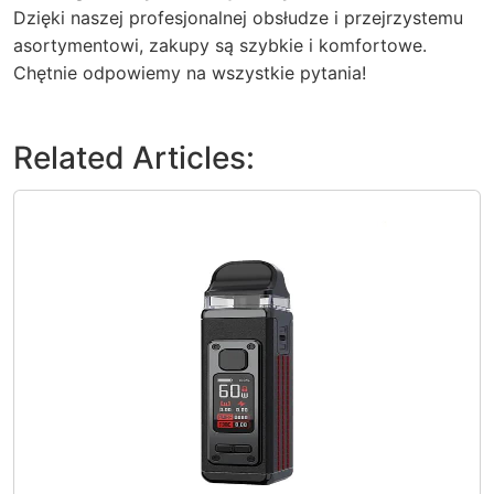
Dzięki naszej profesjonalnej obsłudze i przejrzystemu
asortymentowi, zakupy są szybkie i komfortowe.
Chętnie odpowiemy na wszystkie pytania!
Related Articles: