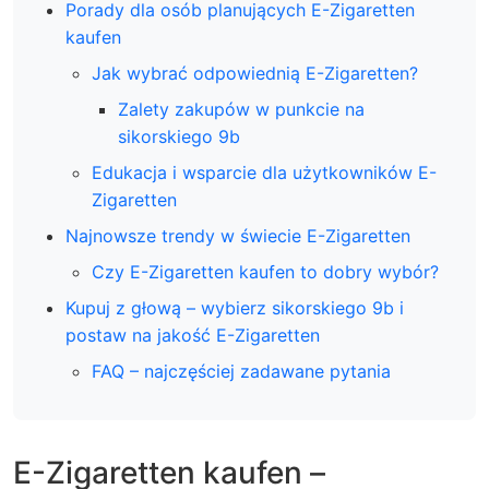
Porady dla osób planujących E-Zigaretten
kaufen
Jak wybrać odpowiednią E-Zigaretten?
Zalety zakupów w punkcie na
sikorskiego 9b
Edukacja i wsparcie dla użytkowników E-
Zigaretten
Najnowsze trendy w świecie E-Zigaretten
Czy E-Zigaretten kaufen to dobry wybór?
Kupuj z głową – wybierz sikorskiego 9b i
postaw na jakość E-Zigaretten
FAQ – najczęściej zadawane pytania
E-Zigaretten kaufen –