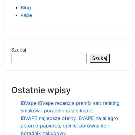
Blog
vape
Szukaj
Szukaj
Ostatnie wpisy
IBVape IBVape recenzja premix salt ranking
smaków i poradnik gdzie kupić
IBVAPE najlepsze oferty IBVAPE na allegro
acton e-papieros, opinie, porównanie i
poradnik zakupowy