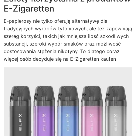
E-Zigaretten
E-papierosy nie tylko oferują alternatywę dla
tradycyjnych wyrobów tytoniowych, ale też zapewniają
szereg korzyści, takich jak mniejsza ilość szkodliwych
substancji, szeroki wybór smaków oraz możliwość
dostosowania stężenia nikotyny. To dlatego coraz
więcej osób decyduje się na
E-Zigaretten kaufen