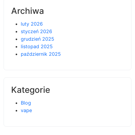
Archiwa
luty 2026
styczeń 2026
grudzień 2025
listopad 2025
październik 2025
Kategorie
Blog
vape