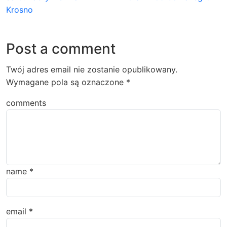
Krosno
Post a comment
Twój adres email nie zostanie opublikowany.
Wymagane pola są oznaczone
*
comments
name
*
email
*