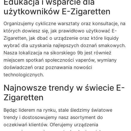
Edukacja i wsparcie dla
użytkowników E-Zigaretten
Organizujemy cykliczne warsztaty oraz konsultacje, na
których dowiesz się, jak prawidłowo użytkować
E-
Zigaretten
, jak dbać o urządzenie oraz które liquidy
wybrać dla uzyskania najlepszych doznań smakowych.
Nasza lokalizacja na sikorskiego 9b jest również
miejscem spotkań społeczności vaperów, wymiany
doświadczeń oraz poznawania nowości
technologicznych.
Najnowsze trendy w świecie E-
Zigaretten
Będąc liderem na rynku, stale śledzimy światowe
trendy i dostosowujemy nasz asortyment do
oczekiwań klientów. Oferujemy urządzenia