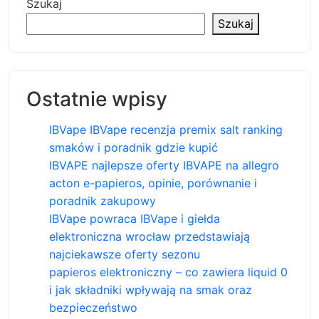
Szukaj
Szukaj
Ostatnie wpisy
IBVape IBVape recenzja premix salt ranking
smaków i poradnik gdzie kupić
IBVAPE najlepsze oferty IBVAPE na allegro
acton e-papieros, opinie, porównanie i
poradnik zakupowy
IBVape powraca IBVape i giełda
elektroniczna wrocław przedstawiają
najciekawsze oferty sezonu
papieros elektroniczny – co zawiera liquid 0
i jak składniki wpływają na smak oraz
bezpieczeństwo