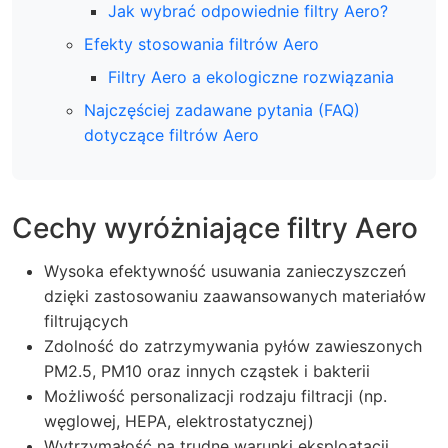
Jak wybrać odpowiednie filtry Aero?
Efekty stosowania filtrów Aero
Filtry Aero a ekologiczne rozwiązania
Najczęściej zadawane pytania (FAQ)
dotyczące filtrów Aero
Cechy wyróżniające filtry Aero
Wysoka efektywność usuwania zanieczyszczeń
dzięki zastosowaniu zaawansowanych materiałów
filtrujących
Zdolność do zatrzymywania pyłów zawieszonych
PM2.5, PM10 oraz innych cząstek i bakterii
Możliwość personalizacji rodzaju filtracji (np.
węglowej, HEPA, elektrostatycznej)
Wytrzymałość na trudne warunki eksploatacji,