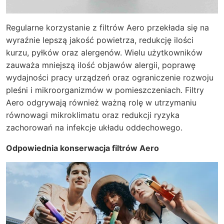
Regularne korzystanie z filtrów Aero przekłada się na
wyraźnie lepszą jakość powietrza, redukcję ilości
kurzu, pyłków oraz alergenów. Wielu użytkowników
zauważa mniejszą ilość objawów alergii, poprawę
wydajności pracy urządzeń oraz ograniczenie rozwoju
pleśni i mikroorganizmów w pomieszczeniach. Filtry
Aero odgrywają również ważną rolę w utrzymaniu
równowagi mikroklimatu oraz redukcji ryzyka
zachorowań na infekcje układu oddechowego.
Odpowiednia konserwacja filtrów Aero