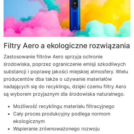
Filtry Aero a ekologiczne rozwiązania
Zastosowanie filtrów Aero sprzyja ochronie
środowiska, poprzez ograniczenie emisji szkodliwych
substancji i poprawę jakości miejskiej atmosfery. Wielu
producentów dba także o używanie materiałów
nadających się do recyklingu, dzięki czemu filtry Aero
są wyborem przyjaznym dla środowiska naturalnego.
Możliwość recyklingu materiału filtracyjnego
Cały proces produkcyjny podlega normom
ekologicznym
Wspieranie zrównoważonego rozwoju