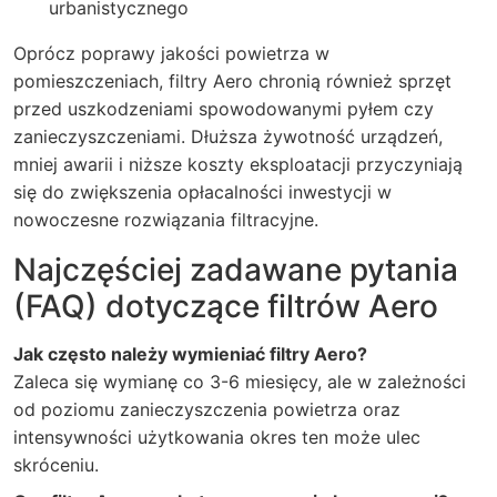
urbanistycznego
Oprócz poprawy jakości powietrza w
pomieszczeniach, filtry Aero chronią również sprzęt
przed uszkodzeniami spowodowanymi pyłem czy
zanieczyszczeniami. Dłuższa żywotność urządzeń,
mniej awarii i niższe koszty eksploatacji przyczyniają
się do zwiększenia opłacalności inwestycji w
nowoczesne rozwiązania filtracyjne.
Najczęściej zadawane pytania
(FAQ) dotyczące filtrów Aero
Jak często należy wymieniać filtry Aero?
Zaleca się wymianę co 3-6 miesięcy, ale w zależności
od poziomu zanieczyszczenia powietrza oraz
intensywności użytkowania okres ten może ulec
skróceniu.