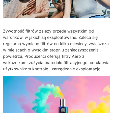
Żywotność filtrów zależy przede wszystkim od
warunków, w jakich są eksploatowane. Zaleca się
regularną wymianę filtrów co kilka miesięcy, zwłaszcza
w miejscach o wysokim stopniu zanieczyszczenia
powietrza. Producenci oferują filtry Aero z
wskaźnikami zużycia materiału filtracyjnego, co ułatwia
użytkownikom kontrolę i zarządzanie eksploatacją.