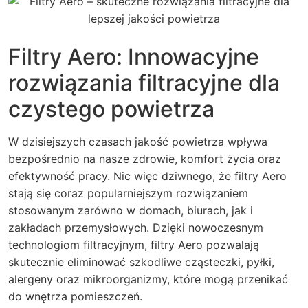
Filtry Aero: Innowacyjne
rozwiązania filtracyjne dla
czystego powietrza
W dzisiejszych czasach jakość powietrza wpływa
bezpośrednio na nasze zdrowie, komfort życia oraz
efektywność pracy. Nic więc dziwnego, że filtry Aero
stają się coraz popularniejszym rozwiązaniem
stosowanym zarówno w domach, biurach, jak i
zakładach przemysłowych. Dzięki nowoczesnym
technologiom filtracyjnym, filtry Aero pozwalają
skutecznie eliminować szkodliwe cząsteczki, pyłki,
alergeny oraz mikroorganizmy, które mogą przenikać
do wnętrza pomieszczeń.