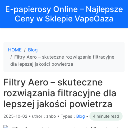
E-papierosy Online – Najlepsze
Ceny w Sklepie VapeOaza
HOME
Blog
Filtry Aero – skuteczne rozwiązania filtracyjne
dla lepszej jakości powietrza
Filtry Aero – skuteczne
rozwiązania filtracyjne dla
lepszej jakości powietrza
2025-10-02
•
uthor：znbo • Types：
Blog
•
4 minute read