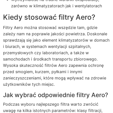
zarówno w klimatyzatorach jak i wentylatorach
Kiedy stosować filtry Aero?
Filtry Aero można stosować wszędzie tam, gdzie
zależy nam na poprawie jakości powietrza. Doskonale
sprawdzają się jako element klimatyzatorów w domach
i biurach, w systemach wentylacji szpitalnych,
przemysłowych czy laboratoriach, a także w
samochodach i środkach transportu zbiorowego.
Wysoka skuteczność filtrów Aero zapewnia ochronę
przed smogiem, kurzem, pyłkami i innymi
zanieczyszczeniami, które mogą wpływać na zdrowie
użytkowników tych miejsc.
Jak wybrać odpowiednie filtry Aero?
Podczas wyboru najlepszego filtra warto zwrócić
uwagę na kilka istotnych parametrów: klasy filtracji,