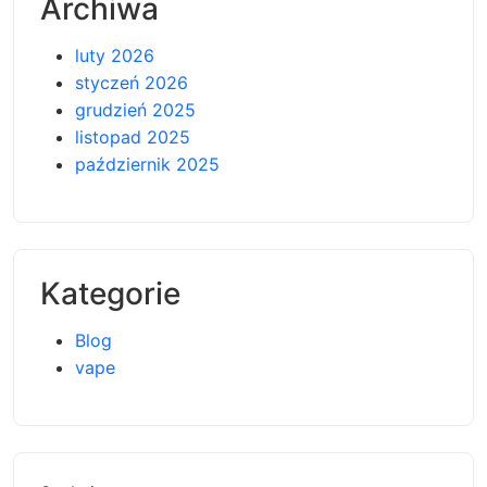
Archiwa
luty 2026
styczeń 2026
grudzień 2025
listopad 2025
październik 2025
Kategorie
Blog
vape