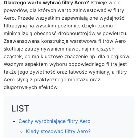
Dlaczego warto wybrać filtry Aero?
Istnieje wiele
powodów, dla których warto zainwestować w filtry
Aero. Przede wszystkim zapewniają one wydajność
filtracyjną na wysokim poziomie, dzięki czemu
minimalizują obecność drobnoustrojów w powietrzu.
Zaawansowana konstrukcja warstwowa filtrów Aero
skutkuje zatrzymywaniem nawet najmniejszych
cząstek, co ma kluczowe znaczenie np. dla alergików.
Ważnym aspektem wyboru odpowiedniego filtra jest
także jego żywotność oraz łatwość wymiany, a filtry
Aero słyną z praktycznego montażu oraz
długotrwałych efektów.
LIST
Cechy wyróżniające filtry Aero
Kiedy stosować filtry Aero?