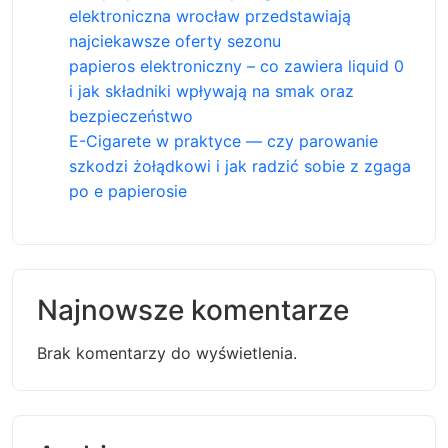
elektroniczna wrocław przedstawiają
najciekawsze oferty sezonu
papieros elektroniczny – co zawiera liquid 0
i jak składniki wpływają na smak oraz
bezpieczeństwo
E-Cigarete w praktyce — czy parowanie
szkodzi żołądkowi i jak radzić sobie z zgaga
po e papierosie
Najnowsze komentarze
Brak komentarzy do wyświetlenia.