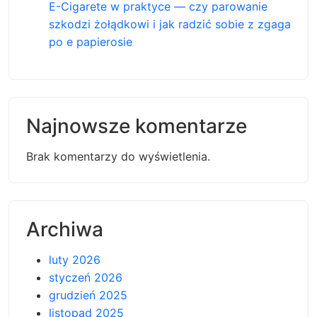
E-Cigarete w praktyce — czy parowanie
szkodzi żołądkowi i jak radzić sobie z zgaga
po e papierosie
Najnowsze komentarze
Brak komentarzy do wyświetlenia.
Archiwa
luty 2026
styczeń 2026
grudzień 2025
listopad 2025