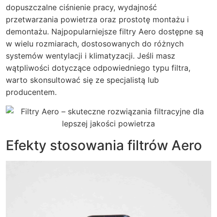
dopuszczalne ciśnienie pracy, wydajność
przetwarzania powietrza oraz prostotę montażu i
demontażu. Najpopularniejsze filtry Aero dostępne są
w wielu rozmiarach, dostosowanych do różnych
systemów wentylacji i klimatyzacji. Jeśli masz
wątpliwości dotyczące odpowiedniego typu filtra,
warto skonsultować się ze specjalistą lub
producentem.
Efekty stosowania filtrów Aero