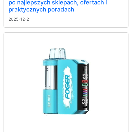
po najlepszych sklepach, ofertach i
praktycznych poradach
2025-12-21