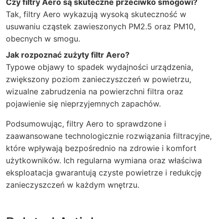
Czy filtry Aero są skuteczne przeciwko smogowi?
Tak, filtry Aero wykazują wysoką skuteczność w
usuwaniu cząstek zawieszonych PM2.5 oraz PM10,
obecnych w smogu.
Jak rozpoznać zużyty filtr Aero?
Typowe objawy to spadek wydajności urządzenia,
zwiększony poziom zanieczyszczeń w powietrzu,
wizualne zabrudzenia na powierzchni filtra oraz
pojawienie się nieprzyjemnych zapachów.
Podsumowując, filtry Aero to sprawdzone i
zaawansowane technologicznie rozwiązania filtracyjne,
które wpływają bezpośrednio na zdrowie i komfort
użytkowników. Ich regularna wymiana oraz właściwa
eksploatacja gwarantują czyste powietrze i redukcję
zanieczyszczeń w każdym wnętrzu.