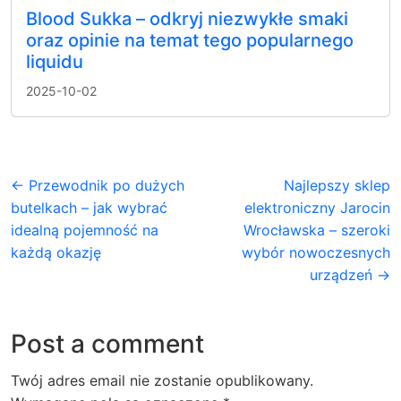
Blood Sukka – odkryj niezwykłe smaki
oraz opinie na temat tego popularnego
liquidu
2025-10-02
← Przewodnik po dużych
Najlepszy sklep
butelkach – jak wybrać
elektroniczny Jarocin
idealną pojemność na
Wrocławska – szeroki
każdą okazję
wybór nowoczesnych
urządzeń →
Post a comment
Twój adres email nie zostanie opublikowany.