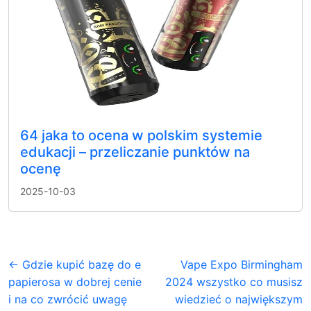
64 jaka to ocena w polskim systemie
edukacji – przeliczanie punktów na
ocenę
2025-10-03
← Gdzie kupić bazę do e
Vape Expo Birmingham
papierosa w dobrej cenie
2024 wszystko co musisz
i na co zwrócić uwagę
wiedzieć o największym