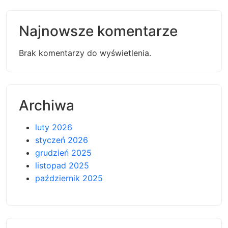
Najnowsze komentarze
Brak komentarzy do wyświetlenia.
Archiwa
luty 2026
styczeń 2026
grudzień 2025
listopad 2025
październik 2025