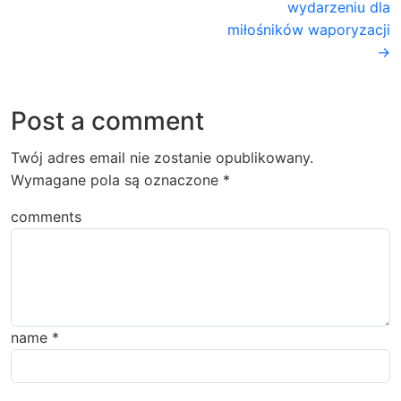
wydarzeniu dla
miłośników waporyzacji
→
Post a comment
Twój adres email nie zostanie opublikowany.
Wymagane pola są oznaczone
*
comments
name
*