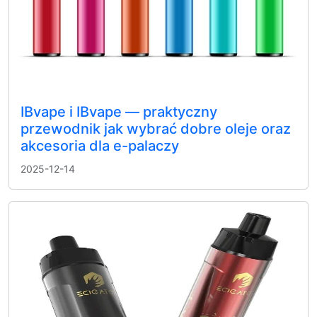
IBvape i IBvape — praktyczny
przewodnik jak wybrać dobre oleje oraz
akcesoria dla e-palaczy
2025-12-14