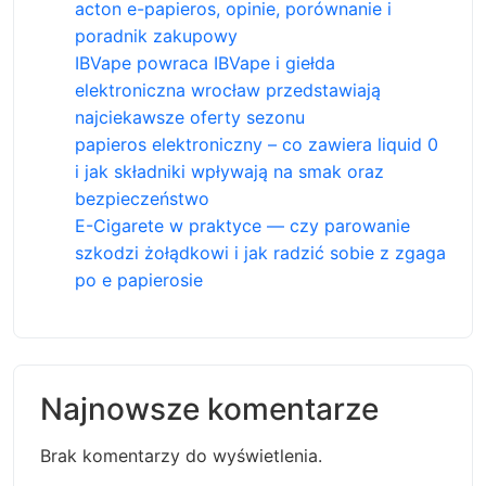
acton e-papieros, opinie, porównanie i
poradnik zakupowy
IBVape powraca IBVape i giełda
elektroniczna wrocław przedstawiają
najciekawsze oferty sezonu
papieros elektroniczny – co zawiera liquid 0
i jak składniki wpływają na smak oraz
bezpieczeństwo
E-Cigarete w praktyce — czy parowanie
szkodzi żołądkowi i jak radzić sobie z zgaga
po e papierosie
Najnowsze komentarze
Brak komentarzy do wyświetlenia.