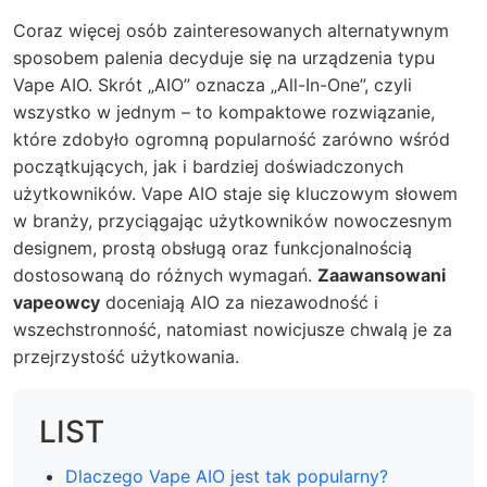
Coraz więcej osób zainteresowanych alternatywnym
sposobem palenia decyduje się na urządzenia typu
Vape AIO. Skrót „AIO” oznacza „All-In-One”, czyli
wszystko w jednym – to kompaktowe rozwiązanie,
które zdobyło ogromną popularność zarówno wśród
początkujących, jak i bardziej doświadczonych
użytkowników. Vape AIO staje się kluczowym słowem
w branży, przyciągając użytkowników nowoczesnym
designem, prostą obsługą oraz funkcjonalnością
dostosowaną do różnych wymagań.
Zaawansowani
vapeowcy
doceniają AIO za niezawodność i
wszechstronność, natomiast nowicjusze chwalą je za
przejrzystość użytkowania.
LIST
Dlaczego Vape AIO jest tak popularny?