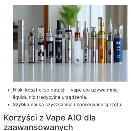
Niski koszt eksploatacji – vape aio używa mniej
liquidu niż tradycyjne urządzenia.
Szybka nauka czyszczenia i konserwacji sprzętu.
Korzyści z Vape AIO dla
zaawansowanych