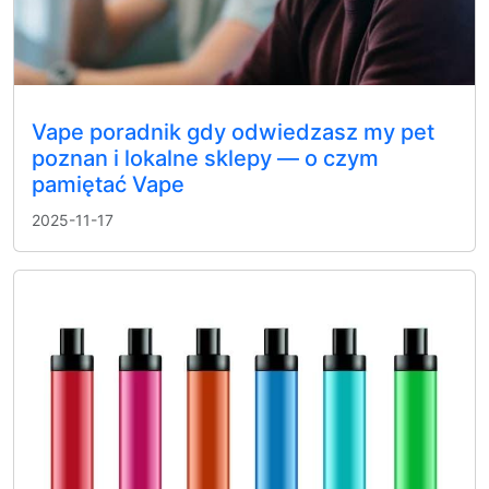
Vape poradnik gdy odwiedzasz my pet
poznan i lokalne sklepy — o czym
pamiętać Vape
2025-11-17