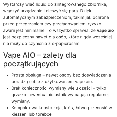
Wystarczy wlać liquid do zintegrowanego zbiornika,
włączyć urządzenie i cieszyć się parą. Dzięki
automatycznym zabezpieczeniom, takim jak ochrona
przed przegrzaniem czy przeładowaniem, ryzyko
awarii jest minimalne. To wszystko sprawia, że
vape aio
jest bezpieczny nawet dla osób, które nigdy wcześniej
nie miały do czynienia z e-papierosami.
Vape AIO – zalety dla
początkujących
Prosta obsługa – nawet osoby bez doświadczenia
poradzą sobie z użytkowaniem vape aio.
Brak konieczności wymiany wielu części – tylko
grzałka i ewentualnie ustnik wymagają regularnej
wymiany.
Kompaktowa konstrukcja, którą łatwo przenosić w
kieszeni lub torebce.