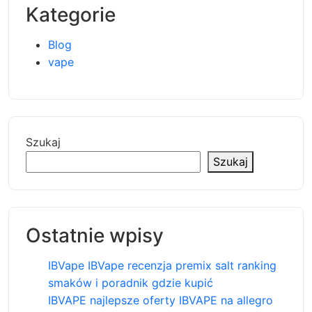
Kategorie
Blog
vape
Szukaj
Szukaj
Ostatnie wpisy
IBVape IBVape recenzja premix salt ranking
smaków i poradnik gdzie kupić
IBVAPE najlepsze oferty IBVAPE na allegro