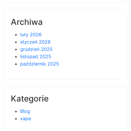
Archiwa
luty 2026
styczeń 2026
grudzień 2025
listopad 2025
październik 2025
Kategorie
Blog
vape