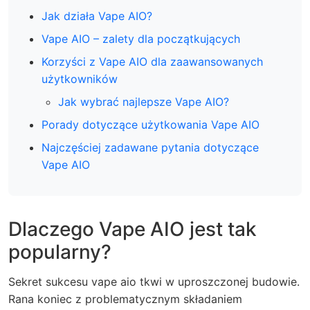
Jak działa Vape AIO?
Vape AIO – zalety dla początkujących
Korzyści z Vape AIO dla zaawansowanych
użytkowników
Jak wybrać najlepsze Vape AIO?
Porady dotyczące użytkowania Vape AIO
Najczęściej zadawane pytania dotyczące
Vape AIO
Dlaczego Vape AIO jest tak
popularny?
Sekret sukcesu
vape aio
tkwi w uproszczonej budowie.
Rana koniec z problematycznym składaniem