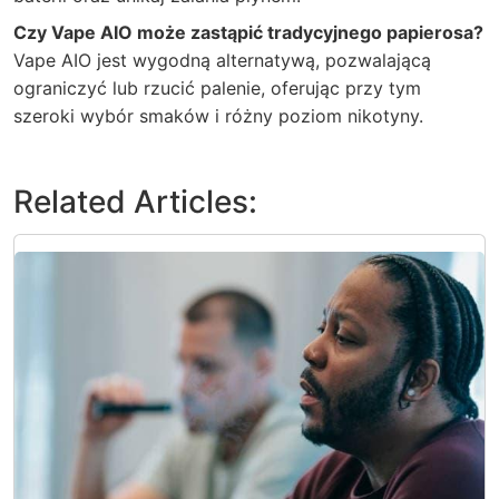
Czy Vape AIO może zastąpić tradycyjnego papierosa?
Vape AIO jest wygodną alternatywą, pozwalającą
ograniczyć lub rzucić palenie, oferując przy tym
szeroki wybór smaków i różny poziom nikotyny.
Related Articles: