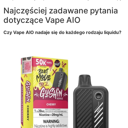
Najczęściej zadawane pytania
dotyczące Vape AIO
Czy Vape AIO nadaje się do każdego rodzaju liquidu?