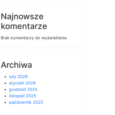
Najnowsze
komentarze
Brak komentarzy do wyświetlenia.
Archiwa
luty 2026
styczeń 2026
grudzień 2025
listopad 2025
październik 2025