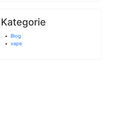
Kategorie
Blog
vape