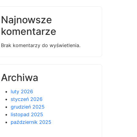
Najnowsze
komentarze
Brak komentarzy do wyświetlenia.
Archiwa
luty 2026
styczeń 2026
grudzień 2025
listopad 2025
październik 2025