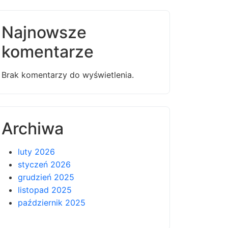
Najnowsze
komentarze
Brak komentarzy do wyświetlenia.
Archiwa
luty 2026
styczeń 2026
grudzień 2025
listopad 2025
październik 2025