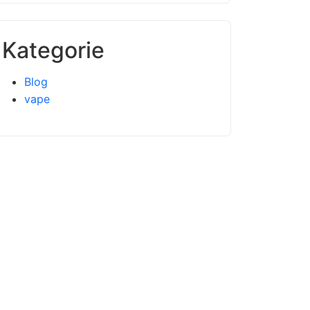
Kategorie
Blog
vape