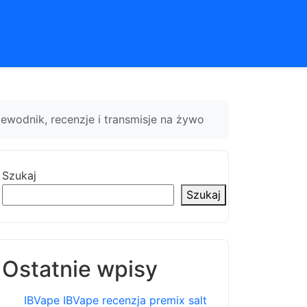
ewodnik, recenzje i transmisje na żywo
Szukaj
Szukaj
Ostatnie wpisy
IBVape IBVape recenzja premix salt