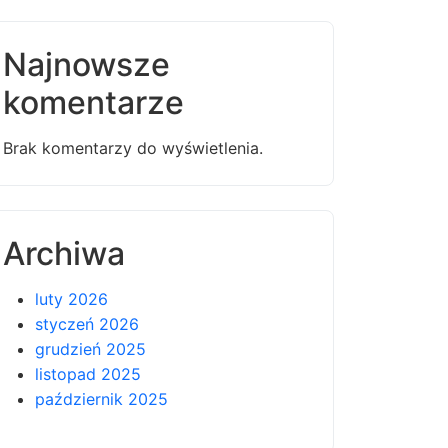
Najnowsze
komentarze
Brak komentarzy do wyświetlenia.
Archiwa
luty 2026
styczeń 2026
grudzień 2025
listopad 2025
październik 2025