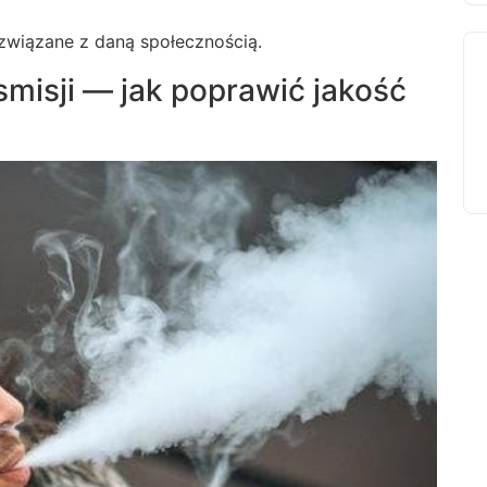
 związane z daną społecznością.
misji — jak poprawić jakość