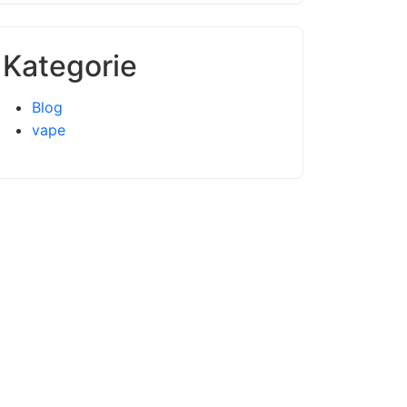
Kategorie
Blog
vape