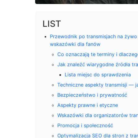
LIST
Przewodnik po transmisjach na żywo
wskazówki dla fanów
Co oznaczają te terminy i dlacze
Jak znaleźć wiarygodne źródła tra
Lista miejsc do sprawdzenia
Techniczne aspekty transmisji — 
Bezpieczeństwo i prywatność
Aspekty prawne i etyczne
Wskazówki dla organizatorów tran
Promocja i społeczność
Optymalizacja SEO dla stron z tra