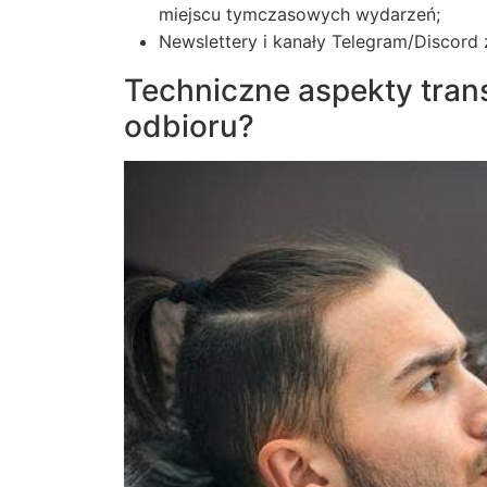
miejscu tymczasowych wydarzeń;
Newslettery i kanały Telegram/Discord
Techniczne aspekty trans
odbioru?