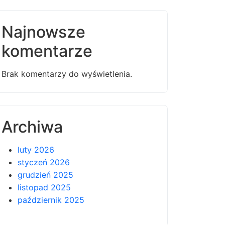
Najnowsze
komentarze
Brak komentarzy do wyświetlenia.
Archiwa
luty 2026
styczeń 2026
grudzień 2025
listopad 2025
październik 2025