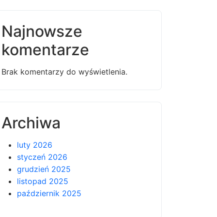
Najnowsze
komentarze
Brak komentarzy do wyświetlenia.
Archiwa
luty 2026
styczeń 2026
grudzień 2025
listopad 2025
październik 2025