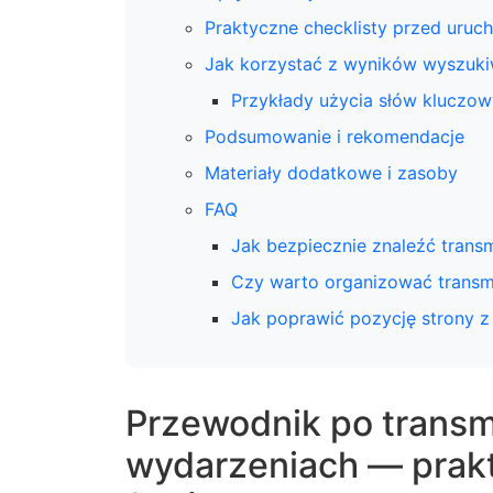
Praktyczne checklisty przed uruch
Jak korzystać z wyników wyszuki
Przykłady użycia słów kluczow
Podsumowanie i rekomendacje
Materiały dodatkowe i zasoby
FAQ
Jak bezpiecznie znaleźć transm
Czy warto organizować transmi
Jak poprawić pozycję strony z
Przewodnik po transmi
wydarzeniach — prak