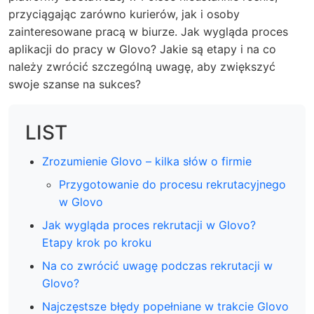
przyciągając zarówno kurierów, jak i osoby
zainteresowane pracą w biurze. Jak wygląda proces
aplikacji do pracy w Glovo? Jakie są etapy i na co
należy zwrócić szczególną uwagę, aby zwiększyć
swoje szanse na sukces?
LIST
Zrozumienie Glovo – kilka słów o firmie
Przygotowanie do procesu rekrutacyjnego
w Glovo
Jak wygląda proces rekrutacji w Glovo?
Etapy krok po kroku
Na co zwrócić uwagę podczas rekrutacji w
Glovo?
Najczęstsze błędy popełniane w trakcie Glovo