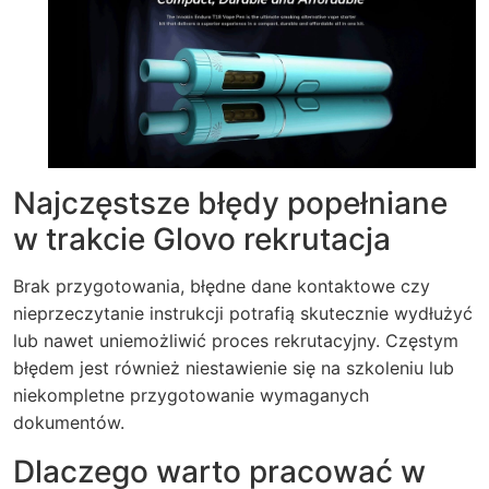
Najczęstsze błędy popełniane
w trakcie
Glovo rekrutacja
Brak przygotowania, błędne dane kontaktowe czy
nieprzeczytanie instrukcji potrafią skutecznie wydłużyć
lub nawet uniemożliwić proces rekrutacyjny. Częstym
błędem jest również niestawienie się na szkoleniu lub
niekompletne przygotowanie wymaganych
dokumentów.
Dlaczego warto pracować w