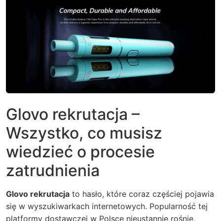
Glovo rekrutacja –
Wszystko, co musisz
wiedzieć o procesie
zatrudnienia
Glovo rekrutacja
to hasło, które coraz częściej pojawia
się w wyszukiwarkach internetowych. Popularność tej
platformy dostawczej w Polsce nieustannie rośnie,