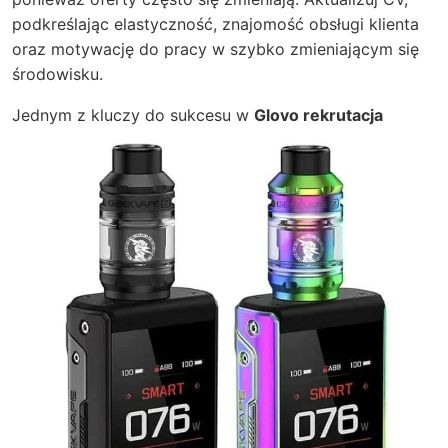
podkreślając elastyczność, znajomość obsługi klienta
oraz motywację do pracy w szybko zmieniającym się
środowisku.
Jednym z kluczy do sukcesu w
Glovo rekrutacja