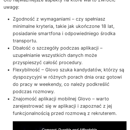
uwagę:
Zgodność z wymaganiami – czy spełniasz
minimalne kryteria, takie jak ukończone 18 lat,
posiadanie smartfona i odpowiedniego środka
transportu.
Dbałość o szczegóły podczas aplikacji –
uzupełnianie wszystkich danych może
przyspieszyć całość procedury.
Flexybilność – Glovo szuka kandydatów, którzy są
dyspozycyjni w różnych porach dnia oraz gotowi
do pracy w weekendy, co należy podkreślić
podczas rozmowy.
Znajomość aplikacji mobilnej Glovo – warto
zarejestrować się w aplikacji i zapoznać z jej
funkcjonalnością przed rozmową z rekruterem.