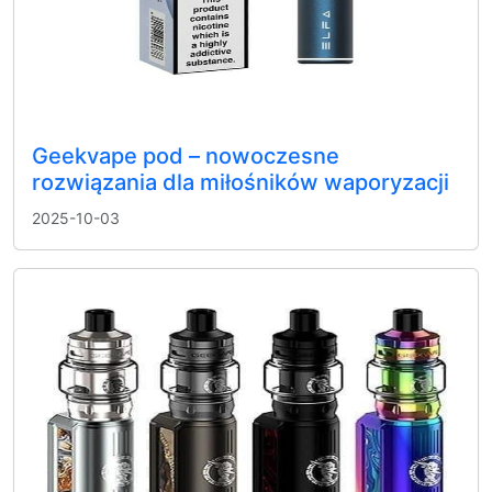
Geekvape pod – nowoczesne
rozwiązania dla miłośników waporyzacji
2025-10-03