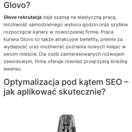
Glovo?
Glovo rekrutacja
daje szansę na elastyczną pracę,
możliwość samodzielnego wyboru godzin oraz szybkie
rozpoczęcie kariery w nowoczesnej firmie. Praca
kuriera Glovo to także atrakcyjne benefity, premie za
wydajność oraz możliwość poznania nowych miejsc w
swoim mieście. Dla osób zainteresowanych rozwojem
zawodowym, firma oferuje również przejrzystą ścieżkę
awansu.
Optymalizacja pod kątem SEO –
jak aplikować skutecznie?