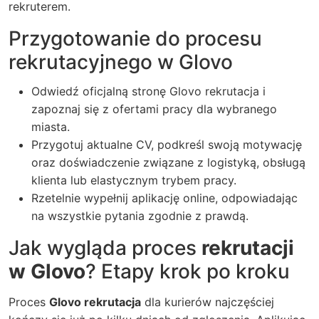
rekruterem.
Przygotowanie do procesu
rekrutacyjnego w Glovo
Odwiedź oficjalną stronę
Glovo rekrutacja
i
zapoznaj się z ofertami pracy dla wybranego
miasta.
Przygotuj aktualne CV, podkreśl swoją motywację
oraz doświadczenie związane z logistyką, obsługą
klienta lub elastycznym trybem pracy.
Rzetelnie wypełnij aplikację online, odpowiadając
na wszystkie pytania zgodnie z prawdą.
Jak wygląda proces
rekrutacji
w Glovo
? Etapy krok po kroku
Proces
Glovo rekrutacja
dla kurierów najczęściej