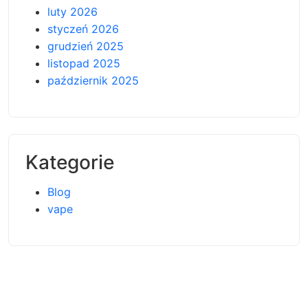
luty 2026
styczeń 2026
grudzień 2025
listopad 2025
październik 2025
Kategorie
Blog
vape