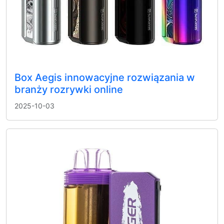
Box Aegis innowacyjne rozwiązania w
branży rozrywki online
2025-10-03