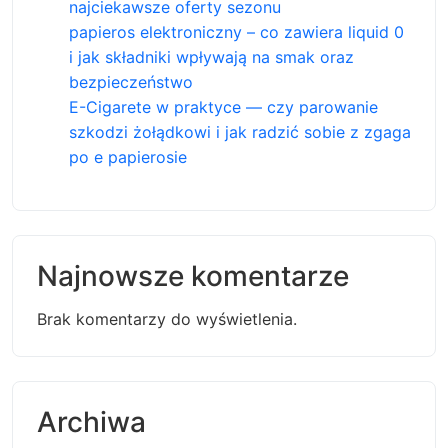
najciekawsze oferty sezonu
papieros elektroniczny – co zawiera liquid 0
i jak składniki wpływają na smak oraz
bezpieczeństwo
E-Cigarete w praktyce — czy parowanie
szkodzi żołądkowi i jak radzić sobie z zgaga
po e papierosie
Najnowsze komentarze
Brak komentarzy do wyświetlenia.
Archiwa