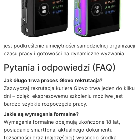
jest podkreślenie umiejętności samodzielnej organizacji
czasu pracy i gotowości na dynamiczne wyzwania.
Pytania i odpowiedzi (FAQ)
Jak długo trwa proces Glovo rekrutacja?
Zazwyczaj rekrutacja kuriera Glovo trwa jeden do kilku
dni – dzięki ekspresowemu szkoleniu możliwe jest
bardzo szybkie rozpoczęcie pracy.
Jakie są wymagania formalne?
Wymagania formalne obejmują ukończone 18 lat,
posiadanie smartfona, aktualnego dokumentu
tożsamości oraz (najczęściej) własnego środka