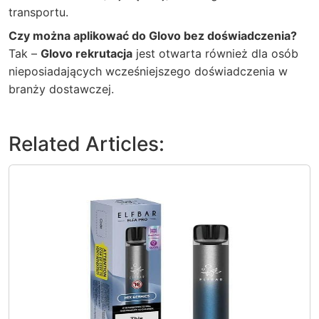
transportu.
Czy można aplikować do Glovo bez doświadczenia?
Tak –
Glovo rekrutacja
jest otwarta również dla osób
nieposiadających wcześniejszego doświadczenia w
branży dostawczej.
Related Articles: