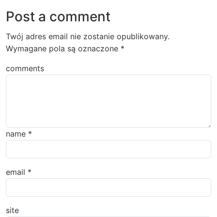
Post a comment
Twój adres email nie zostanie opublikowany.
Wymagane pola są oznaczone
*
comments
name
*
email
*
site