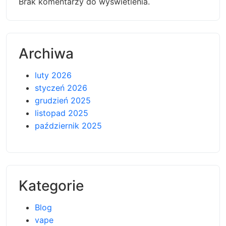
Brak komentarzy do wyświetlenia.
Archiwa
luty 2026
styczeń 2026
grudzień 2025
listopad 2025
październik 2025
Kategorie
Blog
vape