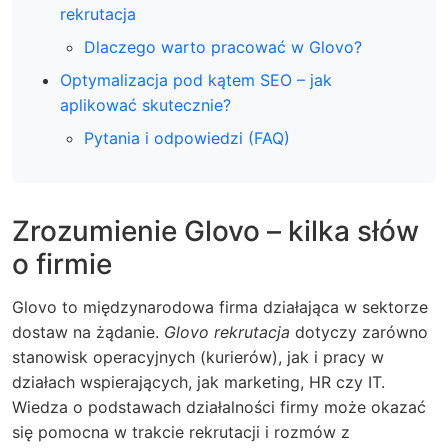
rekrutacja
Dlaczego warto pracować w Glovo?
Optymalizacja pod kątem SEO – jak
aplikować skutecznie?
Pytania i odpowiedzi (FAQ)
Zrozumienie Glovo – kilka słów
o firmie
Glovo to międzynarodowa firma działająca w sektorze
dostaw na żądanie.
Glovo rekrutacja
dotyczy zarówno
stanowisk operacyjnych (kurierów), jak i pracy w
działach wspierających, jak marketing, HR czy IT.
Wiedza o podstawach działalności firmy może okazać
się pomocna w trakcie rekrutacji i rozmów z