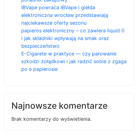
IBVape powraca IBVape i giełda
elektroniczna wrocław przedstawiają
najciekawsze oferty sezonu
papieros elektroniczny – co zawiera liquid 0
i jak składniki wpływają na smak oraz
bezpieczeństwo
E-Cigarete w praktyce — czy parowanie
szkodzi żołądkowi i jak radzić sobie z zgaga
po e papierosie
Najnowsze komentarze
Brak komentarzy do wyświetlenia.