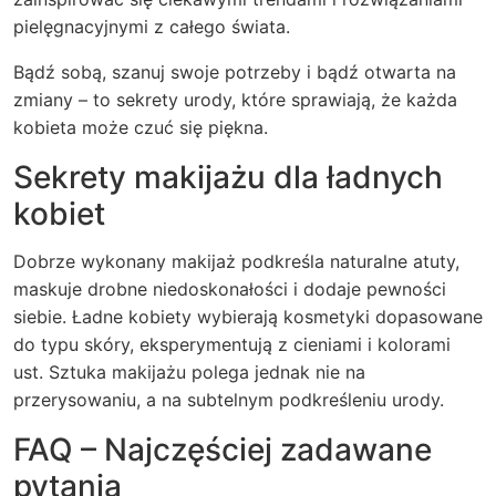
pielęgnacyjnymi z całego świata.
Bądź sobą, szanuj swoje potrzeby i bądź otwarta na
zmiany – to sekrety urody, które sprawiają, że każda
kobieta może czuć się piękna.
Sekrety makijażu dla ładnych
kobiet
Dobrze wykonany makijaż podkreśla naturalne atuty,
maskuje drobne niedoskonałości i dodaje pewności
siebie. Ładne kobiety wybierają kosmetyki dopasowane
do typu skóry, eksperymentują z cieniami i kolorami
ust. Sztuka makijażu polega jednak nie na
przerysowaniu, a na subtelnym podkreśleniu urody.
FAQ – Najczęściej zadawane
pytania