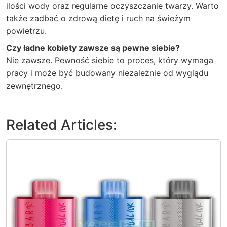
ilości wody oraz regularne oczyszczanie twarzy. Warto
także zadbać o zdrową dietę i ruch na świeżym
powietrzu.
Czy ładne kobiety zawsze są pewne siebie?
Nie zawsze. Pewność siebie to proces, który wymaga
pracy i może być budowany niezależnie od wyglądu
zewnętrznego.
Related Articles: