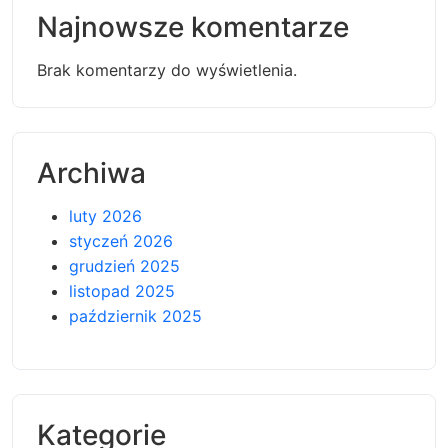
Najnowsze komentarze
Brak komentarzy do wyświetlenia.
Archiwa
luty 2026
styczeń 2026
grudzień 2025
listopad 2025
październik 2025
Kategorie