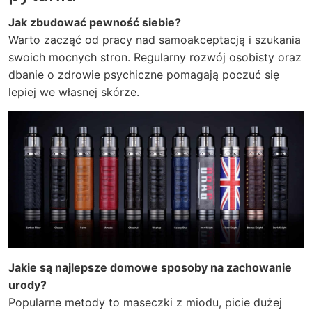
Jak zbudować pewność siebie?
Warto zacząć od pracy nad samoakceptacją i szukania
swoich mocnych stron. Regularny rozwój osobisty oraz
dbanie o zdrowie psychiczne pomagają poczuć się
lepiej we własnej skórze.
Jakie są najlepsze domowe sposoby na zachowanie
urody?
Popularne metody to maseczki z miodu, picie dużej