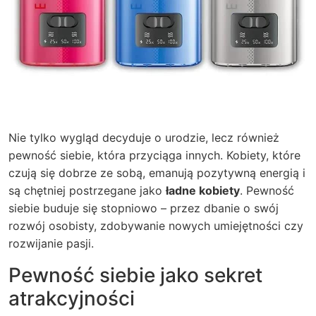
Nie tylko wygląd decyduje o urodzie, lecz również
pewność siebie, która przyciąga innych. Kobiety, które
czują się dobrze ze sobą, emanują pozytywną energią i
są chętniej postrzegane jako
ładne kobiety
. Pewność
siebie buduje się stopniowo – przez dbanie o swój
rozwój osobisty, zdobywanie nowych umiejętności czy
rozwijanie pasji.
Pewność siebie jako sekret
atrakcyjności