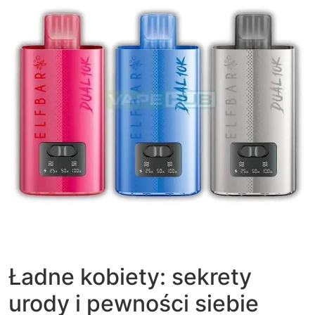
Ładne kobiety: sekrety
urody i pewności siebie