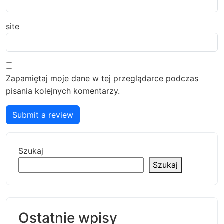
site
Zapamiętaj moje dane w tej przeglądarce podczas
pisania kolejnych komentarzy.
Submit a review
Szukaj
Szukaj
Ostatnie wpisy