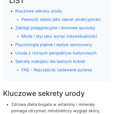
LIST
Kluczowe sekrety urody
Pewność siebie jako sekret atrakcyjności
Zabiegi pielęgnacyjne i domowe sposoby
Moda i styl jako wyraz indywidualności
Psychologia piękna i wpływ samooceny
Uroda z różnych perspektyw kulturowych
Sekrety makijażu dla ładnych kobiet
FAQ – Najczęściej zadawane pytania
Kluczowe sekrety urody
Zdrowa dieta bogata w witaminy i minerały
pomaga utrzymać młodzieńczy wygląd skóry,