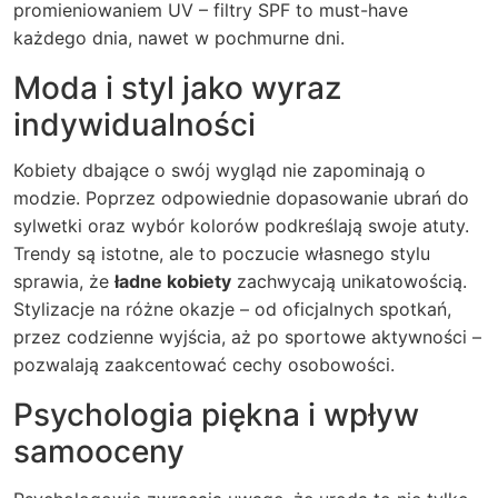
promieniowaniem UV – filtry SPF to must-have
każdego dnia, nawet w pochmurne dni.
Moda i styl jako wyraz
indywidualności
Kobiety dbające o swój wygląd nie zapominają o
modzie. Poprzez odpowiednie dopasowanie ubrań do
sylwetki oraz wybór kolorów podkreślają swoje atuty.
Trendy są istotne, ale to poczucie własnego stylu
sprawia, że
ładne kobiety
zachwycają unikatowością.
Stylizacje na różne okazje – od oficjalnych spotkań,
przez codzienne wyjścia, aż po sportowe aktywności –
pozwalają zaakcentować cechy osobowości.
Psychologia piękna i wpływ
samooceny