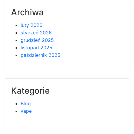
Archiwa
luty 2026
styczeń 2026
grudzień 2025
listopad 2025
październik 2025
Kategorie
Blog
vape