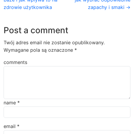
zdrowie użytkownika
zapachy i smaki →
Post a comment
Twój adres email nie zostanie opublikowany.
Wymagane pola są oznaczone
*
comments
name
*
email
*