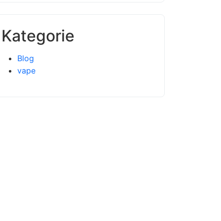
Kategorie
Blog
vape