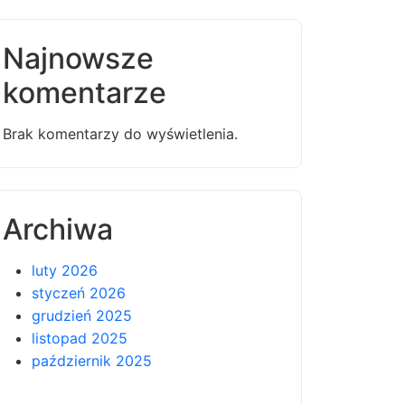
Najnowsze
komentarze
Brak komentarzy do wyświetlenia.
Archiwa
luty 2026
styczeń 2026
grudzień 2025
listopad 2025
październik 2025