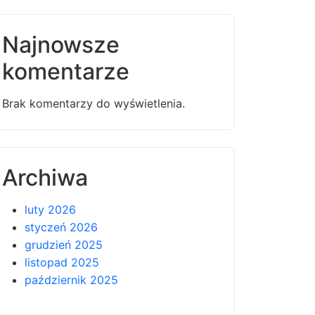
Najnowsze
komentarze
Brak komentarzy do wyświetlenia.
Archiwa
luty 2026
styczeń 2026
grudzień 2025
listopad 2025
październik 2025