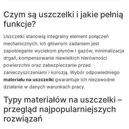
Czym są uszczelki i jakie pełnią
funkcje?
Uszczelki stanowią integralny element połączeń
mechanicznych. Ich głównym zadaniem jest
zapobieganie wyciekom płynów i gazów, minimalizacja
drgań, kompensowanie niewielkich nierówności
powierzchni oraz zabezpieczanie przed
zanieczyszczeniami i korozją. Wybór odpowiedniego
materiału na uszczelki
gwarantuje ich niezawodne
działanie w danych warunkach pracy.
Typy materiałów na uszczelki –
przegląd najpopularniejszych
rozwiązań