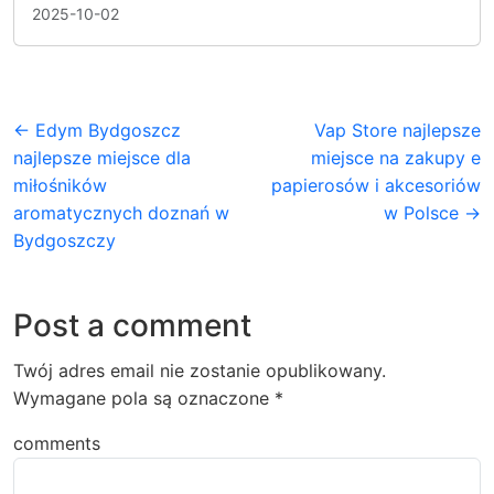
2025-10-02
← Edym Bydgoszcz
Vap Store najlepsze
najlepsze miejsce dla
miejsce na zakupy e
miłośników
papierosów i akcesoriów
aromatycznych doznań w
w Polsce →
Bydgoszczy
Post a comment
Twój adres email nie zostanie opublikowany.
Wymagane pola są oznaczone
*
comments