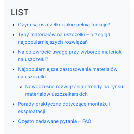
LIST
Czym są uszczelki i jakie pełnią funkcje?
Typy materiałów na uszczelki – przegląd
najpopularniejszych rozwiązań
Na co zwrócić uwagę przy wyborze materiału
na uszczelki?
Najpopularniejsze zastosowania materiałów
na uszczelki
Nowoczesne rozwiązania i trendy na rynku
materiałów uszczelkarskich
Porady praktyczne dotyczące montażu i
eksploatacji
Często zadawane pytania – FAQ