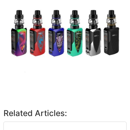
Related Articles: