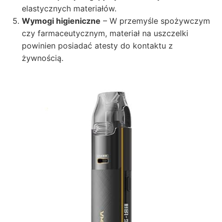
elastycznych materiałów.
Wymogi higieniczne
– W przemyśle spożywczym
czy farmaceutycznym, materiał na uszczelki
powinien posiadać atesty do kontaktu z
żywnością.