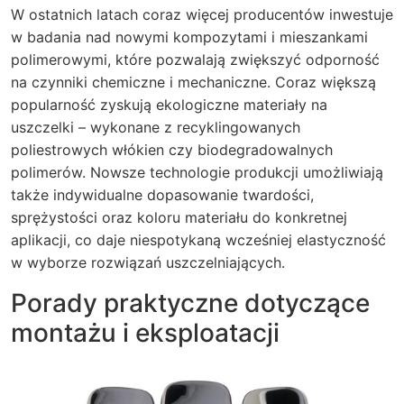
W ostatnich latach coraz więcej producentów inwestuje
w badania nad nowymi kompozytami i mieszankami
polimerowymi, które pozwalają zwiększyć odporność
na czynniki chemiczne i mechaniczne. Coraz większą
popularność zyskują ekologiczne materiały na
uszczelki – wykonane z recyklingowanych
poliestrowych włókien czy biodegradowalnych
polimerów. Nowsze technologie produkcji umożliwiają
także indywidualne dopasowanie twardości,
sprężystości oraz koloru materiału do konkretnej
aplikacji, co daje niespotykaną wcześniej elastyczność
w wyborze rozwiązań uszczelniających.
Porady praktyczne dotyczące
montażu i eksploatacji