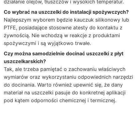
działanie olejów, tłuszczów i wysokich temperatur.
Co wybrać na uszczelki do instalacji spożywczych?
Najlepszym wyborem będzie kauczuk silikonowy lub
PTFE, posiadające stosowne atesty do kontaktu z
żywnością. Nie wchodzą w reakcje z produktami
spożywczymi i są wyjątkowo trwałe.
Czy można samodzielnie docinać uszczelki z płyt
uszczelkarskich?
Tak, ale trzeba pamiętać o zachowaniu właściwych
wymiarów oraz wykorzystaniu odpowiednich narzędzi
do docinania. Warto również upewnić się, że dany
materiał na uszczelki pasuje do konkretnej aplikacji
pod kątem odporności chemicznej i termicznej.