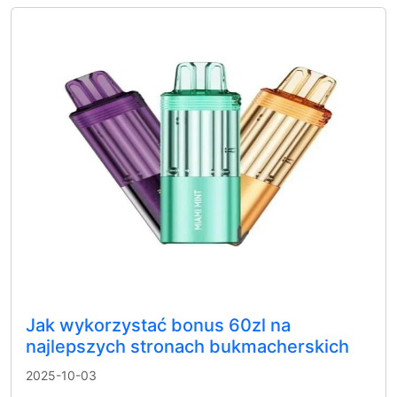
Jak wykorzystać bonus 60zl na
najlepszych stronach bukmacherskich
2025-10-03