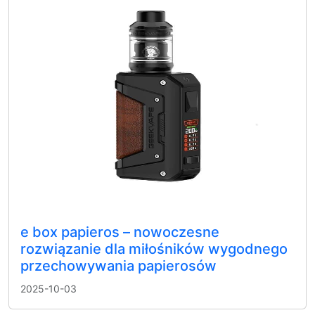
e box papieros – nowoczesne
rozwiązanie dla miłośników wygodnego
przechowywania papierosów
2025-10-03