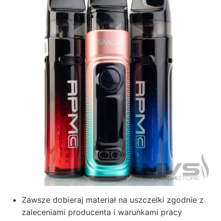
Zawsze dobieraj materiał na uszczelki zgodnie z
zaleceniami producenta i warunkami pracy