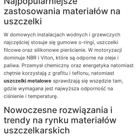
Najpopularniejsze
zastosowania materiałów na
uszczelki
W domowych instalacjach wodnych i grzewczych
najczęściej stosuje się gumowe o-ringi, uszczelki
filcowe oraz silikonowe pierścienie. W motoryzacji
dominuje NBR i Viton, które są odporne na oleje i
paliwa. Przemysł chemiczny oraz energetyka natomiast
chętnie korzystają z grafitu i teflonu, natomiast
uszczelki metalowe
sprawdzają się wszędzie tam,
gdzie wymagana jest najwyższa odporność na
ciśnienie i temperaturę.
Nowoczesne rozwiązania i
trendy na rynku materiałów
uszczelkarskich