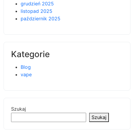
grudzień 2025
listopad 2025
październik 2025
Kategorie
Blog
vape
Szukaj
Szukaj