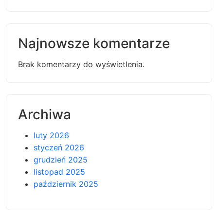
Najnowsze komentarze
Brak komentarzy do wyświetlenia.
Archiwa
luty 2026
styczeń 2026
grudzień 2025
listopad 2025
październik 2025