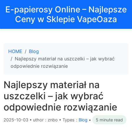
E-papierosy Online – Najlepsze
Ceny w Sklepie VapeOaza
HOME
Blog
Najlepszy materiał na uszczelki – jak wybrać
odpowiednie rozwiązanie
Najlepszy materiał na
uszczelki – jak wybrać
odpowiednie rozwiązanie
2025-10-03
•
uthor：znbo • Types：
Blog
•
5 minute read