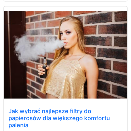
Jak wybrać najlepsze filtry do
papierosów dla większego komfortu
palenia