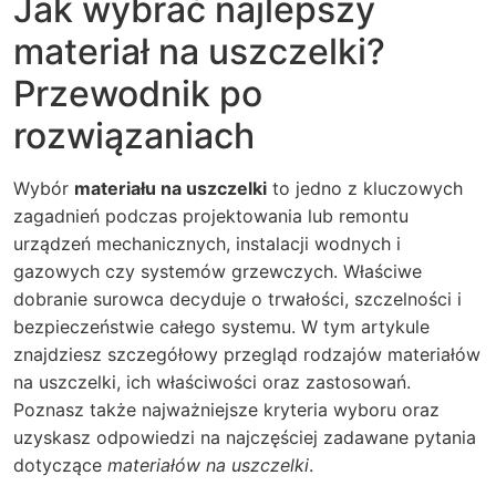
Jak wybrać najlepszy
materiał na uszczelki?
Przewodnik po
rozwiązaniach
Wybór
materiału na uszczelki
to jedno z kluczowych
zagadnień podczas projektowania lub remontu
urządzeń mechanicznych, instalacji wodnych i
gazowych czy systemów grzewczych. Właściwe
dobranie surowca decyduje o trwałości, szczelności i
bezpieczeństwie całego systemu. W tym artykule
znajdziesz szczegółowy przegląd rodzajów materiałów
na uszczelki, ich właściwości oraz zastosowań.
Poznasz także najważniejsze kryteria wyboru oraz
uzyskasz odpowiedzi na najczęściej zadawane pytania
dotyczące
materiałów na uszczelki
.