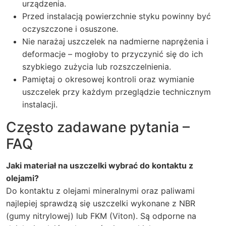
urządzenia.
Przed instalacją powierzchnie styku powinny być
oczyszczone i osuszone.
Nie narażaj uszczelek na nadmierne naprężenia i
deformacje – mogłoby to przyczynić się do ich
szybkiego zużycia lub rozszczelnienia.
Pamiętaj o okresowej kontroli oraz wymianie
uszczelek przy każdym przeglądzie technicznym
instalacji.
Często zadawane pytania –
FAQ
Jaki materiał na uszczelki wybrać do kontaktu z
olejami?
Do kontaktu z olejami mineralnymi oraz paliwami
najlepiej sprawdzą się uszczelki wykonane z NBR
(gumy nitrylowej) lub FKM (Viton). Są odporne na