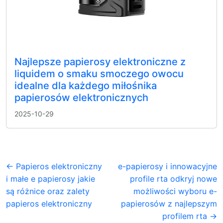
Najlepsze papierosy elektroniczne z
liquidem o smaku smoczego owocu
idealne dla każdego miłośnika
papierosów elektronicznych
2025-10-29
← Papieros elektroniczny
e-papierosy i innowacyjne
i małe e papierosy jakie
profile rta odkryj nowe
są różnice oraz zalety
możliwości wyboru e-
papieros elektroniczny
papierosów z najlepszym
profilem rta →