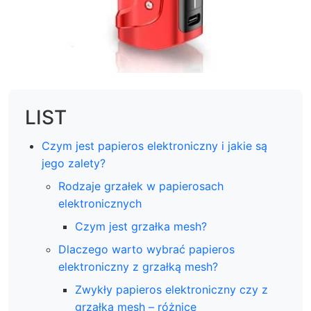
LIST
Czym jest papieros elektroniczny i jakie są
jego zalety?
Rodzaje grzałek w papierosach
elektronicznych
Czym jest grzałka mesh?
Dlaczego warto wybrać papieros
elektroniczny z grzałką mesh?
Zwykły papieros elektroniczny czy z
grzałką mesh – różnice