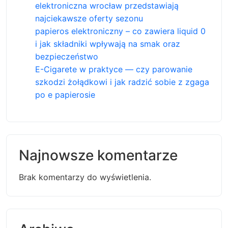
elektroniczna wrocław przedstawiają
najciekawsze oferty sezonu
papieros elektroniczny – co zawiera liquid 0
i jak składniki wpływają na smak oraz
bezpieczeństwo
E-Cigarete w praktyce — czy parowanie
szkodzi żołądkowi i jak radzić sobie z zgaga
po e papierosie
Najnowsze komentarze
Brak komentarzy do wyświetlenia.