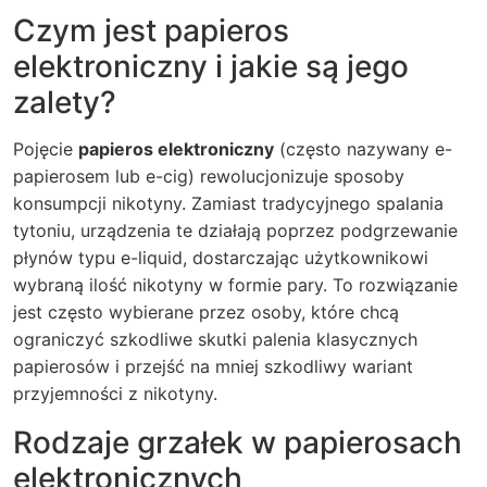
Czym jest papieros
elektroniczny i jakie są jego
zalety?
Pojęcie
papieros elektroniczny
(często nazywany e-
papierosem lub e-cig) rewolucjonizuje sposoby
konsumpcji nikotyny. Zamiast tradycyjnego spalania
tytoniu, urządzenia te działają poprzez podgrzewanie
płynów typu e-liquid, dostarczając użytkownikowi
wybraną ilość nikotyny w formie pary. To rozwiązanie
jest często wybierane przez osoby, które chcą
ograniczyć szkodliwe skutki palenia klasycznych
papierosów i przejść na mniej szkodliwy wariant
przyjemności z nikotyny.
Rodzaje grzałek w papierosach
elektronicznych