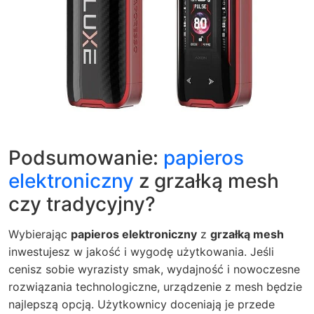
Podsumowanie:
papieros
elektroniczny
z grzałką mesh
czy tradycyjny?
Wybierając
papieros elektroniczny
z
grzałką mesh
inwestujesz w jakość i wygodę użytkowania. Jeśli
cenisz sobie wyrazisty smak, wydajność i nowoczesne
rozwiązania technologiczne, urządzenie z mesh będzie
najlepszą opcją. Użytkownicy doceniają je przede