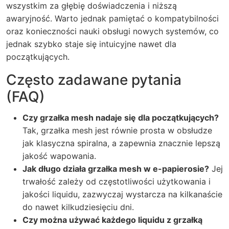
wszystkim za głębię doświadczenia i niższą
awaryjność. Warto jednak pamiętać o kompatybilności
oraz konieczności nauki obsługi nowych systemów, co
jednak szybko staje się intuicyjne nawet dla
początkujących.
Często zadawane pytania
(FAQ)
Czy grzałka mesh nadaje się dla początkujących?
Tak, grzałka mesh jest równie prosta w obsłudze
jak klasyczna spiralna, a zapewnia znacznie lepszą
jakość wapowania.
Jak długo działa grzałka mesh w e-papierosie?
Jej
trwałość zależy od częstotliwości użytkowania i
jakości liquidu, zazwyczaj wystarcza na kilkanaście
do nawet kilkudziesięciu dni.
Czy można używać każdego liquidu z grzałką