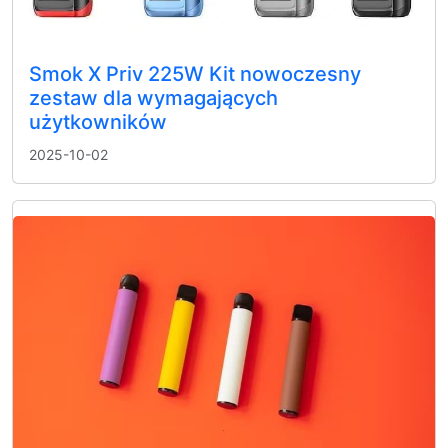
Smok X Priv 225W Kit nowoczesny
zestaw dla wymagających
użytkowników
2025-10-02