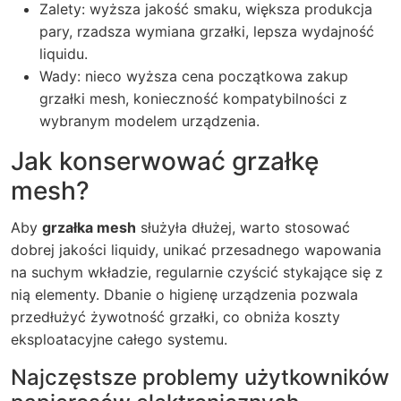
Zalety: wyższa jakość smaku, większa produkcja
pary, rzadsza wymiana grzałki, lepsza wydajność
liquidu.
Wady: nieco wyższa cena początkowa zakup
grzałki mesh, konieczność kompatybilności z
wybranym modelem urządzenia.
Jak konserwować grzałkę
mesh?
Aby
grzałka mesh
służyła dłużej, warto stosować
dobrej jakości liquidy, unikać przesadnego wapowania
na suchym wkładzie, regularnie czyścić stykające się z
nią elementy. Dbanie o higienę urządzenia pozwala
przedłużyć żywotność grzałki, co obniża koszty
eksploatacyjne całego systemu.
Najczęstsze problemy użytkowników