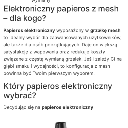
wymiany
Elektroniczny papieros z mesh
– dla kogo?
Papieros elektroniczny
wyposażony w
grzałkę mesh
to idealny wybór dla zaawansowanych użytkowników,
ale także dla osób początkujących. Daje on większą
satysfakcję z wapowania oraz redukuje koszty
związane z częstą wymianą grzałek. Jeśli zależy Ci na
głębi smaku i wydajności, to konfiguracja z mesh
powinna być Twoim pierwszym wyborem.
Który papieros elektroniczny
wybrać?
Decydując się na
papieros elektroniczny