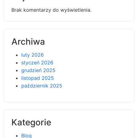
Brak komentarzy do wyświetlenia.
Archiwa
luty 2026
styczeń 2026
grudzień 2025
listopad 2025
październik 2025
Kategorie
Blog