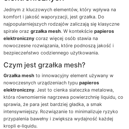
Jednym z kluczowych elementów, który wpływa na
komfort i jakość waporyzacji, jest grzałka. Do
najpopularniejszych rodzajów zaliczają się klasyczne
spirale oraz
grzałka mesh
. W kontekście
papieros
elektroniczny
coraz więcej osób stawia na
nowoczesne rozwiązania, które podnoszą jakość i
bezpieczeństwo codziennego użytkowania.
Czym jest grzałka mesh?
Grzałka mesh
to innowacyjny element używany w
nowoczesnych urządzeniach typu
papieros
elektroniczny
. Jest to cienka siateczka metalowa,
która równomiernie nagrzewa powierzchnię liquidu, co
sprawia, że para jest bardziej gładka, a smak
intensywniejszy. Rozwiązanie to minimalizuje ryzyko
przypalenia bawełny i zwiększa wydajność każdej
kropli e-liquidu.