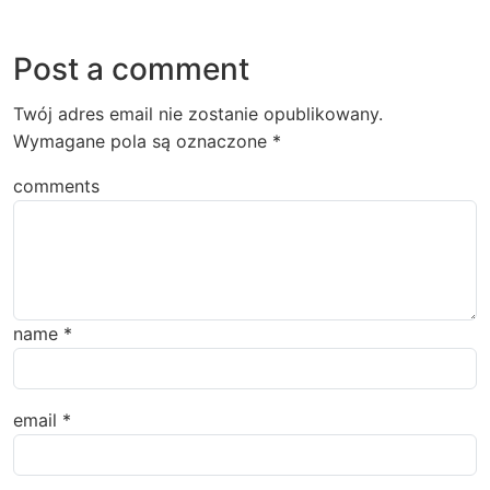
Post a comment
Twój adres email nie zostanie opublikowany.
Wymagane pola są oznaczone
*
comments
name
*
email
*