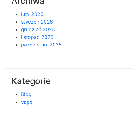
Archiwa
luty 2026
styczeń 2026
grudzień 2025
listopad 2025
październik 2025
Kategorie
Blog
vape