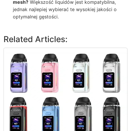
mesh?
Większość liquidów jest kompatybilna,
jednak najlepiej wybierać te wysokiej jakości o
optymalnej gęstości.
Related Articles: