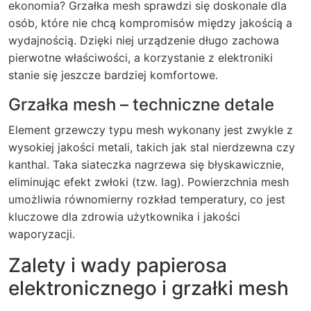
ekonomia?
Grzałka mesh
sprawdzi się doskonale dla
osób, które nie chcą kompromisów między jakością a
wydajnością. Dzięki niej urządzenie długo zachowa
pierwotne właściwości, a korzystanie z elektroniki
stanie się jeszcze bardziej komfortowe.
Grzałka mesh – techniczne detale
Element grzewczy typu mesh wykonany jest zwykle z
wysokiej jakości metali, takich jak stal nierdzewna czy
kanthal. Taka siateczka nagrzewa się błyskawicznie,
eliminując efekt zwłoki (tzw. lag). Powierzchnia mesh
umożliwia równomierny rozkład temperatury, co jest
kluczowe dla zdrowia użytkownika i jakości
waporyzacji.
Zalety i wady papierosa
elektronicznego i grzałki mesh