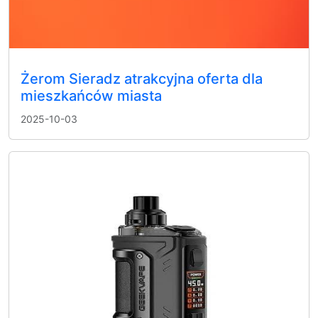
Żerom Sieradz atrakcyjna oferta dla
mieszkańców miasta
2025-10-03