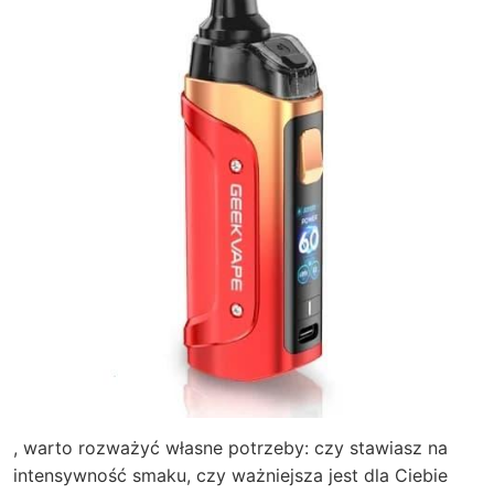
, warto rozważyć własne potrzeby: czy stawiasz na
intensywność smaku, czy ważniejsza jest dla Ciebie