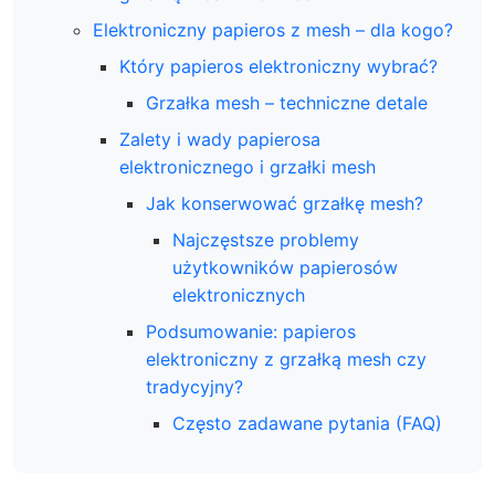
Elektroniczny papieros z mesh – dla kogo?
Który papieros elektroniczny wybrać?
Grzałka mesh – techniczne detale
Zalety i wady papierosa
elektronicznego i grzałki mesh
Jak konserwować grzałkę mesh?
Najczęstsze problemy
użytkowników papierosów
elektronicznych
Podsumowanie: papieros
elektroniczny z grzałką mesh czy
tradycyjny?
Często zadawane pytania (FAQ)