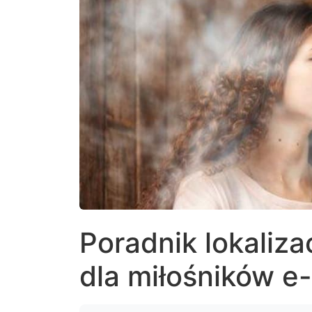
Poradnik lokaliza
dla miłośników e