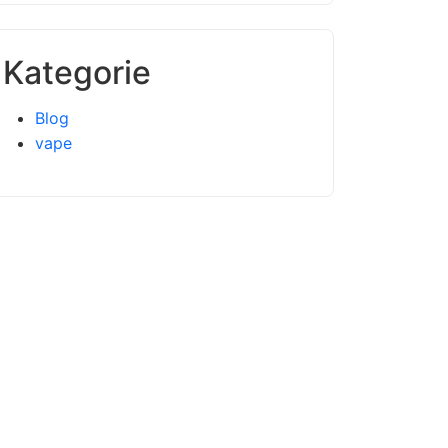
Kategorie
Blog
vape