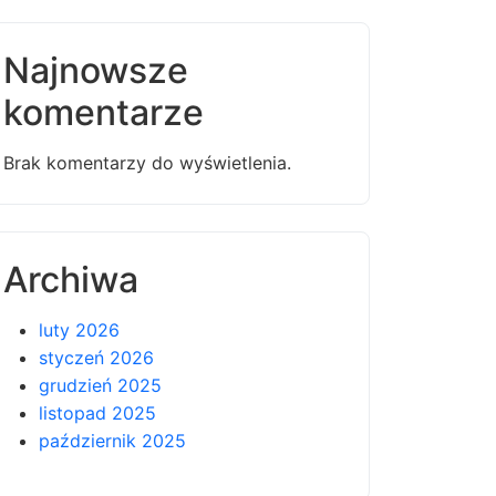
Najnowsze
komentarze
Brak komentarzy do wyświetlenia.
Archiwa
luty 2026
styczeń 2026
grudzień 2025
listopad 2025
październik 2025