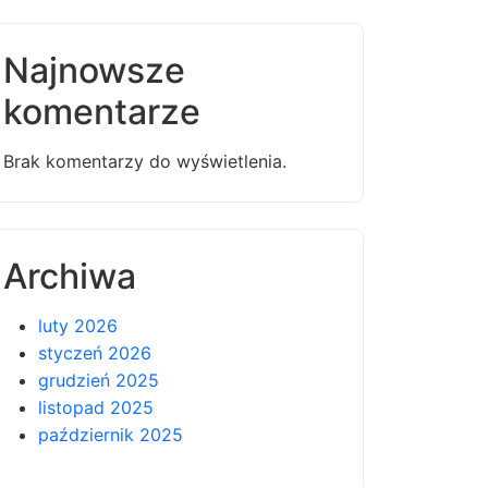
Najnowsze
komentarze
Brak komentarzy do wyświetlenia.
Archiwa
luty 2026
styczeń 2026
grudzień 2025
listopad 2025
październik 2025