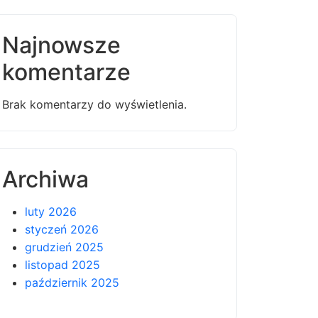
Najnowsze
komentarze
Brak komentarzy do wyświetlenia.
Archiwa
luty 2026
styczeń 2026
grudzień 2025
listopad 2025
październik 2025