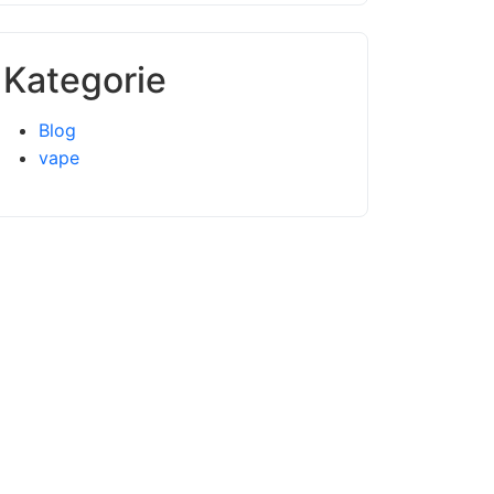
Kategorie
Blog
vape