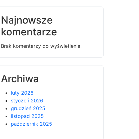
Najnowsze
komentarze
Brak komentarzy do wyświetlenia.
Archiwa
luty 2026
styczeń 2026
grudzień 2025
listopad 2025
październik 2025