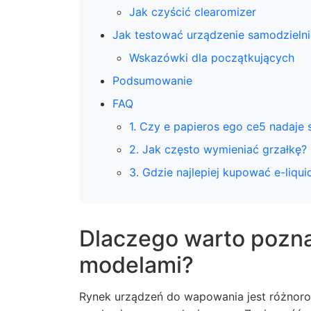
Jak czyścić clearomizer
Jak testować urządzenie samodzielni
Wskazówki dla początkujących
Podsumowanie
FAQ
1. Czy e papieros ego ce5 nadaje 
2. Jak często wymieniać grzałkę?
3. Gdzie najlepiej kupować e-liqui
Dlaczego warto pozna
modelami?
Rynek urządzeń do wapowania jest różnor